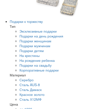
Подарки к торжеству
Тип
Эксклюзивные подарки
Подарки на день рождения
Подарки женщинам
Подарки мужчинам
Подарки детям
На крестины
На рождение ребенка
Подарки на свадьбу
Корпоративные подарки
Материал
Серебро
Сталь AUS-8
Сталь Дамаск
Красное золото
Сталь Х12МФ
Цена