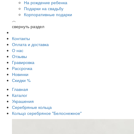
На рождение ребенка
Подарки на свадьбу
Корпоративные подарки
︿
свернуть раздел
Контакты
Оплата и доставка
О нас
Отзывы
Гравировка
Рассрочка
Новинки
Скидки %
Главная
Каталог
Украшения
Серебряные кольца
Кольцо серебряное "Белоснежное"