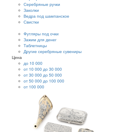
Серебряные ручки
Заколки
Ведра под шампанское
Свистки
Футляры под очки
Зажим для денег
Таблетницы
Другие серебряные сувениры
Цена
до 10 000
от 10 000 до 30 000
от 30 000 до 50 000
от 50 000 до 100 000
от 100 000