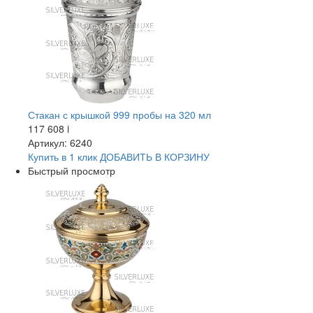
Стакан с крышкой 999 пробы на 320 мл
117 608
i
Артикул: 6240
Купить в 1 клик
ДОБАВИТЬ
В КОРЗИНУ
Быстрый просмотр