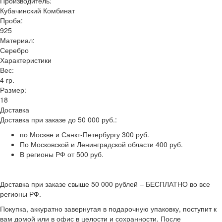
Производитель:
Кубачинский Комбинат
Проба:
925
Материал:
Серебро
Характеристики
Вес:
4 гр.
Размер:
18
Доставка
Доставка при заказе до 50 000 руб.:
по Москве и Санкт-Петербургу 300 руб.
По Московской и Ленинградской области 400 руб.
В регионы РФ от 500 руб.
Доставка при заказе свыше 50 000 рублей – БЕСПЛАТНО во все
регионы РФ.
Покупка, аккуратно завернутая в подарочную упаковку, поступит к
вам домой или в офис в целости и сохранности. После