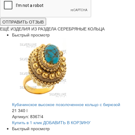
ОТПРАВИТЬ ОТЗЫВ
ЕЩЁ ИЗДЕЛИЯ ИЗ РАЗДЕЛА СЕРЕБРЯНЫЕ КОЛЬЦА
Быстрый просмотр
Кубачинское высокое позолоченное кольцо с бирюзой
21 340
i
Артикул: 8367/4
Купить в 1 клик
ДОБАВИТЬ
В КОРЗИНУ
Быстрый просмотр