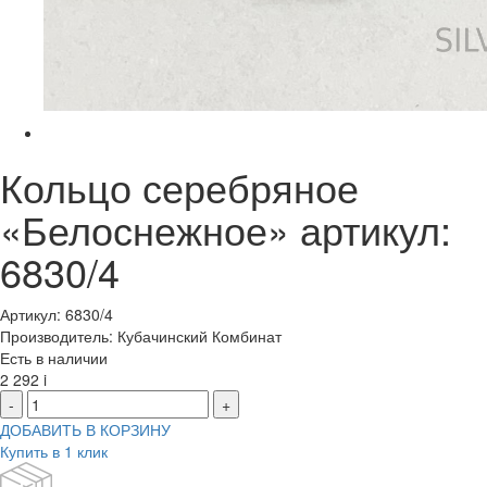
Кольцо серебряное
«Белоснежное» артикул:
6830/4
Артикул: 6830/4
Производитель: Кубачинский Комбинат
Есть в наличии
2 292
i
-
+
ДОБАВИТЬ В КОРЗИНУ
Купить в 1 клик