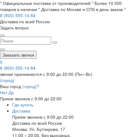
" Официальные поставки от производителей " Более 10 000
товаров в наличии " Доставка по Москве и СПб в день заказа "
8 (800) 555-14-84
Доставка по всей России
Задать вопрос
Заказать звонок
0
8 (800) 555-14-84
звонки принимаются с 9:00 до 22:00 (Пн—Вс)
(город)
Ваш город
(город)?
Нет
Да
Прием звонков с 9:00 до 22:00
Где купить
Доставка
Приём звонков с 9:00 до 22:00
Доставка по всей России
Москва
,
Ул. Бутлерова, 17
11:00 – 20:00, Без выходных.