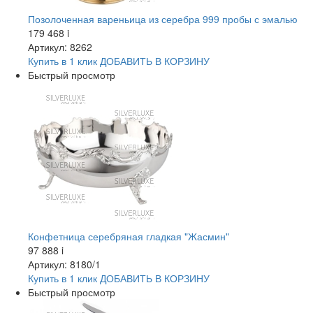
Позолоченная вареньица из серебра 999 пробы с эмалью
179 468
i
Артикул: 8262
Купить в 1 клик
ДОБАВИТЬ
В КОРЗИНУ
Быстрый просмотр
Конфетница серебряная гладкая "Жасмин"
97 888
i
Артикул: 8180/1
Купить в 1 клик
ДОБАВИТЬ
В КОРЗИНУ
Быстрый просмотр