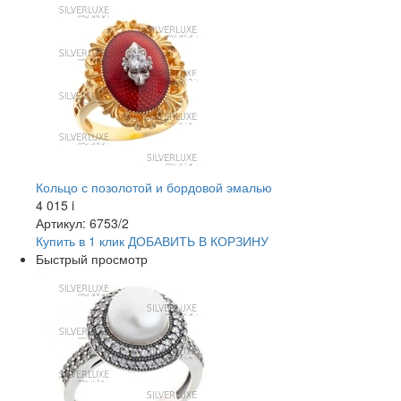
Кольцо с позолотой и бордовой эмалью
4 015
i
Артикул: 6753/2
Купить в 1 клик
ДОБАВИТЬ
В КОРЗИНУ
Быстрый просмотр