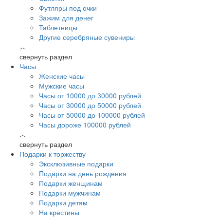
Футляры под очки
Зажим для денег
Таблетницы
Другие серебряные сувениры
︿
свернуть раздел
Часы
Женские часы
Мужские часы
Часы от 10000 до 30000 рублей
Часы от 30000 до 50000 рублей
Часы от 50000 до 100000 рублей
Часы дороже 100000 рублей
︿
свернуть раздел
Подарки к торжеству
Эксклюзивные подарки
Подарки на день рождения
Подарки женщинам
Подарки мужчинам
Подарки детям
На крестины