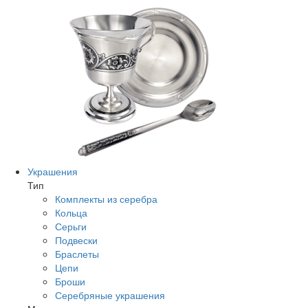
Украшения
Тип
Комплекты из серебра
Кольца
Серьги
Подвески
Браслеты
Цепи
Броши
Серебряные украшения