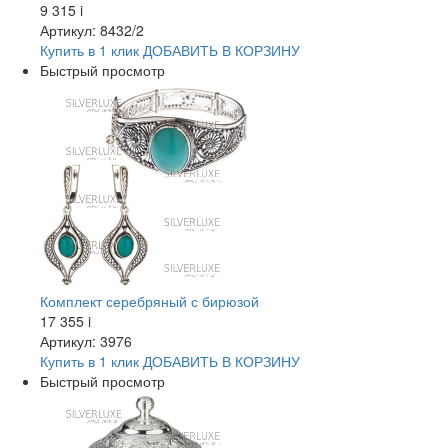
9 315
i
Артикул: 8432/2
Купить в 1 клик
ДОБАВИТЬ
В КОРЗИНУ
Быстрый просмотр
Комплект серебряный с бирюзой
17 355
i
Артикул: 3976
Купить в 1 клик
ДОБАВИТЬ
В КОРЗИНУ
Быстрый просмотр