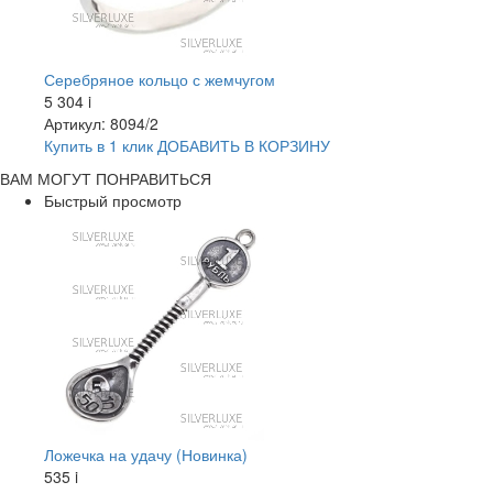
Серебряное кольцо с жемчугом
5 304
i
Артикул: 8094/2
Купить в 1 клик
ДОБАВИТЬ
В КОРЗИНУ
ВАМ МОГУТ ПОНРАВИТЬСЯ
Быстрый просмотр
Ложечка на удачу (Новинка)
535
i