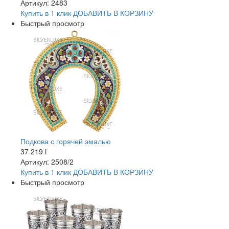
Артикул: 2483
Купить в 1 клик
ДОБАВИТЬ
В КОРЗИНУ
Быстрый просмотр
Подкова с горячей эмалью
37 219
i
Артикул: 2508/2
Купить в 1 клик
ДОБАВИТЬ
В КОРЗИНУ
Быстрый просмотр