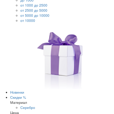
до 1000
от 1000 до 2500
от 2500 до 5000
от 5000 до 10000
от 10000
Новинки
Скидки %
Материал
Серебро
Цена