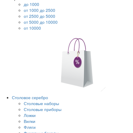
до 1000
от 1000 до 2500
от 2500 до 5000
от 5000 до 10000
от 10000
Столовое серебро
Столовые наборы
Столовые приборы
Ложки
Вилки
Фляги