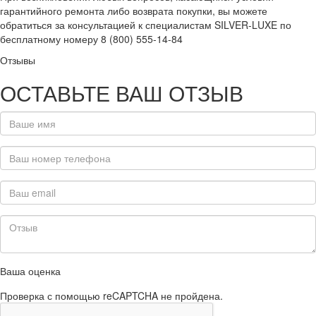
гарантийного ремонта либо возврата покупки, вы можете
обратиться за консультацией к специалистам SILVER-LUXE по
бесплатному номеру 8 (800) 555-14-84
Отзывы
ОСТАВЬТЕ ВАШ ОТЗЫВ
Ваша оценка
Проверка с помощью reCAPTCHA не пройдена.