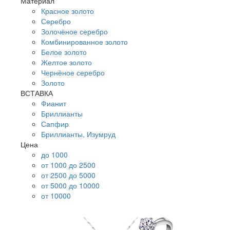
Материал
Красное золото
Серебро
Золочёное серебро
Комбинированное золото
Белое золото
Желтое золото
Чернёное серебро
Золото
ВСТАВКА
Фианит
Бриллианты
Сапфир
Бриллианты, Изумруд
Цена
до 1000
от 1000 до 2500
от 2500 до 5000
от 5000 до 10000
от 10000