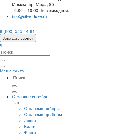
Москва
,
пр. Мира, 95
10:00 – 19:00. Без выходных.
info@silver-luxe.ru
8 (800) 555-14-84
Заказать звонок
0
Меню сайта
Столовое серебро
Тип
Столовые наборы
Столовые приборы
Ложки
Вилки
Фляги