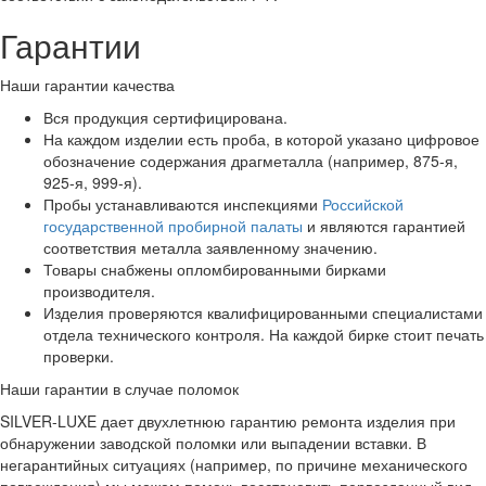
Гарантии
Наши гарантии качества
Вся продукция сертифицирована.
На каждом изделии есть проба, в которой указано цифровое
обозначение содержания драгметалла (например, 875-я,
925-я, 999-я).
Пробы устанавливаются инспекциями
Российской
государственной пробирной палаты
и являются гарантией
соответствия металла заявленному значению.
Товары снабжены опломбированными бирками
производителя.
Изделия проверяются квалифицированными специалистами
отдела технического контроля. На каждой бирке стоит печать
проверки.
Наши гарантии в случае поломок
SILVER-LUXE дает двухлетнюю гарантию ремонта изделия при
обнаружении заводской поломки или выпадении вставки. В
негарантийных ситуациях (например, по причине механического