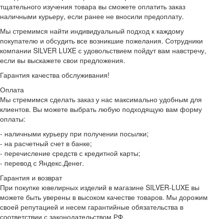
тщательного изучения товара вы сможете оплатить заказ
наличными курьеру, если ранее не вносили предоплату.
Мы стремимся найти индивидуальный подход к каждому
покупателю и обсудить все возникшие пожелания. Сотрудники
компании SILVER LUXE с удовольствием пойдут вам навстречу,
если вы выскажете свои предложения.
Гарантия качества обслуживания!
Оплата
Мы стремимся сделать заказ у нас максимально удобным для
клиентов. Вы можете выбрать любую подходящую вам форму
оплаты:
- наличными курьеру при получении посылки;
- на расчетный счет в банке;
- перечисление средств с кредитной карты;
- перевод с Яндекс.Денег.
Гарантия и возврат
При покупке ювелирных изделий в магазине SILVER-LUXE вы
можете быть уверены в высоком качестве товаров. Мы дорожим
своей репутацией и несем гарантийные обязательства в
соответствии с законодательством РФ.