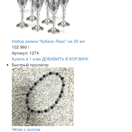
Набор рюмок "Кубачи Люкс" на 30 мл
102 960
i
Артикул: 1274
Купить в 1 клик
ДОБАВИТЬ
В КОРЗИНУ
Быстрый просмотр
Чётки с агатом