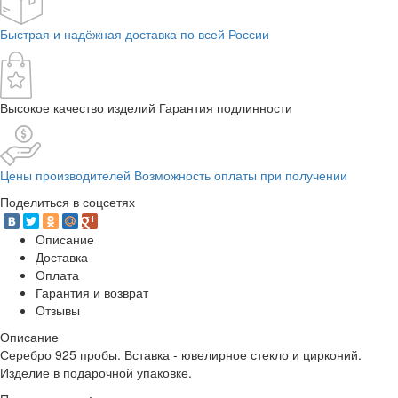
Быстрая и надёжная доставка по всей России
Высокое качество изделий Гарантия подлинности
Цены производителей Возможность оплаты при получении
Поделиться в соцсетях
Описание
Доставка
Оплата
Гарантия и возврат
Отзывы
Описание
Серебро 925 пробы. Вставка - ювелирное стекло и цирконий.
Изделие в подарочной упаковке.