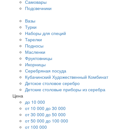
Самовары
Подсвечники
Вазы
Турки
Наборы для специй
Тарелки
Подносы
Масленки
Фруктовницы
Икорницы
Серебряная посуда
Кубачинский Художественный Комбинат
Детское столовое серебро
Детские столовые приборы из серебра
Цена
до 10 000
от 10 000 до 30 000
от 30 000 до 50 000
от 50 000 до 100 000
от 100 000