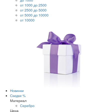
до 1000
от 1000 до 2500
от 2500 до 5000
от 5000 до 10000
от 10000
Новинки
Скидки %
Материал
Серебро
Цена