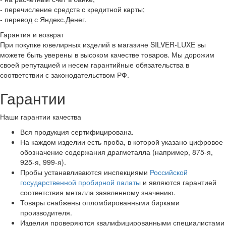
- перечисление средств с кредитной карты;
- перевод с Яндекс.Денег.
Гарантия и возврат
При покупке ювелирных изделий в магазине SILVER-LUXE вы
можете быть уверены в высоком качестве товаров. Мы дорожим
своей репутацией и несем гарантийные обязательства в
соответствии с законодательством РФ.
Гарантии
Наши гарантии качества
Вся продукция сертифицирована.
На каждом изделии есть проба, в которой указано цифровое
обозначение содержания драгметалла (например, 875-я,
925-я, 999-я).
Пробы устанавливаются инспекциями
Российской
государственной пробирной палаты
и являются гарантией
соответствия металла заявленному значению.
Товары снабжены опломбированными бирками
производителя.
Изделия проверяются квалифицированными специалистами