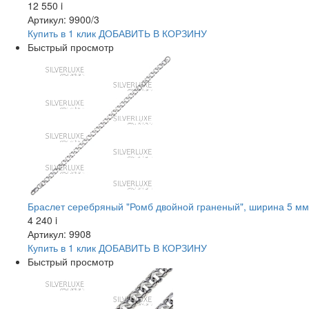
12 550
i
Артикул: 9900/3
Купить в 1 клик
ДОБАВИТЬ
В КОРЗИНУ
Быстрый просмотр
Браслет серебряный "Ромб двойной граненый", ширина 5 мм
4 240
i
Артикул: 9908
Купить в 1 клик
ДОБАВИТЬ
В КОРЗИНУ
Быстрый просмотр