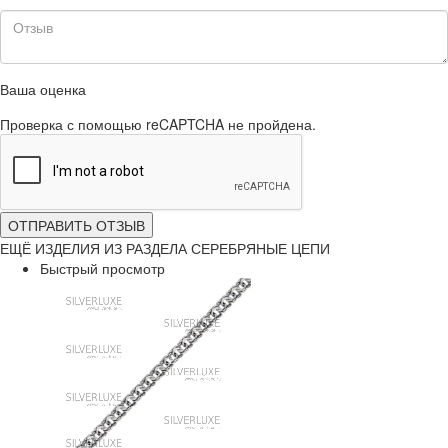
Ваша оценка
Проверка с помощью reCAPTCHA не пройдена.
ОТПРАВИТЬ ОТЗЫВ
ЕЩЁ ИЗДЕЛИЯ ИЗ РАЗДЕЛА СЕРЕБРЯНЫЕ ЦЕПИ
Быстрый просмотр