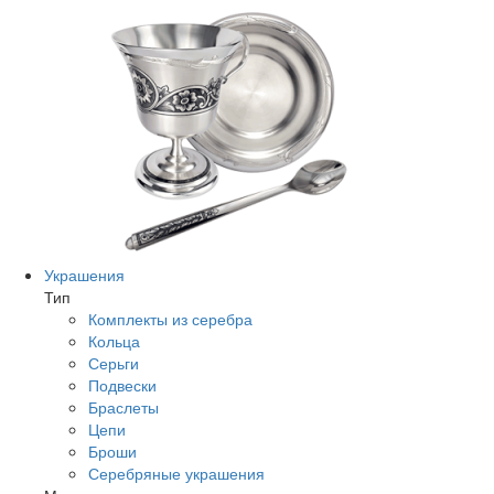
Украшения
Тип
Комплекты из серебра
Кольца
Серьги
Подвески
Браслеты
Цепи
Броши
Серебряные украшения