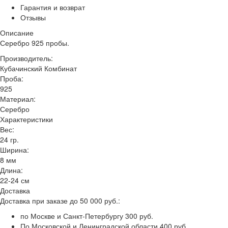
Гарантия и возврат
Отзывы
Описание
Серебро 925 пробы.
Производитель:
Кубачинский Комбинат
Проба:
925
Материал:
Серебро
Характеристики
Вес:
24 гр.
Ширина:
8 мм
Длина:
22-24 см
Доставка
Доставка при заказе до 50 000 руб.:
по Москве и Санкт-Петербургу 300 руб.
По Московской и Ленинградской области 400 руб.