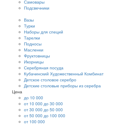
Самовары
Подсвечники
Вазы
Турки
Наборы для специй
Тарелки
Подносы
Масленки
Фруктовницы
Икорницы
Серебряная посуда
Кубачинский Художественный Комбинат
Детское столовое серебро
Детские столовые приборы из серебра
Цена
до 10 000
от 10 000 до 30 000
от 30 000 до 50 000
от 50 000 до 100 000
от 100 000