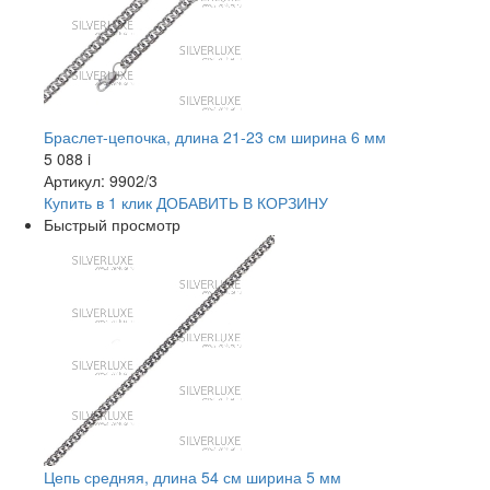
Браслет-цепочка, длина 21-23 см ширина 6 мм
5 088
i
Артикул: 9902/3
Купить в 1 клик
ДОБАВИТЬ
В КОРЗИНУ
Быстрый просмотр
Цепь средняя, длина 54 см ширина 5 мм