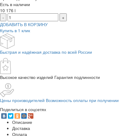
Есть в наличии
10 176
i
-
+
ДОБАВИТЬ В КОРЗИНУ
Купить в 1 клик
Быстрая и надёжная доставка по всей России
Высокое качество изделий Гарантия подлинности
Цены производителей Возможность оплаты при получении
Поделиться в соцсетях
Описание
Доставка
Оплата