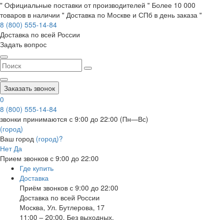
" Официальные поставки от производителей " Более 10 000
товаров в наличии " Доставка по Москве и СПб в день заказа "
8 (800) 555-14-84
Доставка по всей России
Задать вопрос
Заказать звонок
0
8 (800) 555-14-84
звонки принимаются с 9:00 до 22:00 (Пн—Вс)
(город)
Ваш город
(город)?
Нет
Да
Прием звонков с 9:00 до 22:00
Где купить
Доставка
Приём звонков с 9:00 до 22:00
Доставка по всей России
Москва
,
Ул. Бутлерова, 17
11:00 – 20:00, Без выходных.