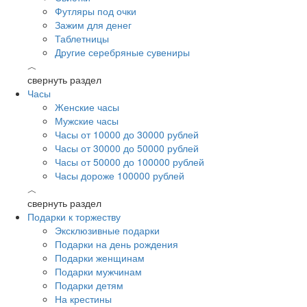
Футляры под очки
Зажим для денег
Таблетницы
Другие серебряные сувениры
︿
свернуть раздел
Часы
Женские часы
Мужские часы
Часы от 10000 до 30000 рублей
Часы от 30000 до 50000 рублей
Часы от 50000 до 100000 рублей
Часы дороже 100000 рублей
︿
свернуть раздел
Подарки к торжеству
Эксклюзивные подарки
Подарки на день рождения
Подарки женщинам
Подарки мужчинам
Подарки детям
На крестины