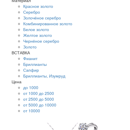
Материал
Красное золото
Серебро
Золочёное серебро
Комбинированное золото
Белое золото
Желтое золото
Чернёное серебро
Золото
ВСТАВКА
Фианит
Бриллианты
Сапфир
Бриллианты, Изумруд
Цена
до 1000
от 1000 до 2500
от 2500 до 5000
от 5000 до 10000
от 10000