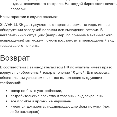
отдела технического контроля. На каждой бирке стоит печать
проверки.
Наши гарантии в случае поломок
SILVER-LUXE дает двухлетнюю гарантию ремонта изделия при
обнаружении заводской поломки или выпадении вставки. В
негарантийных ситуациях (например, по причине механического
повреждения) мы можем помочь восстановить первозданный вид
товара за счет клиента.
Возврат
В соответствии с законодательством РФ покупатель имеет право
вернуть приобретенный товар в течение 10 дней. Для возврата
обязательным условием является выполнение следующих
требований:
товар не был в употреблении;
потребительские свойства и товарный вид сохранены;
все пломбы и ярлыки не нарушены;
имеются документы, подтверждающие факт покупки (чек
либо накладная).