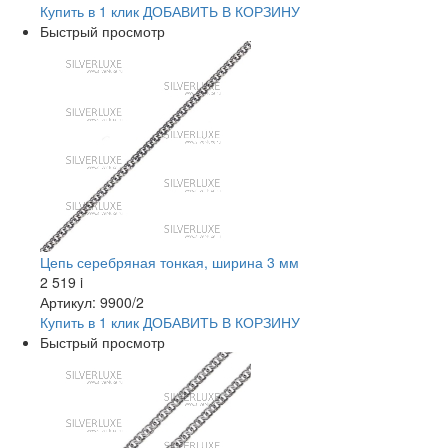
Купить в 1 клик
ДОБАВИТЬ
В КОРЗИНУ
Быстрый просмотр
Цепь серебряная тонкая, ширина 3 мм
2 519
i
Артикул: 9900/2
Купить в 1 клик
ДОБАВИТЬ
В КОРЗИНУ
Быстрый просмотр