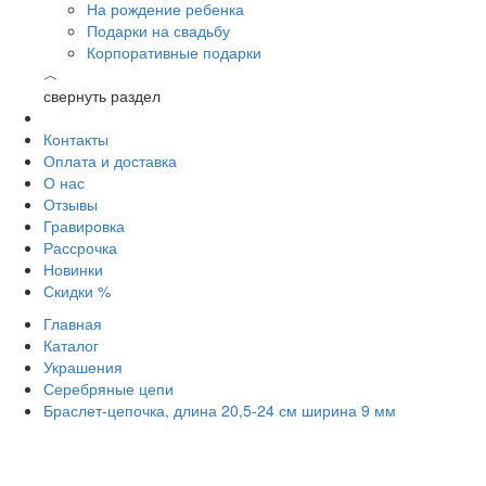
На рождение ребенка
Подарки на свадьбу
Корпоративные подарки
︿
свернуть раздел
Контакты
Оплата и доставка
О нас
Отзывы
Гравировка
Рассрочка
Новинки
Скидки %
Главная
Каталог
Украшения
Серебряные цепи
Браслет-цепочка, длина 20,5-24 см ширина 9 мм