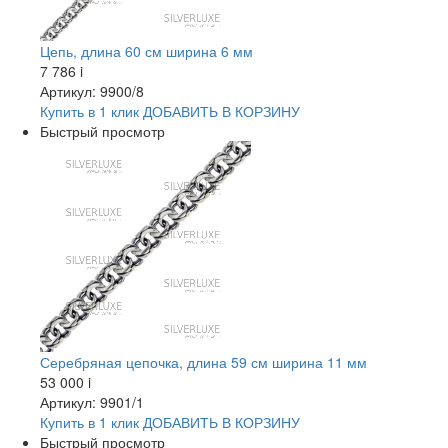
Цепь, длина 60 см ширина 6 мм
7 786
i
Артикул: 9900/8
Купить в 1 клик
ДОБАВИТЬ
В КОРЗИНУ
Быстрый просмотр
Серебряная цепочка, длина 59 см ширина 11 мм
53 000
i
Артикул: 9901/1
Купить в 1 клик
ДОБАВИТЬ
В КОРЗИНУ
Быстрый просмотр