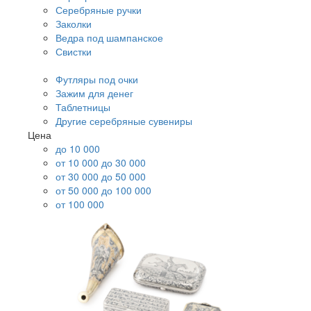
Серебряные ручки
Заколки
Ведра под шампанское
Свистки
Футляры под очки
Зажим для денег
Таблетницы
Другие серебряные сувениры
Цена
до 10 000
от 10 000 до 30 000
от 30 000 до 50 000
от 50 000 до 100 000
от 100 000