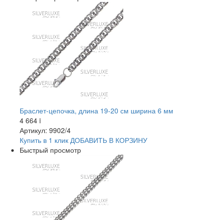
Браслет-цепочка, длина 19-20 см ширина 6 мм
4 664
i
Артикул: 9902/4
Купить в 1 клик
ДОБАВИТЬ
В КОРЗИНУ
Быстрый просмотр