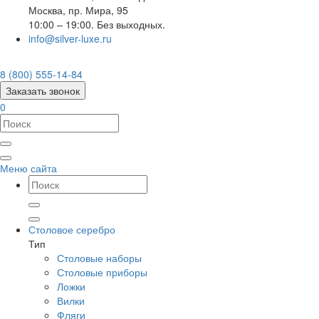
Москва
,
пр. Мира, 95
10:00 – 19:00. Без выходных.
info@silver-luxe.ru
8 (800) 555-14-84
Заказать звонок
0
Меню сайта
Столовое серебро
Тип
Столовые наборы
Столовые приборы
Ложки
Вилки
Фляги