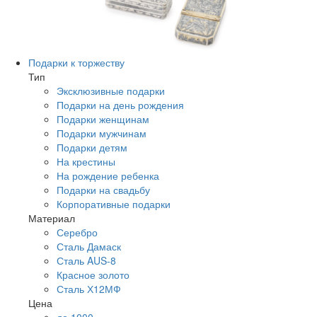
Подарки к торжеству
Тип
Эксклюзивные подарки
Подарки на день рождения
Подарки женщинам
Подарки мужчинам
Подарки детям
На крестины
На рождение ребенка
Подарки на свадьбу
Корпоративные подарки
Материал
Серебро
Сталь Дамаск
Сталь AUS-8
Красное золото
Сталь Х12МФ
Цена