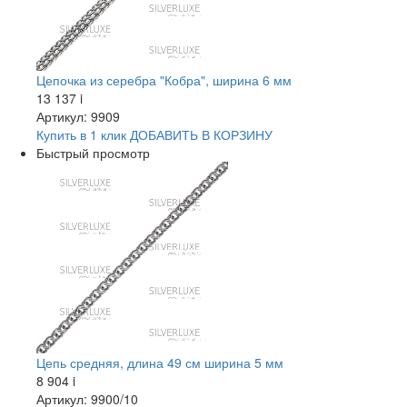
Цепочка из серебра "Кобра", ширина 6 мм
13 137
i
Артикул: 9909
Купить в 1 клик
ДОБАВИТЬ
В КОРЗИНУ
Быстрый просмотр
Цепь средняя, длина 49 см ширина 5 мм
8 904
i
Артикул: 9900/10