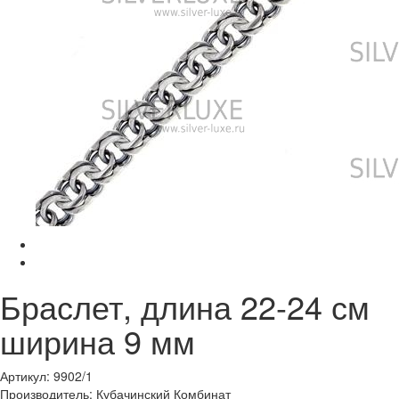
Браслет, длина 22-24 см
ширина 9 мм
Артикул: 9902/1
Производитель: Кубачинский Комбинат