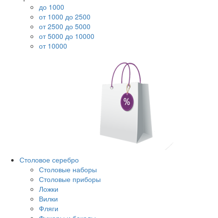
до 1000
от 1000 до 2500
от 2500 до 5000
от 5000 до 10000
от 10000
Столовое серебро
Столовые наборы
Столовые приборы
Ложки
Вилки
Фляги