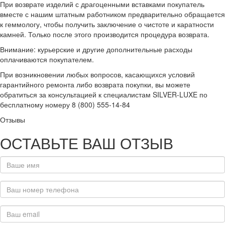
При возврате изделий с драгоценными вставками покупатель
вместе с нашим штатным работником предварительно обращается
к геммологу, чтобы получить заключение о чистоте и каратности
камней. Только после этого производится процедура возврата.
Внимание: курьерские и другие дополнительные расходы
оплачиваются покупателем.
При возникновении любых вопросов, касающихся условий
гарантийного ремонта либо возврата покупки, вы можете
обратиться за консультацией к специалистам SILVER-LUXE по
бесплатному номеру 8 (800) 555-14-84
Отзывы
ОСТАВЬТЕ ВАШ ОТЗЫВ