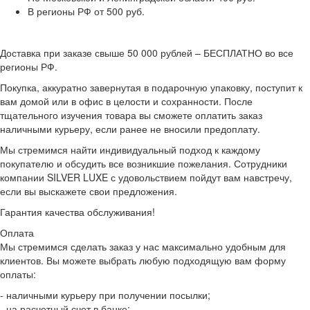
В регионы РФ от 500 руб.
Доставка при заказе свыше 50 000 рублей – БЕСПЛАТНО во все
регионы РФ.
Покупка, аккуратно завернутая в подарочную упаковку, поступит к
вам домой или в офис в целости и сохранности. После
тщательного изучения товара вы сможете оплатить заказ
наличными курьеру, если ранее не вносили предоплату.
Мы стремимся найти индивидуальный подход к каждому
покупателю и обсудить все возникшие пожелания. Сотрудники
компании SILVER LUXE с удовольствием пойдут вам навстречу,
если вы выскажете свои предложения.
Гарантия качества обслуживания!
Оплата
Мы стремимся сделать заказ у нас максимально удобным для
клиентов. Вы можете выбрать любую подходящую вам форму
оплаты:
- наличными курьеру при получении посылки;
- на расчетный счет в банке;