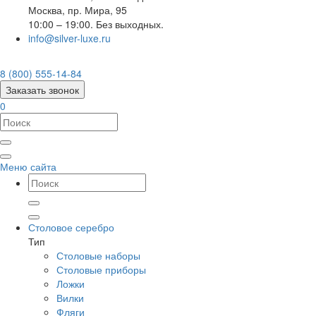
Москва
,
пр. Мира, 95
10:00 – 19:00. Без выходных.
info@silver-luxe.ru
8 (800) 555-14-84
Заказать звонок
0
Меню сайта
Столовое серебро
Тип
Столовые наборы
Столовые приборы
Ложки
Вилки
Фляги