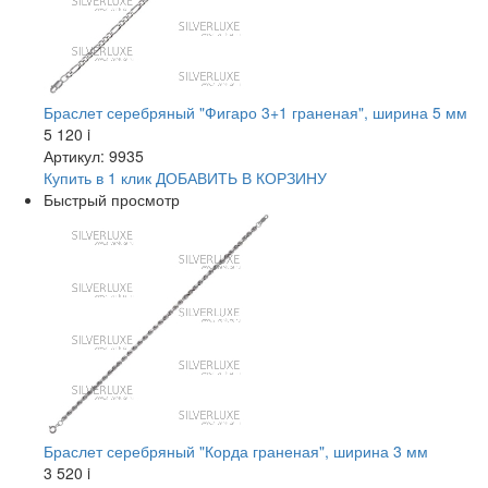
Браслет серебряный "Фигаро 3+1 граненая", ширина 5 мм
5 120
i
Артикул: 9935
Купить в 1 клик
ДОБАВИТЬ
В КОРЗИНУ
Быстрый просмотр
Браслет серебряный "Корда граненая", ширина 3 мм
3 520
i