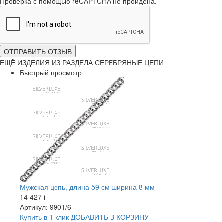
Проверка с помощью reCAPTCHA не пройдена.
ОТПРАВИТЬ ОТЗЫВ
ЕЩЁ ИЗДЕЛИЯ ИЗ РАЗДЕЛА СЕРЕБРЯНЫЕ ЦЕПИ
Быстрый просмотр
Мужская цепь, длина 59 см ширина 8 мм
14 427
i
Артикул: 9901/6
Купить в 1 клик
ДОБАВИТЬ
В КОРЗИНУ