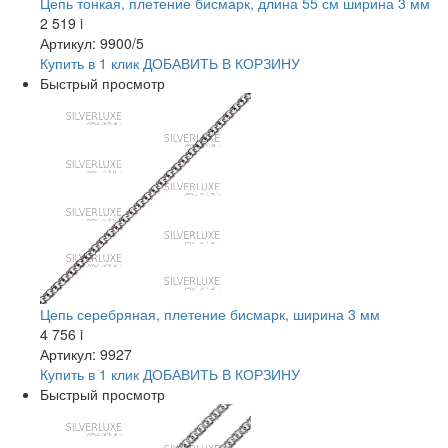
Цепь тонкая, плетение бисмарк, длина 55 см ширина 3 мм
2 519
i
Артикул: 9900/5
Купить в 1 клик
ДОБАВИТЬ
В КОРЗИНУ
Быстрый просмотр
Цепь серебряная, плетение бисмарк, ширина 3 мм
4 756
i
Артикул: 9927
Купить в 1 клик
ДОБАВИТЬ
В КОРЗИНУ
Быстрый просмотр