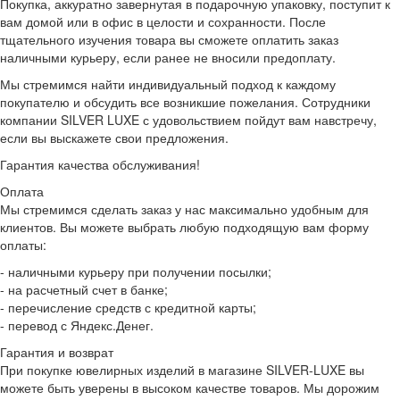
Покупка, аккуратно завернутая в подарочную упаковку, поступит к
вам домой или в офис в целости и сохранности. После
тщательного изучения товара вы сможете оплатить заказ
наличными курьеру, если ранее не вносили предоплату.
Мы стремимся найти индивидуальный подход к каждому
покупателю и обсудить все возникшие пожелания. Сотрудники
компании SILVER LUXE с удовольствием пойдут вам навстречу,
если вы выскажете свои предложения.
Гарантия качества обслуживания!
Оплата
Мы стремимся сделать заказ у нас максимально удобным для
клиентов. Вы можете выбрать любую подходящую вам форму
оплаты:
- наличными курьеру при получении посылки;
- на расчетный счет в банке;
- перечисление средств с кредитной карты;
- перевод с Яндекс.Денег.
Гарантия и возврат
При покупке ювелирных изделий в магазине SILVER-LUXE вы
можете быть уверены в высоком качестве товаров. Мы дорожим