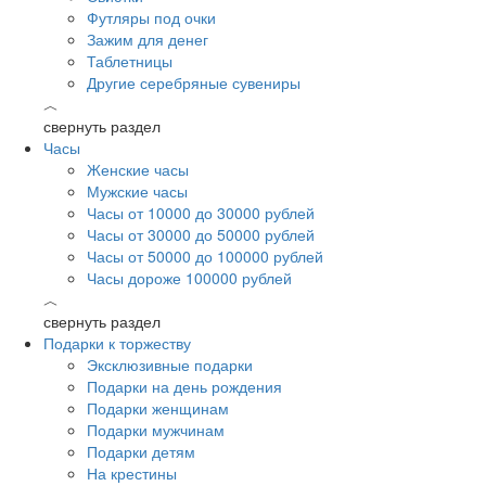
Футляры под очки
Зажим для денег
Таблетницы
Другие серебряные сувениры
︿
свернуть раздел
Часы
Женские часы
Мужские часы
Часы от 10000 до 30000 рублей
Часы от 30000 до 50000 рублей
Часы от 50000 до 100000 рублей
Часы дороже 100000 рублей
︿
свернуть раздел
Подарки к торжеству
Эксклюзивные подарки
Подарки на день рождения
Подарки женщинам
Подарки мужчинам
Подарки детям
На крестины