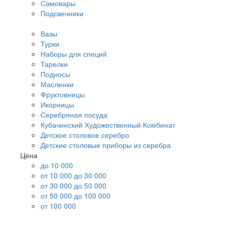
Самовары
Подсвечники
Вазы
Турки
Наборы для специй
Тарелки
Подносы
Масленки
Фруктовницы
Икорницы
Серебряная посуда
Кубачинский Художественный Комбинат
Детское столовое серебро
Детские столовые приборы из серебра
Цена
до 10 000
от 10 000 до 30 000
от 30 000 до 50 000
от 50 000 до 100 000
от 100 000