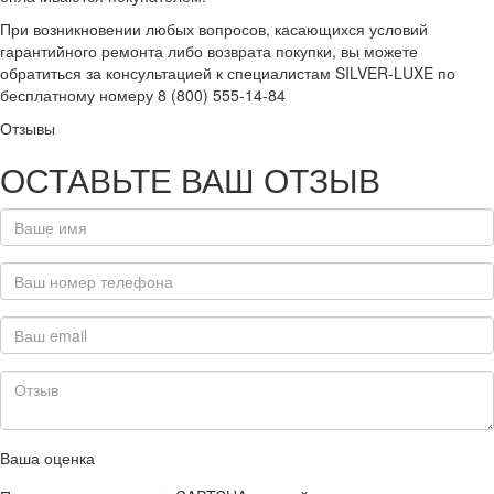
При возникновении любых вопросов, касающихся условий
гарантийного ремонта либо возврата покупки, вы можете
обратиться за консультацией к специалистам SILVER-LUXE по
бесплатному номеру 8 (800) 555-14-84
Отзывы
ОСТАВЬТЕ ВАШ ОТЗЫВ
Ваша оценка