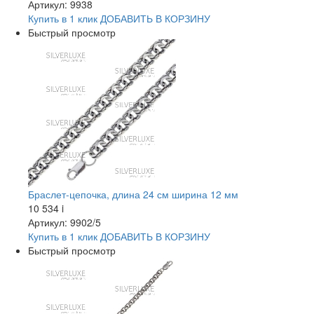
Артикул: 9938
Купить в 1 клик
ДОБАВИТЬ
В КОРЗИНУ
Быстрый просмотр
Браслет-цепочка, длина 24 см ширина 12 мм
10 534
i
Артикул: 9902/5
Купить в 1 клик
ДОБАВИТЬ
В КОРЗИНУ
Быстрый просмотр