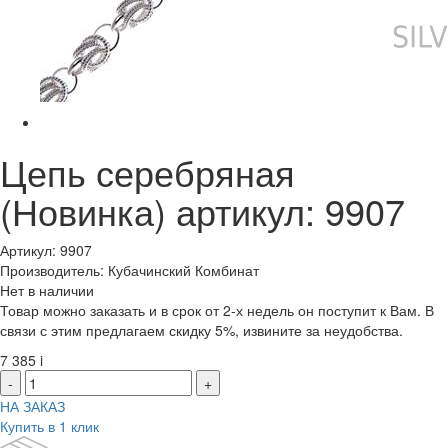
Цепь серебряная
(Новинка) артикул: 9907
Артикул: 9907
Производитель: Кубачинский Комбинат
Нет в наличии
Товар можно заказать и в срок от 2-х недель он поступит к Вам. В
связи с этим предлагаем скидку 5%, извините за неудобства.
7 385
i
-
+
НА ЗАКАЗ
Купить в 1 клик