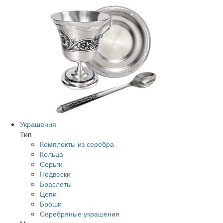
Украшения
Тип
Комплекты из серебра
Кольца
Серьги
Подвески
Браслеты
Цепи
Броши
Серебряные украшения