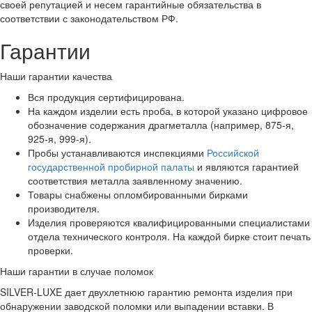
своей репутацией и несем гарантийные обязательства в
соответствии с законодательством РФ.
Гарантии
Наши гарантии качества
Вся продукция сертифицирована.
На каждом изделии есть проба, в которой указано цифровое
обозначение содержания драгметалла (например, 875-я,
925-я, 999-я).
Пробы устанавливаются инспекциями
Российской
государственной пробирной палаты
и являются гарантией
соответствия металла заявленному значению.
Товары снабжены опломбированными бирками
производителя.
Изделия проверяются квалифицированными специалистами
отдела технического контроля. На каждой бирке стоит печать
проверки.
Наши гарантии в случае поломок
SILVER-LUXE дает двухлетнюю гарантию ремонта изделия при
обнаружении заводской поломки или выпадении вставки. В