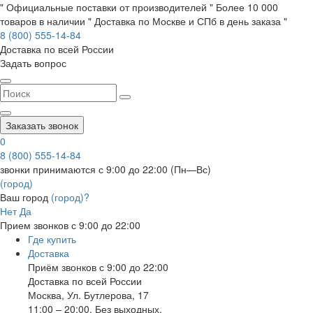
" Официальные поставки от производителей " Более 10 000
товаров в наличии " Доставка по Москве и СПб в день заказа "
8 (800) 555-14-84
Доставка по всей России
Задать вопрос
Заказать звонок
0
8 (800) 555-14-84
звонки принимаются с 9:00 до 22:00 (Пн—Вс)
(город)
Ваш город
(город)?
Нет
Да
Прием звонков с 9:00 до 22:00
Где купить
Доставка
Приём звонков с 9:00 до 22:00
Доставка по всей России
Москва
,
Ул. Бутлерова, 17
11:00 – 20:00, Без выходных.