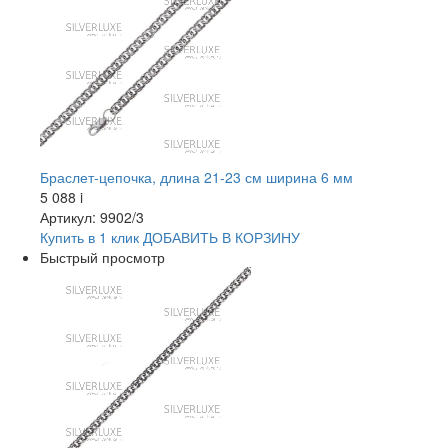
Браслет-цепочка, длина 21-23 см ширина 6 мм
5 088
i
Артикул: 9902/3
Купить в 1 клик
ДОБАВИТЬ
В КОРЗИНУ
Быстрый просмотр