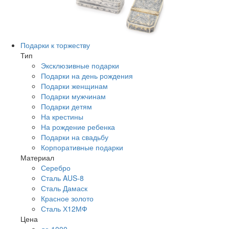
Подарки к торжеству
Тип
Эксклюзивные подарки
Подарки на день рождения
Подарки женщинам
Подарки мужчинам
Подарки детям
На крестины
На рождение ребенка
Подарки на свадьбу
Корпоративные подарки
Материал
Серебро
Сталь AUS-8
Сталь Дамаск
Красное золото
Сталь Х12МФ
Цена