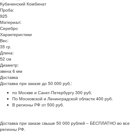
Кубачинский Комбинат
Проба:
925
Материал:
Серебро
Характеристики
Вес:
35 гр.
Длина:
52 см
Диаметр:
звена 6 мм
Доставка
Доставка при заказе до 50 000 руб.:
по Москве и Санкт-Петербургу 300 руб.
По Московской и Ленинградской области 400 руб.
В регионы РФ от 500 руб.
Доставка при заказе свыше 50 000 рублей – БЕСПЛАТНО во все
регионы РФ.