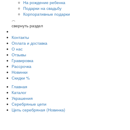
На рождение ребенка
Подарки на свадьбу
Корпоративные подарки
︿
свернуть раздел
Контакты
Оплата и доставка
О нас
Отзывы
Гравировка
Рассрочка
Новинки
Скидки %
Главная
Каталог
Украшения
Серебряные цепи
Цепь серебряная (Новинка)