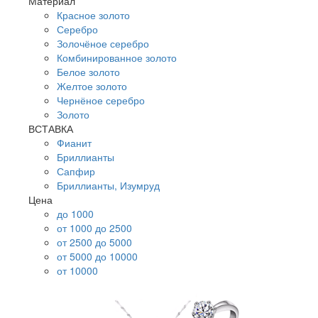
Материал
Красное золото
Серебро
Золочёное серебро
Комбинированное золото
Белое золото
Желтое золото
Чернёное серебро
Золото
ВСТАВКА
Фианит
Бриллианты
Сапфир
Бриллианты, Изумруд
Цена
до 1000
от 1000 до 2500
от 2500 до 5000
от 5000 до 10000
от 10000