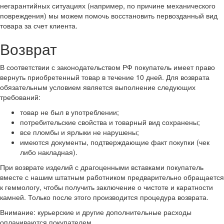
негарантийных ситуациях (например, по причине механического
повреждения) мы можем помочь восстановить первозданный вид
товара за счет клиента.
Возврат
В соответствии с законодательством РФ покупатель имеет право
вернуть приобретенный товар в течение 10 дней. Для возврата
обязательным условием является выполнение следующих
требований:
товар не был в употреблении;
потребительские свойства и товарный вид сохранены;
все пломбы и ярлыки не нарушены;
имеются документы, подтверждающие факт покупки (чек
либо накладная).
При возврате изделий с драгоценными вставками покупатель
вместе с нашим штатным работником предварительно обращается
к геммологу, чтобы получить заключение о чистоте и каратности
камней. Только после этого производится процедура возврата.
Внимание: курьерские и другие дополнительные расходы
оплачиваются покупателем.