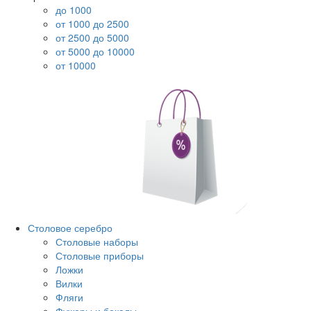
до 1000
от 1000 до 2500
от 2500 до 5000
от 5000 до 10000
от 10000
Столовое серебро
Столовые наборы
Столовые приборы
Ложки
Вилки
Фляги