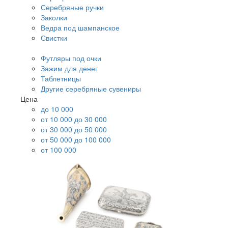
Серебряные ручки
Заколки
Ведра под шампанское
Свистки
Футляры под очки
Зажим для денег
Таблетницы
Другие серебряные сувениры
Цена
до 10 000
от 10 000 до 30 000
от 30 000 до 50 000
от 50 000 до 100 000
от 100 000