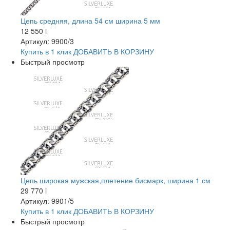
Цепь средняя, длина 54 см ширина 5 мм
12 550
i
Артикул: 9900/3
Купить в 1 клик
ДОБАВИТЬ
В КОРЗИНУ
Быстрый просмотр
Цепь широкая мужская,плетение бисмарк, ширина 1 см
29 770
i
Артикул: 9901/5
Купить в 1 клик
ДОБАВИТЬ
В КОРЗИНУ
Быстрый просмотр