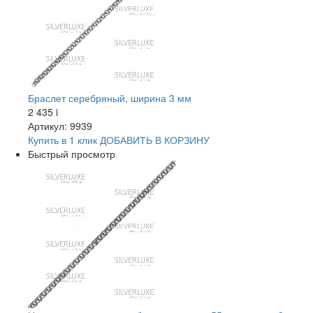
Браслет серебряный, ширина 3 мм
2 435
i
Артикул: 9939
Купить в 1 клик
ДОБАВИТЬ
В КОРЗИНУ
Быстрый просмотр