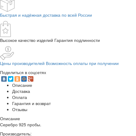
Быстрая и надёжная доставка по всей России
Высокое качество изделий Гарантия подлинности
Цены производителей Возможность оплаты при получении
Поделиться в соцсетях
Описание
Доставка
Оплата
Гарантия и возврат
Отзывы
Описание
Серебро 925 пробы.
Производитель: