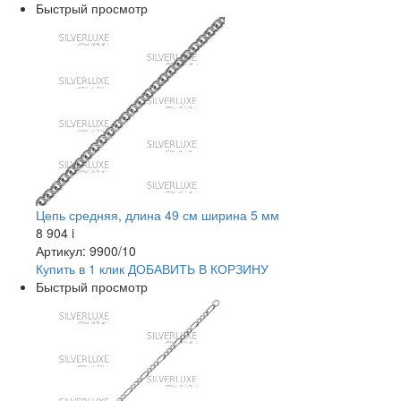
Быстрый просмотр
Цепь средняя, длина 49 см ширина 5 мм
8 904
i
Артикул: 9900/10
Купить в 1 клик
ДОБАВИТЬ
В КОРЗИНУ
Быстрый просмотр