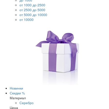
до 1000
от 1000 до 2500
от 2500 до 5000
от 5000 до 10000
от 10000
Новинки
Скидки %
Материал
Серебро
Цена