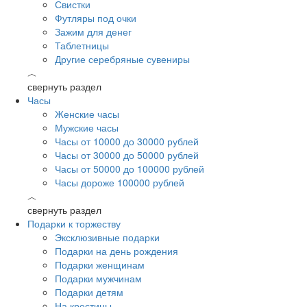
Свистки
Футляры под очки
Зажим для денег
Таблетницы
Другие серебряные сувениры
︿
свернуть раздел
Часы
Женские часы
Мужские часы
Часы от 10000 до 30000 рублей
Часы от 30000 до 50000 рублей
Часы от 50000 до 100000 рублей
Часы дороже 100000 рублей
︿
свернуть раздел
Подарки к торжеству
Эксклюзивные подарки
Подарки на день рождения
Подарки женщинам
Подарки мужчинам
Подарки детям
На крестины