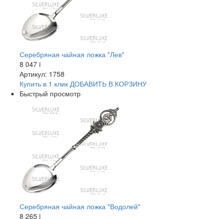
Серебряная чайная ложка "Лев"
8 047
i
Артикул: 1758
Купить в 1 клик
ДОБАВИТЬ
В КОРЗИНУ
Быстрый просмотр
Серебряная чайная ложка "Водолей"
8 265
i