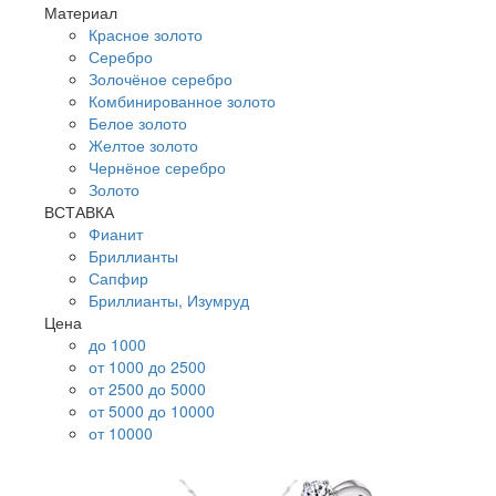
Материал
Красное золото
Серебро
Золочёное серебро
Комбинированное золото
Белое золото
Желтое золото
Чернёное серебро
Золото
ВСТАВКА
Фианит
Бриллианты
Сапфир
Бриллианты, Изумруд
Цена
до 1000
от 1000 до 2500
от 2500 до 5000
от 5000 до 10000
от 10000