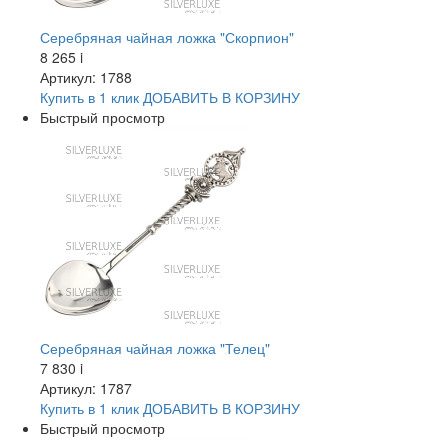
Серебряная чайная ложка "Скорпион"
8 265
i
Артикул: 1788
Купить в 1 клик
ДОБАВИТЬ
В КОРЗИНУ
Быстрый просмотр
Серебряная чайная ложка "Телец"
7 830
i
Артикул: 1787
Купить в 1 клик
ДОБАВИТЬ
В КОРЗИНУ
Быстрый просмотр