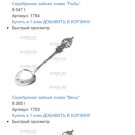
Серебряная чайная ложка "Рыбы"
8 047
i
Артикул: 1754
Купить в 1 клик
ДОБАВИТЬ
В КОРЗИНУ
Быстрый просмотр
Серебряная чайная ложка "Весы"
8 265
i
Артикул: 1753
Купить в 1 клик
ДОБАВИТЬ
В КОРЗИНУ
Быстрый просмотр