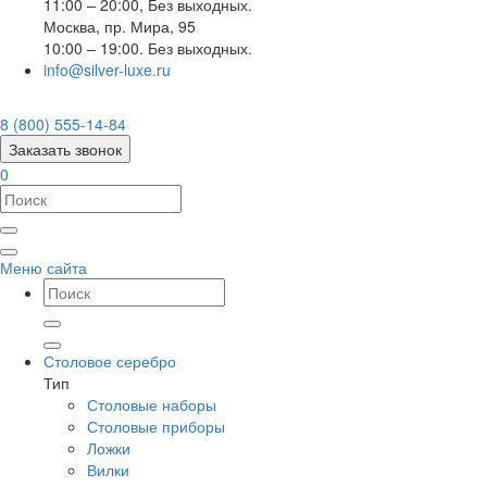
11:00 – 20:00, Без выходных.
Москва
,
пр. Мира, 95
10:00 – 19:00. Без выходных.
info@silver-luxe.ru
8 (800) 555-14-84
Заказать звонок
0
Меню сайта
Столовое серебро
Тип
Столовые наборы
Столовые приборы
Ложки
Вилки