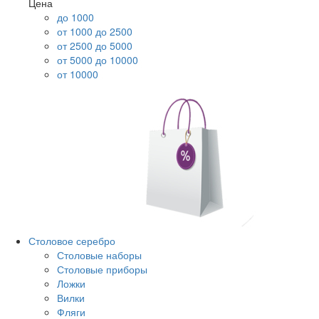
Цена
до 1000
от 1000 до 2500
от 2500 до 5000
от 5000 до 10000
от 10000
Столовое серебро
Столовые наборы
Столовые приборы
Ложки
Вилки
Фляги