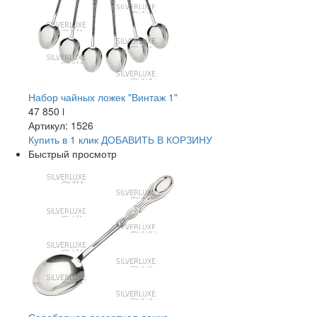
Набор чайных ложек "Винтаж 1"
47 850
i
Артикул: 1526
Купить в 1 клик
ДОБАВИТЬ
В КОРЗИНУ
Быстрый просмотр