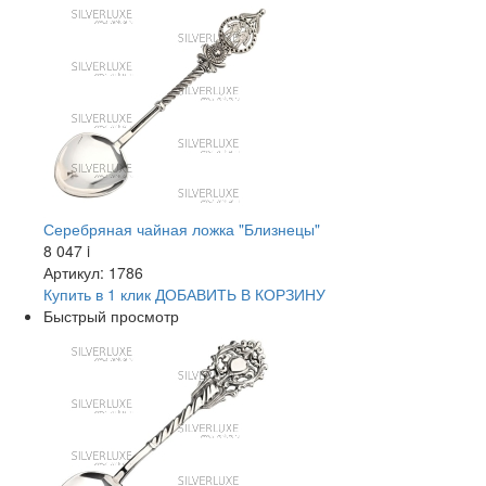
Серебряная чайная ложка "Близнецы"
8 047
i
Артикул: 1786
Купить в 1 клик
ДОБАВИТЬ
В КОРЗИНУ
Быстрый просмотр