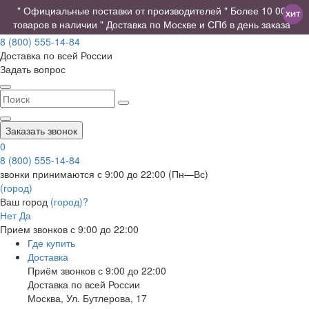
" Официальные поставки от производителей " Более 10 000
товаров в наличии " Доставка по Москве и СПб в день заказа "
8 (800) 555-14-84
Доставка по всей России
Задать вопрос
Заказать звонок
0
8 (800) 555-14-84
звонки принимаются с 9:00 до 22:00 (Пн—Вс)
(город)
Ваш город
(город)?
Нет
Да
Прием звонков с 9:00 до 22:00
Где купить
Доставка
Приём звонков с 9:00 до 22:00
Доставка по всей России
Москва
,
Ул. Бутлерова, 17