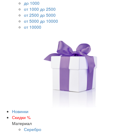
до 1000
от 1000 до 2500
от 2500 до 5000
от 5000 до 10000
от 10000
Новинки
Скидки %
Материал
Серебро