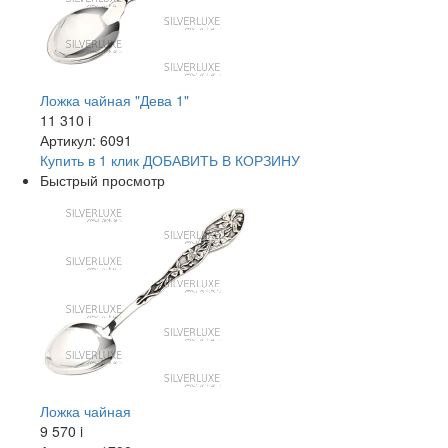
Ложка чайная "Дева 1"
11 310
i
Артикул: 6091
Купить в 1 клик
ДОБАВИТЬ
В КОРЗИНУ
Быстрый просмотр
Ложка чайная
9 570
i