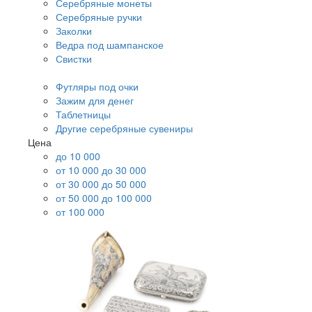
Серебряные монеты
Серебряные ручки
Заколки
Ведра под шампанское
Свистки
Футляры под очки
Зажим для денег
Таблетницы
Другие серебряные сувениры
Цена
до 10 000
от 10 000 до 30 000
от 30 000 до 50 000
от 50 000 до 100 000
от 100 000