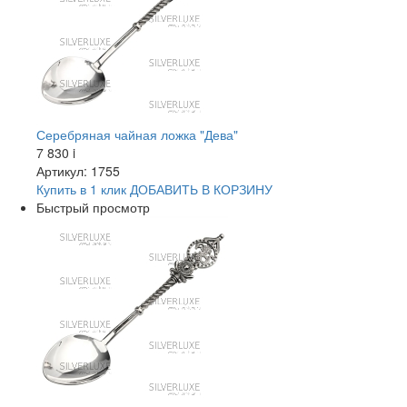
Серебряная чайная ложка "Дева"
7 830
i
Артикул: 1755
Купить в 1 клик
ДОБАВИТЬ
В КОРЗИНУ
Быстрый просмотр