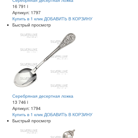
Серебряная десертная ложка
16 791
i
Артикул: 1797
Купить в 1 клик
ДОБАВИТЬ
В КОРЗИНУ
Быстрый просмотр
Серебряная десертная ложка
13 746
i
Артикул: 1794
Купить в 1 клик
ДОБАВИТЬ
В КОРЗИНУ
Быстрый просмотр