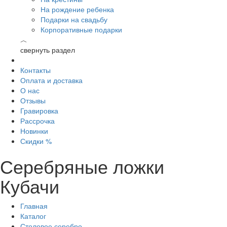
На рождение ребенка
Подарки на свадьбу
Корпоративные подарки
︿
свернуть раздел
Контакты
Оплата и доставка
О нас
Отзывы
Гравировка
Рассрочка
Новинки
Скидки %
Серебряные ложки
Кубачи
Главная
Каталог
Столовое серебро