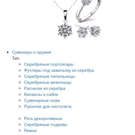
Сувениры и оружие
Тип
Серебряные портсигары
Футляры под зажигалку из серебра
Серебряные пепельницы
Серебряные визитницы
Расчески из серебра
Кинжалы и сабли
Сувенирные ножи
Рукоятки для пистолета
Рога декоротивные
Серебряные подковы
Ремни