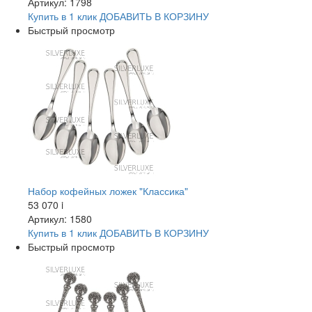
Артикул: 1798
Купить в 1 клик
ДОБАВИТЬ
В КОРЗИНУ
Быстрый просмотр
Набор кофейных ложек "Классика"
53 070
i
Артикул: 1580
Купить в 1 клик
ДОБАВИТЬ
В КОРЗИНУ
Быстрый просмотр