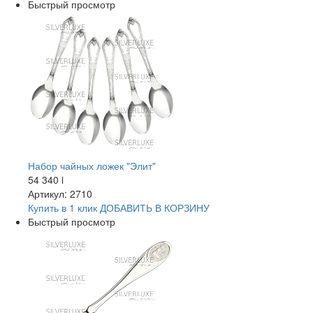
Быстрый просмотр
Набор чайных ложек "Элит"
54 340
i
Артикул: 2710
Купить в 1 клик
ДОБАВИТЬ
В КОРЗИНУ
Быстрый просмотр