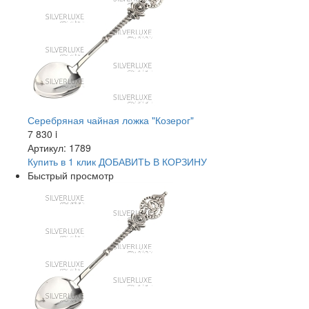
Серебряная чайная ложка "Козерог"
7 830
i
Артикул: 1789
Купить в 1 клик
ДОБАВИТЬ
В КОРЗИНУ
Быстрый просмотр