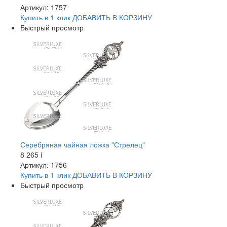
Артикул: 1757
Купить в 1 клик
ДОБАВИТЬ
В КОРЗИНУ
Быстрый просмотр
Серебряная чайная ложка "Стрелец"
8 265
i
Артикул: 1756
Купить в 1 клик
ДОБАВИТЬ
В КОРЗИНУ
Быстрый просмотр