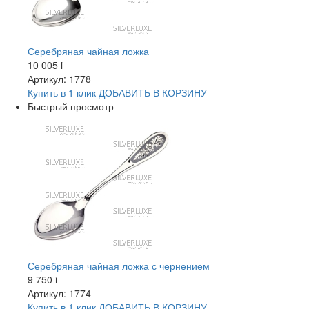
Серебряная чайная ложка
10 005
i
Артикул: 1778
Купить в 1 клик
ДОБАВИТЬ
В КОРЗИНУ
Быстрый просмотр
Серебряная чайная ложка с чернением
9 750
i
Артикул: 1774
Купить в 1 клик
ДОБАВИТЬ
В КОРЗИНУ