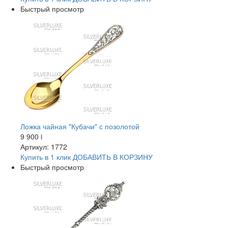
Быстрый просмотр
Ложка чайная "Кубачи" с позолотой
9 900
i
Артикул: 1772
Купить в 1 клик
ДОБАВИТЬ
В КОРЗИНУ
Быстрый просмотр