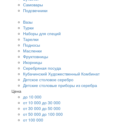
Самовары
Подсвечники
Вазы
Турки
Наборы для специй
Тарелки
Подносы
Масленки
Фруктовницы
Икорницы
Серебряная посуда
Кубачинский Художественный Комбинат
Детское столовое серебро
Детские столовые приборы из серебра
Цена
до 10 000
от 10 000 до 30 000
от 30 000 до 50 000
от 50 000 до 100 000
от 100 000