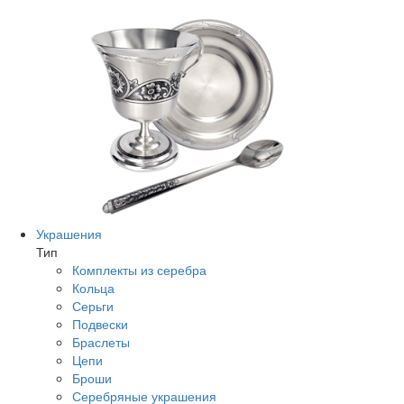
Украшения
Тип
Комплекты из серебра
Кольца
Серьги
Подвески
Браслеты
Цепи
Броши
Серебряные украшения