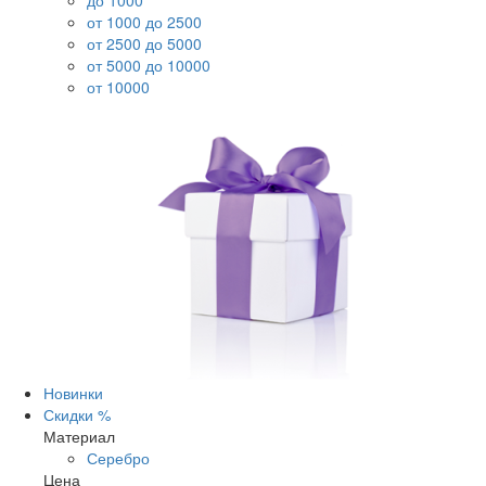
до 1000
от 1000 до 2500
от 2500 до 5000
от 5000 до 10000
от 10000
Новинки
Скидки %
Материал
Серебро
Цена