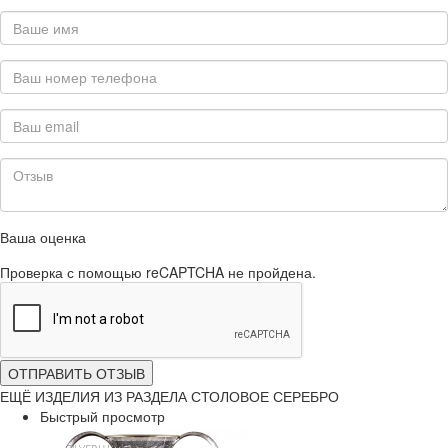
Ваша оценка
Проверка с помощью reCAPTCHA не пройдена.
ОТПРАВИТЬ ОТЗЫВ
ЕЩЁ ИЗДЕЛИЯ ИЗ РАЗДЕЛА СТОЛОВОЕ СЕРЕБРО
Быстрый просмотр