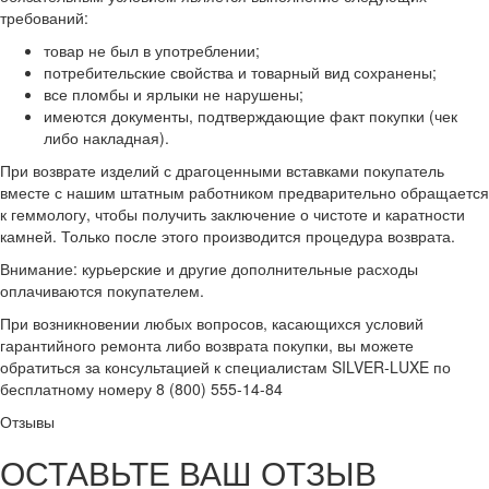
требований:
товар не был в употреблении;
потребительские свойства и товарный вид сохранены;
все пломбы и ярлыки не нарушены;
имеются документы, подтверждающие факт покупки (чек
либо накладная).
При возврате изделий с драгоценными вставками покупатель
вместе с нашим штатным работником предварительно обращается
к геммологу, чтобы получить заключение о чистоте и каратности
камней. Только после этого производится процедура возврата.
Внимание: курьерские и другие дополнительные расходы
оплачиваются покупателем.
При возникновении любых вопросов, касающихся условий
гарантийного ремонта либо возврата покупки, вы можете
обратиться за консультацией к специалистам SILVER-LUXE по
бесплатному номеру 8 (800) 555-14-84
Отзывы
ОСТАВЬТЕ ВАШ ОТЗЫВ