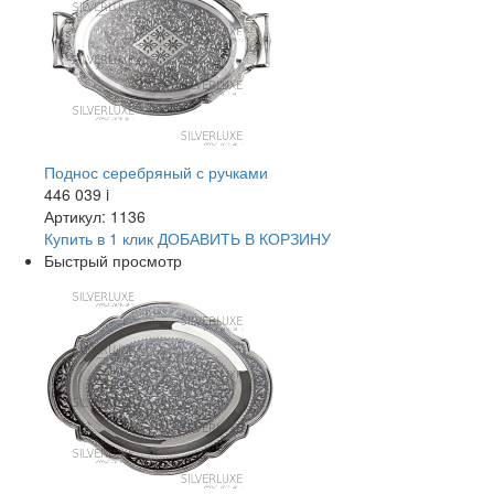
Поднос серебряный с ручками
446 039
i
Артикул: 1136
Купить в 1 клик
ДОБАВИТЬ
В КОРЗИНУ
Быстрый просмотр