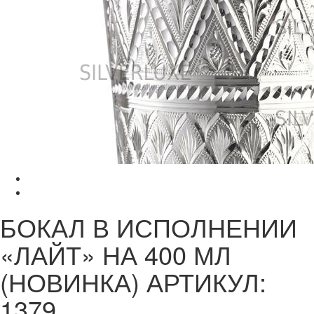
БОКАЛ В ИСПОЛНЕНИИ
«ЛАЙТ» НА 400 МЛ
(НОВИНКА) АРТИКУЛ:
1379