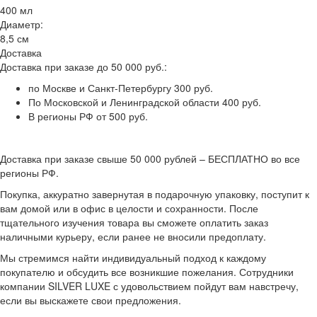
400 мл
Диаметр:
8,5 см
Доставка
Доставка при заказе до 50 000 руб.:
по Москве и Санкт-Петербургу 300 руб.
По Московской и Ленинградской области 400 руб.
В регионы РФ от 500 руб.
Доставка при заказе свыше 50 000 рублей – БЕСПЛАТНО во все
регионы РФ.
Покупка, аккуратно завернутая в подарочную упаковку, поступит к
вам домой или в офис в целости и сохранности. После
тщательного изучения товара вы сможете оплатить заказ
наличными курьеру, если ранее не вносили предоплату.
Мы стремимся найти индивидуальный подход к каждому
покупателю и обсудить все возникшие пожелания. Сотрудники
компании SILVER LUXE с удовольствием пойдут вам навстречу,
если вы выскажете свои предложения.