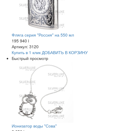
Фляга серия "Россия" на 550 мл
195 940
i
Артикул: 3120
Купить в 1 клик
ДОБАВИТЬ
В КОРЗИНУ
Быстрый просмотр
Ионизатор воды "Сова"