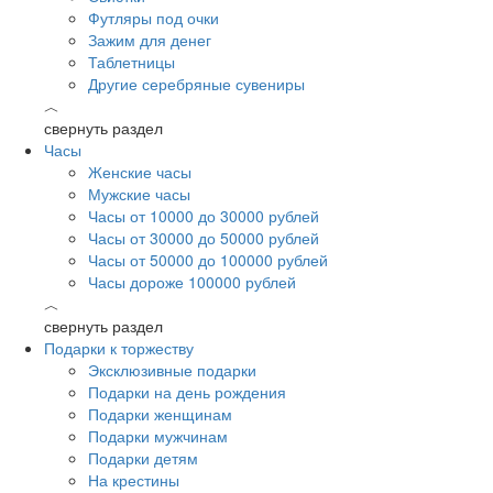
Футляры под очки
Зажим для денег
Таблетницы
Другие серебряные сувениры
︿
свернуть раздел
Часы
Женские часы
Мужские часы
Часы от 10000 до 30000 рублей
Часы от 30000 до 50000 рублей
Часы от 50000 до 100000 рублей
Часы дороже 100000 рублей
︿
свернуть раздел
Подарки к торжеству
Эксклюзивные подарки
Подарки на день рождения
Подарки женщинам
Подарки мужчинам
Подарки детям
На крестины