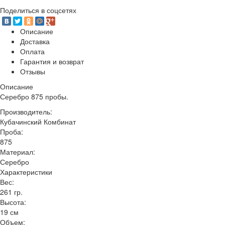
Поделиться в соцсетях
Описание
Доставка
Оплата
Гарантия и возврат
Отзывы
Описание
Серебро 875 пробы.
Производитель:
Кубачинский Комбинат
Проба:
875
Материал:
Серебро
Характеристики
Вес:
261 гр.
Высота:
19 см
Объем: