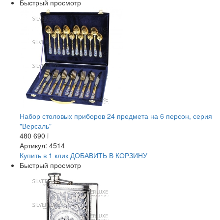
Быстрый просмотр
Набор столовых приборов 24 предмета на 6 персон, серия
"Версаль"
480 690
i
Артикул: 4514
Купить в 1 клик
ДОБАВИТЬ
В КОРЗИНУ
Быстрый просмотр