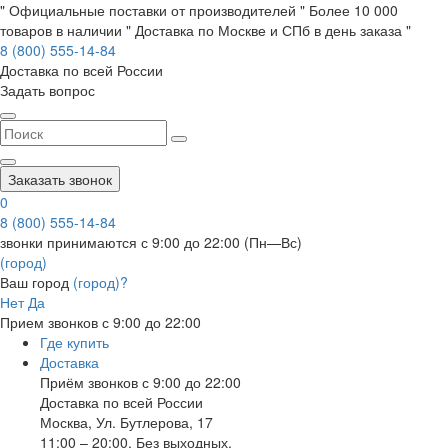
" Официальные поставки от производителей " Более 10 000
товаров в наличии " Доставка по Москве и СПб в день заказа "
8 (800) 555-14-84
Доставка по всей России
Задать вопрос
Заказать звонок
0
8 (800) 555-14-84
звонки принимаются с 9:00 до 22:00 (Пн—Вс)
(город)
Ваш город
(город)?
Нет
Да
Прием звонков с 9:00 до 22:00
Где купить
Доставка
Приём звонков с 9:00 до 22:00
Доставка по всей России
Москва
,
Ул. Бутлерова, 17
11:00 – 20:00, Без выходных.