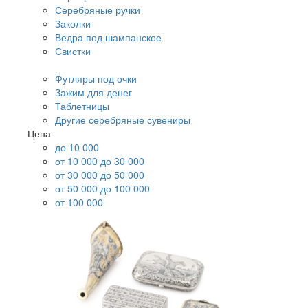
Серебряные ручки
Заколки
Ведра под шампанское
Свистки
Футляры под очки
Зажим для денег
Таблетницы
Другие серебряные сувениры
Цена
до 10 000
от 10 000 до 30 000
от 30 000 до 50 000
от 50 000 до 100 000
от 100 000