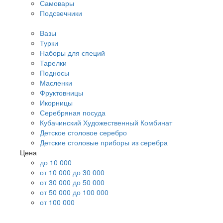
Самовары
Подсвечники
Вазы
Турки
Наборы для специй
Тарелки
Подносы
Масленки
Фруктовницы
Икорницы
Серебряная посуда
Кубачинский Художественный Комбинат
Детское столовое серебро
Детские столовые приборы из серебра
Цена
до 10 000
от 10 000 до 30 000
от 30 000 до 50 000
от 50 000 до 100 000
от 100 000