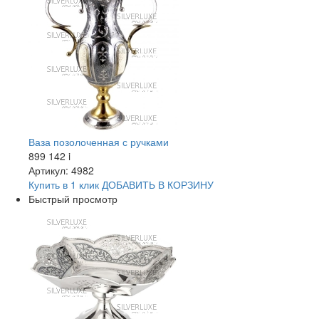
Ваза позолоченная с ручками
899 142
i
Артикул: 4982
Купить в 1 клик
ДОБАВИТЬ
В КОРЗИНУ
Быстрый просмотр