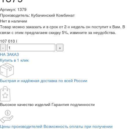
Артикул: 1379
Производитель: Кубачинский Комбинат
Нет в наличии
Товар можно заказать и в срок от 2-х недель он поступит к Вам. В
связи с этим предлагаем скидку 5%, извините за неудобства.
107 010
i
-
+
НА ЗАКАЗ
Купить в 1 клик
Быстрая и надёжная доставка по всей России
Высокое качество изделий Гарантия подлинности
Цены производителей Возможность оплаты при получении