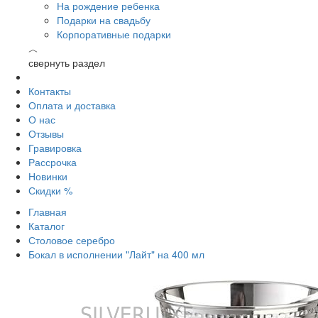
На рождение ребенка
Подарки на свадьбу
Корпоративные подарки
︿
свернуть раздел
Контакты
Оплата и доставка
О нас
Отзывы
Гравировка
Рассрочка
Новинки
Скидки %
Главная
Каталог
Столовое серебро
Бокал в исполнении "Лайт" на 400 мл