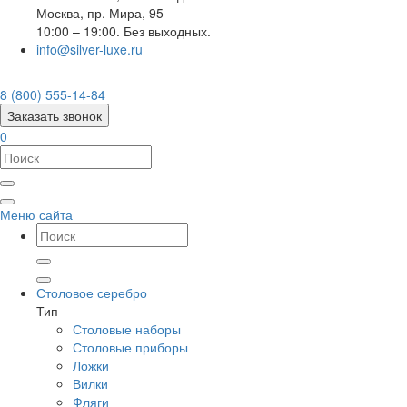
Москва
,
пр. Мира, 95
10:00 – 19:00. Без выходных.
info@silver-luxe.ru
8 (800) 555-14-84
Заказать звонок
0
Меню сайта
Столовое серебро
Тип
Столовые наборы
Столовые приборы
Ложки
Вилки
Фляги