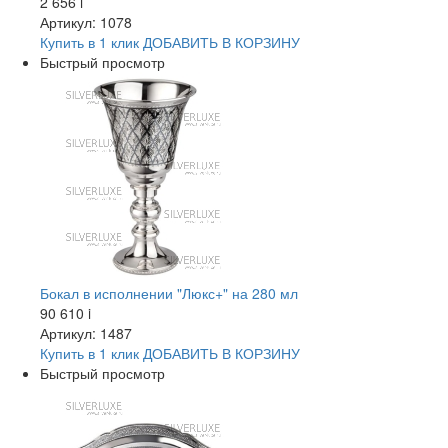
2 656
i
Артикул: 1078
Купить в 1 клик
ДОБАВИТЬ
В КОРЗИНУ
Быстрый просмотр
Бокал в исполнении "Люкс+" на 280 мл
90 610
i
Артикул: 1487
Купить в 1 клик
ДОБАВИТЬ
В КОРЗИНУ
Быстрый просмотр