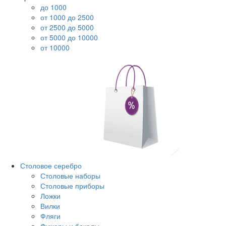
до 1000
от 1000 до 2500
от 2500 до 5000
от 5000 до 10000
от 10000
Столовое серебро
Столовые наборы
Столовые приборы
Ложки
Вилки
Фляги