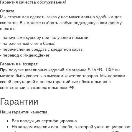
Гарантия качества обслуживания!
Оплата
Мы стремимся сделать заказ у нас максимально удобным для
клиентов. Вы можете выбрать любую подходящую вам форму
оплаты:
- наличными курьеру при получении посылки;
- на расчетный счет в банке;
- перечисление средств с кредитной карты;
- перевод с Яндекс.Денег.
Гарантия и возврат
При покупке ювелирных изделий в магазине SILVER-LUXE вы
можете быть уверены в высоком качестве товаров. Мы дорожим
своей репутацией и несем гарантийные обязательства в
соответствии с законодательством РФ.
Гарантии
Наши гарантии качества
Вся продукция сертифицирована.
На каждом изделии есть проба, в которой указано цифровое