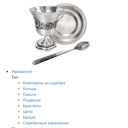
Украшения
Тип
Комплекты из серебра
Кольца
Серьги
Подвески
Браслеты
Цепи
Броши
Серебряные украшения