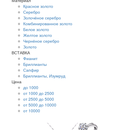
Материал
Красное золото
Серебро
Золочёное серебро
Комбинированное золото
Белое золото
Желтое золото
Чернёное серебро
Золото
ВСТАВКА
Фианит
Бриллианты
Сапфир
Бриллианты, Изумруд
Цена
до 1000
от 1000 до 2500
от 2500 до 5000
от 5000 до 10000
от 10000