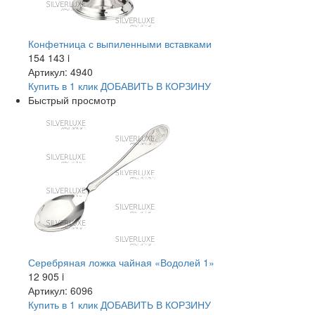
Конфетница с выпиленными вставками
154 143
i
Артикул: 4940
Купить в 1 клик
ДОБАВИТЬ
В КОРЗИНУ
Быстрый просмотр
Серебряная ложка чайная «Водолей 1»
12 905
i
Артикул: 6096
Купить в 1 клик
ДОБАВИТЬ
В КОРЗИНУ