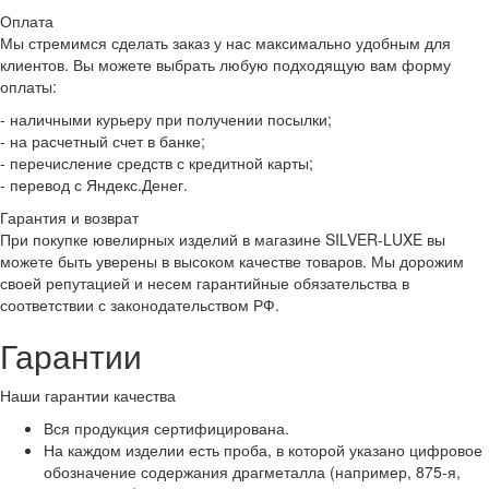
Оплата
Мы стремимся сделать заказ у нас максимально удобным для
клиентов. Вы можете выбрать любую подходящую вам форму
оплаты:
- наличными курьеру при получении посылки;
- на расчетный счет в банке;
- перечисление средств с кредитной карты;
- перевод с Яндекс.Денег.
Гарантия и возврат
При покупке ювелирных изделий в магазине SILVER-LUXE вы
можете быть уверены в высоком качестве товаров. Мы дорожим
своей репутацией и несем гарантийные обязательства в
соответствии с законодательством РФ.
Гарантии
Наши гарантии качества
Вся продукция сертифицирована.
На каждом изделии есть проба, в которой указано цифровое
обозначение содержания драгметалла (например, 875-я,