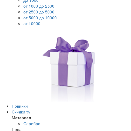
до 1000
от 1000 до 2500
от 2500 до 5000
от 5000 до 10000
от 10000
Новинки
Скидки %
Материал
Серебро
Цена