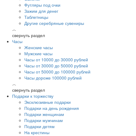
Футляры под очки
Зажим для денег
Таблетницы
Другие серебряные сувениры
︿
свернуть раздел
Часы
Женские часы
Мужские часы
Часы от 10000 до 30000 рублей
Часы от 30000 до 50000 рублей
Часы от 50000 до 100000 рублей
Часы дороже 100000 рублей
︿
свернуть раздел
Подарки к торжеству
Эксклюзивные подарки
Подарки на день рождения
Подарки женщинам
Подарки мужчинам
Подарки детям
На крестины