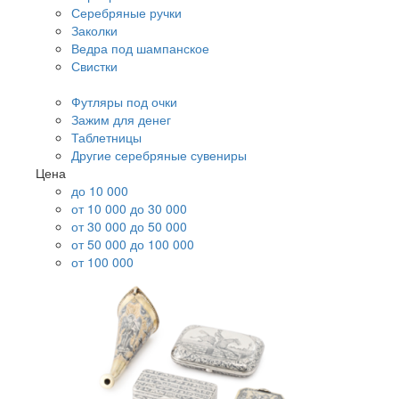
Серебряные ручки
Заколки
Ведра под шампанское
Свистки
Футляры под очки
Зажим для денег
Таблетницы
Другие серебряные сувениры
Цена
до 10 000
от 10 000 до 30 000
от 30 000 до 50 000
от 50 000 до 100 000
от 100 000