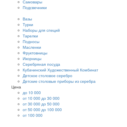
Самовары
Подсвечники
Вазы
Турки
Наборы для специй
Тарелки
Подносы
Масленки
Фруктовницы
Икорницы
Серебряная посуда
Кубачинский Художественный Комбинат
Детское столовое серебро
Детские столовые приборы из серебра
Цена
до 10 000
от 10 000 до 30 000
от 30 000 до 50 000
от 50 000 до 100 000
от 100 000