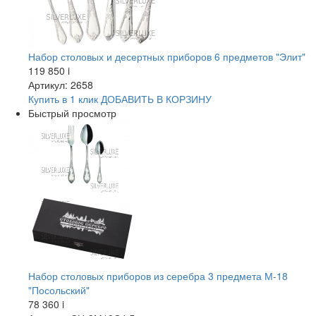
Набор столовых и десертных приборов 6 предметов "Элит"
119 850
i
Артикул: 2658
Купить в 1 клик
ДОБАВИТЬ
В КОРЗИНУ
Быстрый просмотр
Набор столовых приборов из серебра 3 предмета М-18
"Посольский"
78 360
i