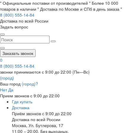
" Официальные поставки от производителей " Более 10 000
товаров в наличии " Доставка по Москве и СПб в день заказа "
8 (800) 555-14-84
Доставка по всей России
Задать вопрос
Заказать звонок
0
8 (800) 555-14-84
звонки принимаются с 9:00 до 22:00 (Пн—Вс)
(город)
Ваш город
(город)?
Нет
Да
Прием звонков с 9:00 до 22:00
Где купить
Доставка
Приём звонков с 9:00 до 22:00
Доставка по всей России
Москва
,
Ул. Бутлерова, 17
11:00 – 20:00, Без выходных.