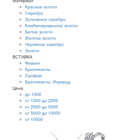
Материал
Красное золото
Серебро
Золочёное серебро
Комбинированное золото
Белое золото
Желтое золото
Чернёное серебро
Золото
ВСТАВКА
Фианит
Бриллианты
Сапфир
Бриллианты, Изумруд
Цена
до 1000
от 1000 до 2500
от 2500 до 5000
от 5000 до 10000
от 10000