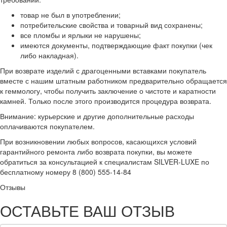
товар не был в употреблении;
потребительские свойства и товарный вид сохранены;
все пломбы и ярлыки не нарушены;
имеются документы, подтверждающие факт покупки (чек
либо накладная).
При возврате изделий с драгоценными вставками покупатель
вместе с нашим штатным работником предварительно обращается
к геммологу, чтобы получить заключение о чистоте и каратности
камней. Только после этого производится процедура возврата.
Внимание: курьерские и другие дополнительные расходы
оплачиваются покупателем.
При возникновении любых вопросов, касающихся условий
гарантийного ремонта либо возврата покупки, вы можете
обратиться за консультацией к специалистам SILVER-LUXE по
бесплатному номеру 8 (800) 555-14-84
Отзывы
ОСТАВЬТЕ ВАШ ОТЗЫВ