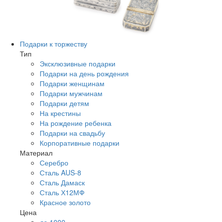
Подарки к торжеству
Тип
Эксклюзивные подарки
Подарки на день рождения
Подарки женщинам
Подарки мужчинам
Подарки детям
На крестины
На рождение ребенка
Подарки на свадьбу
Корпоративные подарки
Материал
Серебро
Сталь AUS-8
Сталь Дамаск
Сталь Х12МФ
Красное золото
Цена