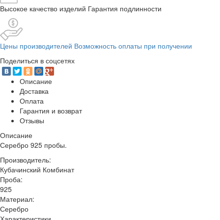
Высокое качество изделий Гарантия подлинности
Цены производителей Возможность оплаты при получении
Поделиться в соцсетях
Описание
Доставка
Оплата
Гарантия и возврат
Отзывы
Описание
Серебро 925 пробы.
Производитель:
Кубачинский Комбинат
Проба:
925
Материал:
Серебро
Характеристики