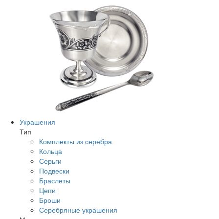
Украшения
Тип
Комплекты из серебра
Кольца
Серьги
Подвески
Браслеты
Цепи
Броши
Серебряные украшения