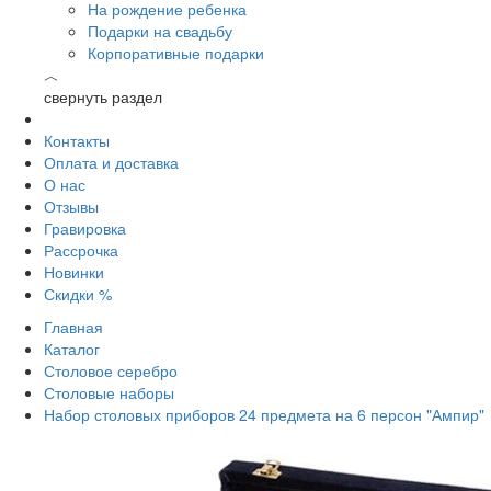
На рождение ребенка
Подарки на свадьбу
Корпоративные подарки
︿
свернуть раздел
Контакты
Оплата и доставка
О нас
Отзывы
Гравировка
Рассрочка
Новинки
Скидки %
Главная
Каталог
Столовое серебро
Столовые наборы
Набор столовых приборов 24 предмета на 6 персон "Ампир"