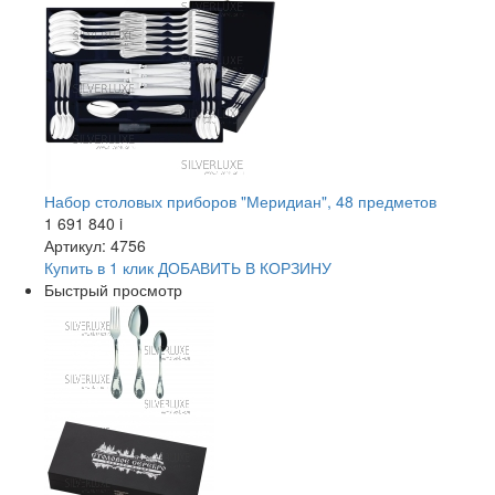
Набор столовых приборов "Меридиан", 48 предметов
1 691 840
i
Артикул: 4756
Купить в 1 клик
ДОБАВИТЬ
В КОРЗИНУ
Быстрый просмотр