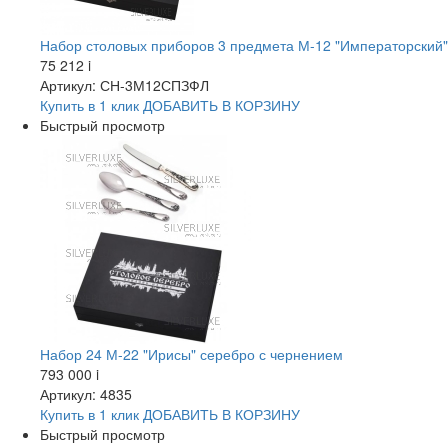
Набор столовых приборов 3 предмета М-12 "Императорский"
75 212
i
Артикул: СН-3М12СПЗФЛ
Купить в 1 клик
ДОБАВИТЬ
В КОРЗИНУ
Быстрый просмотр
Набор 24 М-22 "Ирисы" серебро с чернением
793 000
i
Артикул: 4835
Купить в 1 клик
ДОБАВИТЬ
В КОРЗИНУ
Быстрый просмотр