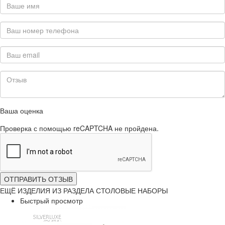
Ваша оценка
Проверка с помощью reCAPTCHA не пройдена.
ОТПРАВИТЬ ОТЗЫВ
ЕЩЁ ИЗДЕЛИЯ ИЗ РАЗДЕЛА СТОЛОВЫЕ НАБОРЫ
Быстрый просмотр