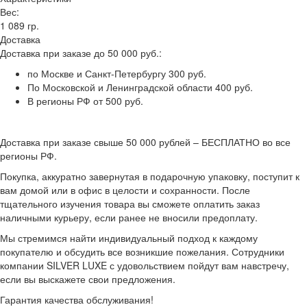
Вес:
1 089 гр.
Доставка
Доставка при заказе до 50 000 руб.:
по Москве и Санкт-Петербургу 300 руб.
По Московской и Ленинградской области 400 руб.
В регионы РФ от 500 руб.
Доставка при заказе свыше 50 000 рублей – БЕСПЛАТНО во все
регионы РФ.
Покупка, аккуратно завернутая в подарочную упаковку, поступит к
вам домой или в офис в целости и сохранности. После
тщательного изучения товара вы сможете оплатить заказ
наличными курьеру, если ранее не вносили предоплату.
Мы стремимся найти индивидуальный подход к каждому
покупателю и обсудить все возникшие пожелания. Сотрудники
компании SILVER LUXE с удовольствием пойдут вам навстречу,
если вы выскажете свои предложения.
Гарантия качества обслуживания!