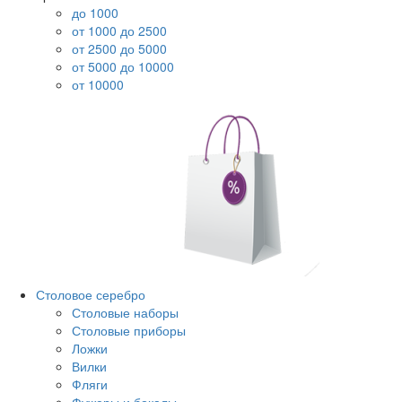
до 1000
от 1000 до 2500
от 2500 до 5000
от 5000 до 10000
от 10000
Столовое серебро
Столовые наборы
Столовые приборы
Ложки
Вилки
Фляги