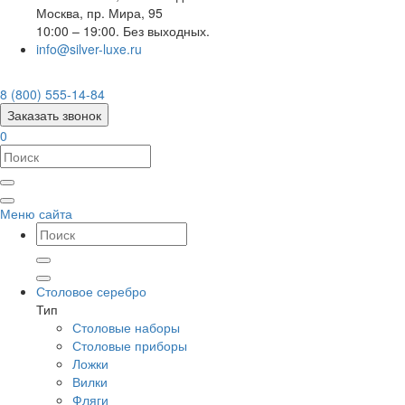
Москва
,
пр. Мира, 95
10:00 – 19:00. Без выходных.
info@silver-luxe.ru
8 (800) 555-14-84
Заказать звонок
0
Меню сайта
Столовое серебро
Тип
Столовые наборы
Столовые приборы
Ложки
Вилки
Фляги