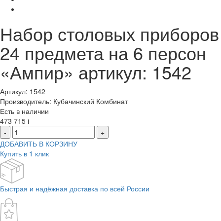
Набор столовых приборов
24 предмета на 6 персон
«Ампир» артикул: 1542
Артикул: 1542
Производитель: Кубачинский Комбинат
Есть в наличии
473 715
i
-
+
ДОБАВИТЬ В КОРЗИНУ
Купить в 1 клик
Быстрая и надёжная доставка по всей России