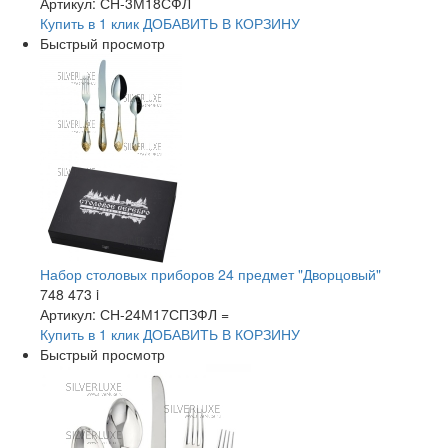
Артикул: СН-3М18СФЛ
Купить в 1 клик
ДОБАВИТЬ
В КОРЗИНУ
Быстрый просмотр
Набор столовых приборов 24 предмет "Дворцовый"
748 473
i
Артикул: СН-24М17СПЗФЛ =
Купить в 1 клик
ДОБАВИТЬ
В КОРЗИНУ
Быстрый просмотр