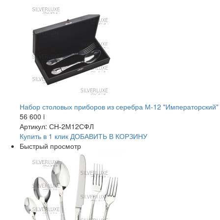
Набор столовых приборов из серебра М-12 "Императорский"
56 600
i
Артикул: СН-2М12СФЛ
Купить в 1 клик
ДОБАВИТЬ
В КОРЗИНУ
Быстрый просмотр