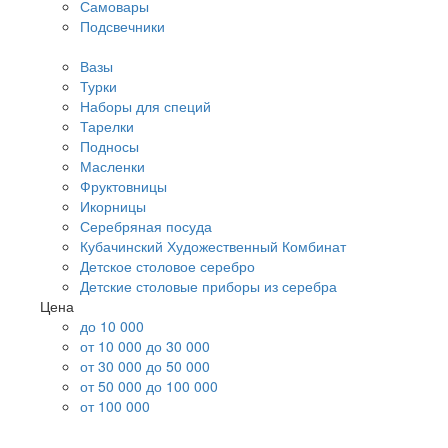
Самовары
Подсвечники
Вазы
Турки
Наборы для специй
Тарелки
Подносы
Масленки
Фруктовницы
Икорницы
Серебряная посуда
Кубачинский Художественный Комбинат
Детское столовое серебро
Детские столовые приборы из серебра
Цена
до 10 000
от 10 000 до 30 000
от 30 000 до 50 000
от 50 000 до 100 000
от 100 000