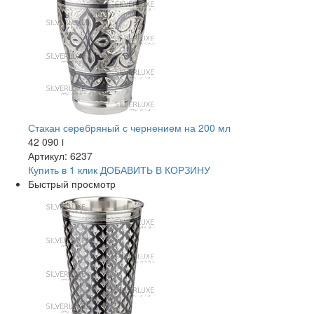
Стакан серебряный с чернением на 200 мл
42 090
i
Артикул: 6237
Купить в 1 клик
ДОБАВИТЬ
В КОРЗИНУ
Быстрый просмотр