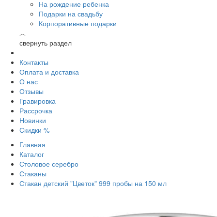
На рождение ребенка
Подарки на свадьбу
Корпоративные подарки
︿
свернуть раздел
Контакты
Оплата и доставка
О нас
Отзывы
Гравировка
Рассрочка
Новинки
Скидки %
Главная
Каталог
Столовое серебро
Стаканы
Стакан детский "Цветок" 999 пробы на 150 мл