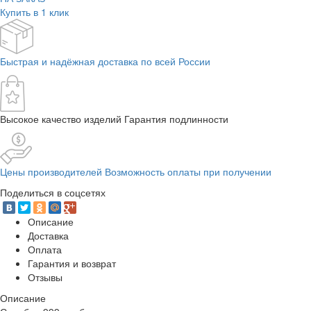
Купить в 1 клик
Быстрая и надёжная доставка по всей России
Высокое качество изделий Гарантия подлинности
Цены производителей Возможность оплаты при получении
Поделиться в соцсетях
Описание
Доставка
Оплата
Гарантия и возврат
Отзывы
Описание