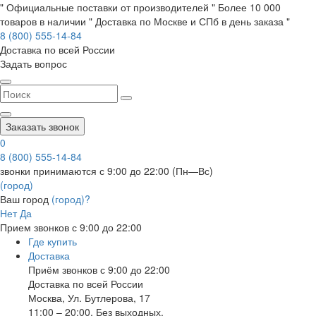
" Официальные поставки от производителей " Более 10 000
товаров в наличии " Доставка по Москве и СПб в день заказа "
8 (800) 555-14-84
Доставка по всей России
Задать вопрос
Заказать звонок
0
8 (800) 555-14-84
звонки принимаются с 9:00 до 22:00 (Пн—Вс)
(город)
Ваш город
(город)?
Нет
Да
Прием звонков с 9:00 до 22:00
Где купить
Доставка
Приём звонков с 9:00 до 22:00
Доставка по всей России
Москва
,
Ул. Бутлерова, 17
11:00 – 20:00, Без выходных.