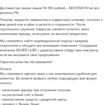
Доставка при заказе свыше 50 000 рублей – БЕСПЛАТНО во все
регионы РФ.
Покупка, аккуратно завернутая в подарочную упаковку, поступит к
вам домой или в офис в целости и сохранности. После
тщательного изучения товара вы сможете оплатить заказ
наличными курьеру, если ранее не вносили предоплату.
Мы стремимся найти индивидуальный подход к каждому
покупателю и обсудить все возникшие пожелания. Сотрудники
компании SILVER LUXE с удовольствием пойдут вам навстречу,
если вы выскажете свои предложения.
Гарантия качества обслуживания!
Оплата
Мы стремимся сделать заказ у нас максимально удобным для
клиентов. Вы можете выбрать любую подходящую вам форму
оплаты:
- наличными курьеру при получении посылки;
- на расчетный счет в банке;
- перечисление средств с кредитной карты;
- перевод с Яндекс.Денег.