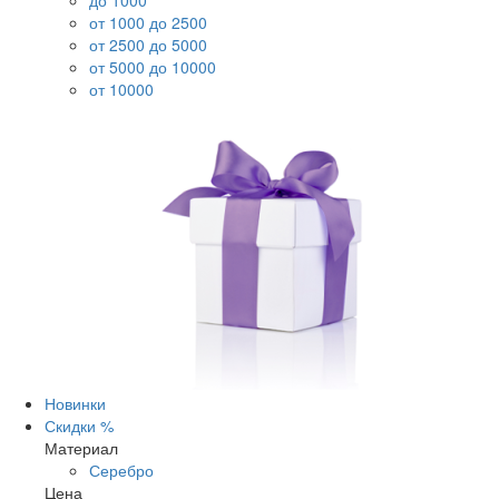
до 1000
от 1000 до 2500
от 2500 до 5000
от 5000 до 10000
от 10000
Новинки
Скидки %
Материал
Серебро
Цена