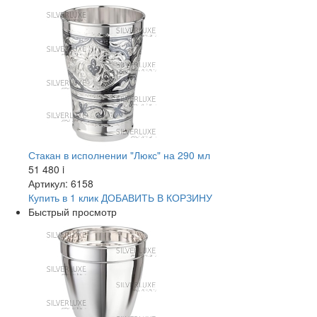
Стакан в исполнении "Люкс" на 290 мл
51 480
i
Артикул: 6158
Купить в 1 клик
ДОБАВИТЬ
В КОРЗИНУ
Быстрый просмотр