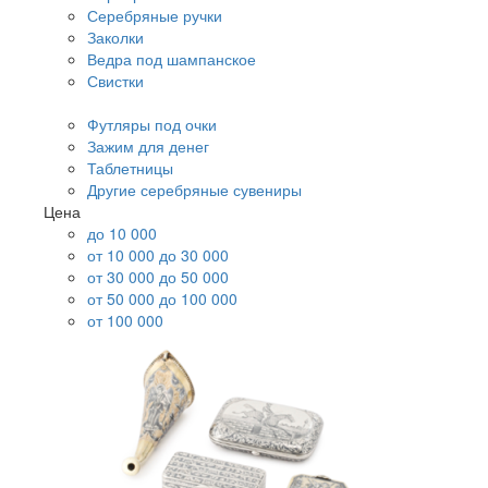
Серебряные ручки
Заколки
Ведра под шампанское
Свистки
Футляры под очки
Зажим для денег
Таблетницы
Другие серебряные сувениры
Цена
до 10 000
от 10 000 до 30 000
от 30 000 до 50 000
от 50 000 до 100 000
от 100 000