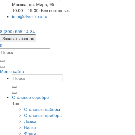
Москва
,
пр. Мира, 95
10:00 – 19:00. Без выходных.
info@silver-luxe.ru
8 (800) 555-14-84
Заказать звонок
0
Меню сайта
Столовое серебро
Тип
Столовые наборы
Столовые приборы
Ложки
Вилки
Фляги