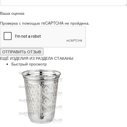
Ваша оценка
Проверка с помощью reCAPTCHA не пройдена.
ОТПРАВИТЬ ОТЗЫВ
ЕЩЁ ИЗДЕЛИЯ ИЗ РАЗДЕЛА СТАКАНЫ
Быстрый просмотр