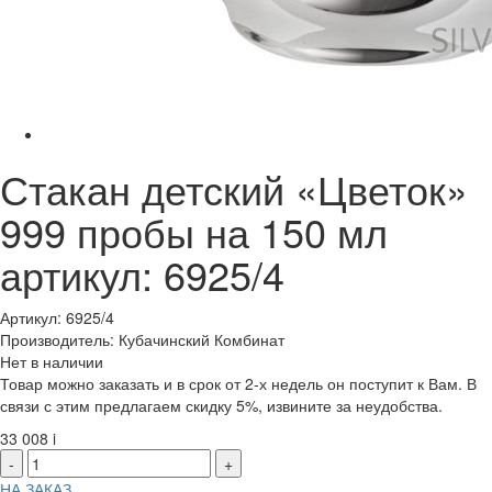
Стакан детский «Цветок»
999 пробы на 150 мл
артикул: 6925/4
Артикул: 6925/4
Производитель: Кубачинский Комбинат
Нет в наличии
Товар можно заказать и в срок от 2-х недель он поступит к Вам. В
связи с этим предлагаем скидку 5%, извините за неудобства.
33 008
i
-
+
НА ЗАКАЗ