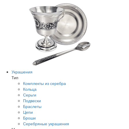
Украшения
Тип
Комплекты из серебра
Кольца
Серьги
Подвески
Браслеты
Цепи
Броши
Серебряные украшения