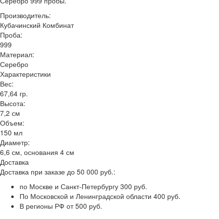
Серебро 999 пробы.
Производитель:
Кубачинский Комбинат
Проба:
999
Материал:
Серебро
Характеристики
Вес:
67,64 гр.
Высота:
7,2 см
Объем:
150 мл
Диаметр:
6,6 см, основания 4 см
Доставка
Доставка при заказе до 50 000 руб.:
по Москве и Санкт-Петербургу 300 руб.
По Московской и Ленинградской области 400 руб.
В регионы РФ от 500 руб.