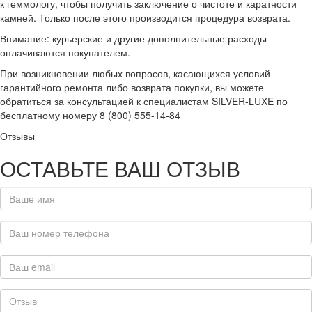
к геммологу, чтобы получить заключение о чистоте и каратности
камней. Только после этого производится процедура возврата.
Внимание: курьерские и другие дополнительные расходы
оплачиваются покупателем.
При возникновении любых вопросов, касающихся условий
гарантийного ремонта либо возврата покупки, вы можете
обратиться за консультацией к специалистам SILVER-LUXE по
бесплатному номеру 8 (800) 555-14-84
Отзывы
ОСТАВЬТЕ ВАШ ОТЗЫВ