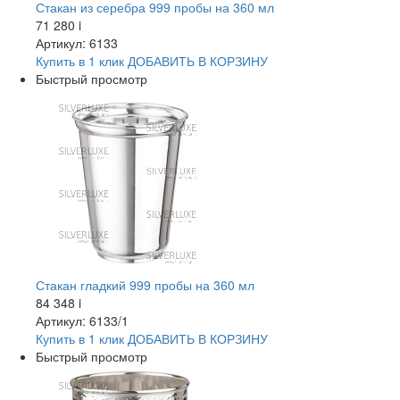
Стакан из серебра 999 пробы на 360 мл
71 280
i
Артикул: 6133
Купить в 1 клик
ДОБАВИТЬ
В КОРЗИНУ
Быстрый просмотр
Стакан гладкий 999 пробы на 360 мл
84 348
i
Артикул: 6133/1
Купить в 1 клик
ДОБАВИТЬ
В КОРЗИНУ
Быстрый просмотр