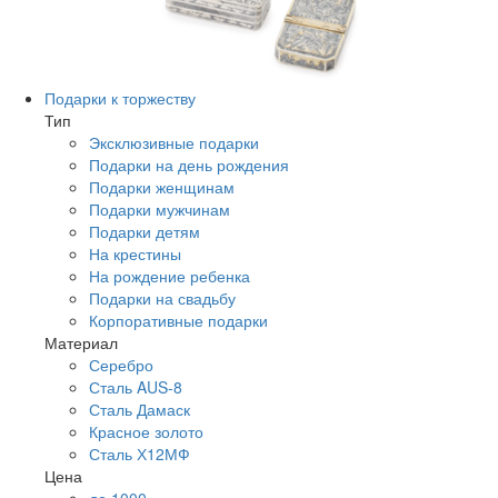
Подарки к торжеству
Тип
Эксклюзивные подарки
Подарки на день рождения
Подарки женщинам
Подарки мужчинам
Подарки детям
На крестины
На рождение ребенка
Подарки на свадьбу
Корпоративные подарки
Материал
Серебро
Сталь AUS-8
Сталь Дамаск
Красное золото
Сталь Х12МФ
Цена