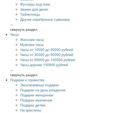
Футляры под очки
Зажим для денег
Таблетницы
Другие серебряные сувениры
︿
свернуть раздел
Часы
Женские часы
Мужские часы
Часы от 10000 до 30000 рублей
Часы от 30000 до 50000 рублей
Часы от 50000 до 100000 рублей
Часы дороже 100000 рублей
︿
свернуть раздел
Подарки к торжеству
Эксклюзивные подарки
Подарки на день рождения
Подарки женщинам
Подарки мужчинам
Подарки детям
На крестины