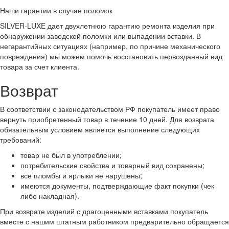
Наши гарантии в случае поломок
SILVER-LUXE дает двухлетнюю гарантию ремонта изделия при
обнаружении заводской поломки или выпадении вставки. В
негарантийных ситуациях (например, по причине механического
повреждения) мы можем помочь восстановить первозданный вид
товара за счет клиента.
Возврат
В соответствии с законодательством РФ покупатель имеет право
вернуть приобретенный товар в течение 10 дней. Для возврата
обязательным условием является выполнение следующих
требований:
товар не был в употреблении;
потребительские свойства и товарный вид сохранены;
все пломбы и ярлыки не нарушены;
имеются документы, подтверждающие факт покупки (чек
либо накладная).
При возврате изделий с драгоценными вставками покупатель
вместе с нашим штатным работником предварительно обращается