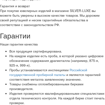
Гарантия и возврат
При покупке ювелирных изделий в магазине SILVER-LUXE вы
можете быть уверены в высоком качестве товаров. Мы дорожим
своей репутацией и несем гарантийные обязательства в
соответствии с законодательством РФ.
Гарантии
Наши гарантии качества
Вся продукция сертифицирована.
На каждом изделии есть проба, в которой указано цифровое
обозначение содержания драгметалла (например, 875-я,
925-я, 999-я).
Пробы устанавливаются инспекциями
Российской
государственной пробирной палаты
и являются гарантией
соответствия металла заявленному значению.
Товары снабжены опломбированными бирками
производителя.
Изделия проверяются квалифицированными специалистами
отдела технического контроля. На каждой бирке стоит печать
проверки.