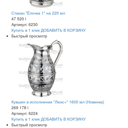
Стакан "Ёлочка 1" на 220 мл
47 520
i
Артикул: 6230
Купить в 1 клик
ДОБАВИТЬ
В КОРЗИНУ
Быстрый просмотр
Кувшин в исполнении "Люкс+" 1600 мл (Новинка)
269 178
i
Артикул: 6224
Купить в 1 клик
ДОБАВИТЬ
В КОРЗИНУ
Быстрый просмотр