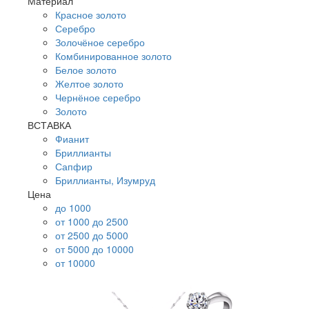
Материал
Красное золото
Серебро
Золочёное серебро
Комбинированное золото
Белое золото
Желтое золото
Чернёное серебро
Золото
ВСТАВКА
Фианит
Бриллианты
Сапфир
Бриллианты, Изумруд
Цена
до 1000
от 1000 до 2500
от 2500 до 5000
от 5000 до 10000
от 10000