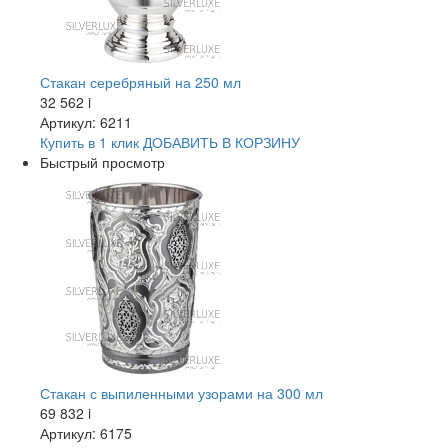
Стакан серебряный на 250 мл
32 562
i
Артикул: 6211
Купить в 1 клик
ДОБАВИТЬ
В КОРЗИНУ
Быстрый просмотр
Стакан с выпиленными узорами на 300 мл
69 832
i
Артикул: 6175