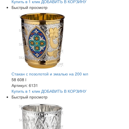
Купить в 1 клик
ДОБАВИТЬ
В КОРЗИНУ
Быстрый просмотр
Стакан с позолотой и эмалью на 200 мл
58 608
i
Артикул: 6131
Купить в 1 клик
ДОБАВИТЬ
В КОРЗИНУ
Быстрый просмотр