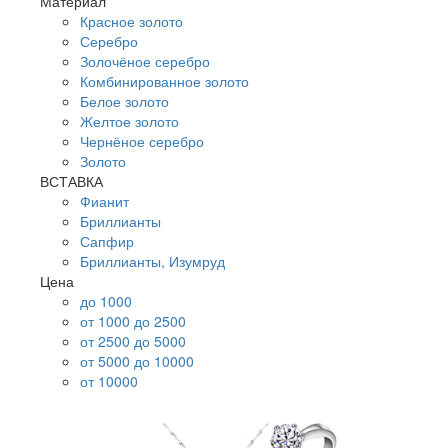
Материал
Красное золото
Серебро
Золочёное серебро
Комбинированное золото
Белое золото
Желтое золото
Чернёное серебро
Золото
ВСТАВКА
Фианит
Бриллианты
Сапфир
Бриллианты, Изумруд
Цена
до 1000
от 1000 до 2500
от 2500 до 5000
от 5000 до 10000
от 10000