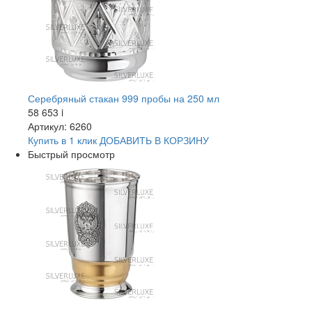
Серебряный стакан 999 пробы на 250 мл
58 653
i
Артикул: 6260
Купить в 1 клик
ДОБАВИТЬ
В КОРЗИНУ
Быстрый просмотр