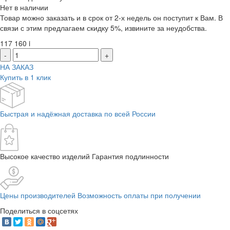
Нет в наличии
Товар можно заказать и в срок от 2-х недель он поступит к Вам. В
связи с этим предлагаем скидку 5%, извините за неудобства.
117 160
i
-
+
НА ЗАКАЗ
Купить в 1 клик
Быстрая и надёжная доставка по всей России
Высокое качество изделий Гарантия подлинности
Цены производителей Возможность оплаты при получении
Поделиться в соцсетях