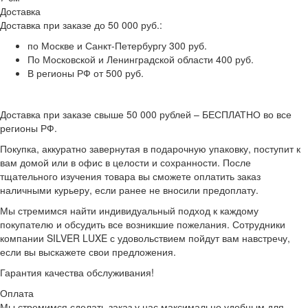
Доставка
Доставка при заказе до 50 000 руб.:
по Москве и Санкт-Петербургу 300 руб.
По Московской и Ленинградской области 400 руб.
В регионы РФ от 500 руб.
Доставка при заказе свыше 50 000 рублей – БЕСПЛАТНО во все
регионы РФ.
Покупка, аккуратно завернутая в подарочную упаковку, поступит к
вам домой или в офис в целости и сохранности. После
тщательного изучения товара вы сможете оплатить заказ
наличными курьеру, если ранее не вносили предоплату.
Мы стремимся найти индивидуальный подход к каждому
покупателю и обсудить все возникшие пожелания. Сотрудники
компании SILVER LUXE с удовольствием пойдут вам навстречу,
если вы выскажете свои предложения.
Гарантия качества обслуживания!
Оплата
Мы стремимся сделать заказ у нас максимально удобным для