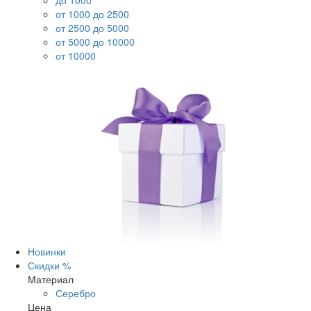
до 1000
от 1000 до 2500
от 2500 до 5000
от 5000 до 10000
от 10000
Новинки
Скидки %
Материал
Серебро
Цена