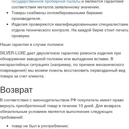
государственной пробирной палаты
и являются гарантией
соответствия металла заявленному значению.
Товары снабжены опломбированными бирками
производителя.
Изделия проверяются квалифицированными специалистами
отдела технического контроля. На каждой бирке стоит печать
проверки.
Наши гарантии в случае поломок
SILVER-LUXE дает двухлетнюю гарантию ремонта изделия при
обнаружении заводской поломки или выпадении вставки. В
негарантийных ситуациях (например, по причине механического
повреждения) мы можем помочь восстановить первозданный вид
товара за счет клиента.
Возврат
В соответствии с законодательством РФ покупатель имеет право
вернуть приобретенный товар в течение 10 дней. Для возврата
обязательным условием является выполнение следующих
требований:
товар не был в употреблении;