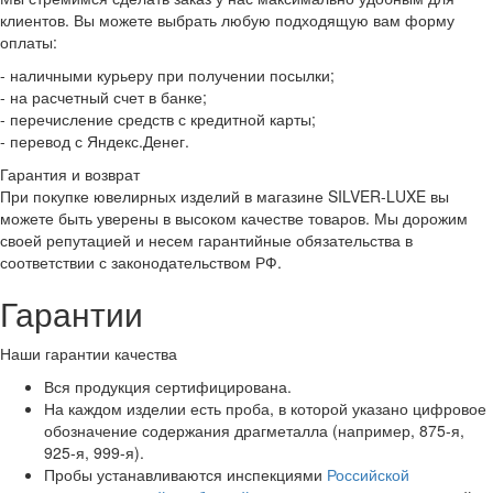
клиентов. Вы можете выбрать любую подходящую вам форму
оплаты:
- наличными курьеру при получении посылки;
- на расчетный счет в банке;
- перечисление средств с кредитной карты;
- перевод с Яндекс.Денег.
Гарантия и возврат
При покупке ювелирных изделий в магазине SILVER-LUXE вы
можете быть уверены в высоком качестве товаров. Мы дорожим
своей репутацией и несем гарантийные обязательства в
соответствии с законодательством РФ.
Гарантии
Наши гарантии качества
Вся продукция сертифицирована.
На каждом изделии есть проба, в которой указано цифровое
обозначение содержания драгметалла (например, 875-я,
925-я, 999-я).
Пробы устанавливаются инспекциями
Российской