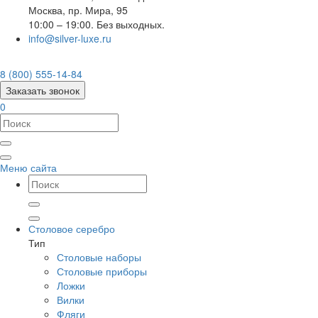
Москва
,
пр. Мира, 95
10:00 – 19:00. Без выходных.
info@silver-luxe.ru
8 (800) 555-14-84
Заказать звонок
0
Меню сайта
Столовое серебро
Тип
Столовые наборы
Столовые приборы
Ложки
Вилки
Фляги