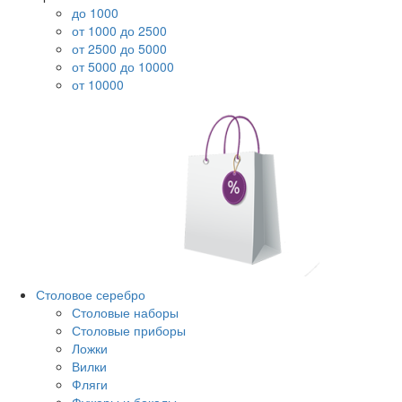
до 1000
от 1000 до 2500
от 2500 до 5000
от 5000 до 10000
от 10000
Столовое серебро
Столовые наборы
Столовые приборы
Ложки
Вилки
Фляги