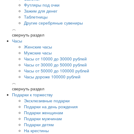
Футляры под очки
Зажим для денег
Таблетницы
Другие серебряные сувениры
︿
свернуть раздел
Часы
Женские часы
Мужские часы
Часы от 10000 до 30000 рублей
Часы от 30000 до 50000 рублей
Часы от 50000 до 100000 рублей
Часы дороже 100000 рублей
︿
свернуть раздел
Подарки к торжеству
Эксклюзивные подарки
Подарки на день рождения
Подарки женщинам
Подарки мужчинам
Подарки детям
На крестины