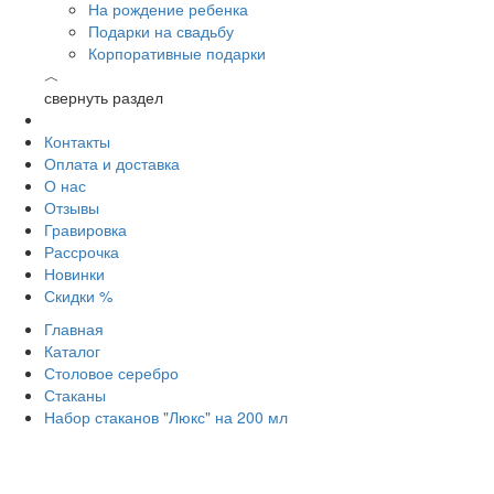
На рождение ребенка
Подарки на свадьбу
Корпоративные подарки
︿
свернуть раздел
Контакты
Оплата и доставка
О нас
Отзывы
Гравировка
Рассрочка
Новинки
Скидки %
Главная
Каталог
Столовое серебро
Стаканы
Набор стаканов "Люкс" на 200 мл