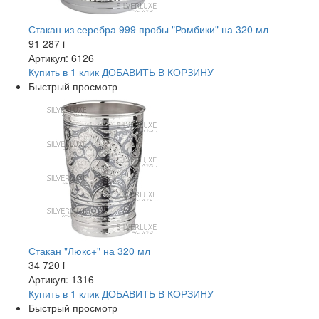
Стакан из серебра 999 пробы "Ромбики" на 320 мл
91 287
i
Артикул: 6126
Купить в 1 клик
ДОБАВИТЬ
В КОРЗИНУ
Быстрый просмотр
Стакан "Люкс+" на 320 мл
34 720
i
Артикул: 1316
Купить в 1 клик
ДОБАВИТЬ
В КОРЗИНУ
Быстрый просмотр