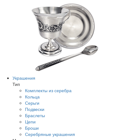
Украшения
Тип
Комплекты из серебра
Кольца
Серьги
Подвески
Браслеты
Цепи
Броши
Серебряные украшения