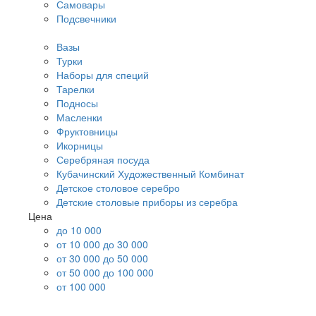
Самовары
Подсвечники
Вазы
Турки
Наборы для специй
Тарелки
Подносы
Масленки
Фруктовницы
Икорницы
Серебряная посуда
Кубачинский Художественный Комбинат
Детское столовое серебро
Детские столовые приборы из серебра
Цена
до 10 000
от 10 000 до 30 000
от 30 000 до 50 000
от 50 000 до 100 000
от 100 000