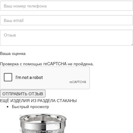
Ваша оценка
Проверка с помощью reCAPTCHA не пройдена.
ОТПРАВИТЬ ОТЗЫВ
ЕЩЁ ИЗДЕЛИЯ ИЗ РАЗДЕЛА СТАКАНЫ
Быстрый просмотр