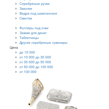
Серебряные ручки
Заколки
Ведра под шампанское
Свистки
Футляры под очки
Зажим для денег
Таблетницы
Другие серебряные сувениры
Цена
до 10 000
от 10 000 до 30 000
от 30 000 до 50 000
от 50 000 до 100 000
от 100 000