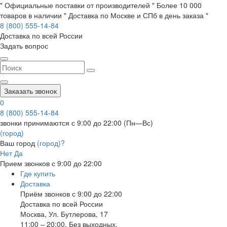
" Официальные поставки от производителей " Более 10 000
товаров в наличии " Доставка по Москве и СПб в день заказа "
8 (800) 555-14-84
Доставка по всей России
Задать вопрос
Заказать звонок
0
8 (800) 555-14-84
звонки принимаются с 9:00 до 22:00 (Пн—Вс)
(город)
Ваш город
(город)?
Нет
Да
Прием звонков с 9:00 до 22:00
Где купить
Доставка
Приём звонков с 9:00 до 22:00
Доставка по всей России
Москва
,
Ул. Бутлерова, 17
11:00 – 20:00, Без выходных.