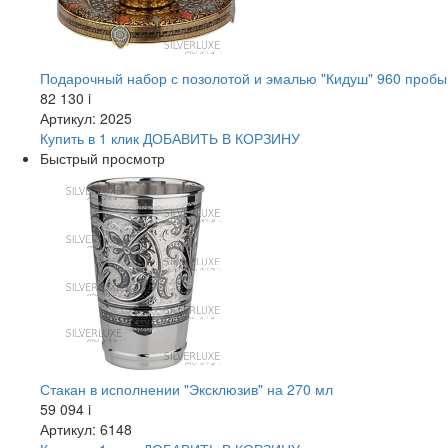
Подарочный набор с позолотой и эмалью "Кидуш" 960 пробы
82 130
i
Артикул: 2025
Купить в 1 клик
ДОБАВИТЬ
В КОРЗИНУ
Быстрый просмотр
Стакан в исполнении "Эксклюзив" на 270 мл
59 094
i
Артикул: 6148