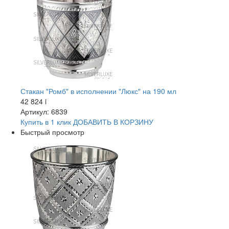
Стакан "Ромб" в исполнении "Люкс" на 190 мл
42 824
i
Артикул: 6839
Купить в 1 клик
ДОБАВИТЬ
В КОРЗИНУ
Быстрый просмотр