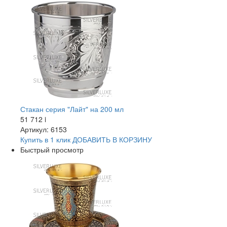
Стакан серия "Лайт" на 200 мл
51 712
i
Артикул: 6153
Купить в 1 клик
ДОБАВИТЬ
В КОРЗИНУ
Быстрый просмотр