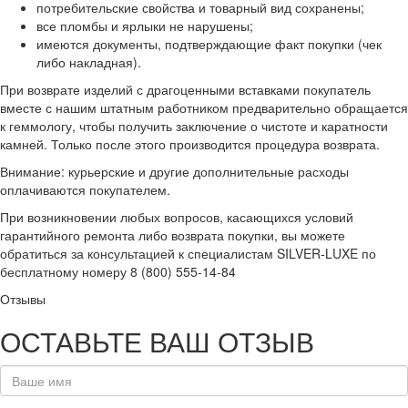
потребительские свойства и товарный вид сохранены;
все пломбы и ярлыки не нарушены;
имеются документы, подтверждающие факт покупки (чек
либо накладная).
При возврате изделий с драгоценными вставками покупатель
вместе с нашим штатным работником предварительно обращается
к геммологу, чтобы получить заключение о чистоте и каратности
камней. Только после этого производится процедура возврата.
Внимание: курьерские и другие дополнительные расходы
оплачиваются покупателем.
При возникновении любых вопросов, касающихся условий
гарантийного ремонта либо возврата покупки, вы можете
обратиться за консультацией к специалистам SILVER-LUXE по
бесплатному номеру 8 (800) 555-14-84
Отзывы
ОСТАВЬТЕ ВАШ ОТЗЫВ