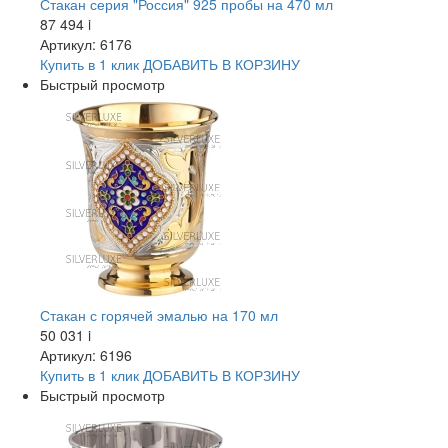
Стакан серия "Россия" 925 пробы на 470 мл
87 494
i
Артикул: 6176
Купить в 1 клик
ДОБАВИТЬ
В КОРЗИНУ
Быстрый просмотр
Стакан с горячей эмалью на 170 мл
50 031
i
Артикул: 6196
Купить в 1 клик
ДОБАВИТЬ
В КОРЗИНУ
Быстрый просмотр