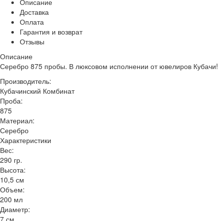
Описание
Доставка
Оплата
Гарантия и возврат
Отзывы
Описание
Серебро 875 пробы. В люксовом исполнении от ювелиров Кубачи!
Производитель:
Кубачинский Комбинат
Проба:
875
Материал:
Серебро
Характеристики
Вес:
290 гр.
Высота:
10,5 см
Объем:
200 мл
Диаметр:
7 см