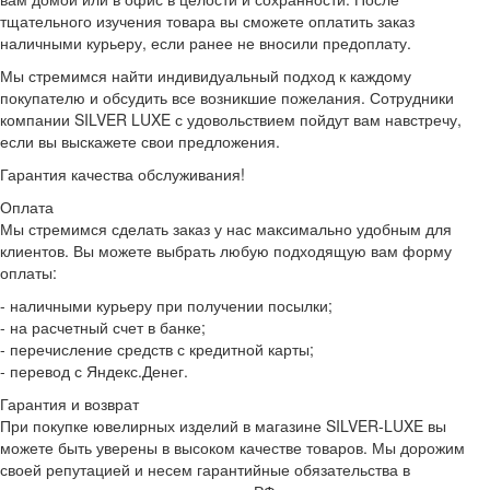
тщательного изучения товара вы сможете оплатить заказ
наличными курьеру, если ранее не вносили предоплату.
Мы стремимся найти индивидуальный подход к каждому
покупателю и обсудить все возникшие пожелания. Сотрудники
компании SILVER LUXE с удовольствием пойдут вам навстречу,
если вы выскажете свои предложения.
Гарантия качества обслуживания!
Оплата
Мы стремимся сделать заказ у нас максимально удобным для
клиентов. Вы можете выбрать любую подходящую вам форму
оплаты:
- наличными курьеру при получении посылки;
- на расчетный счет в банке;
- перечисление средств с кредитной карты;
- перевод с Яндекс.Денег.
Гарантия и возврат
При покупке ювелирных изделий в магазине SILVER-LUXE вы
можете быть уверены в высоком качестве товаров. Мы дорожим
своей репутацией и несем гарантийные обязательства в