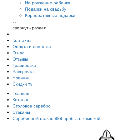
На рождение ребенка
Подарки на свадьбу
Корпоративные подарки
︿
свернуть раздел
Контакты
Оплата и доставка
О нас
Отзывы
Гравировка
Рассрочка
Новинки
Скидки %
Главная
Каталог
Столовое серебро
Стаканы
Серебряный стакан 999 пробы, с крышкой