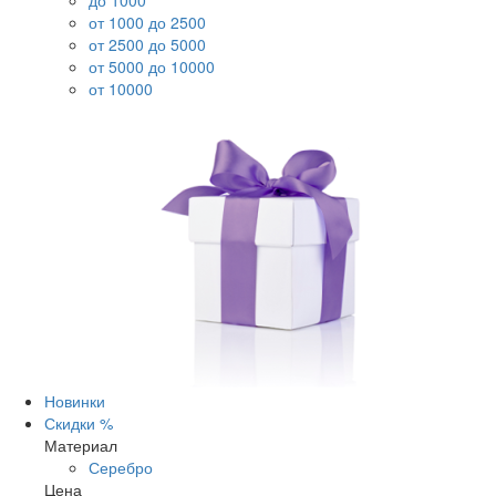
до 1000
от 1000 до 2500
от 2500 до 5000
от 5000 до 10000
от 10000
Новинки
Скидки %
Материал
Серебро
Цена