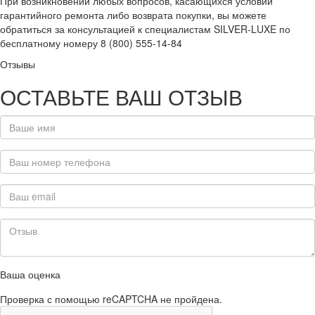
При возникновении любых вопросов, касающихся условий
гарантийного ремонта либо возврата покупки, вы можете
обратиться за консультацией к специалистам SILVER-LUXE по
бесплатному номеру 8 (800) 555-14-84
Отзывы
ОСТАВЬТЕ ВАШ ОТЗЫВ
Ваша оценка
Проверка с помощью reCAPTCHA не пройдена.