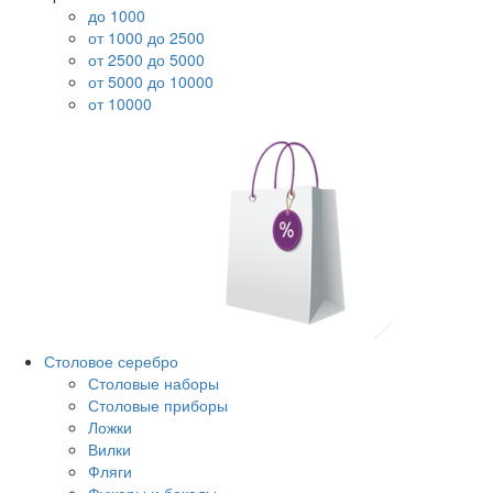
до 1000
от 1000 до 2500
от 2500 до 5000
от 5000 до 10000
от 10000
Столовое серебро
Столовые наборы
Столовые приборы
Ложки
Вилки
Фляги