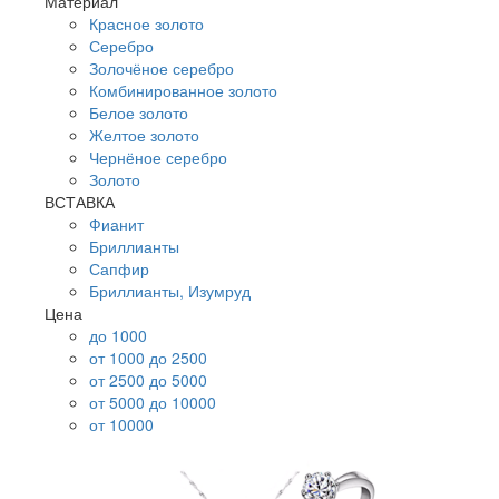
Материал
Красное золото
Серебро
Золочёное серебро
Комбинированное золото
Белое золото
Желтое золото
Чернёное серебро
Золото
ВСТАВКА
Фианит
Бриллианты
Сапфир
Бриллианты, Изумруд
Цена
до 1000
от 1000 до 2500
от 2500 до 5000
от 5000 до 10000
от 10000