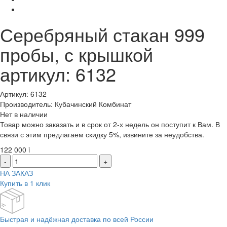
Серебряный стакан 999
пробы, с крышкой
артикул: 6132
Артикул: 6132
Производитель: Кубачинский Комбинат
Нет в наличии
Товар можно заказать и в срок от 2-х недель он поступит к Вам. В
связи с этим предлагаем скидку 5%, извините за неудобства.
122 000
i
-
+
НА ЗАКАЗ
Купить в 1 клик
Быстрая и надёжная доставка по всей России