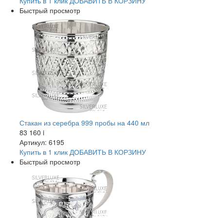
Купить в 1 клик
ДОБАВИТЬ
В КОРЗИНУ
Быстрый просмотр
Стакан из серебра 999 пробы на 440 мл
83 160
i
Артикул: 6195
Купить в 1 клик
ДОБАВИТЬ
В КОРЗИНУ
Быстрый просмотр