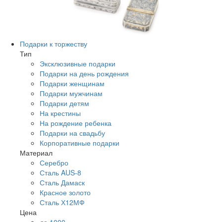
Подарки к торжеству
Тип
Эксклюзивные подарки
Подарки на день рождения
Подарки женщинам
Подарки мужчинам
Подарки детям
На крестины
На рождение ребенка
Подарки на свадьбу
Корпоративные подарки
Материал
Серебро
Сталь AUS-8
Сталь Дамаск
Красное золото
Сталь Х12МФ
Цена