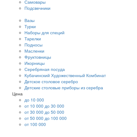
Самовары
Подсвечники
Вазы
Турки
Наборы для специй
Тарелки
Подносы
Масленки
Фруктовницы
Икорницы
Серебряная посуда
Кубачинский Художественный Комбинат
Детское столовое серебро
Детские столовые приборы из серебра
Цена
до 10 000
от 10 000 до 30 000
от 30 000 до 50 000
от 50 000 до 100 000
от 100 000