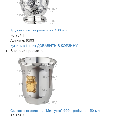
Кружка с литой ручкой на 400 мл
76 704
i
Артикул: 6593
Купить в 1 клик
ДОБАВИТЬ
В КОРЗИНУ
Быстрый просмотр
Стакан с позолотой "Мишутка" 999 пробы на 150 мл
32 696
i