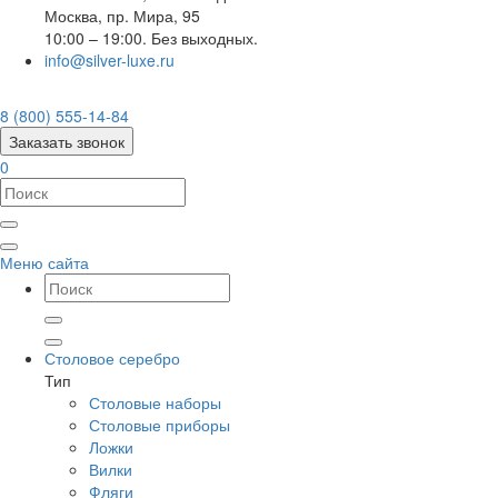
Москва
,
пр. Мира, 95
10:00 – 19:00. Без выходных.
info@silver-luxe.ru
8 (800) 555-14-84
Заказать звонок
0
Меню сайта
Столовое серебро
Тип
Столовые наборы
Столовые приборы
Ложки
Вилки
Фляги