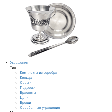
Украшения
Тип
Комплекты из серебра
Кольца
Серьги
Подвески
Браслеты
Цепи
Броши
Серебряные украшения