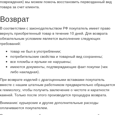
повреждения) мы можем помочь восстановить первозданный вид
товара за счет клиента.
Возврат
В соответствии с законодательством РФ покупатель имеет право
вернуть приобретенный товар в течение 10 дней. Для возврата
обязательным условием является выполнение следующих
требований:
товар не был в употреблении;
потребительские свойства и товарный вид сохранены;
все пломбы и ярлыки не нарушены;
имеются документы, подтверждающие факт покупки (чек
либо накладная).
При возврате изделий с драгоценными вставками покупатель
вместе с нашим штатным работником предварительно обращается
к геммологу, чтобы получить заключение о чистоте и каратности
камней. Только после этого производится процедура возврата.
Внимание: курьерские и другие дополнительные расходы
оплачиваются покупателем.