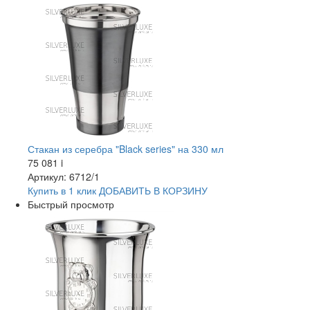
Стакан из серебра "Black series" на 330 мл
75 081
i
Артикул: 6712/1
Купить в 1 клик
ДОБАВИТЬ
В КОРЗИНУ
Быстрый просмотр