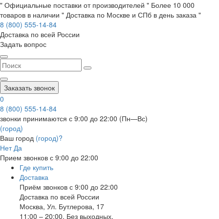
" Официальные поставки от производителей " Более 10 000
товаров в наличии " Доставка по Москве и СПб в день заказа "
8 (800) 555-14-84
Доставка по всей России
Задать вопрос
Заказать звонок
0
8 (800) 555-14-84
звонки принимаются с 9:00 до 22:00 (Пн—Вс)
(город)
Ваш город
(город)?
Нет
Да
Прием звонков с 9:00 до 22:00
Где купить
Доставка
Приём звонков с 9:00 до 22:00
Доставка по всей России
Москва
,
Ул. Бутлерова, 17
11:00 – 20:00, Без выходных.