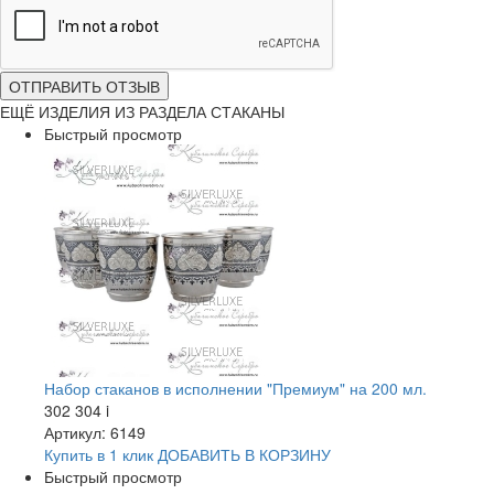
ОТПРАВИТЬ ОТЗЫВ
ЕЩЁ ИЗДЕЛИЯ ИЗ РАЗДЕЛА СТАКАНЫ
Быстрый просмотр
Набор стаканов в исполнении "Премиум" на 200 мл.
302 304
i
Артикул: 6149
Купить в 1 клик
ДОБАВИТЬ
В КОРЗИНУ
Быстрый просмотр