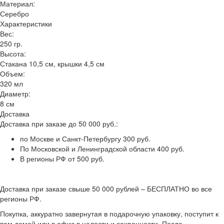
Материал:
Серебро
Характеристики
Вес:
250 гр.
Высота:
Стакана 10,5 см, крышки 4,5 см
Объем:
320 мл
Диаметр:
8 см
Доставка
Доставка при заказе до 50 000 руб.:
по Москве и Санкт-Петербургу 300 руб.
По Московской и Ленинградской области 400 руб.
В регионы РФ от 500 руб.
Доставка при заказе свыше 50 000 рублей – БЕСПЛАТНО во все
регионы РФ.
Покупка, аккуратно завернутая в подарочную упаковку, поступит к
вам домой или в офис в целости и сохранности. После