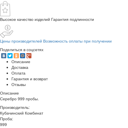
Высокое качество изделий Гарантия подлинности
Цены производителей Возможность оплаты при получении
Поделиться в соцсетях
Описание
Доставка
Оплата
Гарантия и возврат
Отзывы
Описание
Серебро 999 пробы.
Производитель:
Кубачинский Комбинат
Проба:
999