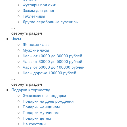
Футляры под очки
Зажим для денег
Таблетницы
Другие серебряные сувениры
︿
свернуть раздел
Часы
Женские часы
Мужские часы
Часы от 10000 до 30000 рублей
Часы от 30000 до 50000 рублей
Часы от 50000 до 100000 рублей
Часы дороже 100000 рублей
︿
свернуть раздел
Подарки к торжеству
Эксклюзивные подарки
Подарки на день рождения
Подарки женщинам
Подарки мужчинам
Подарки детям
На крестины