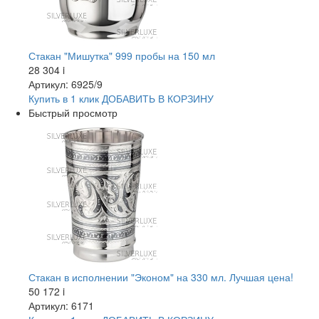
Стакан "Мишутка" 999 пробы на 150 мл
28 304
i
Артикул: 6925/9
Купить в 1 клик
ДОБАВИТЬ
В КОРЗИНУ
Быстрый просмотр
Стакан в исполнении "Эконом" на 330 мл. Лучшая цена!
50 172
i
Артикул: 6171