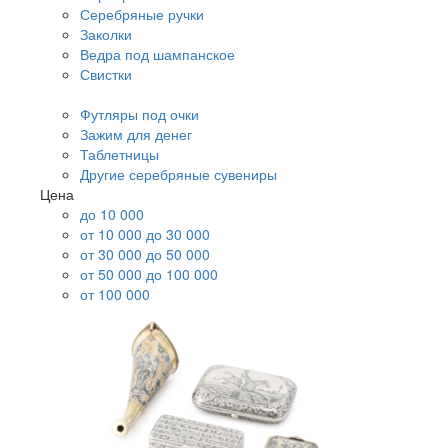
Серебряные ручки
Заколки
Ведра под шампанское
Свистки
Футляры под очки
Зажим для денег
Таблетницы
Другие серебряные сувениры
Цена
до 10 000
от 10 000 до 30 000
от 30 000 до 50 000
от 50 000 до 100 000
от 100 000