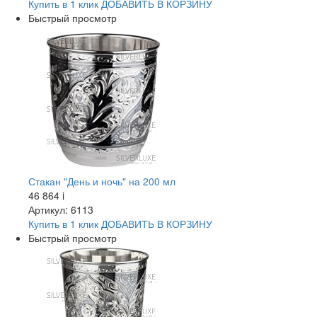
Купить в 1 клик
ДОБАВИТЬ
В КОРЗИНУ
Быстрый просмотр
Стакан "День и ночь" на 200 мл
46 864
i
Артикул: 6113
Купить в 1 клик
ДОБАВИТЬ
В КОРЗИНУ
Быстрый просмотр