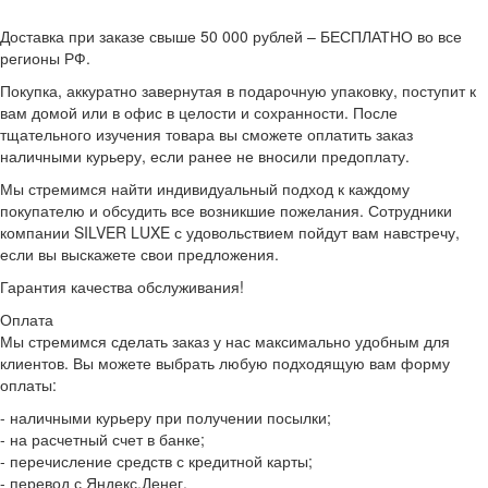
Доставка при заказе свыше 50 000 рублей – БЕСПЛАТНО во все
регионы РФ.
Покупка, аккуратно завернутая в подарочную упаковку, поступит к
вам домой или в офис в целости и сохранности. После
тщательного изучения товара вы сможете оплатить заказ
наличными курьеру, если ранее не вносили предоплату.
Мы стремимся найти индивидуальный подход к каждому
покупателю и обсудить все возникшие пожелания. Сотрудники
компании SILVER LUXE с удовольствием пойдут вам навстречу,
если вы выскажете свои предложения.
Гарантия качества обслуживания!
Оплата
Мы стремимся сделать заказ у нас максимально удобным для
клиентов. Вы можете выбрать любую подходящую вам форму
оплаты:
- наличными курьеру при получении посылки;
- на расчетный счет в банке;
- перечисление средств с кредитной карты;
- перевод с Яндекс.Денег.