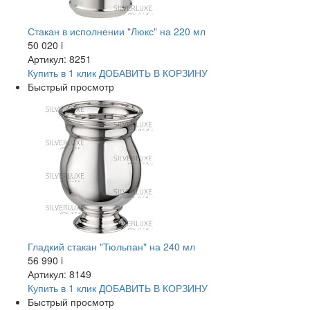
Стакан в исполнении "Люкс" на 220 мл
50 020
i
Артикул: 8251
Купить в 1 клик
ДОБАВИТЬ
В КОРЗИНУ
Быстрый просмотр
Гладкий стакан "Тюльпан" на 240 мл
56 990
i
Артикул: 8149
Купить в 1 клик
ДОБАВИТЬ
В КОРЗИНУ
Быстрый просмотр