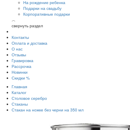
На рождение ребенка
Подарки на свадьбу
Корпоративные подарки
︿
свернуть раздел
Контакты
Оплата и доставка
О нас
Отзывы
Гравировка
Рассрочка
Новинки
Скидки %
Главная
Каталог
Столовое серебро
Стаканы
Стакан на ножке без черни на 350 мл