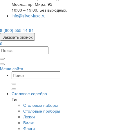
Москва
,
пр. Мира, 95
10:00 – 19:00. Без выходных.
info@silver-luxe.ru
8 (800) 555-14-84
Заказать звонок
0
Меню сайта
Столовое серебро
Тип
Столовые наборы
Столовые приборы
Ложки
Вилки
Фляги