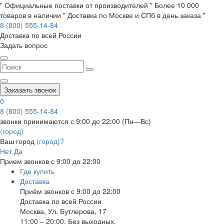
" Официальные поставки от производителей " Более 10 000
товаров в наличии " Доставка по Москве и СПб в день заказа "
8 (800) 555-14-84
Доставка по всей России
Задать вопрос
Заказать звонок
0
8 (800) 555-14-84
звонки принимаются с 9:00 до 22:00 (Пн—Вс)
(город)
Ваш город
(город)?
Нет
Да
Прием звонков с 9:00 до 22:00
Где купить
Доставка
Приём звонков с 9:00 до 22:00
Доставка по всей России
Москва
,
Ул. Бутлерова, 17
11:00 – 20:00, Без выходных.