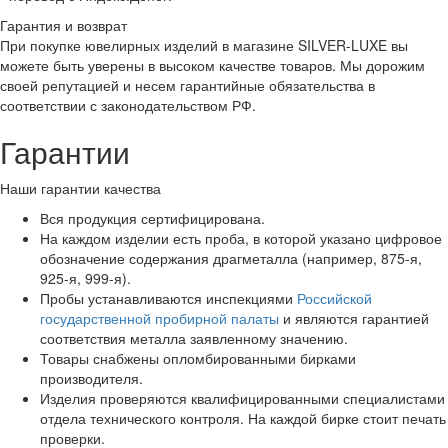
Гарантия и возврат
При покупке ювелирных изделий в магазине SILVER-LUXE вы
можете быть уверены в высоком качестве товаров. Мы дорожим
своей репутацией и несем гарантийные обязательства в
соответствии с законодательством РФ.
Гарантии
Наши гарантии качества
Вся продукция сертифицирована.
На каждом изделии есть проба, в которой указано цифровое
обозначение содержания драгметалла (например, 875-я,
925-я, 999-я).
Пробы устанавливаются инспекциями
Российской
государственной пробирной палаты
и являются гарантией
соответствия металла заявленному значению.
Товары снабжены опломбированными бирками
производителя.
Изделия проверяются квалифицированными специалистами
отдела технического контроля. На каждой бирке стоит печать
проверки.