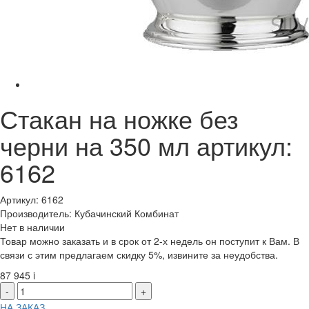
Стакан на ножке без
черни на 350 мл артикул:
6162
Артикул: 6162
Производитель: Кубачинский Комбинат
Нет в наличии
Товар можно заказать и в срок от 2-х недель он поступит к Вам. В
связи с этим предлагаем скидку 5%, извините за неудобства.
87 945
i
-
+
НА ЗАКАЗ