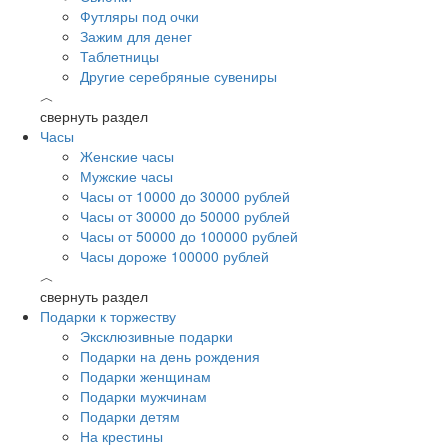
Футляры под очки
Зажим для денег
Таблетницы
Другие серебряные сувениры
︿
свернуть раздел
Часы
Женские часы
Мужские часы
Часы от 10000 до 30000 рублей
Часы от 30000 до 50000 рублей
Часы от 50000 до 100000 рублей
Часы дороже 100000 рублей
︿
свернуть раздел
Подарки к торжеству
Эксклюзивные подарки
Подарки на день рождения
Подарки женщинам
Подарки мужчинам
Подарки детям
На крестины