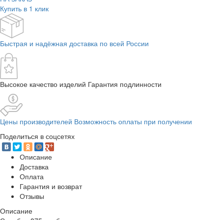
Купить в 1 клик
Быстрая и надёжная доставка по всей России
Высокое качество изделий Гарантия подлинности
Цены производителей Возможность оплаты при получении
Поделиться в соцсетях
Описание
Доставка
Оплата
Гарантия и возврат
Отзывы
Описание