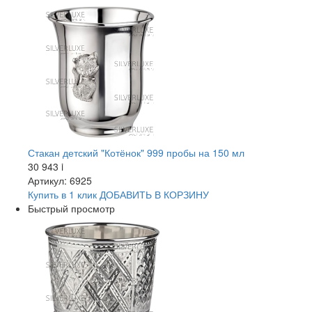
Стакан детский "Котёнок" 999 пробы на 150 мл
30 943
i
Артикул: 6925
Купить в 1 клик
ДОБАВИТЬ
В КОРЗИНУ
Быстрый просмотр