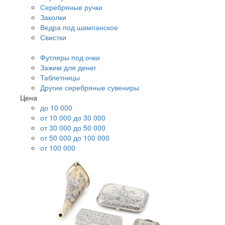
Серебряные ручки
Заколки
Ведра под шампанское
Свистки
Футляры под очки
Зажим для денег
Таблетницы
Другие серебряные сувениры
Цена
до 10 000
от 10 000 до 30 000
от 30 000 до 50 000
от 50 000 до 100 000
от 100 000