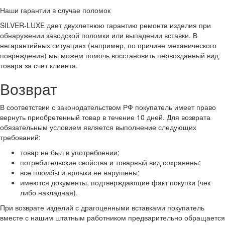
Наши гарантии в случае поломок
SILVER-LUXE дает двухлетнюю гарантию ремонта изделия при
обнаружении заводской поломки или выпадении вставки. В
негарантийных ситуациях (например, по причине механического
повреждения) мы можем помочь восстановить первозданный вид
товара за счет клиента.
Возврат
В соответствии с законодательством РФ покупатель имеет право
вернуть приобретенный товар в течение 10 дней. Для возврата
обязательным условием является выполнение следующих
требований:
товар не был в употреблении;
потребительские свойства и товарный вид сохранены;
все пломбы и ярлыки не нарушены;
имеются документы, подтверждающие факт покупки (чек
либо накладная).
При возврате изделий с драгоценными вставками покупатель
вместе с нашим штатным работником предварительно обращается