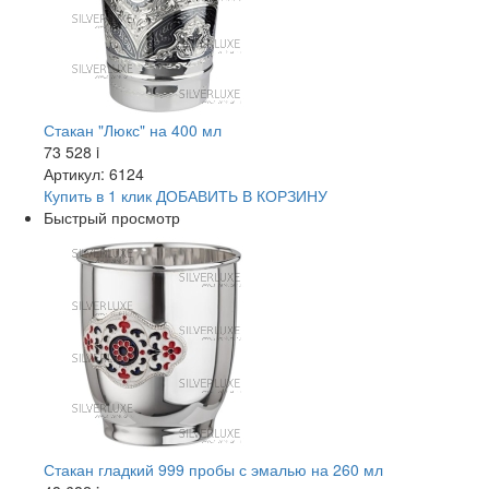
Стакан "Люкс" на 400 мл
73 528
i
Артикул: 6124
Купить в 1 клик
ДОБАВИТЬ
В КОРЗИНУ
Быстрый просмотр
Стакан гладкий 999 пробы с эмалью на 260 мл