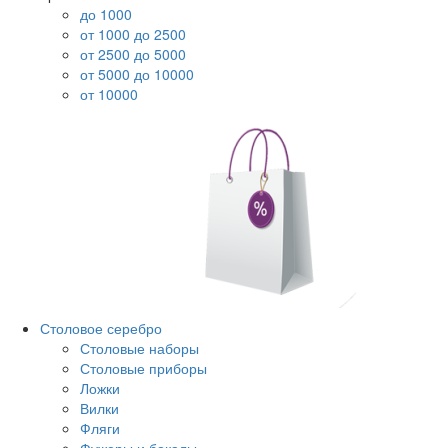
до 1000
от 1000 до 2500
от 2500 до 5000
от 5000 до 10000
от 10000
Столовое серебро
Столовые наборы
Столовые приборы
Ложки
Вилки
Фляги