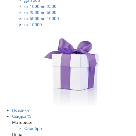
до 1000
от 1000 до 2500
от 2500 до 5000
от 5000 до 10000
от 10000
Новинки
Скидки %
Материал
Серебро
Цена