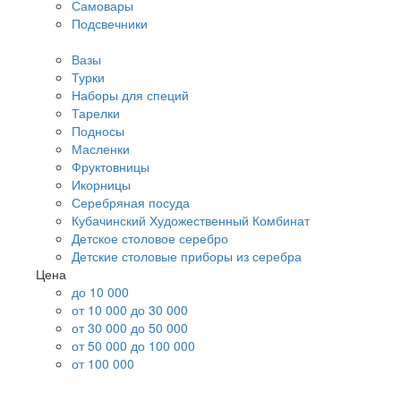
Самовары
Подсвечники
Вазы
Турки
Наборы для специй
Тарелки
Подносы
Масленки
Фруктовницы
Икорницы
Серебряная посуда
Кубачинский Художественный Комбинат
Детское столовое серебро
Детские столовые приборы из серебра
Цена
до 10 000
от 10 000 до 30 000
от 30 000 до 50 000
от 50 000 до 100 000
от 100 000