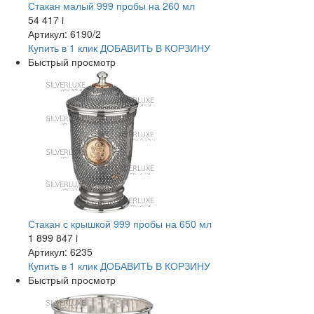
Стакан малый 999 пробы на 260 мл
54 417
i
Артикул: 6190/2
Купить в 1 клик
ДОБАВИТЬ
В КОРЗИНУ
Быстрый просмотр
Стакан с крышкой 999 пробы на 650 мл
1 899 847
i
Артикул: 6235
Купить в 1 клик
ДОБАВИТЬ
В КОРЗИНУ
Быстрый просмотр