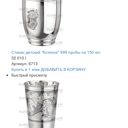
Стакан детский "Котенок" 999 пробы на 150 мл
32 010
i
Артикул: 6713
Купить в 1 клик
ДОБАВИТЬ
В КОРЗИНУ
Быстрый просмотр