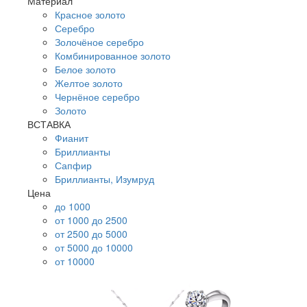
Материал
Красное золото
Серебро
Золочёное серебро
Комбинированное золото
Белое золото
Желтое золото
Чернёное серебро
Золото
ВСТАВКА
Фианит
Бриллианты
Сапфир
Бриллианты, Изумруд
Цена
до 1000
от 1000 до 2500
от 2500 до 5000
от 5000 до 10000
от 10000