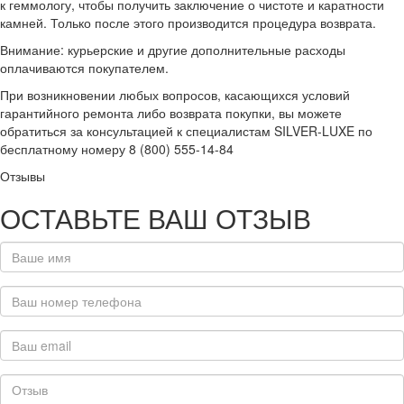
к геммологу, чтобы получить заключение о чистоте и каратности
камней. Только после этого производится процедура возврата.
Внимание: курьерские и другие дополнительные расходы
оплачиваются покупателем.
При возникновении любых вопросов, касающихся условий
гарантийного ремонта либо возврата покупки, вы можете
обратиться за консультацией к специалистам SILVER-LUXE по
бесплатному номеру 8 (800) 555-14-84
Отзывы
ОСТАВЬТЕ ВАШ ОТЗЫВ