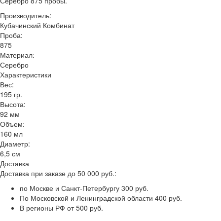
Серебро 875 пробы.
Производитель:
Кубачинский Комбинат
Проба:
875
Материал:
Серебро
Характеристики
Вес:
195 гр.
Высота:
92 мм
Объем:
160 мл
Диаметр:
6,5 см
Доставка
Доставка при заказе до 50 000 руб.:
по Москве и Санкт-Петербургу 300 руб.
По Московской и Ленинградской области 400 руб.
В регионы РФ от 500 руб.