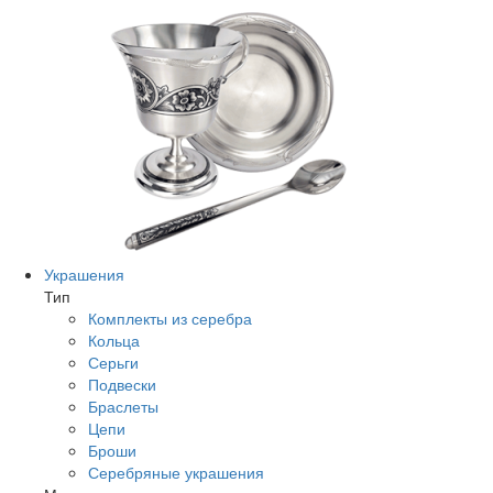
Украшения
Тип
Комплекты из серебра
Кольца
Серьги
Подвески
Браслеты
Цепи
Броши
Серебряные украшения