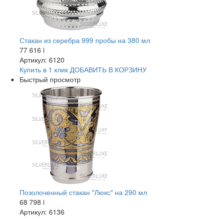
Стакан из серебра 999 пробы на 380 мл
77 616
i
Артикул: 6120
Купить в 1 клик
ДОБАВИТЬ
В КОРЗИНУ
Быстрый просмотр
Позолоченный стакан "Люкс" на 290 мл
68 798
i
Артикул: 6136