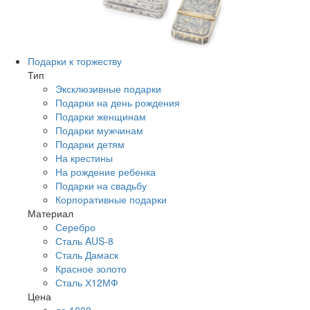
Подарки к торжеству
Тип
Эксклюзивные подарки
Подарки на день рождения
Подарки женщинам
Подарки мужчинам
Подарки детям
На крестины
На рождение ребенка
Подарки на свадьбу
Корпоративные подарки
Материал
Серебро
Сталь AUS-8
Сталь Дамаск
Красное золото
Сталь Х12МФ
Цена