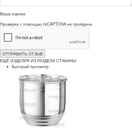
Ваша оценка
Проверка с помощью reCAPTCHA не пройдена.
ОТПРАВИТЬ ОТЗЫВ
ЕЩЁ ИЗДЕЛИЯ ИЗ РАЗДЕЛА СТАКАНЫ
Быстрый просмотр