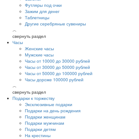
Футляры под очки
Зажим для денег
Таблетницы
Другие серебряные сувениры
︿
свернуть раздел
Часы
Женские часы
Мужские часы
Часы от 10000 до 30000 рублей
Часы от 30000 до 50000 рублей
Часы от 50000 до 100000 рублей
Часы дороже 100000 рублей
︿
свернуть раздел
Подарки к торжеству
Эксклюзивные подарки
Подарки на день рождения
Подарки женщинам
Подарки мужчинам
Подарки детям
На крестины