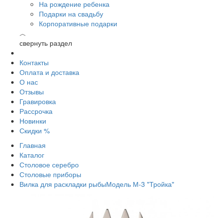
На рождение ребенка
Подарки на свадьбу
Корпоративные подарки
︿
свернуть раздел
Контакты
Оплата и доставка
О нас
Отзывы
Гравировка
Рассрочка
Новинки
Скидки %
Главная
Каталог
Столовое серебро
Столовые приборы
Вилка для раскладки рыбыМодель М-3 "Тройка"