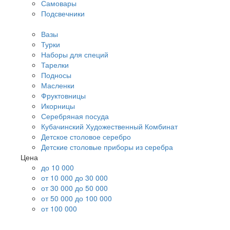
Самовары
Подсвечники
Вазы
Турки
Наборы для специй
Тарелки
Подносы
Масленки
Фруктовницы
Икорницы
Серебряная посуда
Кубачинский Художественный Комбинат
Детское столовое серебро
Детские столовые приборы из серебра
Цена
до 10 000
от 10 000 до 30 000
от 30 000 до 50 000
от 50 000 до 100 000
от 100 000