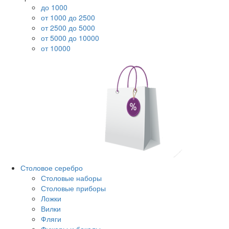
до 1000
от 1000 до 2500
от 2500 до 5000
от 5000 до 10000
от 10000
Столовое серебро
Столовые наборы
Столовые приборы
Ложки
Вилки
Фляги