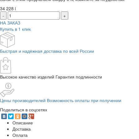
34 228
i
-
+
НА ЗАКАЗ
Купить в 1 клик
Быстрая и надёжная доставка по всей России
Высокое качество изделий Гарантия подлинности
Цены производителей Возможность оплаты при получении
Поделиться в соцсетях
Описание
Доставка
Оплата