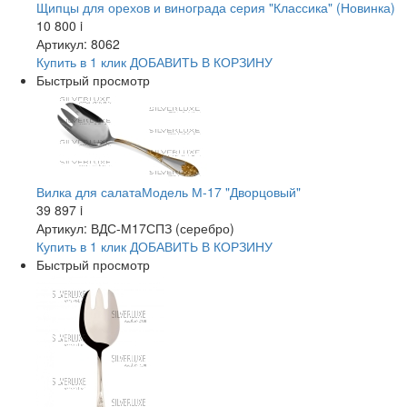
Щипцы для орехов и винограда серия "Классика" (Новинка)
10 800
i
Артикул: 8062
Купить в 1 клик
ДОБАВИТЬ
В КОРЗИНУ
Быстрый просмотр
Вилка для салатаМодель М-17 "Дворцовый"
39 897
i
Артикул: ВДС-М17СПЗ (серебро)
Купить в 1 клик
ДОБАВИТЬ
В КОРЗИНУ
Быстрый просмотр