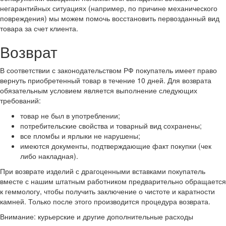
негарантийных ситуациях (например, по причине механического
повреждения) мы можем помочь восстановить первозданный вид
товара за счет клиента.
Возврат
В соответствии с законодательством РФ покупатель имеет право
вернуть приобретенный товар в течение 10 дней. Для возврата
обязательным условием является выполнение следующих
требований:
товар не был в употреблении;
потребительские свойства и товарный вид сохранены;
все пломбы и ярлыки не нарушены;
имеются документы, подтверждающие факт покупки (чек
либо накладная).
При возврате изделий с драгоценными вставками покупатель
вместе с нашим штатным работником предварительно обращается
к геммологу, чтобы получить заключение о чистоте и каратности
камней. Только после этого производится процедура возврата.
Внимание: курьерские и другие дополнительные расходы