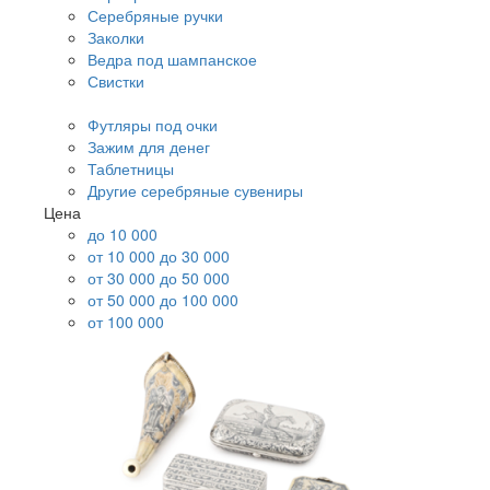
Серебряные ручки
Заколки
Ведра под шампанское
Свистки
Футляры под очки
Зажим для денег
Таблетницы
Другие серебряные сувениры
Цена
до 10 000
от 10 000 до 30 000
от 30 000 до 50 000
от 50 000 до 100 000
от 100 000