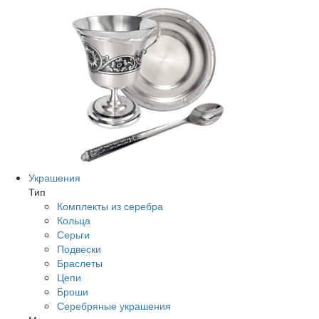
Украшения
Тип
Комплекты из серебра
Кольца
Серьги
Подвески
Браслеты
Цепи
Броши
Серебряные украшения