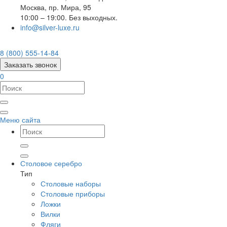
Москва
,
пр. Мира, 95
10:00 – 19:00. Без выходных.
info@silver-luxe.ru
8 (800) 555-14-84
Заказать звонок
0
Меню сайта
Столовое серебро
Тип
Столовые наборы
Столовые приборы
Ложки
Вилки
Фляги