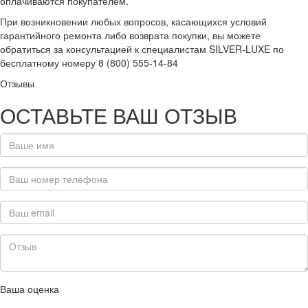
оплачиваются покупателем.
При возникновении любых вопросов, касающихся условий
гарантийного ремонта либо возврата покупки, вы можете
обратиться за консультацией к специалистам SILVER-LUXE по
бесплатному номеру 8 (800) 555-14-84
Отзывы
ОСТАВЬТЕ ВАШ ОТЗЫВ
Ваша оценка