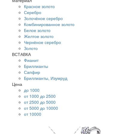
Материал
Красное золото
Серебро
Золочёное серебро
Комбинированное золото
Белое золото
Желтое золото
Чернёное серебро
Золото
ВСТАВКА
Фианит
Бриллианты
Сапфир
Бриллианты, Изумруд
Цена
до 1000
от 1000 до 2500
от 2500 до 5000
от 5000 до 10000
от 10000