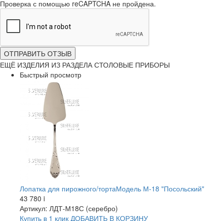
Проверка с помощью reCAPTCHA не пройдена.
ОТПРАВИТЬ ОТЗЫВ
ЕЩЁ ИЗДЕЛИЯ ИЗ РАЗДЕЛА СТОЛОВЫЕ ПРИБОРЫ
Быстрый просмотр
Лопатка для пирожного/тортаМодель М-18 "Посольский"
43 780
i
Артикул: ЛДТ-М18С (серебро)
Купить в 1 клик
ДОБАВИТЬ
В КОРЗИНУ