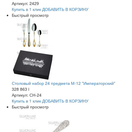
Артикул: 2429
Купить в 1 клик
ДОБАВИТЬ
В КОРЗИНУ
Быстрый просмотр
Столовый набор 24 предмета М-12 "Императорский"
328 863
i
Артикул: СН-24
Купить в 1 клик
ДОБАВИТЬ
В КОРЗИНУ
Быстрый просмотр