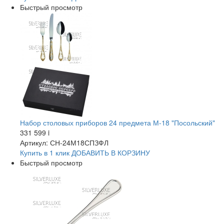
Быстрый просмотр
Набор столовых приборов 24 предмета М-18 "Посольский"
331 599
i
Артикул: СН-24М18СПЗФЛ
Купить в 1 клик
ДОБАВИТЬ
В КОРЗИНУ
Быстрый просмотр