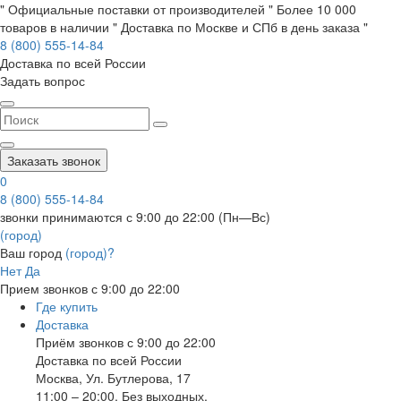
" Официальные поставки от производителей " Более 10 000
товаров в наличии " Доставка по Москве и СПб в день заказа "
8 (800) 555-14-84
Доставка по всей России
Задать вопрос
Заказать звонок
0
8 (800) 555-14-84
звонки принимаются с 9:00 до 22:00 (Пн—Вс)
(город)
Ваш город
(город)?
Нет
Да
Прием звонков с 9:00 до 22:00
Где купить
Доставка
Приём звонков с 9:00 до 22:00
Доставка по всей России
Москва
,
Ул. Бутлерова, 17
11:00 – 20:00, Без выходных.