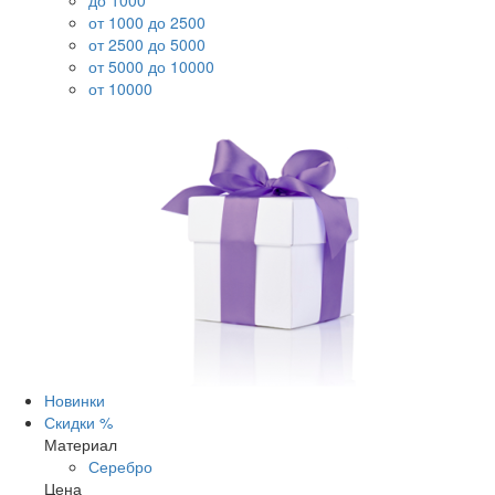
до 1000
от 1000 до 2500
от 2500 до 5000
от 5000 до 10000
от 10000
Новинки
Скидки %
Материал
Серебро
Цена