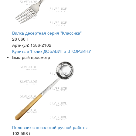
Вилка десертная серия "Классика"
28 060
i
Артикул: 1586-2102
Купить в 1 клик
ДОБАВИТЬ
В КОРЗИНУ
Быстрый просмотр
Половник с позолотой ручной работы
103 598
i