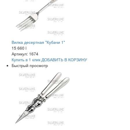
Вилка десертная "Кубачи 1"
15 660
i
Артикул: 1674
Купить в 1 клик
ДОБАВИТЬ
В КОРЗИНУ
Быстрый просмотр