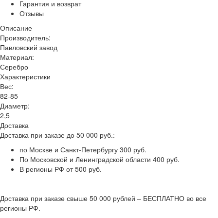
Гарантия и возврат
Отзывы
Описание
Производитель:
Павловский завод
Материал:
Серебро
Характеристики
Вес:
82-85
Диаметр:
2,5
Доставка
Доставка при заказе до 50 000 руб.:
по Москве и Санкт-Петербургу 300 руб.
По Московской и Ленинградской области 400 руб.
В регионы РФ от 500 руб.
Доставка при заказе свыше 50 000 рублей – БЕСПЛАТНО во все
регионы РФ.