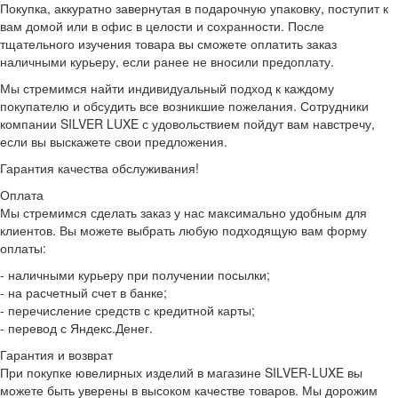
Покупка, аккуратно завернутая в подарочную упаковку, поступит к
вам домой или в офис в целости и сохранности. После
тщательного изучения товара вы сможете оплатить заказ
наличными курьеру, если ранее не вносили предоплату.
Мы стремимся найти индивидуальный подход к каждому
покупателю и обсудить все возникшие пожелания. Сотрудники
компании SILVER LUXE с удовольствием пойдут вам навстречу,
если вы выскажете свои предложения.
Гарантия качества обслуживания!
Оплата
Мы стремимся сделать заказ у нас максимально удобным для
клиентов. Вы можете выбрать любую подходящую вам форму
оплаты:
- наличными курьеру при получении посылки;
- на расчетный счет в банке;
- перечисление средств с кредитной карты;
- перевод с Яндекс.Денег.
Гарантия и возврат
При покупке ювелирных изделий в магазине SILVER-LUXE вы
можете быть уверены в высоком качестве товаров. Мы дорожим