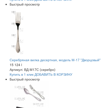
Быстрый просмотр
Серебряная вилка десертная, модель М-17 "Дворцовый"
15 124
i
Артикул: ВД-М17С (серебро)
Купить в 1 клик
ДОБАВИТЬ
В КОРЗИНУ
Быстрый просмотр