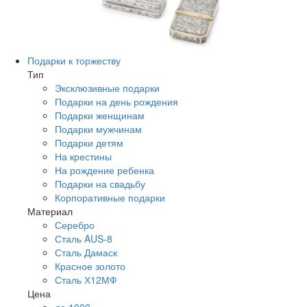
Подарки к торжеству
Тип
Эксклюзивные подарки
Подарки на день рождения
Подарки женщинам
Подарки мужчинам
Подарки детям
На крестины
На рождение ребенка
Подарки на свадьбу
Корпоративные подарки
Материал
Серебро
Сталь AUS-8
Сталь Дамаск
Красное золото
Сталь Х12МФ
Цена