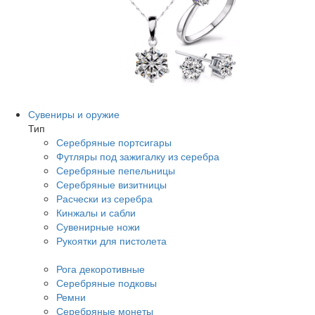
Сувениры и оружие
Тип
Серебряные портсигары
Футляры под зажигалку из серебра
Серебряные пепельницы
Серебряные визитницы
Расчески из серебра
Кинжалы и сабли
Сувенирные ножи
Рукоятки для пистолета
Рога декоротивные
Серебряные подковы
Ремни
Серебряные монеты