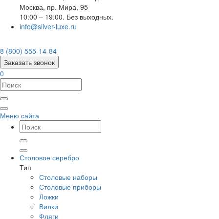
Москва
,
пр. Мира, 95
10:00 – 19:00. Без выходных.
info@silver-luxe.ru
8 (800) 555-14-84
Заказать звонок
0
Меню сайта
Столовое серебро
Тип
Столовые наборы
Столовые приборы
Ложки
Вилки
Фляги