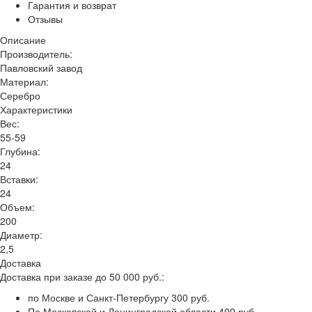
Гарантия и возврат
Отзывы
Описание
Производитель:
Павловский завод
Материал:
Серебро
Характеристики
Вес:
55-59
Глубина:
24
Вставки:
24
Объем:
200
Диаметр:
2,5
Доставка
Доставка при заказе до 50 000 руб.:
по Москве и Санкт-Петербургу 300 руб.
По Московской и Ленинградской области 400 руб.