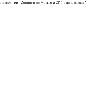
 в наличии " Доставка по Москве и СПб в день заказа "