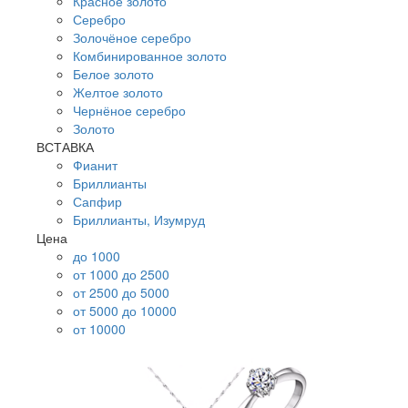
Красное золото
Серебро
Золочёное серебро
Комбинированное золото
Белое золото
Желтое золото
Чернёное серебро
Золото
ВСТАВКА
Фианит
Бриллианты
Сапфир
Бриллианты, Изумруд
Цена
до 1000
от 1000 до 2500
от 2500 до 5000
от 5000 до 10000
от 10000