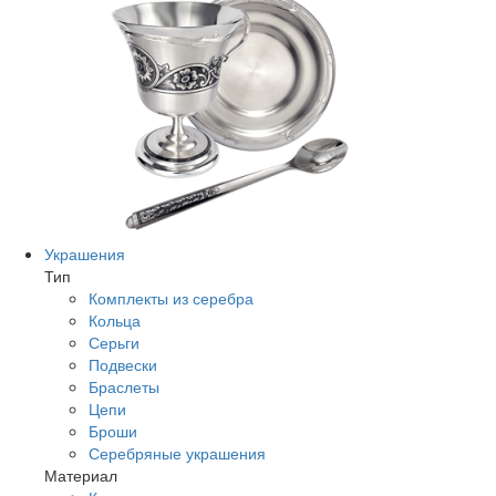
Украшения
Тип
Комплекты из серебра
Кольца
Серьги
Подвески
Браслеты
Цепи
Броши
Серебряные украшения
Материал