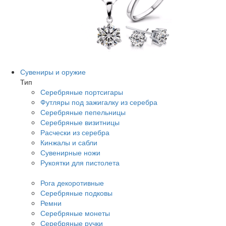
Сувениры и оружие
Тип
Серебряные портсигары
Футляры под зажигалку из серебра
Серебряные пепельницы
Серебряные визитницы
Расчески из серебра
Кинжалы и сабли
Сувенирные ножи
Рукоятки для пистолета
Рога декоротивные
Серебряные подковы
Ремни
Серебряные монеты
Серебряные ручки