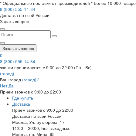
" Официальные поставки от производителей " Более 10 000 товаров
8 (800) 555-14-84
Доставка по всей России
Задать вопрос
Заказать звонок
0
8 (800) 555-14-84
звонки принимаются с 9:00 до 22:00 (Пн—Вс)
(город)
Ваш город
(город)?
Нет
Да
Прием звонков с 9:00 до 22:00
Где купить
Доставка
Приём звонков с 9:00 до 22:00
Доставка по всей России
Москва
,
Ул. Бутлерова, 17
11:00 – 20:00, Без выходных.
Москва
,
пр. Мира, 95