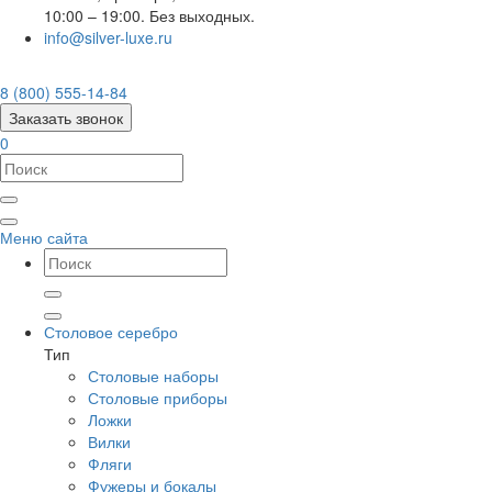
10:00 – 19:00. Без выходных.
info@silver-luxe.ru
8 (800) 555-14-84
Заказать звонок
0
Меню сайта
Столовое серебро
Тип
Столовые наборы
Столовые приборы
Ложки
Вилки
Фляги
Фужеры и бокалы