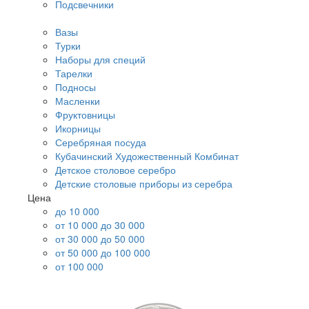
Подсвечники
Вазы
Турки
Наборы для специй
Тарелки
Подносы
Масленки
Фруктовницы
Икорницы
Серебряная посуда
Кубачинский Художественный Комбинат
Детское столовое серебро
Детские столовые приборы из серебра
Цена
до 10 000
от 10 000 до 30 000
от 30 000 до 50 000
от 50 000 до 100 000
от 100 000