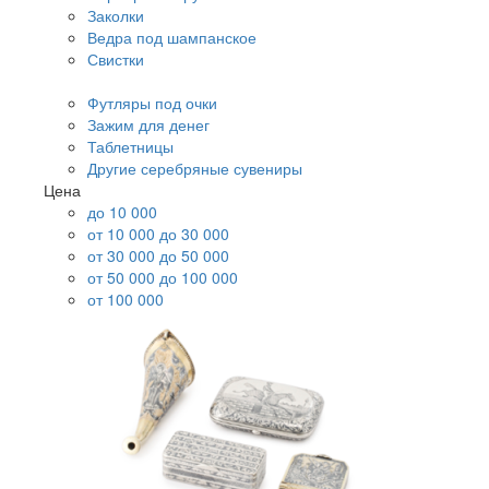
Заколки
Ведра под шампанское
Свистки
Футляры под очки
Зажим для денег
Таблетницы
Другие серебряные сувениры
Цена
до 10 000
от 10 000 до 30 000
от 30 000 до 50 000
от 50 000 до 100 000
от 100 000