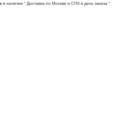
 в наличии " Доставка по Москве и СПб в день заказа "