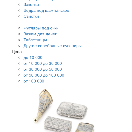
Заколки
Ведра под шампанское
Свистки
Футляры под очки
Зажим для денег
Таблетницы
Другие серебряные сувениры
Цена
до 10 000
от 10 000 до 30 000
от 30 000 до 50 000
от 50 000 до 100 000
от 100 000