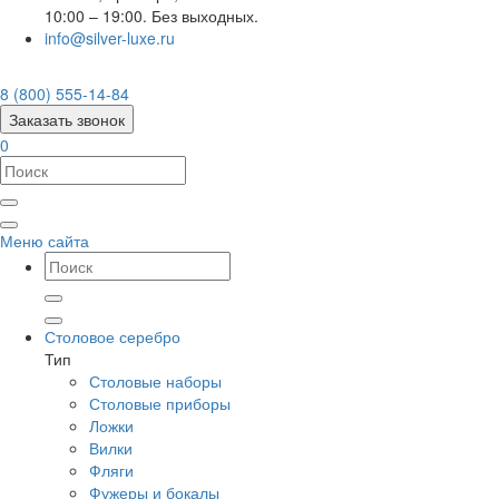
10:00 – 19:00. Без выходных.
info@silver-luxe.ru
8 (800) 555-14-84
Заказать звонок
0
Меню сайта
Столовое серебро
Тип
Столовые наборы
Столовые приборы
Ложки
Вилки
Фляги
Фужеры и бокалы