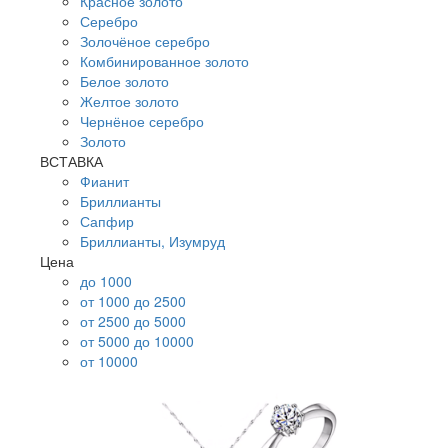
Красное золото
Серебро
Золочёное серебро
Комбинированное золото
Белое золото
Желтое золото
Чернёное серебро
Золото
ВСТАВКА
Фианит
Бриллианты
Сапфир
Бриллианты, Изумруд
Цена
до 1000
от 1000 до 2500
от 2500 до 5000
от 5000 до 10000
от 10000