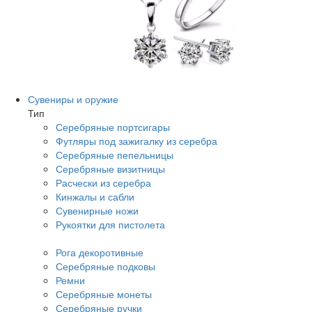
Сувениры и оружие
Тип
Серебряные портсигары
Футляры под зажигалку из серебра
Серебряные пепельницы
Серебряные визитницы
Расчески из серебра
Кинжалы и сабли
Сувенирные ножи
Рукоятки для пистолета
Рога декоротивные
Серебряные подковы
Ремни
Серебряные монеты
Серебряные ручки