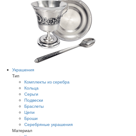
Украшения
Тип
Комплекты из серебра
Кольца
Серьги
Подвески
Браслеты
Цепи
Броши
Серебряные украшения
Материал