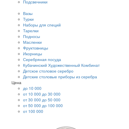
Подсвечники
Вазы
Турки
Наборы для специй
Тарелки
Подносы
Масленки
Фруктовницы
Икорницы
Серебряная посуда
Кубачинский Художественный Комбинат
Детское столовое серебро
Детские столовые приборы из серебра
Цена
до 10 000
от 10 000 до 30 000
от 30 000 до 50 000
от 50 000 до 100 000
от 100 000