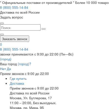
" Официальные поставки от производителей " Более 10 000 товаров
8 (800) 555-14-84
Доставка по всей России
Задать вопрос
Заказать звонок
0
8 (800) 555-14-84
звонки принимаются с 9:00 до 22:00 (Пн—Вс)
(город)
Ваш город
(город)?
Нет
Да
Прием звонков с 9:00 до 22:00
Где купить
Доставка
Приём звонков с 9:00 до 22:00
Доставка по всей России
Москва
,
Ул. Бутлерова, 17
11:00 – 20:00, Без выходных.
Москва
,
пр. Мира, 95