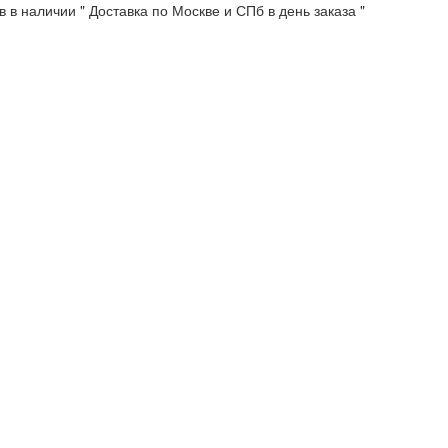
 в наличии " Доставка по Москве и СПб в день заказа "