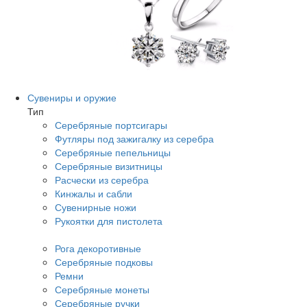
Сувениры и оружие
Тип
Серебряные портсигары
Футляры под зажигалку из серебра
Серебряные пепельницы
Серебряные визитницы
Расчески из серебра
Кинжалы и сабли
Сувенирные ножи
Рукоятки для пистолета
Рога декоротивные
Серебряные подковы
Ремни
Серебряные монеты
Серебряные ручки