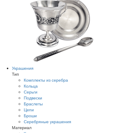
Украшения
Тип
Комплекты из серебра
Кольца
Серьги
Подвески
Браслеты
Цепи
Броши
Серебряные украшения
Материал