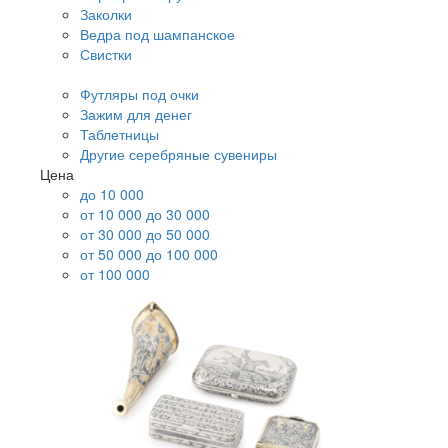
Заколки
Ведра под шампанское
Свистки
Футляры под очки
Зажим для денег
Таблетницы
Другие серебряные сувениры
Цена
до 10 000
от 10 000 до 30 000
от 30 000 до 50 000
от 50 000 до 100 000
от 100 000