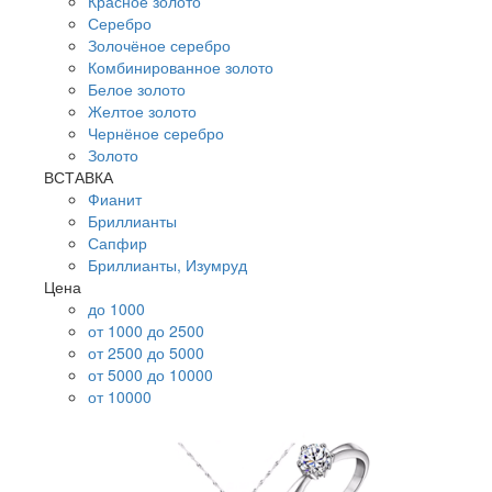
Красное золото
Серебро
Золочёное серебро
Комбинированное золото
Белое золото
Желтое золото
Чернёное серебро
Золото
ВСТАВКА
Фианит
Бриллианты
Сапфир
Бриллианты, Изумруд
Цена
до 1000
от 1000 до 2500
от 2500 до 5000
от 5000 до 10000
от 10000