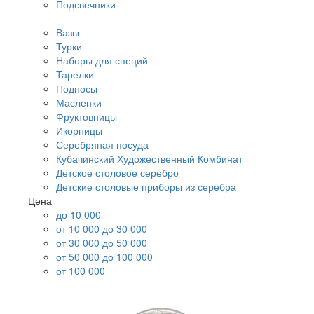
Подсвечники
Вазы
Турки
Наборы для специй
Тарелки
Подносы
Масленки
Фруктовницы
Икорницы
Серебряная посуда
Кубачинский Художественный Комбинат
Детское столовое серебро
Детские столовые приборы из серебра
Цена
до 10 000
от 10 000 до 30 000
от 30 000 до 50 000
от 50 000 до 100 000
от 100 000