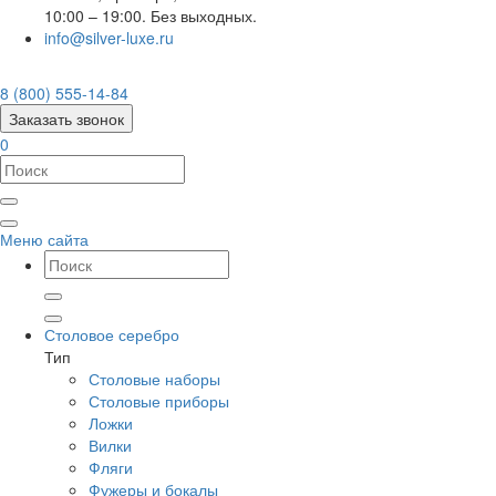
10:00 – 19:00. Без выходных.
info@silver-luxe.ru
8 (800) 555-14-84
Заказать звонок
0
Меню сайта
Столовое серебро
Тип
Столовые наборы
Столовые приборы
Ложки
Вилки
Фляги
Фужеры и бокалы