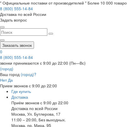
" Официальные поставки от производителей " Более 10 000 товаров
8 (800) 555-14-84
Доставка по всей России
Задать вопрос
Заказать звонок
0
8 (800) 555-14-84
звонки принимаются с 9:00 до 22:00 (Пн—Вс)
(город)
Ваш город
(город)?
Нет
Да
Прием звонков с 9:00 до 22:00
Где купить
Доставка
Приём звонков с 9:00 до 22:00
Доставка по всей России
Москва
,
Ул. Бутлерова, 17
11:00 – 20:00, Без выходных.
Москва
,
пр. Мира, 95