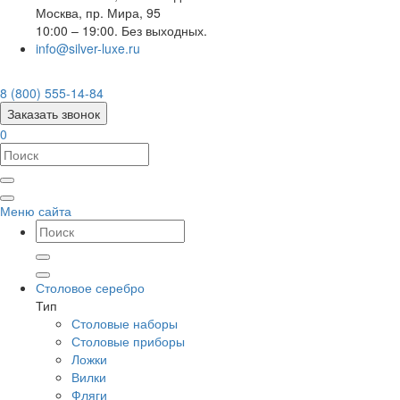
Москва
,
пр. Мира, 95
10:00 – 19:00. Без выходных.
info@silver-luxe.ru
8 (800) 555-14-84
Заказать звонок
0
Меню сайта
Столовое серебро
Тип
Столовые наборы
Столовые приборы
Ложки
Вилки
Фляги