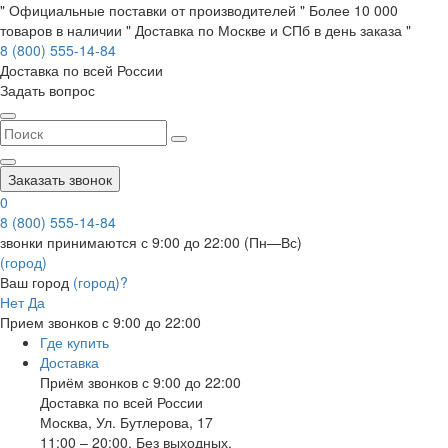
" Официальные поставки от производителей " Более 10 000
товаров в наличии " Доставка по Москве и СПб в день заказа "
8 (800) 555-14-84
Доставка по всей России
Задать вопрос
Заказать звонок
0
8 (800) 555-14-84
звонки принимаются с 9:00 до 22:00 (Пн—Вс)
(город)
Ваш город
(город)?
Нет
Да
Прием звонков с 9:00 до 22:00
Где купить
Доставка
Приём звонков с 9:00 до 22:00
Доставка по всей России
Москва
,
Ул. Бутлерова, 17
11:00 – 20:00, Без выходных.