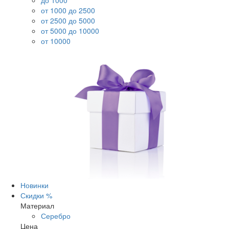
до 1000
от 1000 до 2500
от 2500 до 5000
от 5000 до 10000
от 10000
Новинки
Скидки %
Материал
Серебро
Цена