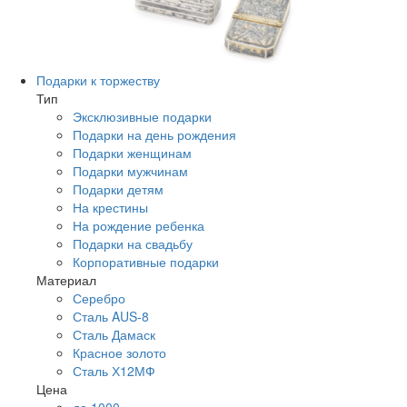
Подарки к торжеству
Тип
Эксклюзивные подарки
Подарки на день рождения
Подарки женщинам
Подарки мужчинам
Подарки детям
На крестины
На рождение ребенка
Подарки на свадьбу
Корпоративные подарки
Материал
Серебро
Сталь AUS-8
Сталь Дамаск
Красное золото
Сталь Х12МФ
Цена