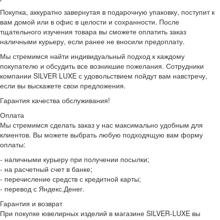
Покупка, аккуратно завернутая в подарочную упаковку, поступит к
вам домой или в офис в целости и сохранности. После
тщательного изучения товара вы сможете оплатить заказ
наличными курьеру, если ранее не вносили предоплату.
Мы стремимся найти индивидуальный подход к каждому
покупателю и обсудить все возникшие пожелания. Сотрудники
компании SILVER LUXE с удовольствием пойдут вам навстречу,
если вы выскажете свои предложения.
Гарантия качества обслуживания!
Оплата
Мы стремимся сделать заказ у нас максимально удобным для
клиентов. Вы можете выбрать любую подходящую вам форму
оплаты:
- наличными курьеру при получении посылки;
- на расчетный счет в банке;
- перечисление средств с кредитной карты;
- перевод с Яндекс.Денег.
Гарантия и возврат
При покупке ювелирных изделий в магазине SILVER-LUXE вы