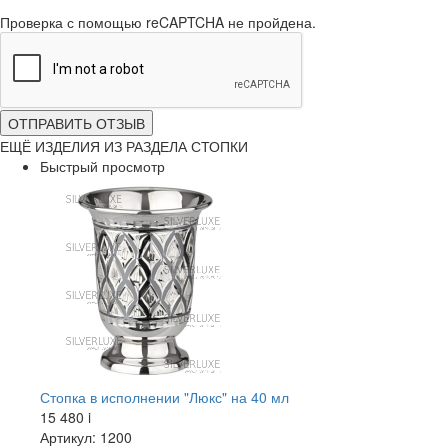
Проверка с помощью reCAPTCHA не пройдена.
ОТПРАВИТЬ ОТЗЫВ
ЕЩЁ ИЗДЕЛИЯ ИЗ РАЗДЕЛА СТОПКИ
Быстрый просмотр
Стопка в исполнении "Люкс" на 40 мл
15 480
i
Артикул: 1200