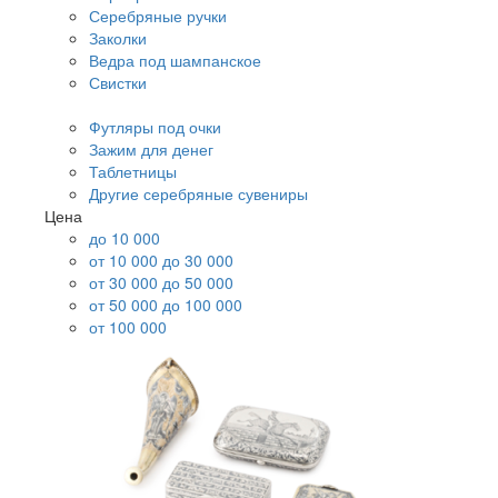
Серебряные ручки
Заколки
Ведра под шампанское
Свистки
Футляры под очки
Зажим для денег
Таблетницы
Другие серебряные сувениры
Цена
до 10 000
от 10 000 до 30 000
от 30 000 до 50 000
от 50 000 до 100 000
от 100 000