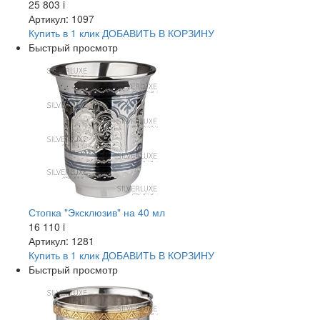
25 803
i
Артикул: 1097
Купить в 1 клик
ДОБАВИТЬ
В КОРЗИНУ
Быстрый просмотр
Стопка "Эксклюзив" на 40 мл
16 110
i
Артикул: 1281
Купить в 1 клик
ДОБАВИТЬ
В КОРЗИНУ
Быстрый просмотр