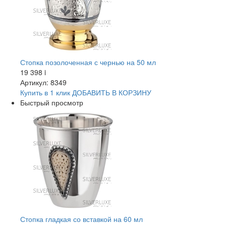
Стопка позолоченная с чернью на 50 мл
19 398
i
Артикул: 8349
Купить в 1 клик
ДОБАВИТЬ
В КОРЗИНУ
Быстрый просмотр
Стопка гладкая со вставкой на 60 мл