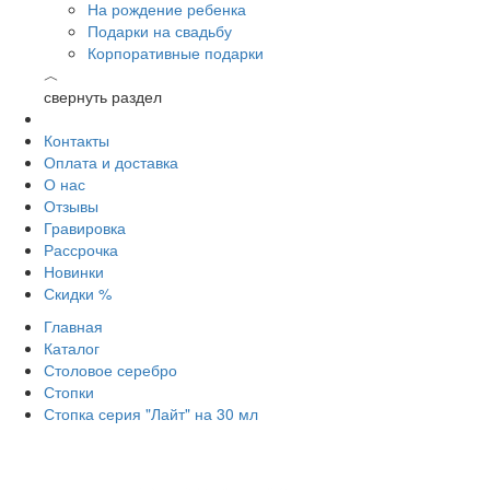
На рождение ребенка
Подарки на свадьбу
Корпоративные подарки
︿
свернуть раздел
Контакты
Оплата и доставка
О нас
Отзывы
Гравировка
Рассрочка
Новинки
Скидки %
Главная
Каталог
Столовое серебро
Стопки
Стопка серия "Лайт" на 30 мл