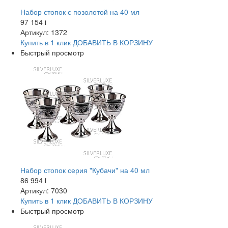
Набор стопок с позолотой на 40 мл
97 154
i
Артикул: 1372
Купить в 1 клик
ДОБАВИТЬ
В КОРЗИНУ
Быстрый просмотр
Набор стопок серия "Кубачи" на 40 мл
86 994
i
Артикул: 7030
Купить в 1 клик
ДОБАВИТЬ
В КОРЗИНУ
Быстрый просмотр