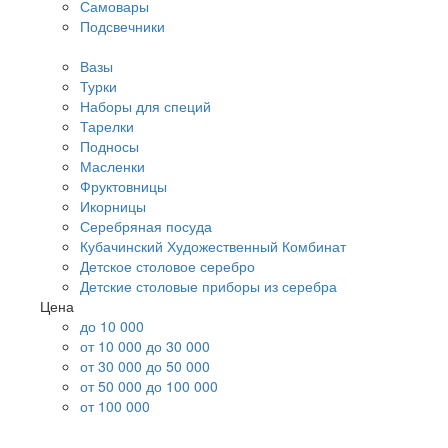
Самовары
Подсвечники
Вазы
Турки
Наборы для специй
Тарелки
Подносы
Масленки
Фруктовницы
Икорницы
Серебряная посуда
Кубачинский Художественный Комбинат
Детское столовое серебро
Детские столовые приборы из серебра
Цена
до 10 000
от 10 000 до 30 000
от 30 000 до 50 000
от 50 000 до 100 000
от 100 000