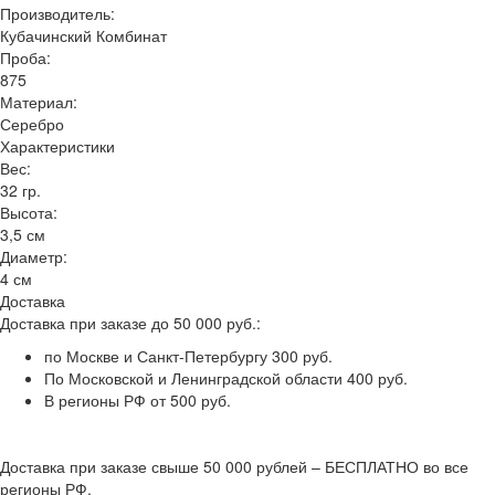
Производитель:
Кубачинский Комбинат
Проба:
875
Материал:
Серебро
Характеристики
Вес:
32 гр.
Высота:
3,5 см
Диаметр:
4 см
Доставка
Доставка при заказе до 50 000 руб.:
по Москве и Санкт-Петербургу 300 руб.
По Московской и Ленинградской области 400 руб.
В регионы РФ от 500 руб.
Доставка при заказе свыше 50 000 рублей – БЕСПЛАТНО во все
регионы РФ.