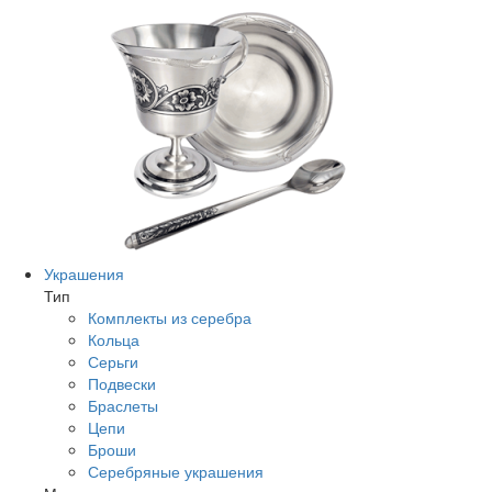
Украшения
Тип
Комплекты из серебра
Кольца
Серьги
Подвески
Браслеты
Цепи
Броши
Серебряные украшения