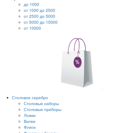
до 1000
от 1000 до 2500
от 2500 до 5000
от 5000 до 10000
от 10000
Столовое серебро
Столовые наборы
Столовые приборы
Ложки
Вилки
Фляги