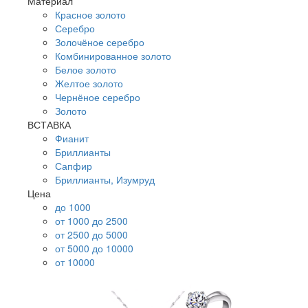
Материал
Красное золото
Серебро
Золочёное серебро
Комбинированное золото
Белое золото
Желтое золото
Чернёное серебро
Золото
ВСТАВКА
Фианит
Бриллианты
Сапфир
Бриллианты, Изумруд
Цена
до 1000
от 1000 до 2500
от 2500 до 5000
от 5000 до 10000
от 10000