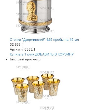
Стопка "Дзержинский" 925 пробы на 45 мл
32 836
i
Артикул: 6383/1
Купить в 1 клик
ДОБАВИТЬ
В КОРЗИНУ
Быстрый просмотр