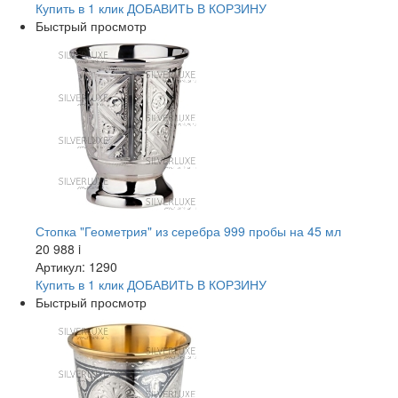
Купить в 1 клик
ДОБАВИТЬ
В КОРЗИНУ
Быстрый просмотр
Стопка "Геометрия" из серебра 999 пробы на 45 мл
20 988
i
Артикул: 1290
Купить в 1 клик
ДОБАВИТЬ
В КОРЗИНУ
Быстрый просмотр