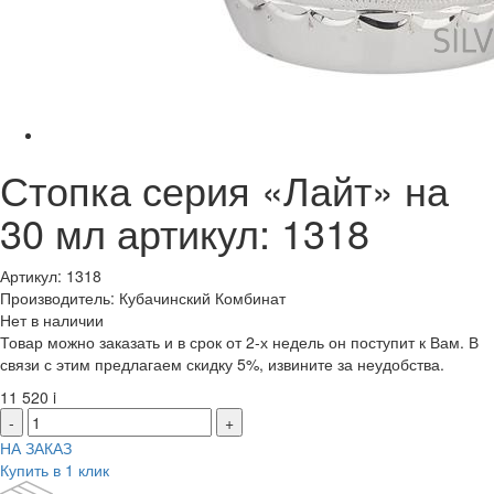
Стопка серия «Лайт» на
30 мл артикул: 1318
Артикул: 1318
Производитель: Кубачинский Комбинат
Нет в наличии
Товар можно заказать и в срок от 2-х недель он поступит к Вам. В
связи с этим предлагаем скидку 5%, извините за неудобства.
11 520
i
-
+
НА ЗАКАЗ
Купить в 1 клик