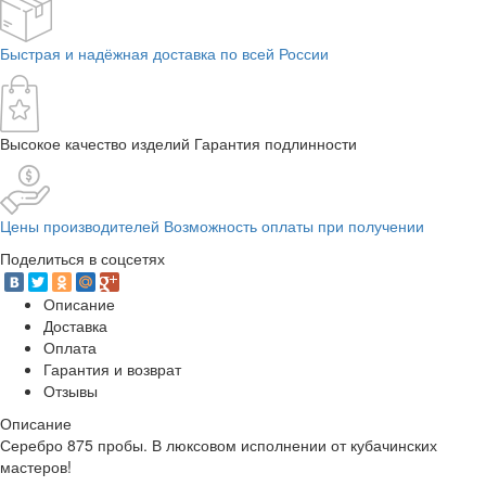
Быстрая и надёжная доставка по всей России
Высокое качество изделий Гарантия подлинности
Цены производителей Возможность оплаты при получении
Поделиться в соцсетях
Описание
Доставка
Оплата
Гарантия и возврат
Отзывы
Описание
Серебро 875 пробы. В люксовом исполнении от кубачинских
мастеров!