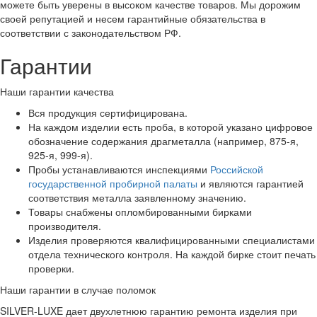
можете быть уверены в высоком качестве товаров. Мы дорожим
своей репутацией и несем гарантийные обязательства в
соответствии с законодательством РФ.
Гарантии
Наши гарантии качества
Вся продукция сертифицирована.
На каждом изделии есть проба, в которой указано цифровое
обозначение содержания драгметалла (например, 875-я,
925-я, 999-я).
Пробы устанавливаются инспекциями
Российской
государственной пробирной палаты
и являются гарантией
соответствия металла заявленному значению.
Товары снабжены опломбированными бирками
производителя.
Изделия проверяются квалифицированными специалистами
отдела технического контроля. На каждой бирке стоит печать
проверки.
Наши гарантии в случае поломок
SILVER-LUXE дает двухлетнюю гарантию ремонта изделия при