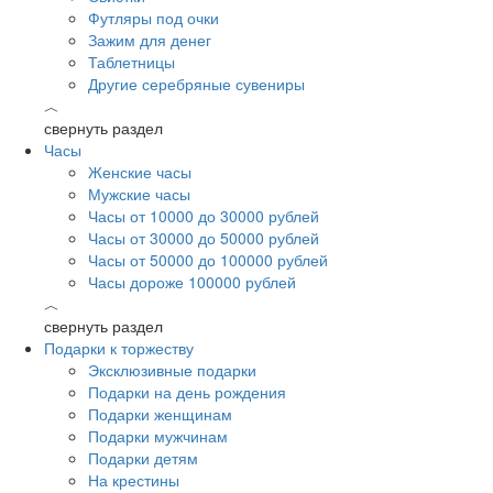
Футляры под очки
Зажим для денег
Таблетницы
Другие серебряные сувениры
︿
свернуть раздел
Часы
Женские часы
Мужские часы
Часы от 10000 до 30000 рублей
Часы от 30000 до 50000 рублей
Часы от 50000 до 100000 рублей
Часы дороже 100000 рублей
︿
свернуть раздел
Подарки к торжеству
Эксклюзивные подарки
Подарки на день рождения
Подарки женщинам
Подарки мужчинам
Подарки детям
На крестины