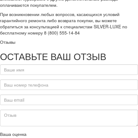
оплачиваются покупателем.
При возникновении любых вопросов, касающихся условий
гарантийного ремонта либо возврата покупки, вы можете
обратиться за консультацией к специалистам SILVER-LUXE по
бесплатному номеру 8 (800) 555-14-84
Отзывы
ОСТАВЬТЕ ВАШ ОТЗЫВ
Ваша оценка