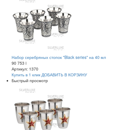
Набор серебряных стопок "Black series" на 40 мл
90 753
i
Артикул: 1370
Купить в 1 клик
ДОБАВИТЬ
В КОРЗИНУ
Быстрый просмотр