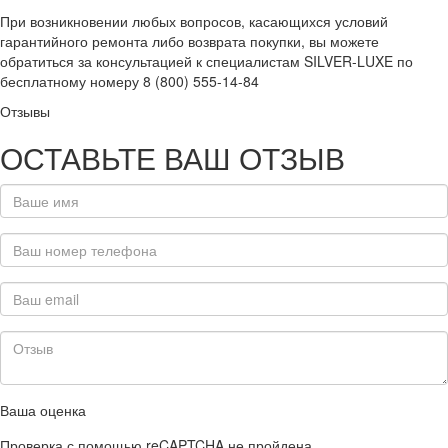
При возникновении любых вопросов, касающихся условий
гарантийного ремонта либо возврата покупки, вы можете
обратиться за консультацией к специалистам SILVER-LUXE по
бесплатному номеру 8 (800) 555-14-84
Отзывы
ОСТАВЬТЕ ВАШ ОТЗЫВ
Ваша оценка
Проверка с помощью reCAPTCHA не пройдена.