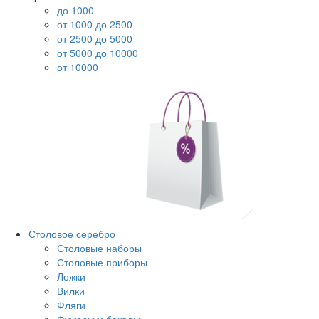
до 1000
от 1000 до 2500
от 2500 до 5000
от 5000 до 10000
от 10000
Столовое серебро
Столовые наборы
Столовые приборы
Ложки
Вилки
Фляги