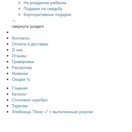
На рождение ребенка
Подарки на свадьбу
Корпоративные подарки
︿
свернуть раздел
Контакты
Оплата и доставка
О нас
Отзывы
Гравировка
Рассрочка
Новинки
Скидки %
Главная
Каталог
Столовое серебро
Тарелки
Хлебница "Люкс +" с выпиленным узором