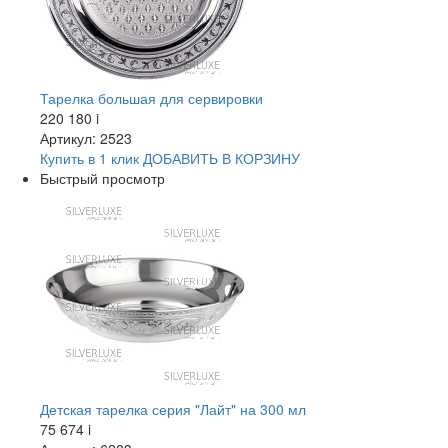
Тарелка большая для сервировки
220 180
i
Артикул: 2523
Купить в 1 клик
ДОБАВИТЬ
В КОРЗИНУ
Быстрый просмотр
Детская тарелка серия "Лайт" на 300 мл
75 674
i