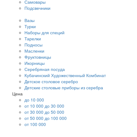
Самовары
Подсвечники
Вазы
Турки
Наборы для специй
Тарелки
Подносы
Масленки
Фруктовницы
Икорницы
Серебряная посуда
Кубачинский Художественный Комбинат
Детское столовое серебро
Детские столовые приборы из серебра
Цена
до 10 000
от 10 000 до 30 000
от 30 000 до 50 000
от 50 000 до 100 000
от 100 000