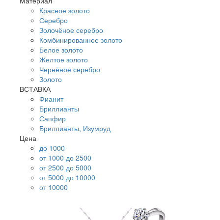
Материал
Красное золото
Серебро
Золочёное серебро
Комбинированное золото
Белое золото
Желтое золото
Чернёное серебро
Золото
ВСТАВКА
Фианит
Бриллианты
Сапфир
Бриллианты, Изумруд
Цена
до 1000
от 1000 до 2500
от 2500 до 5000
от 5000 до 10000
от 10000