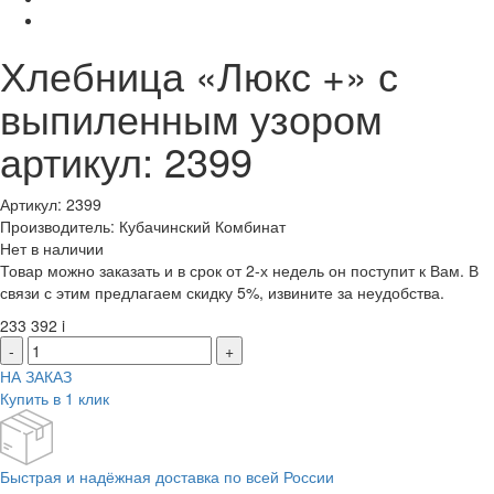
Хлебница «Люкс +» с
выпиленным узором
артикул: 2399
Артикул: 2399
Производитель: Кубачинский Комбинат
Нет в наличии
Товар можно заказать и в срок от 2-х недель он поступит к Вам. В
связи с этим предлагаем скидку 5%, извините за неудобства.
233 392
i
-
+
НА ЗАКАЗ
Купить в 1 клик
Быстрая и надёжная доставка по всей России