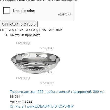
ОТПРАВИТЬ ОТЗЫВ
ЕЩЁ ИЗДЕЛИЯ ИЗ РАЗДЕЛА ТАРЕЛКИ
Быстрый просмотр
Тарелка детская 999 пробы с мелкой гравировкой, 300 мл
88 561
i
Артикул: 2522
Купить в 1 клик
ДОБАВИТЬ
В КОРЗИНУ