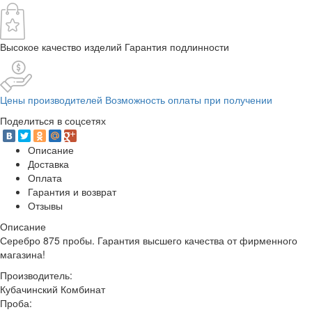
Высокое качество изделий Гарантия подлинности
Цены производителей Возможность оплаты при получении
Поделиться в соцсетях
Описание
Доставка
Оплата
Гарантия и возврат
Отзывы
Описание
Серебро 875 пробы. Гарантия высшего качества от фирменного
магазина!
Производитель:
Кубачинский Комбинат
Проба: