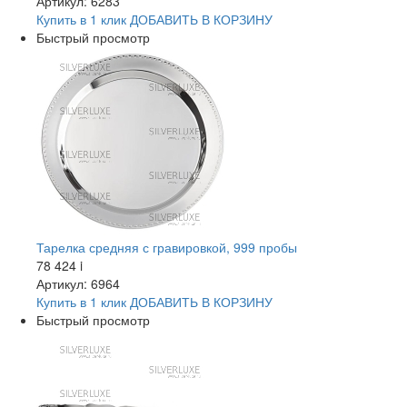
Артикул: 6283
Купить в 1 клик
ДОБАВИТЬ
В КОРЗИНУ
Быстрый просмотр
Тарелка средняя с гравировкой, 999 пробы
78 424
i
Артикул: 6964
Купить в 1 клик
ДОБАВИТЬ
В КОРЗИНУ
Быстрый просмотр