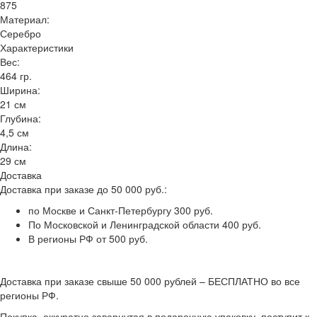
875
Материал:
Серебро
Характеристики
Вес:
464 гр.
Ширина:
21 см
Глубина:
4,5 см
Длина:
29 см
Доставка
Доставка при заказе до 50 000 руб.:
по Москве и Санкт-Петербургу 300 руб.
По Московской и Ленинградской области 400 руб.
В регионы РФ от 500 руб.
Доставка при заказе свыше 50 000 рублей – БЕСПЛАТНО во все
регионы РФ.
Покупка, аккуратно завернутая в подарочную упаковку, поступит к