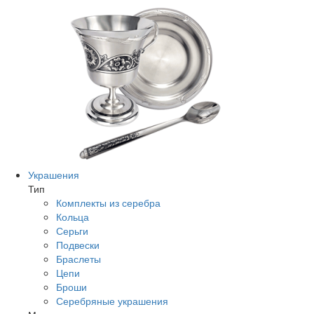
Украшения
Тип
Комплекты из серебра
Кольца
Серьги
Подвески
Браслеты
Цепи
Броши
Серебряные украшения