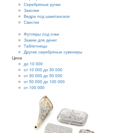
Серебряные ручки
Заколки
Ведра под шампанское
Свистки
Футляры под очки
Зажим для денег
Таблетницы
Другие серебряные сувениры
Цена
до 10 000
от 10 000 до 30 000
от 30 000 до 50 000
от 50 000 до 100 000
от 100 000