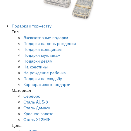
Подарки к торжеству
Тип
Эксклюзивные подарки
Подарки на день рождения
Подарки женщинам
Подарки мужчинам
Подарки детям
На крестины
На рождение ребенка
Подарки на свадьбу
Корпоративные подарки
Материал
Серебро
Сталь AUS-8
Сталь Дамаск
Красное золото
Сталь Х12МФ
Цена