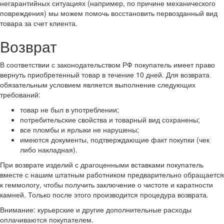
негарантийных ситуациях (например, по причине механического
повреждения) мы можем помочь восстановить первозданный вид
товара за счет клиента.
Возврат
В соответствии с законодательством РФ покупатель имеет право
вернуть приобретенный товар в течение 10 дней. Для возврата
обязательным условием является выполнение следующих
требований:
товар не был в употреблении;
потребительские свойства и товарный вид сохранены;
все пломбы и ярлыки не нарушены;
имеются документы, подтверждающие факт покупки (чек
либо накладная).
При возврате изделий с драгоценными вставками покупатель
вместе с нашим штатным работником предварительно обращается
к геммологу, чтобы получить заключение о чистоте и каратности
камней. Только после этого производится процедура возврата.
Внимание: курьерские и другие дополнительные расходы
оплачиваются покупателем.