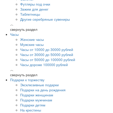
Футляры под очки
Зажим для денег
Таблетницы
Другие серебряные сувениры
︿
свернуть раздел
Часы
Женские часы
Мужские часы
Часы от 10000 до 30000 рублей
Часы от 30000 до 50000 рублей
Часы от 50000 до 100000 рублей
Часы дороже 100000 рублей
︿
свернуть раздел
Подарки к торжеству
Эксклюзивные подарки
Подарки на день рождения
Подарки женщинам
Подарки мужчинам
Подарки детям
На крестины