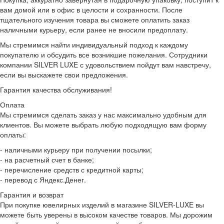
вам домой или в офис в целости и сохранности. После
тщательного изучения товара вы сможете оплатить заказ
наличными курьеру, если ранее не вносили предоплату.
Мы стремимся найти индивидуальный подход к каждому
покупателю и обсудить все возникшие пожелания. Сотрудники
компании SILVER LUXE с удовольствием пойдут вам навстречу,
если вы выскажете свои предложения.
Гарантия качества обслуживания!
Оплата
Мы стремимся сделать заказ у нас максимально удобным для
клиентов. Вы можете выбрать любую подходящую вам форму
оплаты:
- наличными курьеру при получении посылки;
- на расчетный счет в банке;
- перечисление средств с кредитной карты;
- перевод с Яндекс.Денег.
Гарантия и возврат
При покупке ювелирных изделий в магазине SILVER-LUXE вы
можете быть уверены в высоком качестве товаров. Мы дорожим