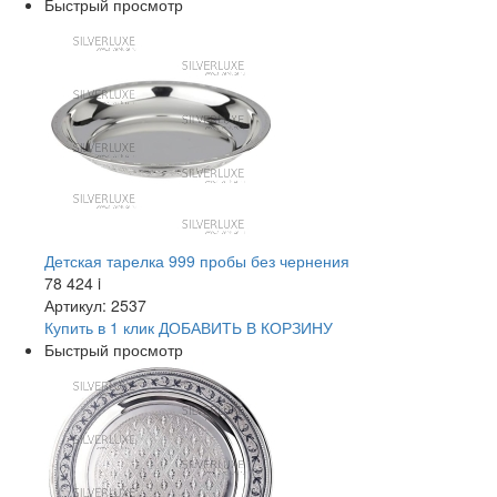
Быстрый просмотр
Детская тарелка 999 пробы без чернения
78 424
i
Артикул: 2537
Купить в 1 клик
ДОБАВИТЬ
В КОРЗИНУ
Быстрый просмотр