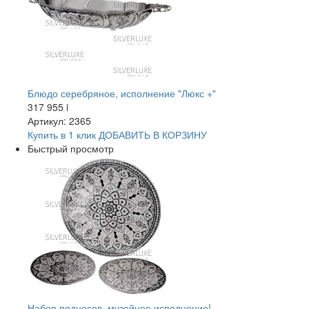
Блюдо серебряное, исполнение "Люкс +"
317 955
i
Артикул: 2365
Купить в 1 клик
ДОБАВИТЬ
В КОРЗИНУ
Быстрый просмотр
Набор подносов, музейное исполнение!