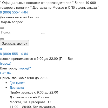
" Официальные поставки от производителей " Более 10 000
товаров в наличии " Доставка по Москве и СПб в день заказа "
8 (800) 555-14-84
Доставка по всей России
Задать вопрос
Заказать звонок
0
8 (800) 555-14-84
звонки принимаются с 9:00 до 22:00 (Пн—Вс)
(город)
Ваш город
(город)?
Нет
Да
Прием звонков с 9:00 до 22:00
Где купить
Доставка
Приём звонков с 9:00 до 22:00
Доставка по всей России
Москва
,
Ул. Бутлерова, 17
11:00 – 20:00, Без выходных.