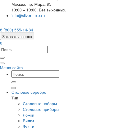
Москва
,
пр. Мира, 95
10:00 – 19:00. Без выходных.
info@silver-luxe.ru
8 (800) 555-14-84
Заказать звонок
0
Меню сайта
Столовое серебро
Тип
Столовые наборы
Столовые приборы
Ложки
Вилки
Фляги