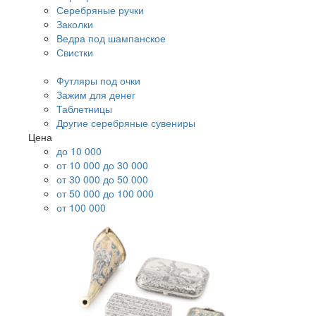
Серебряные ручки
Заколки
Ведра под шампанское
Свистки
Футляры под очки
Зажим для денег
Таблетницы
Другие серебряные сувениры
Цена
до 10 000
от 10 000 до 30 000
от 30 000 до 50 000
от 50 000 до 100 000
от 100 000