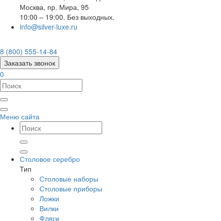
Москва
,
пр. Мира, 95
10:00 – 19:00. Без выходных.
info@silver-luxe.ru
8 (800) 555-14-84
Заказать звонок
0
Меню сайта
Столовое серебро
Тип
Столовые наборы
Столовые приборы
Ложки
Вилки
Фляги