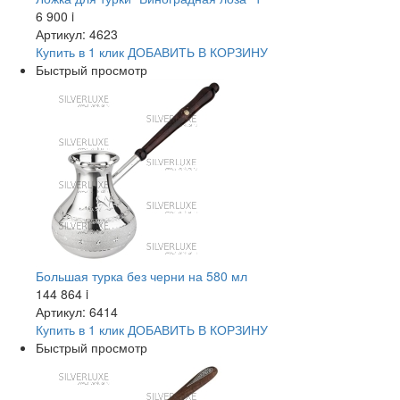
6 900
i
Артикул: 4623
Купить в 1 клик
ДОБАВИТЬ
В КОРЗИНУ
Быстрый просмотр
Большая турка без черни на 580 мл
144 864
i
Артикул: 6414
Купить в 1 клик
ДОБАВИТЬ
В КОРЗИНУ
Быстрый просмотр