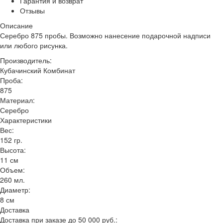
Гарантия и возврат
Отзывы
Описание
Серебро 875 пробы. Возможно нанесение подарочной надписи
или любого рисунка.
Производитель:
Кубачинский Комбинат
Проба:
875
Материал:
Серебро
Характеристики
Вес:
152 гр.
Высота:
11 см
Объем:
260 мл.
Диаметр:
8 см
Доставка
Доставка при заказе до 50 000 руб.: