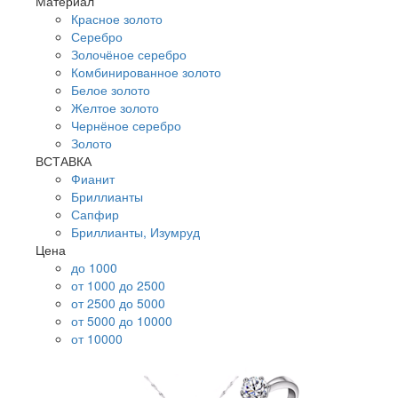
Материал
Красное золото
Серебро
Золочёное серебро
Комбинированное золото
Белое золото
Желтое золото
Чернёное серебро
Золото
ВСТАВКА
Фианит
Бриллианты
Сапфир
Бриллианты, Изумруд
Цена
до 1000
от 1000 до 2500
от 2500 до 5000
от 5000 до 10000
от 10000