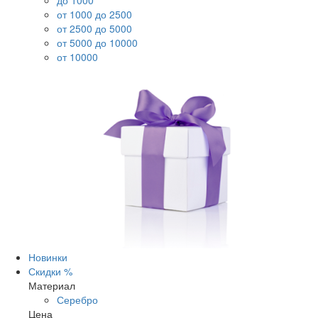
до 1000
от 1000 до 2500
от 2500 до 5000
от 5000 до 10000
от 10000
Новинки
Скидки %
Материал
Серебро
Цена