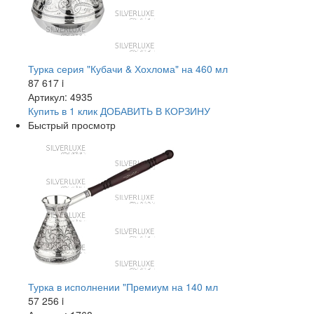
Турка серия "Кубачи & Хохлома" на 460 мл
87 617
i
Артикул: 4935
Купить в 1 клик
ДОБАВИТЬ
В КОРЗИНУ
Быстрый просмотр
Турка в исполнении "Премиум на 140 мл
57 256
i