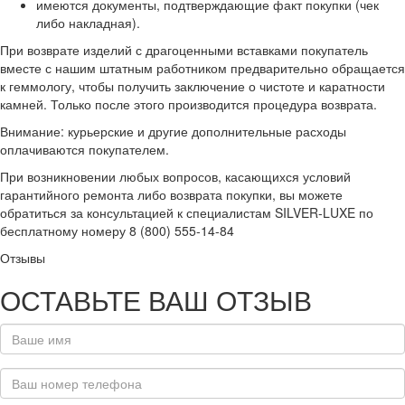
имеются документы, подтверждающие факт покупки (чек
либо накладная).
При возврате изделий с драгоценными вставками покупатель
вместе с нашим штатным работником предварительно обращается
к геммологу, чтобы получить заключение о чистоте и каратности
камней. Только после этого производится процедура возврата.
Внимание: курьерские и другие дополнительные расходы
оплачиваются покупателем.
При возникновении любых вопросов, касающихся условий
гарантийного ремонта либо возврата покупки, вы можете
обратиться за консультацией к специалистам SILVER-LUXE по
бесплатному номеру 8 (800) 555-14-84
Отзывы
ОСТАВЬТЕ ВАШ ОТЗЫВ