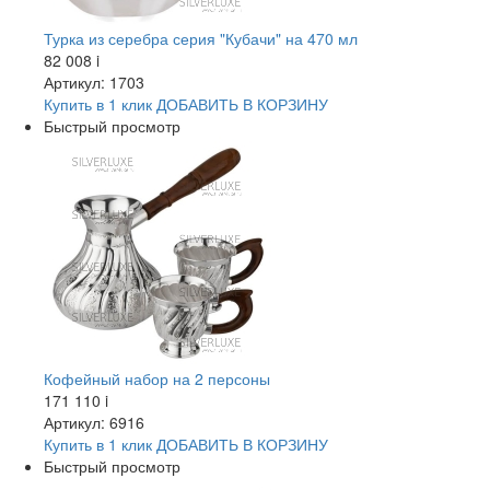
Турка из серебра серия "Кубачи" на 470 мл
82 008
i
Артикул: 1703
Купить в 1 клик
ДОБАВИТЬ
В КОРЗИНУ
Быстрый просмотр
Кофейный набор на 2 персоны
171 110
i
Артикул: 6916
Купить в 1 клик
ДОБАВИТЬ
В КОРЗИНУ
Быстрый просмотр