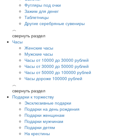
Футляры под очки
Зажим для денег
Таблетницы
Другие серебряные сувениры
︿
свернуть раздел
Часы
Женские часы
Мужские часы
Часы от 10000 до 30000 рублей
Часы от 30000 до 50000 рублей
Часы от 50000 до 100000 рублей
Часы дороже 100000 рублей
︿
свернуть раздел
Подарки к торжеству
Эксклюзивные подарки
Подарки на день рождения
Подарки женщинам
Подарки мужчинам
Подарки детям
На крестины