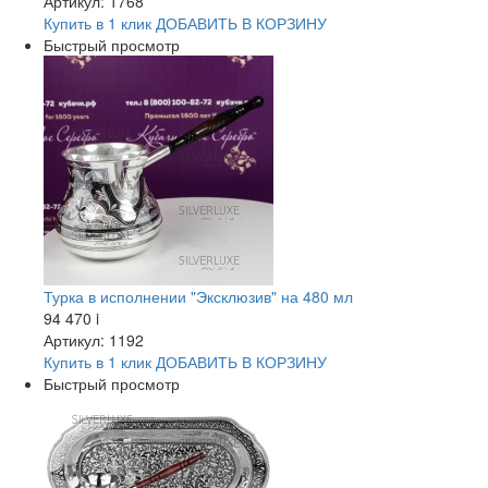
Артикул: 1768
Купить в 1 клик
ДОБАВИТЬ
В КОРЗИНУ
Быстрый просмотр
Турка в исполнении "Эксклюзив" на 480 мл
94 470
i
Артикул: 1192
Купить в 1 клик
ДОБАВИТЬ
В КОРЗИНУ
Быстрый просмотр