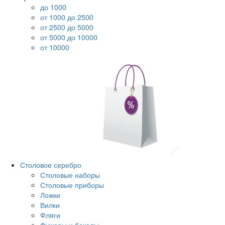
до 1000
от 1000 до 2500
от 2500 до 5000
от 5000 до 10000
от 10000
Столовое серебро
Столовые наборы
Столовые приборы
Ложки
Вилки
Фляги