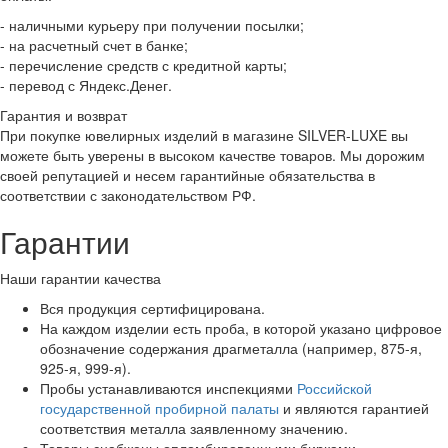
- наличными курьеру при получении посылки;
- на расчетный счет в банке;
- перечисление средств с кредитной карты;
- перевод с Яндекс.Денег.
Гарантия и возврат
При покупке ювелирных изделий в магазине SILVER-LUXE вы
можете быть уверены в высоком качестве товаров. Мы дорожим
своей репутацией и несем гарантийные обязательства в
соответствии с законодательством РФ.
Гарантии
Наши гарантии качества
Вся продукция сертифицирована.
На каждом изделии есть проба, в которой указано цифровое
обозначение содержания драгметалла (например, 875-я,
925-я, 999-я).
Пробы устанавливаются инспекциями
Российской
государственной пробирной палаты
и являются гарантией
соответствия металла заявленному значению.