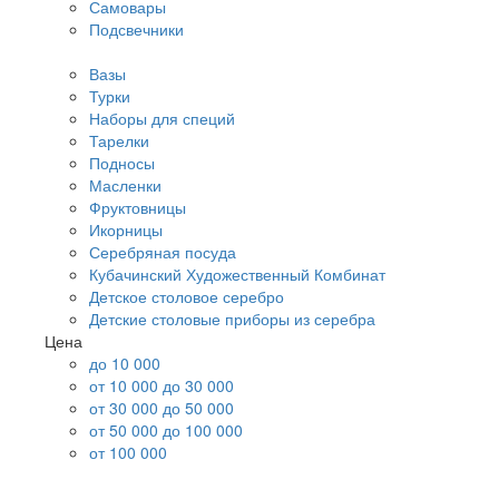
Самовары
Подсвечники
Вазы
Турки
Наборы для специй
Тарелки
Подносы
Масленки
Фруктовницы
Икорницы
Серебряная посуда
Кубачинский Художественный Комбинат
Детское столовое серебро
Детские столовые приборы из серебра
Цена
до 10 000
от 10 000 до 30 000
от 30 000 до 50 000
от 50 000 до 100 000
от 100 000