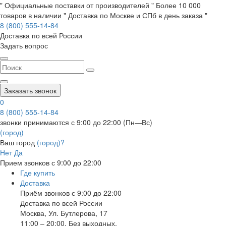
" Официальные поставки от производителей " Более 10 000
товаров в наличии " Доставка по Москве и СПб в день заказа "
8 (800) 555-14-84
Доставка по всей России
Задать вопрос
Заказать звонок
0
8 (800) 555-14-84
звонки принимаются с 9:00 до 22:00 (Пн—Вс)
(город)
Ваш город
(город)?
Нет
Да
Прием звонков с 9:00 до 22:00
Где купить
Доставка
Приём звонков с 9:00 до 22:00
Доставка по всей России
Москва
,
Ул. Бутлерова, 17
11:00 – 20:00, Без выходных.