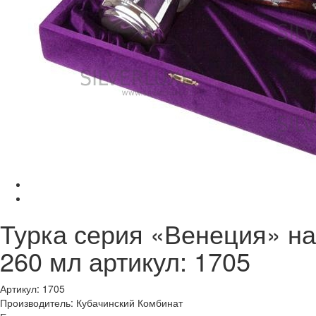
Турка серия «Венеция» на
260 мл артикул: 1705
Артикул: 1705
Производитель: Кубачинский Комбинат