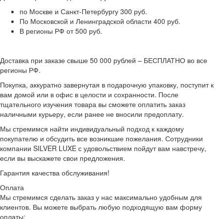
по Москве и Санкт-Петербургу 300 руб.
По Московской и Ленинградской области 400 руб.
В регионы РФ от 500 руб.
Доставка при заказе свыше 50 000 рублей – БЕСПЛАТНО во все
регионы РФ.
Покупка, аккуратно завернутая в подарочную упаковку, поступит к
вам домой или в офис в целости и сохранности. После
тщательного изучения товара вы сможете оплатить заказ
наличными курьеру, если ранее не вносили предоплату.
Мы стремимся найти индивидуальный подход к каждому
покупателю и обсудить все возникшие пожелания. Сотрудники
компании SILVER LUXE с удовольствием пойдут вам навстречу,
если вы выскажете свои предложения.
Гарантия качества обслуживания!
Оплата
Мы стремимся сделать заказ у нас максимально удобным для
клиентов. Вы можете выбрать любую подходящую вам форму
оплаты: