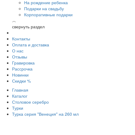
На рождение ребенка
Подарки на свадьбу
Корпоративные подарки
︿
свернуть раздел
Контакты
Оплата и доставка
О нас
Отзывы
Гравировка
Рассрочка
Новинки
Скидки %
Главная
Каталог
Столовое серебро
Турки
Турка серия "Венеция" на 260 мл