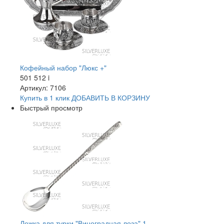
Кофейный набор "Люкс +"
501 512
i
Артикул: 7106
Купить в 1 клик
ДОБАВИТЬ
В КОРЗИНУ
Быстрый просмотр
Ложка для турки "Виноградная лоза" 1