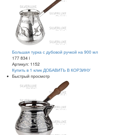
Большая турка с дубовой ручкой на 900 мл
177 834
i
Артикул: 1152
Купить в 1 клик
ДОБАВИТЬ
В КОРЗИНУ
Быстрый просмотр