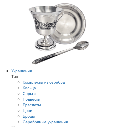
Украшения
Тип
Комплекты из серебра
Кольца
Серьги
Подвески
Браслеты
Цепи
Броши
Серебряные украшения