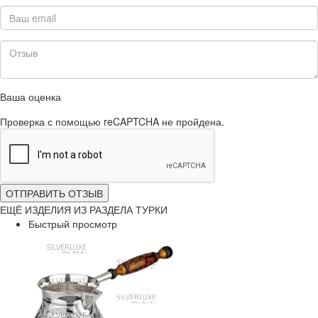
Ваша оценка
Проверка с помощью reCAPTCHA не пройдена.
ОТПРАВИТЬ ОТЗЫВ
ЕЩЁ ИЗДЕЛИЯ ИЗ РАЗДЕЛА ТУРКИ
Быстрый просмотр