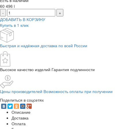
Есть в наличии
60 496
i
-
+
ДОБАВИТЬ В КОРЗИНУ
Купить в 1 клик
Быстрая и надёжная доставка по всей России
Высокое качество изделий Гарантия подлинности
Цены производителей Возможность оплаты при получении
Поделиться в соцсетях
Описание
Доставка
Оплата