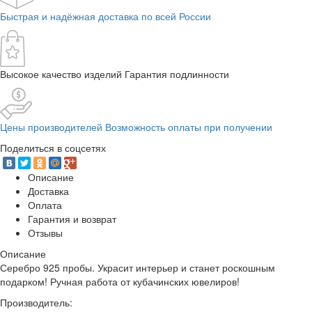
Быстрая и надёжная доставка по всей России
Высокое качество изделий Гарантия подлинности
Цены производителей Возможность оплаты при получении
Поделиться в соцсетях
Описание
Доставка
Оплата
Гарантия и возврат
Отзывы
Описание
Серебро 925 пробы. Украсит интерьер и станет роскошным
подарком! Ручная работа от кубачинских ювелиров!
Производитель: