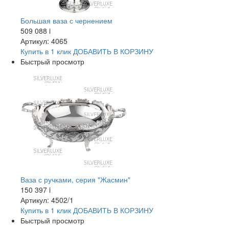
Большая ваза с чернением
509 088
i
Артикул: 4065
Купить в 1 клик
ДОБАВИТЬ
В КОРЗИНУ
Быстрый просмотр
Ваза с ручками, серия "Жасмин"
150 397
i
Артикул: 4502/1
Купить в 1 клик
ДОБАВИТЬ
В КОРЗИНУ
Быстрый просмотр