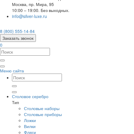
Москва
,
пр. Мира, 95
10:00 – 19:00. Без выходных.
info@silver-luxe.ru
8 (800) 555-14-84
Заказать звонок
0
Меню сайта
Столовое серебро
Тип
Столовые наборы
Столовые приборы
Ложки
Вилки
Фляги