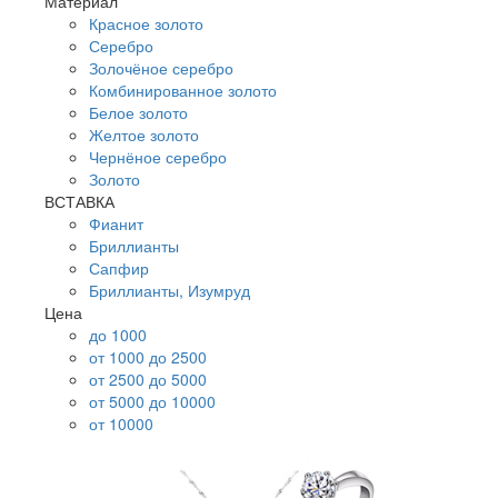
Материал
Красное золото
Серебро
Золочёное серебро
Комбинированное золото
Белое золото
Желтое золото
Чернёное серебро
Золото
ВСТАВКА
Фианит
Бриллианты
Сапфир
Бриллианты, Изумруд
Цена
до 1000
от 1000 до 2500
от 2500 до 5000
от 5000 до 10000
от 10000