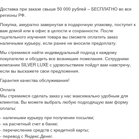
Доставка при заказе свыше 50 000 рублей – БЕСПЛАТНО во все
регионы РФ.
Покупка, аккуратно завернутая в подарочную упаковку, поступит к
вам домой или в офис в целости и сохранности. После
тщательного изучения товара вы сможете оплатить заказ
наличными курьеру, если ранее не вносили предоплату.
Мы стремимся найти индивидуальный подход к каждому
покупателю и обсудить все возникшие пожелания. Сотрудники
компании SILVER LUXE с удовольствием пойдут вам навстречу,
если вы выскажете свои предложения.
Гарантия качества обслуживания!
Оплата
Мы стремимся сделать заказ у нас максимально удобным для
клиентов. Вы можете выбрать любую подходящую вам форму
оплаты:
- наличными курьеру при получении посылки;
- на расчетный счет в банке;
- перечисление средств с кредитной карты;
- перевод с Яндекс.Денег.