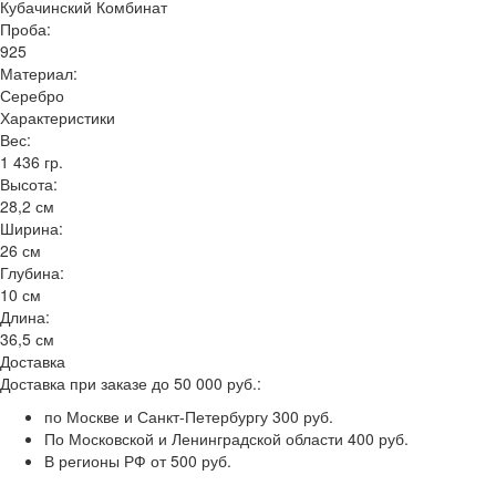
Кубачинский Комбинат
Проба:
925
Материал:
Серебро
Характеристики
Вес:
1 436 гр.
Высота:
28,2 см
Ширина:
26 см
Глубина:
10 см
Длина:
36,5 см
Доставка
Доставка при заказе до 50 000 руб.:
по Москве и Санкт-Петербургу 300 руб.
По Московской и Ленинградской области 400 руб.
В регионы РФ от 500 руб.