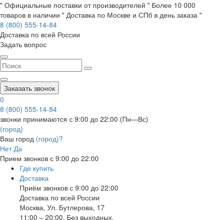
" Официальные поставки от производителей " Более 10 000
товаров в наличии " Доставка по Москве и СПб в день заказа "
8 (800) 555-14-84
Доставка по всей России
Задать вопрос
Заказать звонок
0
8 (800) 555-14-84
звонки принимаются с 9:00 до 22:00 (Пн—Вс)
(город)
Ваш город
(город)?
Нет
Да
Прием звонков с 9:00 до 22:00
Где купить
Доставка
Приём звонков с 9:00 до 22:00
Доставка по всей России
Москва
,
Ул. Бутлерова, 17
11:00 – 20:00, Без выходных.