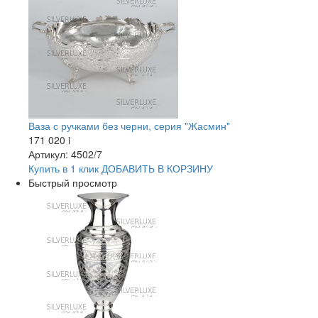
Ваза с ручками без черни, серия "Жасмин"
171 020
i
Артикул: 4502/7
Купить в 1 клик
ДОБАВИТЬ
В КОРЗИНУ
Быстрый просмотр