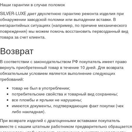
Наши гарантии в случае поломок
SILVER-LUXE дает двухлетнюю гарантию ремонта изделия при
обнаружении заводской поломки или выпадении вставки. В
негарантийных ситуациях (например, по причине механического
повреждения) мы можем помочь восстановить первозданный вид
товара за счет клиента.
Возврат
В соответствии с законодательством РФ покупатель имеет право
вернуть приобретенный товар в течение 10 дней. Для возврата
обязательным условием является выполнение следующих
требований:
товар не был в употреблении;
потребительские свойства и товарный вид сохранены;
все пломбы и ярлыки не нарушены;
имеются документы, подтверждающие факт покупки (чек
либо накладная).
При возврате изделий с драгоценными вставками покупатель
вместе с нашим штатным работником предварительно обращается