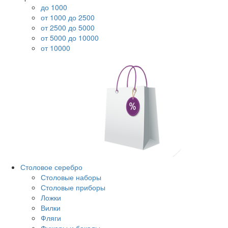
до 1000
от 1000 до 2500
от 2500 до 5000
от 5000 до 10000
от 10000
Столовое серебро
Столовые наборы
Столовые приборы
Ложки
Вилки
Фляги