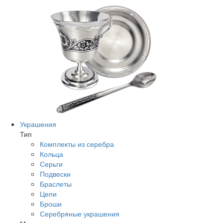
Украшения
Тип
Комплекты из серебра
Кольца
Серьги
Подвески
Браслеты
Цепи
Броши
Серебряные украшения