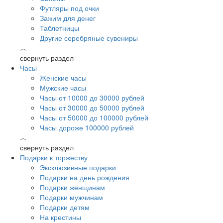
Футляры под очки
Зажим для денег
Таблетницы
Другие серебряные сувениры
︿
свернуть раздел
Часы
Женские часы
Мужские часы
Часы от 10000 до 30000 рублей
Часы от 30000 до 50000 рублей
Часы от 50000 до 100000 рублей
Часы дороже 100000 рублей
︿
свернуть раздел
Подарки к торжеству
Эксклюзивные подарки
Подарки на день рождения
Подарки женщинам
Подарки мужчинам
Подарки детям
На крестины