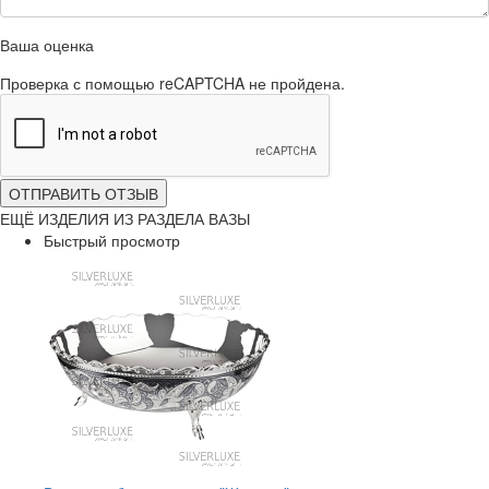
Ваша оценка
Проверка с помощью reCAPTCHA не пройдена.
ОТПРАВИТЬ ОТЗЫВ
ЕЩЁ ИЗДЕЛИЯ ИЗ РАЗДЕЛА ВАЗЫ
Быстрый просмотр