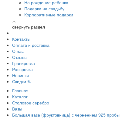
На рождение ребенка
Подарки на свадьбу
Корпоративные подарки
︿
свернуть раздел
Контакты
Оплата и доставка
О нас
Отзывы
Гравировка
Рассрочка
Новинки
Скидки %
Главная
Каталог
Столовое серебро
Вазы
Большая ваза (фруктовница) с чернением 925 пробы