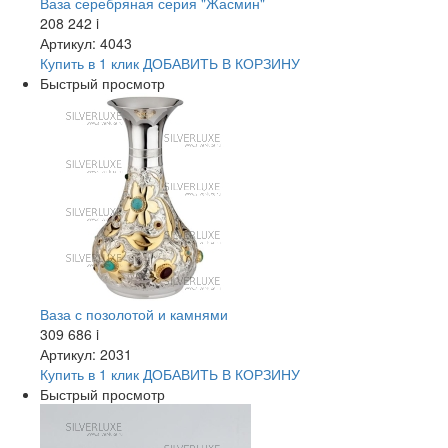
Ваза серебряная серия "Жасмин"
208 242
i
Артикул: 4043
Купить в 1 клик
ДОБАВИТЬ
В КОРЗИНУ
Быстрый просмотр
Ваза с позолотой и камнями
309 686
i
Артикул: 2031
Купить в 1 клик
ДОБАВИТЬ
В КОРЗИНУ
Быстрый просмотр