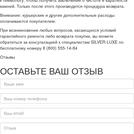
к геммологу, чтобы получить заключение о чистоте и каратности
камней. Только после этого производится процедура возврата.
Внимание: курьерские и другие дополнительные расходы
оплачиваются покупателем.
При возникновении любых вопросов, касающихся условий
гарантийного ремонта либо возврата покупки, вы можете
обратиться за консультацией к специалистам SILVER-LUXE по
бесплатному номеру 8 (800) 555-14-84
Отзывы
ОСТАВЬТЕ ВАШ ОТЗЫВ