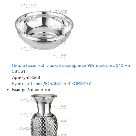
Пиала (вазочка) гладкая серебряная 999 пробы на 340 мл
56 551
i
Артикул: 6568
Купить в 1 клик
ДОБАВИТЬ
В КОРЗИНУ
Быстрый просмотр