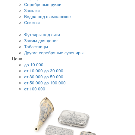
Серебряные ручки
Заколки
Ведра под шампанское
Свистки
Футляры под очки
Зажим для денег
Таблетницы
Другие серебряные сувениры
Цена
до 10 000
от 10 000 до 30 000
от 30 000 до 50 000
от 50 000 до 100 000
от 100 000