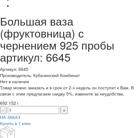
Большая ваза
(фруктовница) с
чернением 925 пробы
артикул: 6645
Артикул: 6645
Производитель: Кубачинский Комбинат
Нет в наличии
Товар можно заказать и в срок от 2-х недель он поступит к Вам. В
связи с этим предлагаем скидку 5%, извините за неудобства.
692 152
i
-
+
НА ЗАКАЗ
Купить в 1 клик