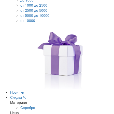
до 1000
от 1000 до 2500
от 2500 до 5000
от 5000 до 10000
от 10000
Новинки
Скидки %
Материал
Серебро
Цена