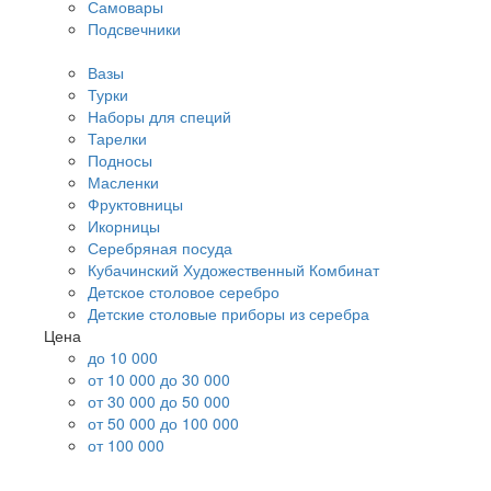
Самовары
Подсвечники
Вазы
Турки
Наборы для специй
Тарелки
Подносы
Масленки
Фруктовницы
Икорницы
Серебряная посуда
Кубачинский Художественный Комбинат
Детское столовое серебро
Детские столовые приборы из серебра
Цена
до 10 000
от 10 000 до 30 000
от 30 000 до 50 000
от 50 000 до 100 000
от 100 000