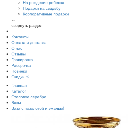
На рождение ребенка
Подарки на свадьбу
Корпоративные подарки
︿
свернуть раздел
Контакты
Оплата и доставка
О нас
Отзывы
Гравировка
Рассрочка
Новинки
Скидки %
Главная
Каталог
Столовое серебро
Вазы
Ваза с позолотой и эмалью!