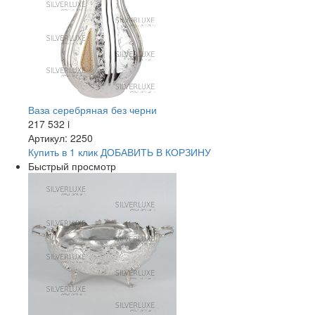
Ваза серебряная без черни
217 532
i
Артикул: 2250
Купить в 1 клик
ДОБАВИТЬ
В КОРЗИНУ
Быстрый просмотр