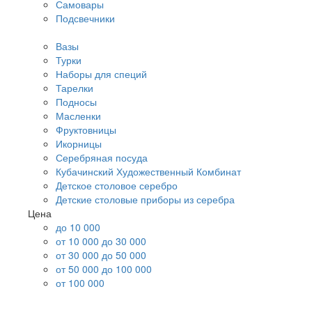
Самовары
Подсвечники
Вазы
Турки
Наборы для специй
Тарелки
Подносы
Масленки
Фруктовницы
Икорницы
Серебряная посуда
Кубачинский Художественный Комбинат
Детское столовое серебро
Детские столовые приборы из серебра
Цена
до 10 000
от 10 000 до 30 000
от 30 000 до 50 000
от 50 000 до 100 000
от 100 000