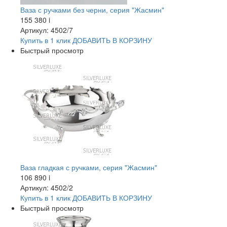
Ваза с ручками без черни, серия "Жасмин"
155 380
i
Артикул: 4502/7
Купить в 1 клик
ДОБАВИТЬ
В КОРЗИНУ
Быстрый просмотр
Ваза гладкая с ручками, серия "Жасмин"
106 890
i
Артикул: 4502/2
Купить в 1 клик
ДОБАВИТЬ
В КОРЗИНУ
Быстрый просмотр