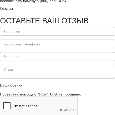
бесплатному номеру 8 (800) 555-14-84
Отзывы
ОСТАВЬТЕ ВАШ ОТЗЫВ
Ваша оценка
Проверка с помощью reCAPTCHA не пройдена.