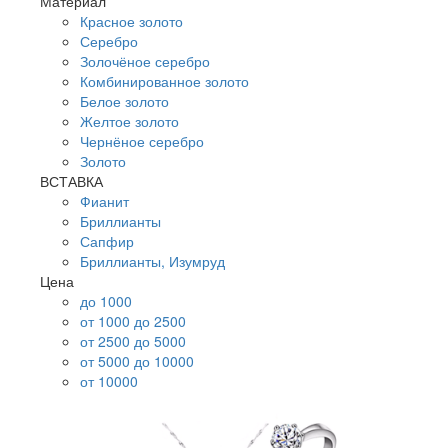
Материал
Красное золото
Серебро
Золочёное серебро
Комбинированное золото
Белое золото
Желтое золото
Чернёное серебро
Золото
ВСТАВКА
Фианит
Бриллианты
Сапфир
Бриллианты, Изумруд
Цена
до 1000
от 1000 до 2500
от 2500 до 5000
от 5000 до 10000
от 10000