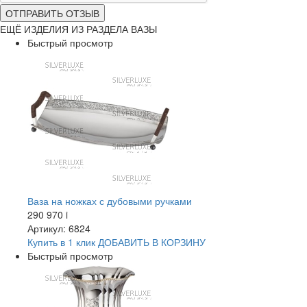
ОТПРАВИТЬ ОТЗЫВ
ЕЩЁ ИЗДЕЛИЯ ИЗ РАЗДЕЛА ВАЗЫ
Быстрый просмотр
Ваза на ножках с дубовыми ручками
290 970
i
Артикул: 6824
Купить в 1 клик
ДОБАВИТЬ
В КОРЗИНУ
Быстрый просмотр