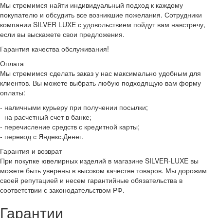
Мы стремимся найти индивидуальный подход к каждому
покупателю и обсудить все возникшие пожелания. Сотрудники
компании SILVER LUXE с удовольствием пойдут вам навстречу,
если вы выскажете свои предложения.
Гарантия качества обслуживания!
Оплата
Мы стремимся сделать заказ у нас максимально удобным для
клиентов. Вы можете выбрать любую подходящую вам форму
оплаты:
- наличными курьеру при получении посылки;
- на расчетный счет в банке;
- перечисление средств с кредитной карты;
- перевод с Яндекс.Денег.
Гарантия и возврат
При покупке ювелирных изделий в магазине SILVER-LUXE вы
можете быть уверены в высоком качестве товаров. Мы дорожим
своей репутацией и несем гарантийные обязательства в
соответствии с законодательством РФ.
Гарантии