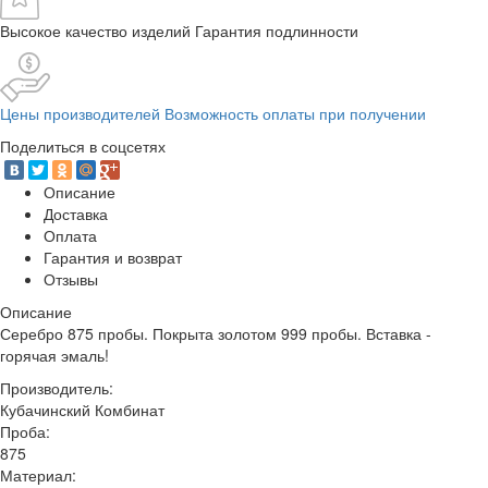
Высокое качество изделий Гарантия подлинности
Цены производителей Возможность оплаты при получении
Поделиться в соцсетях
Описание
Доставка
Оплата
Гарантия и возврат
Отзывы
Описание
Серебро 875 пробы. Покрыта золотом 999 пробы. Вставка -
горячая эмаль!
Производитель:
Кубачинский Комбинат
Проба:
875
Материал: