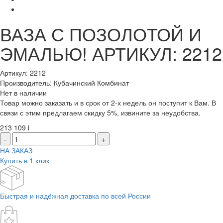
ВАЗА С ПОЗОЛОТОЙ И
ЭМАЛЬЮ! АРТИКУЛ: 2212
Артикул: 2212
Производитель: Кубачинский Комбинат
Нет в наличии
Товар можно заказать и в срок от 2-х недель он поступит к Вам. В
связи с этим предлагаем скидку 5%, извините за неудобства.
213 109
i
-
+
НА ЗАКАЗ
Купить в 1 клик
Быстрая и надёжная доставка по всей России