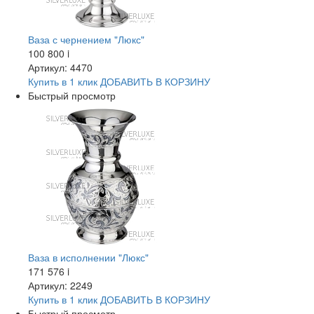
Ваза с чернением "Люкс"
100 800
i
Артикул: 4470
Купить в 1 клик
ДОБАВИТЬ
В КОРЗИНУ
Быстрый просмотр
Ваза в исполнении "Люкс"
171 576
i
Артикул: 2249
Купить в 1 клик
ДОБАВИТЬ
В КОРЗИНУ
Быстрый просмотр