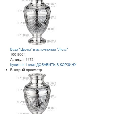
Ваза "Цветы" в исполнении "Люкс"
100 800
i
Артикул: 4472
Купить в 1 клик
ДОБАВИТЬ
В КОРЗИНУ
Быстрый просмотр