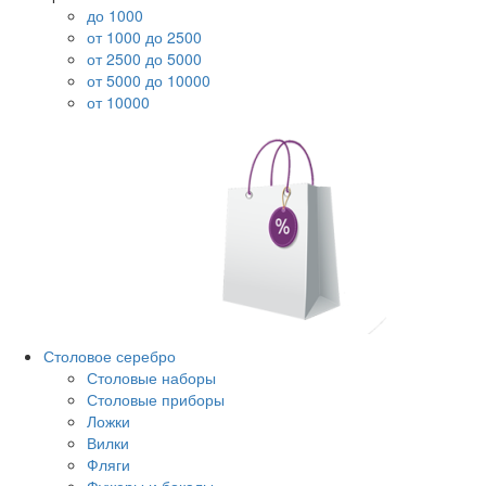
до 1000
от 1000 до 2500
от 2500 до 5000
от 5000 до 10000
от 10000
Столовое серебро
Столовые наборы
Столовые приборы
Ложки
Вилки
Фляги