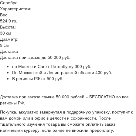
Серебро
Характеристики
Вес:
524,9 гр.
Высота:
30 см
Диаметр:
9 см
Доставка
Доставка при заказе до 50 000 руб.:
по Москве и Санкт-Петербургу 300 руб.
По Московской и Ленинградской области 400 руб.
В регионы РФ от 500 руб.
Доставка при заказе свыше 50 000 рублей – БЕСПЛАТНО во все
регионы РФ.
Покупка, аккуратно завернутая в подарочную упаковку, поступит к
вам домой или в офис в целости и сохранности. После
тщательного изучения товара вы сможете оплатить заказ
наличными курьеру, если ранее не вносили предоплату.