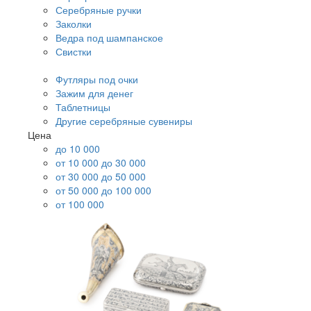
Серебряные ручки
Заколки
Ведра под шампанское
Свистки
Футляры под очки
Зажим для денег
Таблетницы
Другие серебряные сувениры
Цена
до 10 000
от 10 000 до 30 000
от 30 000 до 50 000
от 50 000 до 100 000
от 100 000