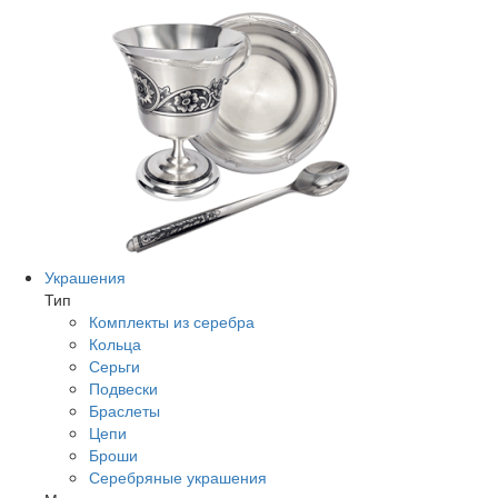
Украшения
Тип
Комплекты из серебра
Кольца
Серьги
Подвески
Браслеты
Цепи
Броши
Серебряные украшения