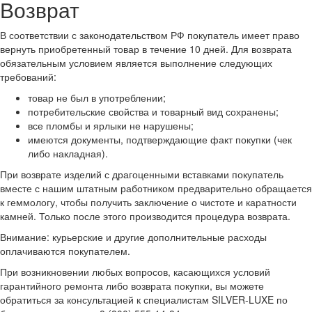
Возврат
В соответствии с законодательством РФ покупатель имеет право
вернуть приобретенный товар в течение 10 дней. Для возврата
обязательным условием является выполнение следующих
требований:
товар не был в употреблении;
потребительские свойства и товарный вид сохранены;
все пломбы и ярлыки не нарушены;
имеются документы, подтверждающие факт покупки (чек
либо накладная).
При возврате изделий с драгоценными вставками покупатель
вместе с нашим штатным работником предварительно обращается
к геммологу, чтобы получить заключение о чистоте и каратности
камней. Только после этого производится процедура возврата.
Внимание: курьерские и другие дополнительные расходы
оплачиваются покупателем.
При возникновении любых вопросов, касающихся условий
гарантийного ремонта либо возврата покупки, вы можете
обратиться за консультацией к специалистам SILVER-LUXE по