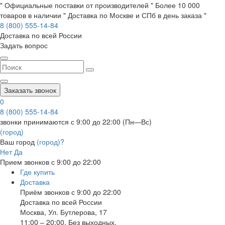
" Официальные поставки от производителей " Более 10 000
товаров в наличии " Доставка по Москве и СПб в день заказа "
8 (800) 555-14-84
Доставка по всей России
Задать вопрос
Заказать звонок
0
8 (800) 555-14-84
звонки принимаются с 9:00 до 22:00 (Пн—Вс)
(город)
Ваш город
(город)?
Нет
Да
Прием звонков с 9:00 до 22:00
Где купить
Доставка
Приём звонков с 9:00 до 22:00
Доставка по всей России
Москва
,
Ул. Бутлерова, 17
11:00 – 20:00, Без выходных.