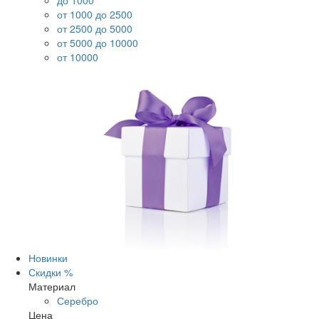
до 1000
от 1000 до 2500
от 2500 до 5000
от 5000 до 10000
от 10000
Новинки
Скидки %
Материал
Серебро
Цена