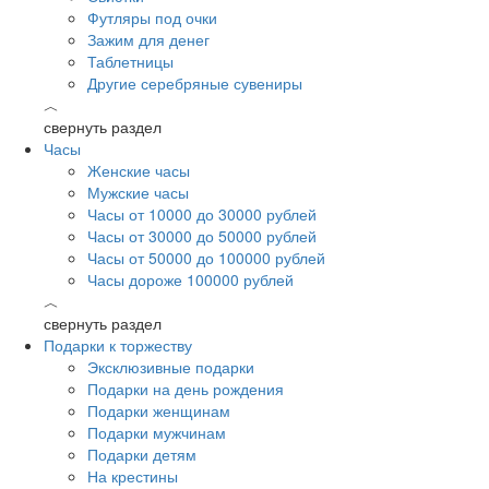
Футляры под очки
Зажим для денег
Таблетницы
Другие серебряные сувениры
︿
свернуть раздел
Часы
Женские часы
Мужские часы
Часы от 10000 до 30000 рублей
Часы от 30000 до 50000 рублей
Часы от 50000 до 100000 рублей
Часы дороже 100000 рублей
︿
свернуть раздел
Подарки к торжеству
Эксклюзивные подарки
Подарки на день рождения
Подарки женщинам
Подарки мужчинам
Подарки детям
На крестины