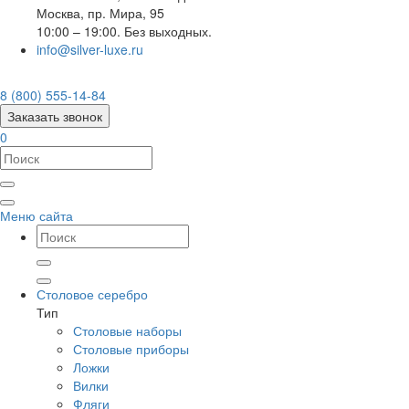
Москва
,
пр. Мира, 95
10:00 – 19:00. Без выходных.
info@silver-luxe.ru
8 (800) 555-14-84
Заказать звонок
0
Меню сайта
Столовое серебро
Тип
Столовые наборы
Столовые приборы
Ложки
Вилки
Фляги