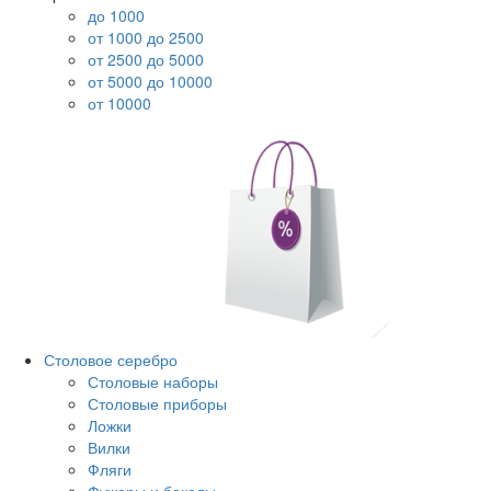
до 1000
от 1000 до 2500
от 2500 до 5000
от 5000 до 10000
от 10000
Столовое серебро
Столовые наборы
Столовые приборы
Ложки
Вилки
Фляги