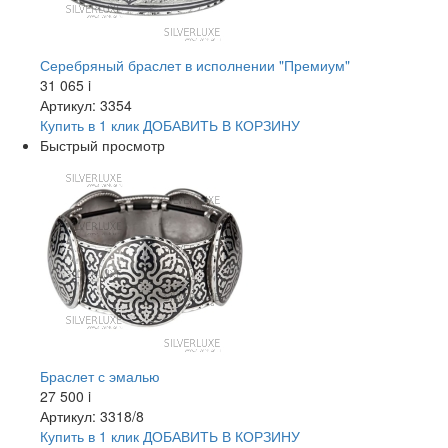
Серебряный браслет в исполнении "Премиум"
31 065
i
Артикул: 3354
Купить в 1 клик
ДОБАВИТЬ
В КОРЗИНУ
Быстрый просмотр
Браслет с эмалью
27 500
i
Артикул: 3318/8
Купить в 1 клик
ДОБАВИТЬ
В КОРЗИНУ