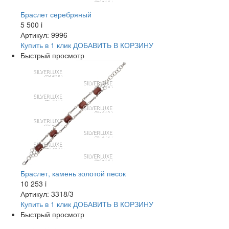
Браслет серебряный
5 500
i
Артикул: 9996
Купить в 1 клик
ДОБАВИТЬ
В КОРЗИНУ
Быстрый просмотр
Браслет, камень золотой песок
10 253
i
Артикул: 3318/3
Купить в 1 клик
ДОБАВИТЬ
В КОРЗИНУ
Быстрый просмотр