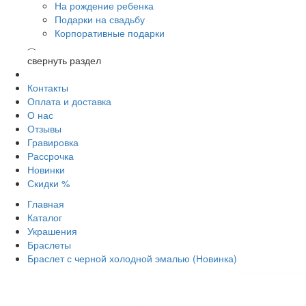
На рождение ребенка
Подарки на свадьбу
Корпоративные подарки
︿
свернуть раздел
Контакты
Оплата и доставка
О нас
Отзывы
Гравировка
Рассрочка
Новинки
Скидки %
Главная
Каталог
Украшения
Браслеты
Браслет с черной холодной эмалью (Новинка)