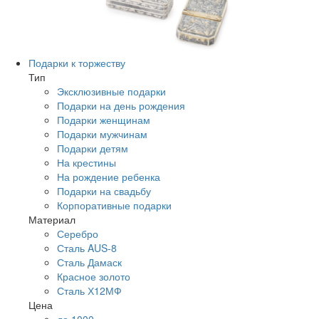
Подарки к торжеству
Тип
Эксклюзивные подарки
Подарки на день рождения
Подарки женщинам
Подарки мужчинам
Подарки детям
На крестины
На рождение ребенка
Подарки на свадьбу
Корпоративные подарки
Материал
Серебро
Сталь AUS-8
Сталь Дамаск
Красное золото
Сталь Х12МФ
Цена