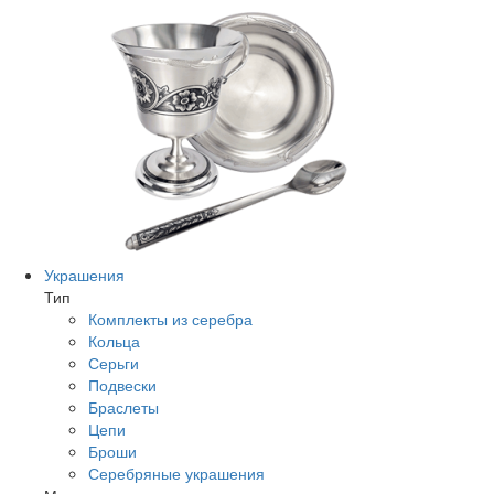
Украшения
Тип
Комплекты из серебра
Кольца
Серьги
Подвески
Браслеты
Цепи
Броши
Серебряные украшения