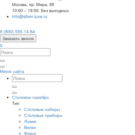
Москва
,
пр. Мира, 95
10:00 – 19:00. Без выходных.
info@silver-luxe.ru
8 (800) 555-14-84
Заказать звонок
0
Меню сайта
Столовое серебро
Тип
Столовые наборы
Столовые приборы
Ложки
Вилки
Фляги