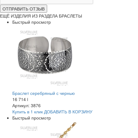
ОТПРАВИТЬ ОТЗЫВ
ЕЩЁ ИЗДЕЛИЯ ИЗ РАЗДЕЛА БРАСЛЕТЫ
Быстрый просмотр
Браслет серебряный с чернью
16 714
i
Артикул: 3876
Купить в 1 клик
ДОБАВИТЬ
В КОРЗИНУ
Быстрый просмотр