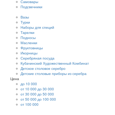
Самовары
Подсвечники
Вазы
Турки
Наборы для специй
Тарелки
Подносы
Масленки
Фруктовницы
Икорницы
Серебряная посуда
Кубачинский Художественный Комбинат
Детское столовое серебро
Детские столовые приборы из серебра
Цена
до 10 000
от 10 000 до 30 000
от 30 000 до 50 000
от 50 000 до 100 000
от 100 000