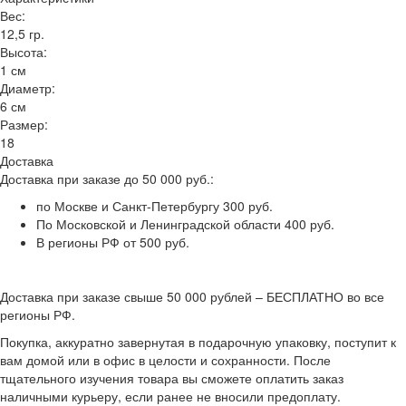
Вес:
12,5 гр.
Высота:
1 см
Диаметр:
6 см
Размер:
18
Доставка
Доставка при заказе до 50 000 руб.:
по Москве и Санкт-Петербургу 300 руб.
По Московской и Ленинградской области 400 руб.
В регионы РФ от 500 руб.
Доставка при заказе свыше 50 000 рублей – БЕСПЛАТНО во все
регионы РФ.
Покупка, аккуратно завернутая в подарочную упаковку, поступит к
вам домой или в офис в целости и сохранности. После
тщательного изучения товара вы сможете оплатить заказ
наличными курьеру, если ранее не вносили предоплату.