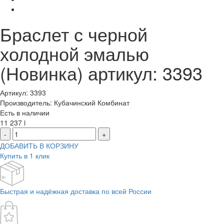
Браслет с черной
холодной эмалью
(Новинка) артикул: 3393
Артикул: 3393
Производитель: Кубачинский Комбинат
Есть в наличии
11 237
i
-
+
ДОБАВИТЬ В КОРЗИНУ
Купить в 1 клик
Быстрая и надёжная доставка по всей России