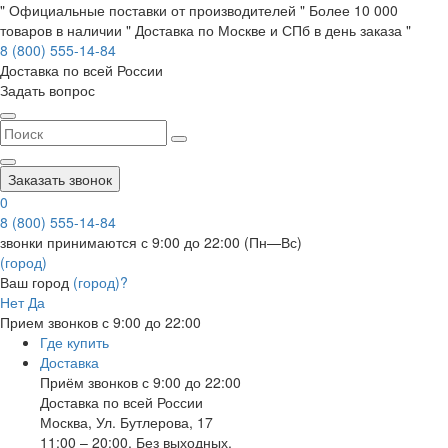
" Официальные поставки от производителей " Более 10 000
товаров в наличии " Доставка по Москве и СПб в день заказа "
8 (800) 555-14-84
Доставка по всей России
Задать вопрос
Заказать звонок
0
8 (800) 555-14-84
звонки принимаются с 9:00 до 22:00 (Пн—Вс)
(город)
Ваш город
(город)?
Нет
Да
Прием звонков с 9:00 до 22:00
Где купить
Доставка
Приём звонков с 9:00 до 22:00
Доставка по всей России
Москва
,
Ул. Бутлерова, 17
11:00 – 20:00, Без выходных.