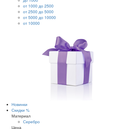
до 1000
от 1000 до 2500
от 2500 до 5000
от 5000 до 10000
от 10000
Новинки
Скидки %
Материал
Серебро
Цена