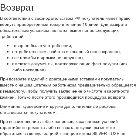
Возврат
В соответствии с законодательством РФ покупатель имеет право
вернуть приобретенный товар в течение 10 дней. Для возврата
обязательным условием является выполнение следующих
требований:
товар не был в употреблении;
потребительские свойства и товарный вид сохранены;
все пломбы и ярлыки не нарушены;
имеются документы, подтверждающие факт покупки (чек
либо накладная).
При возврате изделий с драгоценными вставками покупатель
вместе с нашим штатным работником предварительно обращается
к геммологу, чтобы получить заключение о чистоте и каратности
камней. Только после этого производится процедура возврата.
Внимание: курьерские и другие дополнительные расходы
оплачиваются покупателем.
При возникновении любых вопросов, касающихся условий
гарантийного ремонта либо возврата покупки, вы можете
обратиться за консультацией к специалистам SILVER-LUXE по