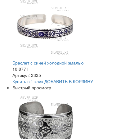
Браслет с синей холодной эмалью
10 877
i
Артикул: 3335
Купить в 1 клик
ДОБАВИТЬ
В КОРЗИНУ
Быстрый просмотр