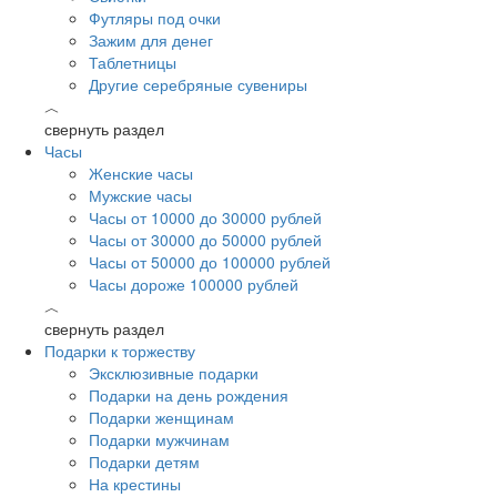
Футляры под очки
Зажим для денег
Таблетницы
Другие серебряные сувениры
︿
свернуть раздел
Часы
Женские часы
Мужские часы
Часы от 10000 до 30000 рублей
Часы от 30000 до 50000 рублей
Часы от 50000 до 100000 рублей
Часы дороже 100000 рублей
︿
свернуть раздел
Подарки к торжеству
Эксклюзивные подарки
Подарки на день рождения
Подарки женщинам
Подарки мужчинам
Подарки детям
На крестины