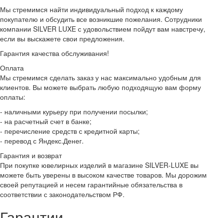
Мы стремимся найти индивидуальный подход к каждому
покупателю и обсудить все возникшие пожелания. Сотрудники
компании SILVER LUXE с удовольствием пойдут вам навстречу,
если вы выскажете свои предложения.
Гарантия качества обслуживания!
Оплата
Мы стремимся сделать заказ у нас максимально удобным для
клиентов. Вы можете выбрать любую подходящую вам форму
оплаты:
- наличными курьеру при получении посылки;
- на расчетный счет в банке;
- перечисление средств с кредитной карты;
- перевод с Яндекс.Денег.
Гарантия и возврат
При покупке ювелирных изделий в магазине SILVER-LUXE вы
можете быть уверены в высоком качестве товаров. Мы дорожим
своей репутацией и несем гарантийные обязательства в
соответствии с законодательством РФ.
Гарантии