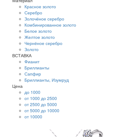
Материал
Красное золото
Серебро
Золочёное серебро
Комбинированное золото
Белое золото
Желтое золото
Чернёное серебро
Золото
ВСТАВКА
Фианит
Бриллианты
Сапфир
Бриллианты, Изумруд
Цена
до 1000
от 1000 до 2500
от 2500 до 5000
от 5000 до 10000
от 10000