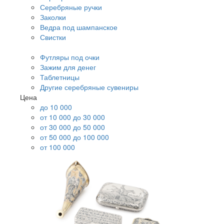
Серебряные ручки
Заколки
Ведра под шампанское
Свистки
Футляры под очки
Зажим для денег
Таблетницы
Другие серебряные сувениры
Цена
до 10 000
от 10 000 до 30 000
от 30 000 до 50 000
от 50 000 до 100 000
от 100 000