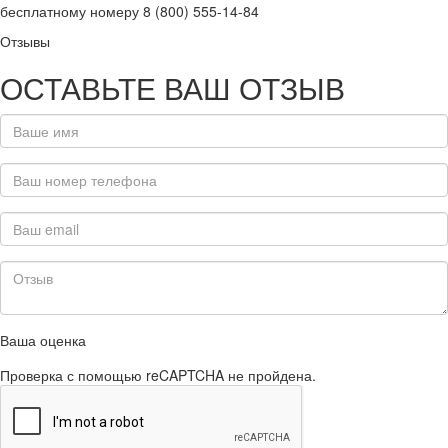
бесплатному номеру 8 (800) 555-14-84
Отзывы
ОСТАВЬТЕ ВАШ ОТЗЫВ
Ваша оценка
Проверка с помощью reCAPTCHA не пройдена.