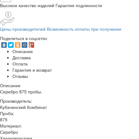
Высокое качество изделий Гарантия подлинности
Цены производителей Возможность оплаты при получении
Поделиться в соцсетях
Описание
Доставка
Оплата
Гарантия и возврат
Отзывы
Описание
Серебро 875 пробы.
Производитель:
Кубачинский Комбинат
Проба:
875
Материал:
Серебро
Характеристики