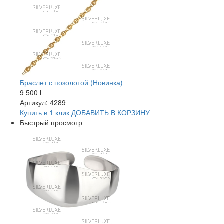
Браслет с позолотой (Новинка)
9 500
i
Артикул: 4289
Купить в 1 клик
ДОБАВИТЬ
В КОРЗИНУ
Быстрый просмотр