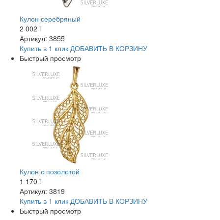
Кулон серебряный
2 002
i
Артикул: 3855
Купить в 1 клик
ДОБАВИТЬ
В КОРЗИНУ
Быстрый просмотр
Кулон с позолотой
1 170
i
Артикул: 3819
Купить в 1 клик
ДОБАВИТЬ
В КОРЗИНУ
Быстрый просмотр