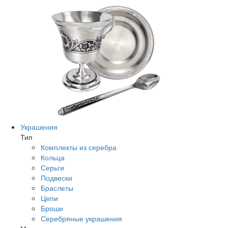
Украшения
Тип
Комплекты из серебра
Кольца
Серьги
Подвески
Браслеты
Цепи
Броши
Серебряные украшения