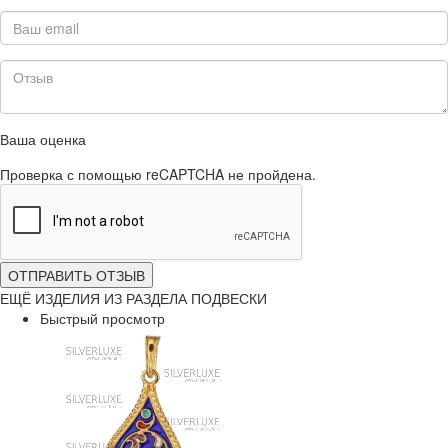
Ваша оценка
Проверка с помощью reCAPTCHA не пройдена.
ОТПРАВИТЬ ОТЗЫВ
ЕЩЁ ИЗДЕЛИЯ ИЗ РАЗДЕЛА ПОДВЕСКИ
Быстрый просмотр