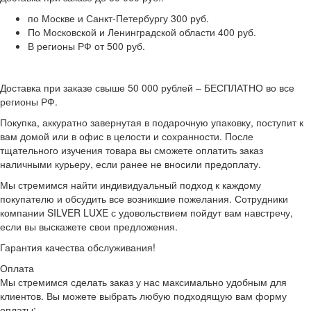
по Москве и Санкт-Петербургу 300 руб.
По Московской и Ленинградской области 400 руб.
В регионы РФ от 500 руб.
Доставка при заказе свыше 50 000 рублей – БЕСПЛАТНО во все
регионы РФ.
Покупка, аккуратно завернутая в подарочную упаковку, поступит к
вам домой или в офис в целости и сохранности. После
тщательного изучения товара вы сможете оплатить заказ
наличными курьеру, если ранее не вносили предоплату.
Мы стремимся найти индивидуальный подход к каждому
покупателю и обсудить все возникшие пожелания. Сотрудники
компании SILVER LUXE с удовольствием пойдут вам навстречу,
если вы выскажете свои предложения.
Гарантия качества обслуживания!
Оплата
Мы стремимся сделать заказ у нас максимально удобным для
клиентов. Вы можете выбрать любую подходящую вам форму
оплаты: