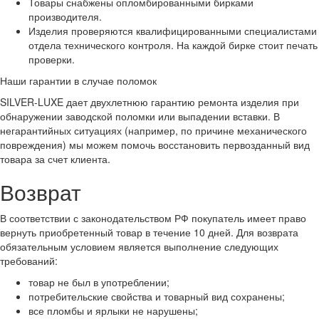
Товары снабжены опломбированными бирками
производителя.
Изделия проверяются квалифицированными специалистами
отдела технического контроля. На каждой бирке стоит печать
проверки.
Наши гарантии в случае поломок
SILVER-LUXE дает двухлетнюю гарантию ремонта изделия при
обнаружении заводской поломки или выпадении вставки. В
негарантийных ситуациях (например, по причине механического
повреждения) мы можем помочь восстановить первозданный вид
товара за счет клиента.
Возврат
В соответствии с законодательством РФ покупатель имеет право
вернуть приобретенный товар в течение 10 дней. Для возврата
обязательным условием является выполнение следующих
требований:
товар не был в употреблении;
потребительские свойства и товарный вид сохранены;
все пломбы и ярлыки не нарушены;