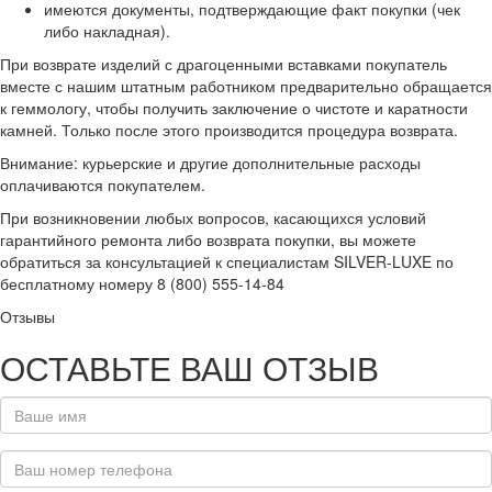
имеются документы, подтверждающие факт покупки (чек
либо накладная).
При возврате изделий с драгоценными вставками покупатель
вместе с нашим штатным работником предварительно обращается
к геммологу, чтобы получить заключение о чистоте и каратности
камней. Только после этого производится процедура возврата.
Внимание: курьерские и другие дополнительные расходы
оплачиваются покупателем.
При возникновении любых вопросов, касающихся условий
гарантийного ремонта либо возврата покупки, вы можете
обратиться за консультацией к специалистам SILVER-LUXE по
бесплатному номеру 8 (800) 555-14-84
Отзывы
ОСТАВЬТЕ ВАШ ОТЗЫВ