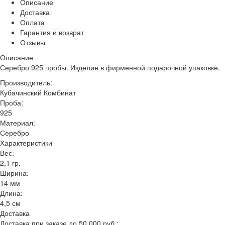
Описание
Доставка
Оплата
Гарантия и возврат
Отзывы
Описание
Серебро 925 пробы. Изделие в фирменной подарочной упаковке.
Производитель:
Кубачинский Комбинат
Проба:
925
Материал:
Серебро
Характеристики
Вес:
2,1 гр.
Ширина:
14 мм
Длина:
4,5 см
Доставка
Доставка при заказе до 50 000 руб.: