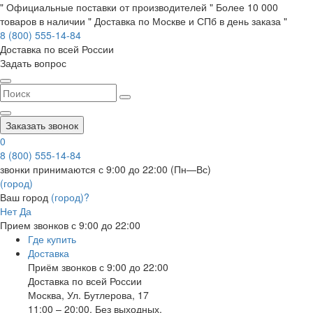
" Официальные поставки от производителей " Более 10 000
товаров в наличии " Доставка по Москве и СПб в день заказа "
8 (800) 555-14-84
Доставка по всей России
Задать вопрос
Заказать звонок
0
8 (800) 555-14-84
звонки принимаются с 9:00 до 22:00 (Пн—Вс)
(город)
Ваш город
(город)?
Нет
Да
Прием звонков с 9:00 до 22:00
Где купить
Доставка
Приём звонков с 9:00 до 22:00
Доставка по всей России
Москва
,
Ул. Бутлерова, 17
11:00 – 20:00, Без выходных.