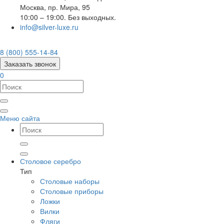
Москва
,
пр. Мира, 95
10:00 – 19:00. Без выходных.
info@silver-luxe.ru
8 (800) 555-14-84
Заказать звонок
0
Меню сайта
Столовое серебро
Тип
Столовые наборы
Столовые приборы
Ложки
Вилки
Фляги