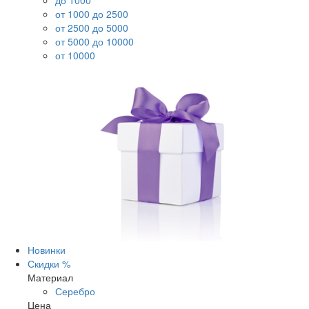
до 1000
от 1000 до 2500
от 2500 до 5000
от 5000 до 10000
от 10000
Новинки
Скидки %
Материал
Серебро
Цена