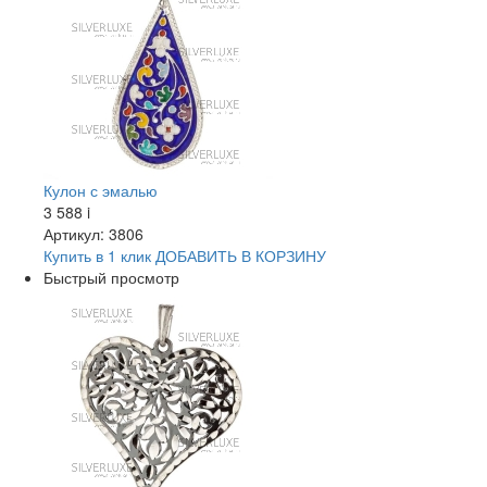
Кулон с эмалью
3 588
i
Артикул: 3806
Купить в 1 клик
ДОБАВИТЬ
В КОРЗИНУ
Быстрый просмотр