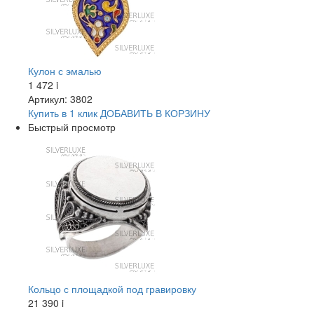
Кулон с эмалью
1 472
i
Артикул: 3802
Купить в 1 клик
ДОБАВИТЬ
В КОРЗИНУ
Быстрый просмотр
Кольцо с площадкой под гравировку
21 390
i