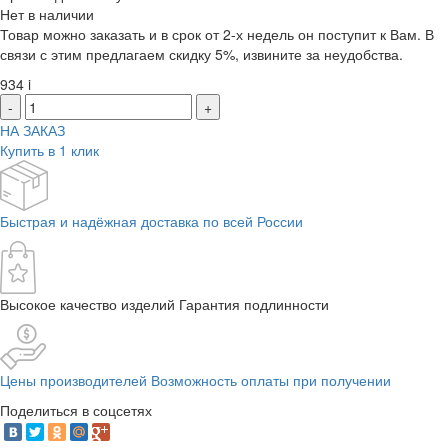
Нет в наличии
Товар можно заказать и в срок от 2-х недель он поступит к Вам. В
связи с этим предлагаем скидку 5%, извините за неудобства.
934
i
-
+
НА ЗАКАЗ
Купить в 1 клик
Быстрая и надёжная доставка по всей России
Высокое качество изделий Гарантия подлинности
Цены производителей Возможность оплаты при получении
Поделиться в соцсетях