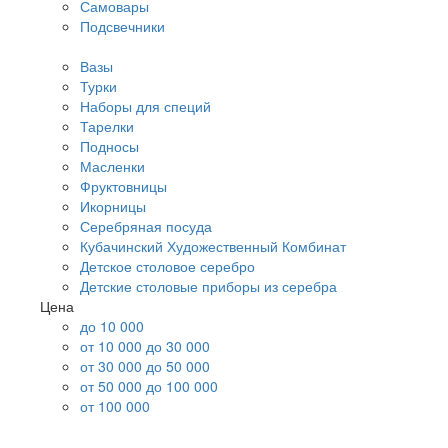
Самовары
Подсвечники
Вазы
Турки
Наборы для специй
Тарелки
Подносы
Масленки
Фруктовницы
Икорницы
Серебряная посуда
Кубачинский Художественный Комбинат
Детское столовое серебро
Детские столовые приборы из серебра
Цена
до 10 000
от 10 000 до 30 000
от 30 000 до 50 000
от 50 000 до 100 000
от 100 000