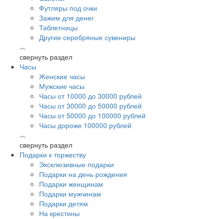
Футляры под очки
Зажим для денег
Таблетницы
Другие серебряные сувениры
︿
свернуть раздел
Часы
Женские часы
Мужские часы
Часы от 10000 до 30000 рублей
Часы от 30000 до 50000 рублей
Часы от 50000 до 100000 рублей
Часы дороже 100000 рублей
︿
свернуть раздел
Подарки к торжеству
Эксклюзивные подарки
Подарки на день рождения
Подарки женщинам
Подарки мужчинам
Подарки детям
На крестины