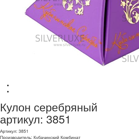
Кулон серебряный
артикул: 3851
Артикул: 3851
Производитель: Кубачинский Комбинат