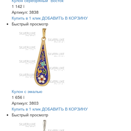
Кулон серебряный "Восток"
1 142
i
Артикул: 3838
Купить в 1 клик
ДОБАВИТЬ
В КОРЗИНУ
Быстрый просмотр
Кулон с эмалью
1 656
i
Артикул: 3803
Купить в 1 клик
ДОБАВИТЬ
В КОРЗИНУ
Быстрый просмотр