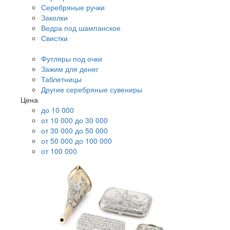
Серебряные ручки
Заколки
Ведра под шампанское
Свистки
Футляры под очки
Зажим для денег
Таблетницы
Другие серебряные сувениры
Цена
до 10 000
от 10 000 до 30 000
от 30 000 до 50 000
от 50 000 до 100 000
от 100 000