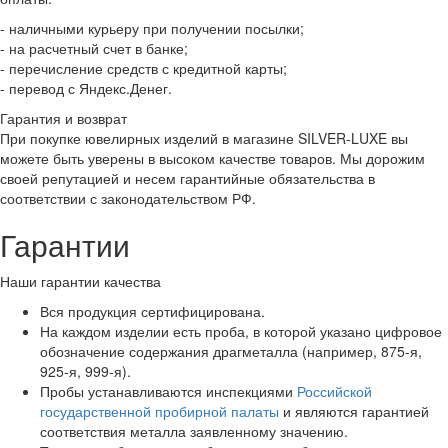
- наличными курьеру при получении посылки;
- на расчетный счет в банке;
- перечисление средств с кредитной карты;
- перевод с Яндекс.Денег.
Гарантия и возврат
При покупке ювелирных изделий в магазине SILVER-LUXE вы
можете быть уверены в высоком качестве товаров. Мы дорожим
своей репутацией и несем гарантийные обязательства в
соответствии с законодательством РФ.
Гарантии
Наши гарантии качества
Вся продукция сертифицирована.
На каждом изделии есть проба, в которой указано цифровое
обозначение содержания драгметалла (например, 875-я,
925-я, 999-я).
Пробы устанавливаются инспекциями
Российской
государственной пробирной палаты
и являются гарантией
соответствия металла заявленному значению.