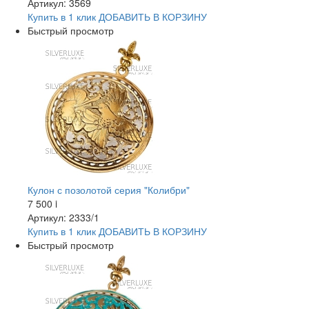
Артикул: 3569
Купить в 1 клик
ДОБАВИТЬ
В КОРЗИНУ
Быстрый просмотр
Кулон с позолотой серия "Колибри"
7 500
i
Артикул: 2333/1
Купить в 1 клик
ДОБАВИТЬ
В КОРЗИНУ
Быстрый просмотр