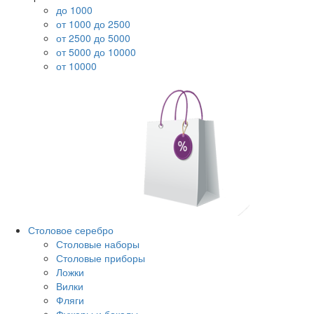
до 1000
от 1000 до 2500
от 2500 до 5000
от 5000 до 10000
от 10000
Столовое серебро
Столовые наборы
Столовые приборы
Ложки
Вилки
Фляги