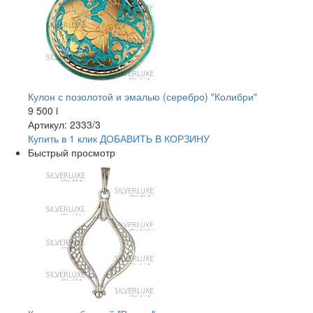
Кулон с позолотой и эмалью (серебро) "Колибри"
9 500
i
Артикул: 2333/3
Купить в 1 клик
ДОБАВИТЬ
В КОРЗИНУ
Быстрый просмотр