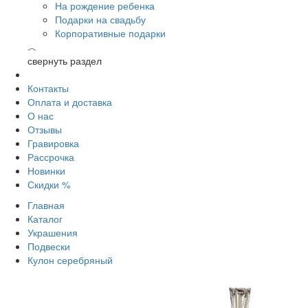
На рождение ребенка
Подарки на свадьбу
Корпоративные подарки
︿
свернуть раздел
Контакты
Оплата и доставка
О нас
Отзывы
Гравировка
Рассрочка
Новинки
Скидки %
Главная
Каталог
Украшения
Подвески
Кулон серебряный