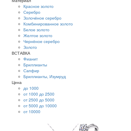
Материал
Красное золото
Серебро
Золочёное серебро
Комбинированное золото
Белое золото
Желтое золото
Чернёное серебро
Золото
ВСТАВКА
Фианит
Бриллианты
Сапфир
Бриллианты, Изумруд
Цена
до 1000
от 1000 до 2500
от 2500 до 5000
от 5000 до 10000
от 10000