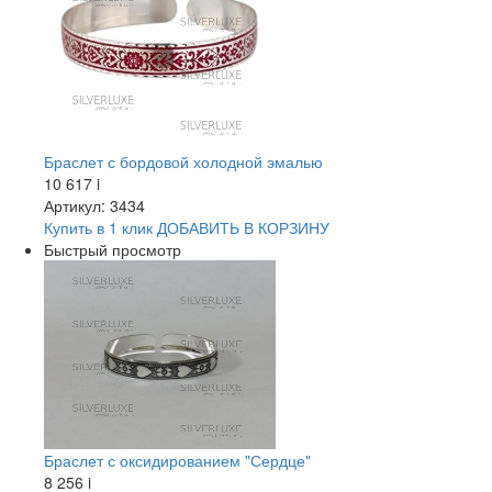
Браслет с бордовой холодной эмалью
10 617
i
Артикул: 3434
Купить в 1 клик
ДОБАВИТЬ
В КОРЗИНУ
Быстрый просмотр
Браслет с оксидированием "Сердце"
8 256
i