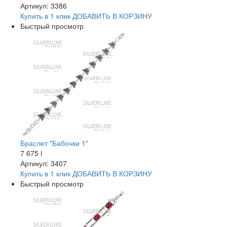
Артикул: 3386
Купить в 1 клик
ДОБАВИТЬ
В КОРЗИНУ
Быстрый просмотр
Браслет "Бабочки 1"
7 675
i
Артикул: 3407
Купить в 1 клик
ДОБАВИТЬ
В КОРЗИНУ
Быстрый просмотр