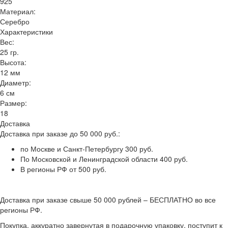
925
Материал:
Серебро
Характеристики
Вес:
25 гр.
Высота:
12 мм
Диаметр:
6 см
Размер:
18
Доставка
Доставка при заказе до 50 000 руб.:
по Москве и Санкт-Петербургу 300 руб.
По Московской и Ленинградской области 400 руб.
В регионы РФ от 500 руб.
Доставка при заказе свыше 50 000 рублей – БЕСПЛАТНО во все
регионы РФ.
Покупка, аккуратно завернутая в подарочную упаковку, поступит к