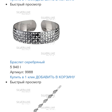
Быстрый просмотр
Браслет серебряный
5 940
i
Артикул: 9988
Купить в 1 клик
ДОБАВИТЬ
В КОРЗИНУ
Быстрый просмотр