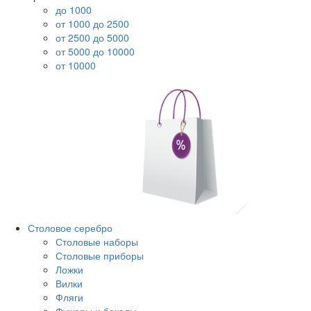
до 1000
от 1000 до 2500
от 2500 до 5000
от 5000 до 10000
от 10000
Столовое серебро
Столовые наборы
Столовые приборы
Ложки
Вилки
Фляги