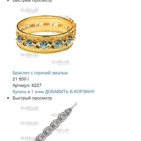
Браслет с горячей эмалью
21 850
i
Артикул: 4227
Купить в 1 клик
ДОБАВИТЬ
В КОРЗИНУ
Быстрый просмотр