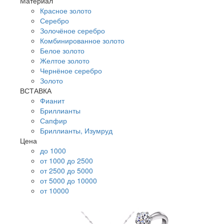
Материал
Красное золото
Серебро
Золочёное серебро
Комбинированное золото
Белое золото
Желтое золото
Чернёное серебро
Золото
ВСТАВКА
Фианит
Бриллианты
Сапфир
Бриллианты, Изумруд
Цена
до 1000
от 1000 до 2500
от 2500 до 5000
от 5000 до 10000
от 10000