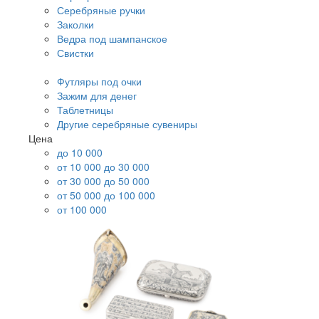
Серебряные ручки
Заколки
Ведра под шампанское
Свистки
Футляры под очки
Зажим для денег
Таблетницы
Другие серебряные сувениры
Цена
до 10 000
от 10 000 до 30 000
от 30 000 до 50 000
от 50 000 до 100 000
от 100 000