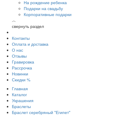
На рождение ребенка
Подарки на свадьбу
Корпоративные подарки
︿
свернуть раздел
Контакты
Оплата и доставка
О нас
Отзывы
Гравировка
Рассрочка
Новинки
Скидки %
Главная
Каталог
Украшения
Браслеты
Браслет серебряный "Египет"