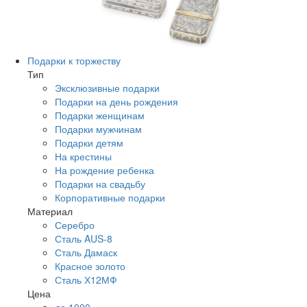
Подарки к торжеству
Тип
Эксклюзивные подарки
Подарки на день рождения
Подарки женщинам
Подарки мужчинам
Подарки детям
На крестины
На рождение ребенка
Подарки на свадьбу
Корпоративные подарки
Материал
Серебро
Сталь AUS-8
Сталь Дамаск
Красное золото
Сталь Х12МФ
Цена