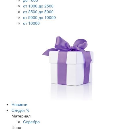
до 1000
от 1000 до 2500
от 2500 до 5000
от 5000 до 10000
от 10000
Новинки
Скидки %
Материал
Серебро
Цена