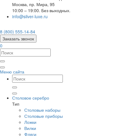
Москва
,
пр. Мира, 95
10:00 – 19:00. Без выходных.
info@silver-luxe.ru
8 (800) 555-14-84
Заказать звонок
0
Меню сайта
Столовое серебро
Тип
Столовые наборы
Столовые приборы
Ложки
Вилки
Фляги