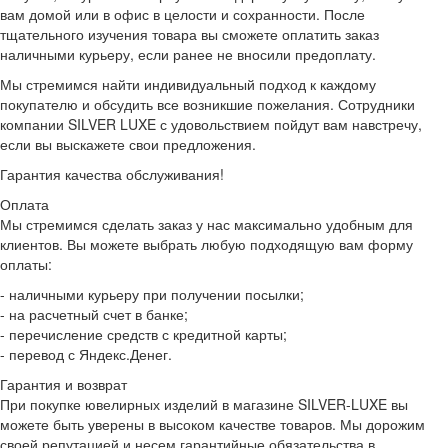
вам домой или в офис в целости и сохранности. После
тщательного изучения товара вы сможете оплатить заказ
наличными курьеру, если ранее не вносили предоплату.
Мы стремимся найти индивидуальный подход к каждому
покупателю и обсудить все возникшие пожелания. Сотрудники
компании SILVER LUXE с удовольствием пойдут вам навстречу,
если вы выскажете свои предложения.
Гарантия качества обслуживания!
Оплата
Мы стремимся сделать заказ у нас максимально удобным для
клиентов. Вы можете выбрать любую подходящую вам форму
оплаты:
- наличными курьеру при получении посылки;
- на расчетный счет в банке;
- перечисление средств с кредитной карты;
- перевод с Яндекс.Денег.
Гарантия и возврат
При покупке ювелирных изделий в магазине SILVER-LUXE вы
можете быть уверены в высоком качестве товаров. Мы дорожим
своей репутацией и несем гарантийные обязательства в