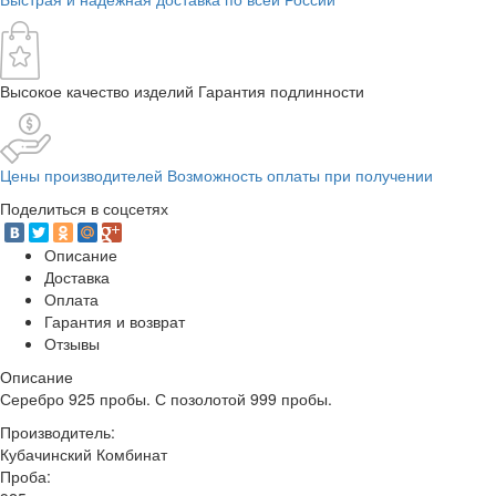
Высокое качество изделий Гарантия подлинности
Цены производителей Возможность оплаты при получении
Поделиться в соцсетях
Описание
Доставка
Оплата
Гарантия и возврат
Отзывы
Описание
Серебро 925 пробы. С позолотой 999 пробы.
Производитель:
Кубачинский Комбинат
Проба: