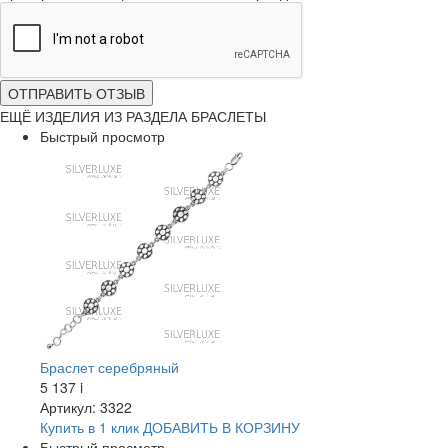
ОТПРАВИТЬ ОТЗЫВ
ЕЩЁ ИЗДЕЛИЯ ИЗ РАЗДЕЛА БРАСЛЕТЫ
Быстрый просмотр
Браслет серебряный
5 137
i
Артикул: 3322
Купить в 1 клик
ДОБАВИТЬ
В КОРЗИНУ
Быстрый просмотр