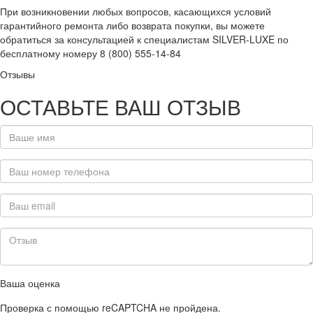
При возникновении любых вопросов, касающихся условий
гарантийного ремонта либо возврата покупки, вы можете
обратиться за консультацией к специалистам SILVER-LUXE по
бесплатному номеру 8 (800) 555-14-84
Отзывы
ОСТАВЬТЕ ВАШ ОТЗЫВ
Ваша оценка
Проверка с помощью reCAPTCHA не пройдена.