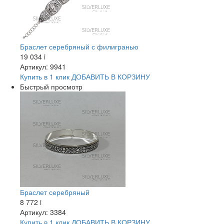
Браслет серебряный с филигранью
19 034
i
Артикул: 9941
Купить в 1 клик
ДОБАВИТЬ
В КОРЗИНУ
Быстрый просмотр
Браслет серебряный
8 772
i
Артикул: 3384
Купить в 1 клик
ДОБАВИТЬ
В КОРЗИНУ