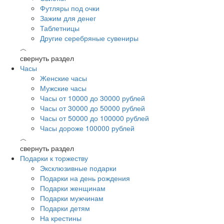
Футляры под очки
Зажим для денег
Таблетницы
Другие серебряные сувениры
︿
свернуть раздел
Часы
Женские часы
Мужские часы
Часы от 10000 до 30000 рублей
Часы от 30000 до 50000 рублей
Часы от 50000 до 100000 рублей
Часы дороже 100000 рублей
︿
свернуть раздел
Подарки к торжеству
Эксклюзивные подарки
Подарки на день рождения
Подарки женщинам
Подарки мужчинам
Подарки детям
На крестины