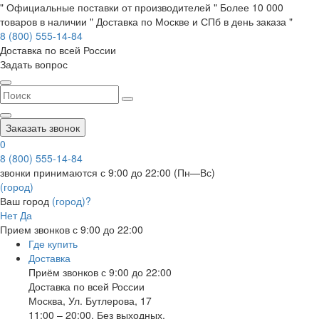
" Официальные поставки от производителей " Более 10 000
товаров в наличии " Доставка по Москве и СПб в день заказа "
8 (800) 555-14-84
Доставка по всей России
Задать вопрос
Заказать звонок
0
8 (800) 555-14-84
звонки принимаются с 9:00 до 22:00 (Пн—Вс)
(город)
Ваш город
(город)?
Нет
Да
Прием звонков с 9:00 до 22:00
Где купить
Доставка
Приём звонков с 9:00 до 22:00
Доставка по всей России
Москва
,
Ул. Бутлерова, 17
11:00 – 20:00, Без выходных.