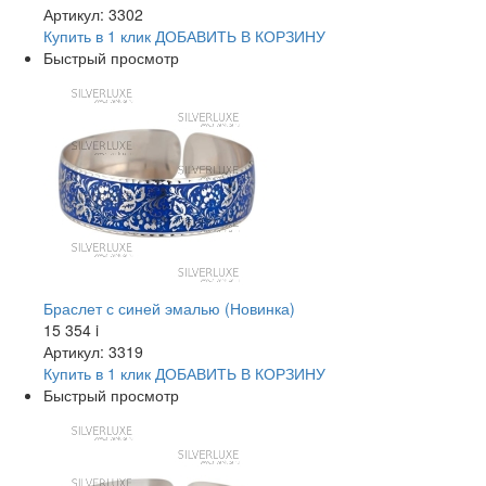
Артикул: 3302
Купить в 1 клик
ДОБАВИТЬ
В КОРЗИНУ
Быстрый просмотр
Браслет с синей эмалью (Новинка)
15 354
i
Артикул: 3319
Купить в 1 клик
ДОБАВИТЬ
В КОРЗИНУ
Быстрый просмотр