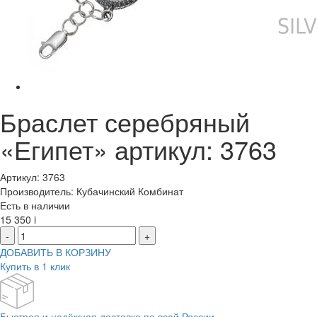
Браслет серебряный
«Египет» артикул: 3763
Артикул: 3763
Производитель: Кубачинский Комбинат
Есть в наличии
15 350
i
-
+
ДОБАВИТЬ В КОРЗИНУ
Купить в 1 клик
Быстрая и надёжная доставка по всей России