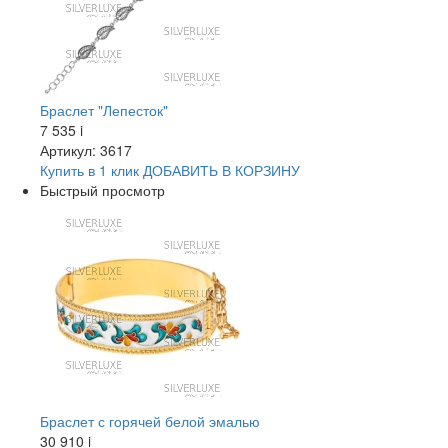
Браслет "Лепесток"
7 535
i
Артикул: 3617
Купить в 1 клик
ДОБАВИТЬ
В КОРЗИНУ
Быстрый просмотр
Браслет с горячей белой эмалью
30 910
i