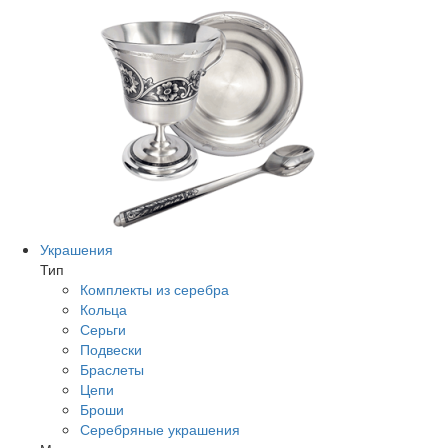
Украшения
Тип
Комплекты из серебра
Кольца
Серьги
Подвески
Браслеты
Цепи
Броши
Серебряные украшения