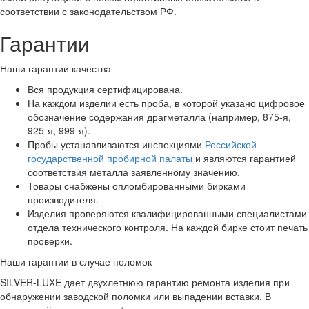
соответствии с законодательством РФ.
Гарантии
Наши гарантии качества
Вся продукция сертифицирована.
На каждом изделии есть проба, в которой указано цифровое
обозначение содержания драгметалла (например, 875-я,
925-я, 999-я).
Пробы устанавливаются инспекциями
Российской
государственной пробирной палаты
и являются гарантией
соответствия металла заявленному значению.
Товары снабжены опломбированными бирками
производителя.
Изделия проверяются квалифицированными специалистами
отдела технического контроля. На каждой бирке стоит печать
проверки.
Наши гарантии в случае поломок
SILVER-LUXE дает двухлетнюю гарантию ремонта изделия при
обнаружении заводской поломки или выпадении вставки. В