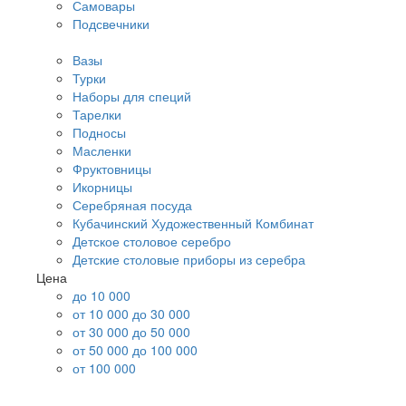
Самовары
Подсвечники
Вазы
Турки
Наборы для специй
Тарелки
Подносы
Масленки
Фруктовницы
Икорницы
Серебряная посуда
Кубачинский Художественный Комбинат
Детское столовое серебро
Детские столовые приборы из серебра
Цена
до 10 000
от 10 000 до 30 000
от 30 000 до 50 000
от 50 000 до 100 000
от 100 000