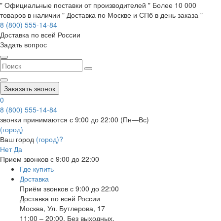
" Официальные поставки от производителей " Более 10 000
товаров в наличии " Доставка по Москве и СПб в день заказа "
8 (800) 555-14-84
Доставка по всей России
Задать вопрос
Заказать звонок
0
8 (800) 555-14-84
звонки принимаются с 9:00 до 22:00 (Пн—Вс)
(город)
Ваш город
(город)?
Нет
Да
Прием звонков с 9:00 до 22:00
Где купить
Доставка
Приём звонков с 9:00 до 22:00
Доставка по всей России
Москва
,
Ул. Бутлерова, 17
11:00 – 20:00, Без выходных.