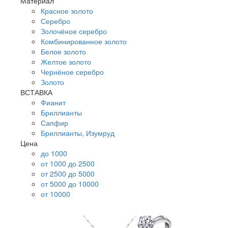
Материал
Красное золото
Серебро
Золочёное серебро
Комбинированное золото
Белое золото
Желтое золото
Чернёное серебро
Золото
ВСТАВКА
Фианит
Бриллианты
Сапфир
Бриллианты, Изумруд
Цена
до 1000
от 1000 до 2500
от 2500 до 5000
от 5000 до 10000
от 10000