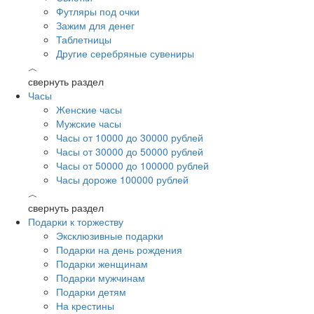
Футляры под очки
Зажим для денег
Таблетницы
Другие серебряные сувениры
︿
свернуть раздел
Часы
Женские часы
Мужские часы
Часы от 10000 до 30000 рублей
Часы от 30000 до 50000 рублей
Часы от 50000 до 100000 рублей
Часы дороже 100000 рублей
︿
свернуть раздел
Подарки к торжеству
Эксклюзивные подарки
Подарки на день рождения
Подарки женщинам
Подарки мужчинам
Подарки детям
На крестины