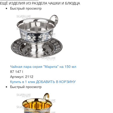
ЕЩЁ ИЗДЕЛИЯ ИЗ РАЗДЕЛА ЧАШКИ И БЛЮДЦА
Быстрый просмотр
Чайная пара серия "Марита" на 150 мл
87 147
i
Артикул: 2112
Купить в 1 клик
ДОБАВИТЬ
В КОРЗИНУ
Быстрый просмотр