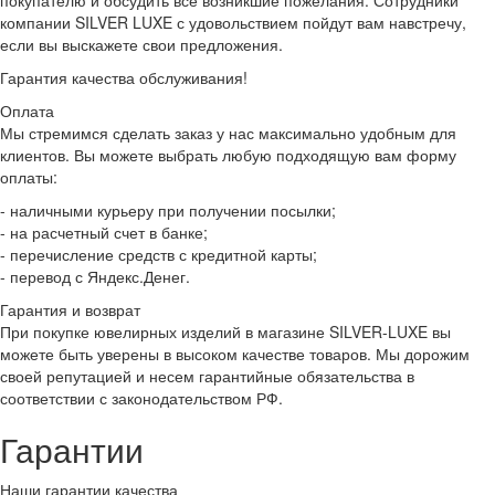
покупателю и обсудить все возникшие пожелания. Сотрудники
компании SILVER LUXE с удовольствием пойдут вам навстречу,
если вы выскажете свои предложения.
Гарантия качества обслуживания!
Оплата
Мы стремимся сделать заказ у нас максимально удобным для
клиентов. Вы можете выбрать любую подходящую вам форму
оплаты:
- наличными курьеру при получении посылки;
- на расчетный счет в банке;
- перечисление средств с кредитной карты;
- перевод с Яндекс.Денег.
Гарантия и возврат
При покупке ювелирных изделий в магазине SILVER-LUXE вы
можете быть уверены в высоком качестве товаров. Мы дорожим
своей репутацией и несем гарантийные обязательства в
соответствии с законодательством РФ.
Гарантии
Наши гарантии качества