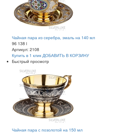
Чайная пара из серебра, эмаль на 140 мл
96 138
i
Артикул: 2108
Купить в 1 клик
ДОБАВИТЬ
В КОРЗИНУ
Быстрый просмотр
Чайная пара с позолотой на 150 мл