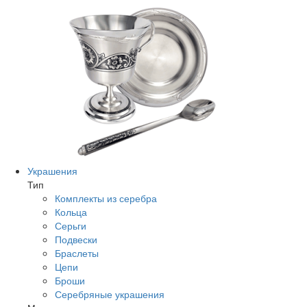
Украшения
Тип
Комплекты из серебра
Кольца
Серьги
Подвески
Браслеты
Цепи
Броши
Серебряные украшения