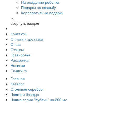
На рождение ребенка
Подарки на свадьбу
Корпоративные подарки
︿
свернуть раздел
Контакты
Оплата и доставка
О нас
Отзывы
Гравировка
Рассрочка
Новинки
Скидки %
Главная
Каталог
Столовое серебро
Чашки и блюдца
Чашка серия "Кубачи" на 200 мл