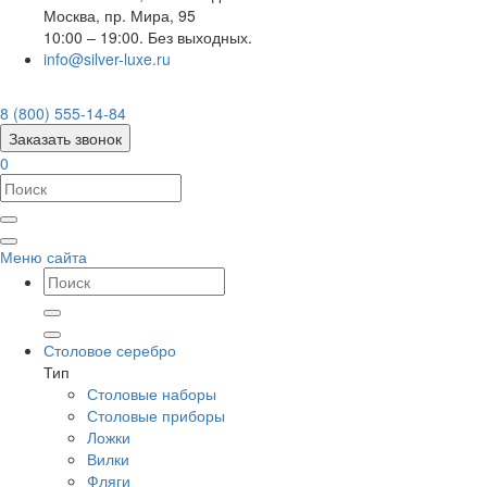
Москва
,
пр. Мира, 95
10:00 – 19:00. Без выходных.
info@silver-luxe.ru
8 (800) 555-14-84
Заказать звонок
0
Меню сайта
Столовое серебро
Тип
Столовые наборы
Столовые приборы
Ложки
Вилки
Фляги