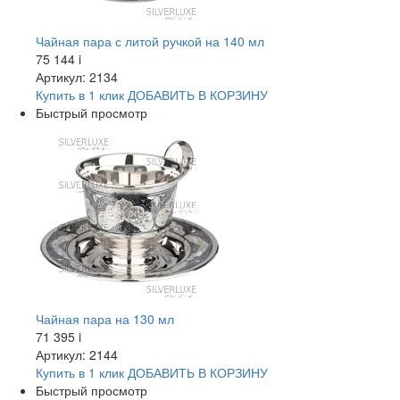
Чайная пара с литой ручкой на 140 мл
75 144
i
Артикул: 2134
Купить в 1 клик
ДОБАВИТЬ
В КОРЗИНУ
Быстрый просмотр
Чайная пара на 130 мл
71 395
i
Артикул: 2144
Купить в 1 клик
ДОБАВИТЬ
В КОРЗИНУ
Быстрый просмотр