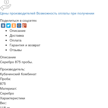
Цены производителей Возможность оплаты при получении
Поделиться в соцсетях
Описание
Доставка
Оплата
Гарантия и возврат
Отзывы
Описание
Серебро 875 пробы.
Производитель:
Кубачинский Комбинат
Проба:
875
Материал:
Серебро
Характеристики
Вес:
118 гр.