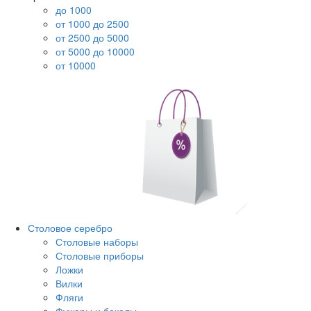
до 1000
от 1000 до 2500
от 2500 до 5000
от 5000 до 10000
от 10000
Столовое серебро
Столовые наборы
Столовые приборы
Ложки
Вилки
Фляги