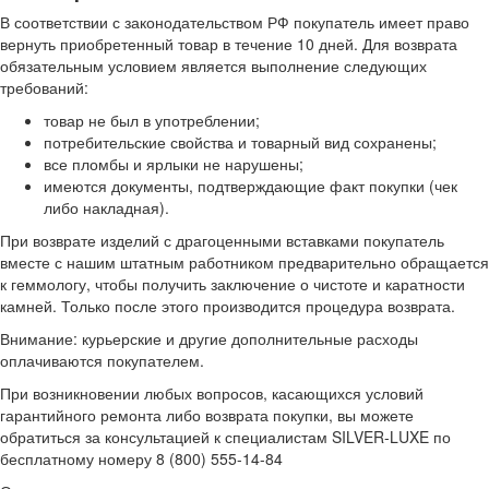
В соответствии с законодательством РФ покупатель имеет право
вернуть приобретенный товар в течение 10 дней. Для возврата
обязательным условием является выполнение следующих
требований:
товар не был в употреблении;
потребительские свойства и товарный вид сохранены;
все пломбы и ярлыки не нарушены;
имеются документы, подтверждающие факт покупки (чек
либо накладная).
При возврате изделий с драгоценными вставками покупатель
вместе с нашим штатным работником предварительно обращается
к геммологу, чтобы получить заключение о чистоте и каратности
камней. Только после этого производится процедура возврата.
Внимание: курьерские и другие дополнительные расходы
оплачиваются покупателем.
При возникновении любых вопросов, касающихся условий
гарантийного ремонта либо возврата покупки, вы можете
обратиться за консультацией к специалистам SILVER-LUXE по
бесплатному номеру 8 (800) 555-14-84