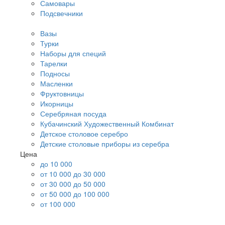
Самовары
Подсвечники
Вазы
Турки
Наборы для специй
Тарелки
Подносы
Масленки
Фруктовницы
Икорницы
Серебряная посуда
Кубачинский Художественный Комбинат
Детское столовое серебро
Детские столовые приборы из серебра
Цена
до 10 000
от 10 000 до 30 000
от 30 000 до 50 000
от 50 000 до 100 000
от 100 000