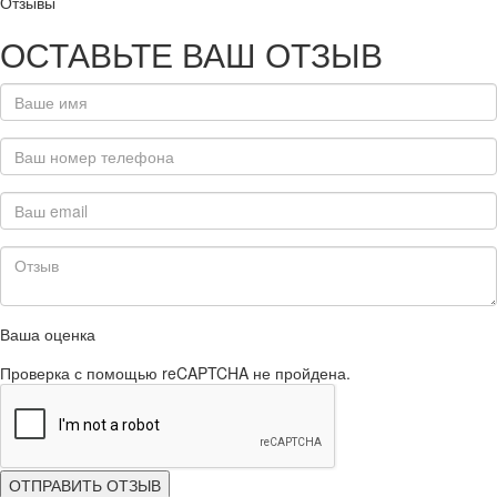
Отзывы
ОСТАВЬТЕ ВАШ ОТЗЫВ
Ваша оценка
Проверка с помощью reCAPTCHA не пройдена.
ОТПРАВИТЬ ОТЗЫВ