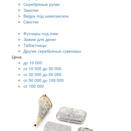
Серебряные ручки
Заколки
Ведра под шампанское
Свистки
Футляры под очки
Зажим для денег
Таблетницы
Другие серебряные сувениры
Цена
до 10 000
от 10 000 до 30 000
от 30 000 до 50 000
от 50 000 до 100 000
от 100 000