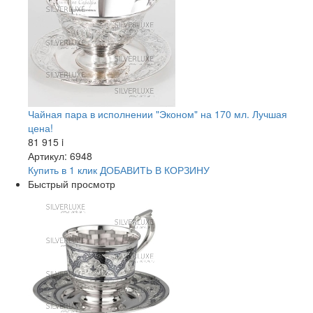
Чайная пара в исполнении "Эконом" на 170 мл. Лучшая
цена!
81 915
i
Артикул: 6948
Купить в 1 клик
ДОБАВИТЬ
В КОРЗИНУ
Быстрый просмотр