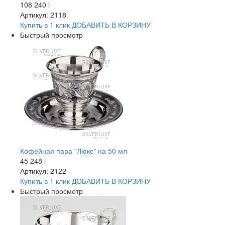
108 240
i
Артикул: 2118
Купить в 1 клик
ДОБАВИТЬ
В КОРЗИНУ
Быстрый просмотр
Кофейная пара "Люкс" на 50 мл
45 248
i
Артикул: 2122
Купить в 1 клик
ДОБАВИТЬ
В КОРЗИНУ
Быстрый просмотр