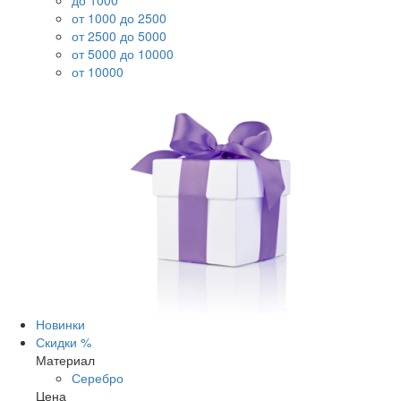
до 1000
от 1000 до 2500
от 2500 до 5000
от 5000 до 10000
от 10000
Новинки
Скидки %
Материал
Серебро
Цена