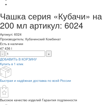
Чашка серия «Кубачи» на
200 мл артикул: 6024
Артикул: 6024
Производитель: Кубачинский Комбинат
Есть в наличии
47 436
i
-
+
ДОБАВИТЬ В КОРЗИНУ
Купить в 1 клик
Быстрая и надёжная доставка по всей России
Высокое качество изделий Гарантия подлинности