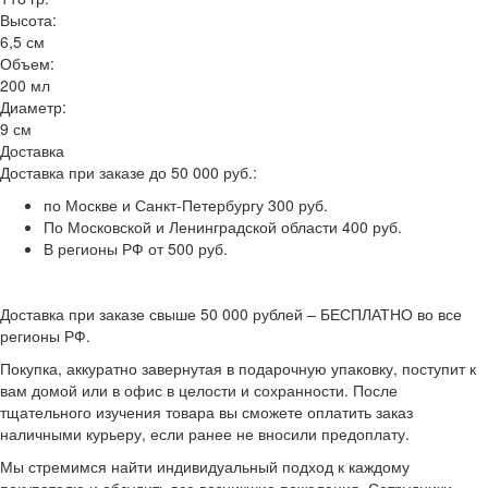
Высота:
6,5 см
Объем:
200 мл
Диаметр:
9 см
Доставка
Доставка при заказе до 50 000 руб.:
по Москве и Санкт-Петербургу 300 руб.
По Московской и Ленинградской области 400 руб.
В регионы РФ от 500 руб.
Доставка при заказе свыше 50 000 рублей – БЕСПЛАТНО во все
регионы РФ.
Покупка, аккуратно завернутая в подарочную упаковку, поступит к
вам домой или в офис в целости и сохранности. После
тщательного изучения товара вы сможете оплатить заказ
наличными курьеру, если ранее не вносили предоплату.
Мы стремимся найти индивидуальный подход к каждому