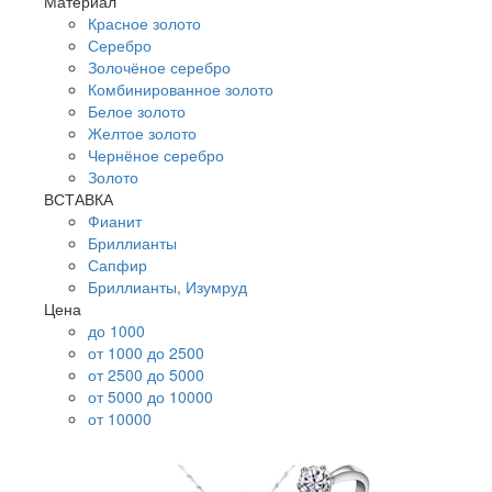
Материал
Красное золото
Серебро
Золочёное серебро
Комбинированное золото
Белое золото
Желтое золото
Чернёное серебро
Золото
ВСТАВКА
Фианит
Бриллианты
Сапфир
Бриллианты, Изумруд
Цена
до 1000
от 1000 до 2500
от 2500 до 5000
от 5000 до 10000
от 10000