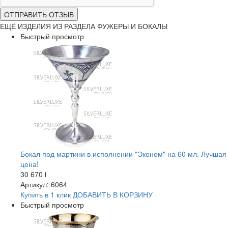
ОТПРАВИТЬ ОТЗЫВ
ЕЩЁ ИЗДЕЛИЯ ИЗ РАЗДЕЛА ФУЖЕРЫ И БОКАЛЫ
Быстрый просмотр
Бокал под мартини в исполнении "Эконом" на 60 мл. Лучшая
цена!
30 670
i
Артикул: 6064
Купить в 1 клик
ДОБАВИТЬ
В КОРЗИНУ
Быстрый просмотр