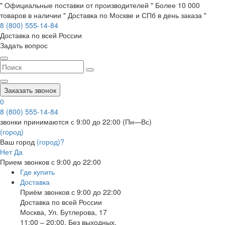
" Официальные поставки от производителей " Более 10 000
товаров в наличии " Доставка по Москве и СПб в день заказа "
8 (800) 555-14-84
Доставка по всей России
Задать вопрос
Заказать звонок
0
8 (800) 555-14-84
звонки принимаются с 9:00 до 22:00 (Пн—Вс)
(город)
Ваш город
(город)?
Нет
Да
Прием звонков с 9:00 до 22:00
Где купить
Доставка
Приём звонков с 9:00 до 22:00
Доставка по всей России
Москва
,
Ул. Бутлерова, 17
11:00 – 20:00, Без выходных.