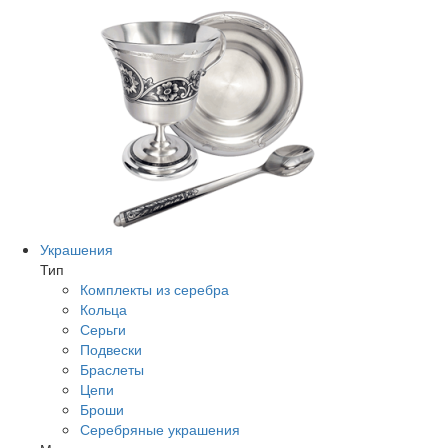
Украшения
Тип
Комплекты из серебра
Кольца
Серьги
Подвески
Браслеты
Цепи
Броши
Серебряные украшения