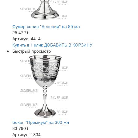
Фужер серия "Венеция" на 85 мл
25 472
i
Артикул: 4414
Купить в 1 клик
ДОБАВИТЬ
В КОРЗИНУ
Быстрый просмотр
Бокал "Премиум" на 300 мл
83 790
i
Артикул: 1834