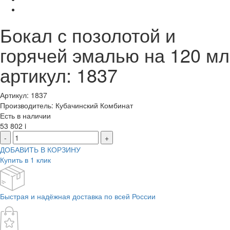
Бокал с позолотой и
горячей эмалью на 120 мл
артикул: 1837
Артикул: 1837
Производитель: Кубачинский Комбинат
Есть в наличии
53 802
i
-
+
ДОБАВИТЬ В КОРЗИНУ
Купить в 1 клик
Быстрая и надёжная доставка по всей России