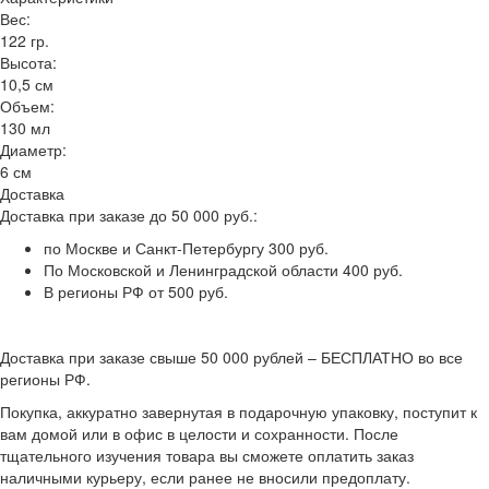
Вес:
122 гр.
Высота:
10,5 см
Объем:
130 мл
Диаметр:
6 см
Доставка
Доставка при заказе до 50 000 руб.:
по Москве и Санкт-Петербургу 300 руб.
По Московской и Ленинградской области 400 руб.
В регионы РФ от 500 руб.
Доставка при заказе свыше 50 000 рублей – БЕСПЛАТНО во все
регионы РФ.
Покупка, аккуратно завернутая в подарочную упаковку, поступит к
вам домой или в офис в целости и сохранности. После
тщательного изучения товара вы сможете оплатить заказ
наличными курьеру, если ранее не вносили предоплату.