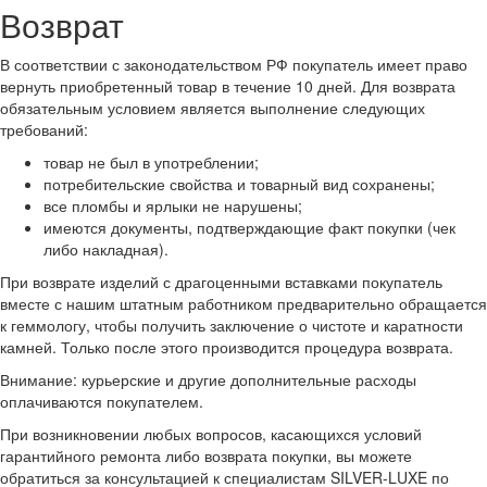
Возврат
В соответствии с законодательством РФ покупатель имеет право
вернуть приобретенный товар в течение 10 дней. Для возврата
обязательным условием является выполнение следующих
требований:
товар не был в употреблении;
потребительские свойства и товарный вид сохранены;
все пломбы и ярлыки не нарушены;
имеются документы, подтверждающие факт покупки (чек
либо накладная).
При возврате изделий с драгоценными вставками покупатель
вместе с нашим штатным работником предварительно обращается
к геммологу, чтобы получить заключение о чистоте и каратности
камней. Только после этого производится процедура возврата.
Внимание: курьерские и другие дополнительные расходы
оплачиваются покупателем.
При возникновении любых вопросов, касающихся условий
гарантийного ремонта либо возврата покупки, вы можете
обратиться за консультацией к специалистам SILVER-LUXE по