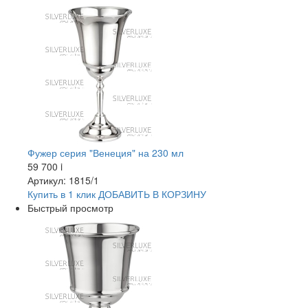
Фужер серия "Венеция" на 230 мл
59 700
i
Артикул: 1815/1
Купить в 1 клик
ДОБАВИТЬ
В КОРЗИНУ
Быстрый просмотр