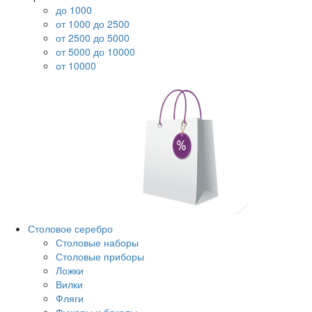
до 1000
от 1000 до 2500
от 2500 до 5000
от 5000 до 10000
от 10000
Столовое серебро
Столовые наборы
Столовые приборы
Ложки
Вилки
Фляги