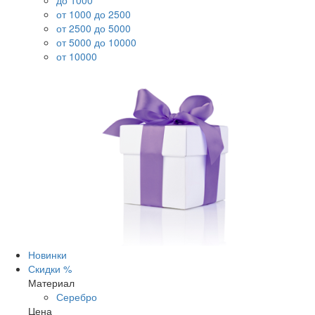
до 1000
от 1000 до 2500
от 2500 до 5000
от 5000 до 10000
от 10000
Новинки
Скидки %
Материал
Серебро
Цена