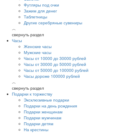
Футляры под очки
Зажим для денег
Таблетницы
Другие серебряные сувениры
︿
свернуть раздел
Часы
Женские часы
Мужские часы
Часы от 10000 до 30000 рублей
Часы от 30000 до 50000 рублей
Часы от 50000 до 100000 рублей
Часы дороже 100000 рублей
︿
свернуть раздел
Подарки к торжеству
Эксклюзивные подарки
Подарки на день рождения
Подарки женщинам
Подарки мужчинам
Подарки детям
На крестины