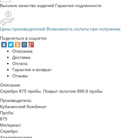
Высокое качество изделий Гарантия подлинности
Цены производителей Возможность оплаты при получении
Поделиться в соцсетях
Описание
Доставка
Оплата
Гарантия и возврат
Отзывы
Описание
Серебро 875 пробы. Покрыт золотом 999,9 пробы.
Производитель:
Кубачинский Комбинат
Проба:
875
Материал:
Серебро
Характеристики