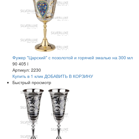
Фужер "Царский" с позолотой и горячей эмалью на 300 мл
90 405
i
Артикул: 2230
Купить в 1 клик
ДОБАВИТЬ
В КОРЗИНУ
Быстрый просмотр