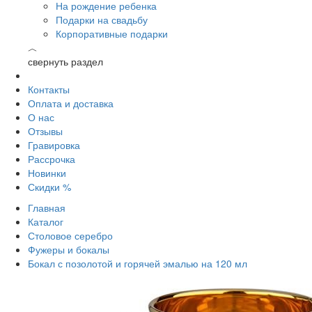
На рождение ребенка
Подарки на свадьбу
Корпоративные подарки
︿
свернуть раздел
Контакты
Оплата и доставка
О нас
Отзывы
Гравировка
Рассрочка
Новинки
Скидки %
Главная
Каталог
Столовое серебро
Фужеры и бокалы
Бокал с позолотой и горячей эмалью на 120 мл