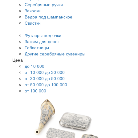
Серебряные ручки
Заколки
Ведра под шампанское
Свистки
Футляры под очки
Зажим для денег
Таблетницы
Другие серебряные сувениры
Цена
до 10 000
от 10 000 до 30 000
от 30 000 до 50 000
от 50 000 до 100 000
от 100 000