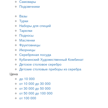
Самовары
Подсвечники
Вазы
Турки
Наборы для специй
Тарелки
Подносы
Масленки
Фруктовницы
Икорницы
Серебряная посуда
Кубачинский Художественный Комбинат
Детское столовое серебро
Детские столовые приборы из серебра
Цена
до 10 000
от 10 000 до 30 000
от 30 000 до 50 000
от 50 000 до 100 000
от 100 000