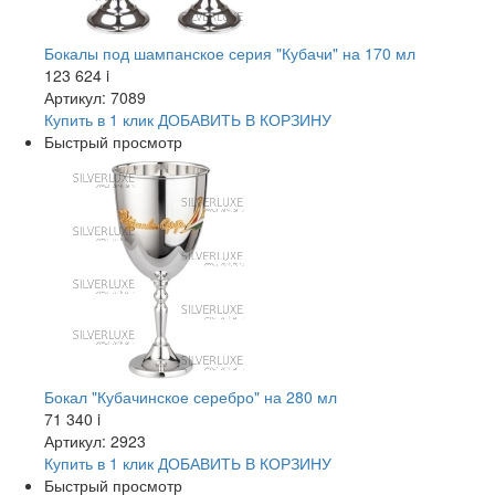
Бокалы под шампанское серия "Кубачи" на 170 мл
123 624
i
Артикул: 7089
Купить в 1 клик
ДОБАВИТЬ
В КОРЗИНУ
Быстрый просмотр
Бокал "Кубачинское серебро" на 280 мл
71 340
i
Артикул: 2923
Купить в 1 клик
ДОБАВИТЬ
В КОРЗИНУ
Быстрый просмотр