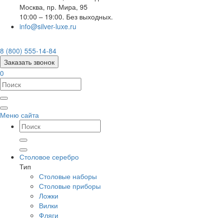
Москва
,
пр. Мира, 95
10:00 – 19:00. Без выходных.
info@silver-luxe.ru
8 (800) 555-14-84
Заказать звонок
0
Меню сайта
Столовое серебро
Тип
Столовые наборы
Столовые приборы
Ложки
Вилки
Фляги