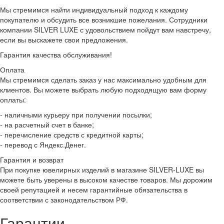
Мы стремимся найти индивидуальный подход к каждому
покупателю и обсудить все возникшие пожелания. Сотрудники
компании SILVER LUXE с удовольствием пойдут вам навстречу,
если вы выскажете свои предложения.
Гарантия качества обслуживания!
Оплата
Мы стремимся сделать заказ у нас максимально удобным для
клиентов. Вы можете выбрать любую подходящую вам форму
оплаты:
- наличными курьеру при получении посылки;
- на расчетный счет в банке;
- перечисление средств с кредитной карты;
- перевод с Яндекс.Денег.
Гарантия и возврат
При покупке ювелирных изделий в магазине SILVER-LUXE вы
можете быть уверены в высоком качестве товаров. Мы дорожим
своей репутацией и несем гарантийные обязательства в
соответствии с законодательством РФ.
Гарантии