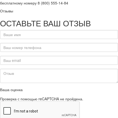
бесплатному номеру 8 (800) 555-14-84
Отзывы
ОСТАВЬТЕ ВАШ ОТЗЫВ
Ваша оценка
Проверка с помощью reCAPTCHA не пройдена.