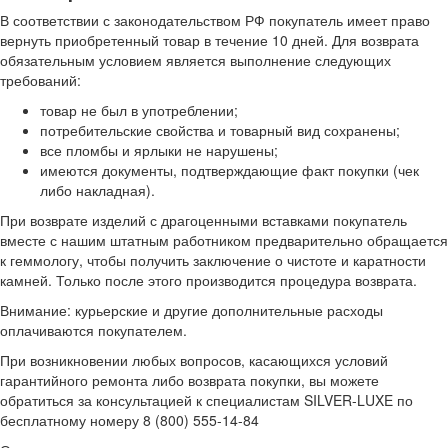
В соответствии с законодательством РФ покупатель имеет право
вернуть приобретенный товар в течение 10 дней. Для возврата
обязательным условием является выполнение следующих
требований:
товар не был в употреблении;
потребительские свойства и товарный вид сохранены;
все пломбы и ярлыки не нарушены;
имеются документы, подтверждающие факт покупки (чек
либо накладная).
При возврате изделий с драгоценными вставками покупатель
вместе с нашим штатным работником предварительно обращается
к геммологу, чтобы получить заключение о чистоте и каратности
камней. Только после этого производится процедура возврата.
Внимание: курьерские и другие дополнительные расходы
оплачиваются покупателем.
При возникновении любых вопросов, касающихся условий
гарантийного ремонта либо возврата покупки, вы можете
обратиться за консультацией к специалистам SILVER-LUXE по
бесплатному номеру 8 (800) 555-14-84