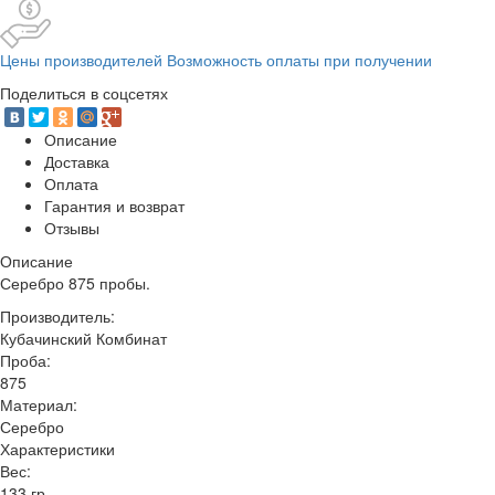
Цены производителей Возможность оплаты при получении
Поделиться в соцсетях
Описание
Доставка
Оплата
Гарантия и возврат
Отзывы
Описание
Серебро 875 пробы.
Производитель:
Кубачинский Комбинат
Проба:
875
Материал:
Серебро
Характеристики
Вес:
133 гр.