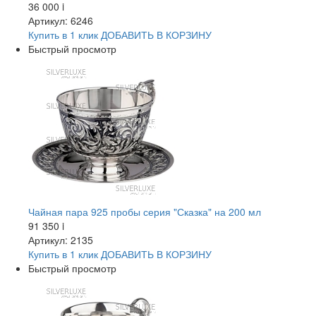
36 000
i
Артикул: 6246
Купить в 1 клик
ДОБАВИТЬ
В КОРЗИНУ
Быстрый просмотр
Чайная пара 925 пробы серия "Сказка" на 200 мл
91 350
i
Артикул: 2135
Купить в 1 клик
ДОБАВИТЬ
В КОРЗИНУ
Быстрый просмотр