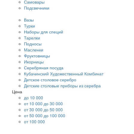
Самовары
Подсвечники
Вазы
Турки
Наборы для специй
Тарелки
Подносы
Масленки
Фруктовницы
Икорницы
Серебряная посуда
Кубачинский Художественный Комбинат
Детское столовое серебро
Детские столовые приборы из серебра
Цена
до 10 000
от 10 000 до 30 000
от 30 000 до 50 000
от 50 000 до 100 000
от 100 000