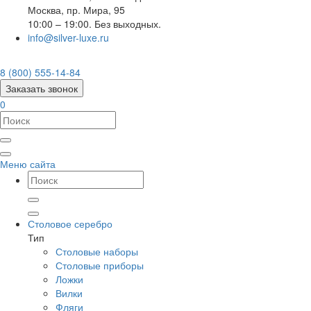
Москва
,
пр. Мира, 95
10:00 – 19:00. Без выходных.
info@silver-luxe.ru
8 (800) 555-14-84
Заказать звонок
0
Меню сайта
Столовое серебро
Тип
Столовые наборы
Столовые приборы
Ложки
Вилки
Фляги