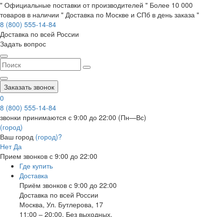
" Официальные поставки от производителей " Более 10 000
товаров в наличии " Доставка по Москве и СПб в день заказа "
8 (800) 555-14-84
Доставка по всей России
Задать вопрос
Заказать звонок
0
8 (800) 555-14-84
звонки принимаются с 9:00 до 22:00 (Пн—Вс)
(город)
Ваш город
(город)?
Нет
Да
Прием звонков с 9:00 до 22:00
Где купить
Доставка
Приём звонков с 9:00 до 22:00
Доставка по всей России
Москва
,
Ул. Бутлерова, 17
11:00 – 20:00, Без выходных.