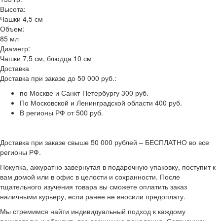
Высота:
Чашки 4,5 см
Объем:
85 мл
Диаметр:
Чашки 7,5 см, блюдца 10 см
Доставка
Доставка при заказе до 50 000 руб.:
по Москве и Санкт-Петербургу 300 руб.
По Московской и Ленинградской области 400 руб.
В регионы РФ от 500 руб.
Доставка при заказе свыше 50 000 рублей – БЕСПЛАТНО во все
регионы РФ.
Покупка, аккуратно завернутая в подарочную упаковку, поступит к
вам домой или в офис в целости и сохранности. После
тщательного изучения товара вы сможете оплатить заказ
наличными курьеру, если ранее не вносили предоплату.
Мы стремимся найти индивидуальный подход к каждому