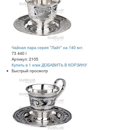
Чайная пара серия "Лайт" на 140 мл
73 440
i
Артикул: 2105
Купить в 1 клик
ДОБАВИТЬ
В КОРЗИНУ
Быстрый просмотр