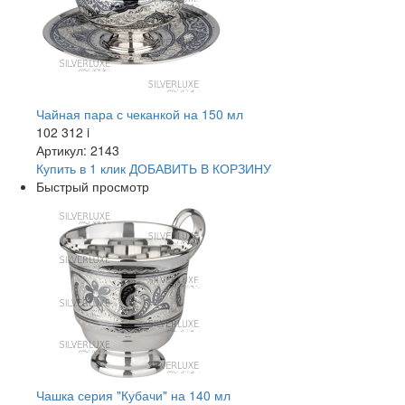
Чайная пара с чеканкой на 150 мл
102 312
i
Артикул: 2143
Купить в 1 клик
ДОБАВИТЬ
В КОРЗИНУ
Быстрый просмотр
Чашка серия "Кубачи" на 140 мл