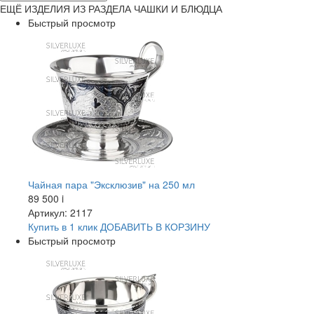
ЕЩЁ ИЗДЕЛИЯ ИЗ РАЗДЕЛА ЧАШКИ И БЛЮДЦА
Быстрый просмотр
Чайная пара "Эксклюзив" на 250 мл
89 500
i
Артикул: 2117
Купить в 1 клик
ДОБАВИТЬ
В КОРЗИНУ
Быстрый просмотр