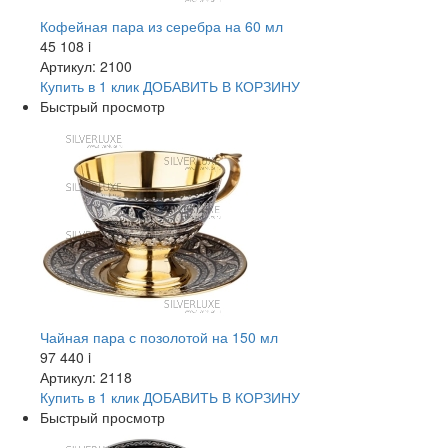
Кофейная пара из серебра на 60 мл
45 108
i
Артикул: 2100
Купить в 1 клик
ДОБАВИТЬ
В КОРЗИНУ
Быстрый просмотр
Чайная пара с позолотой на 150 мл
97 440
i
Артикул: 2118
Купить в 1 клик
ДОБАВИТЬ
В КОРЗИНУ
Быстрый просмотр