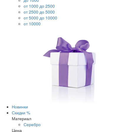
до 1000
от 1000 до 2500
от 2500 до 5000
от 5000 до 10000
от 10000
Новинки
Скидки %
Материал
Серебро
Цена