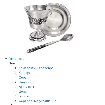
Украшения
Тип
Комплекты из серебра
Кольца
Серьги
Подвески
Браслеты
Цепи
Броши
Серебряные украшения