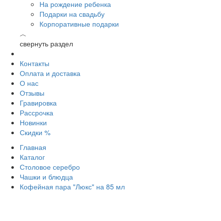
На рождение ребенка
Подарки на свадьбу
Корпоративные подарки
︿
свернуть раздел
Контакты
Оплата и доставка
О нас
Отзывы
Гравировка
Рассрочка
Новинки
Скидки %
Главная
Каталог
Столовое серебро
Чашки и блюдца
Кофейная пара "Люкс" на 85 мл