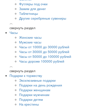
Футляры под очки
Зажим для денег
Таблетницы
Другие серебряные сувениры
︿
свернуть раздел
Часы
Женские часы
Мужские часы
Часы от 10000 до 30000 рублей
Часы от 30000 до 50000 рублей
Часы от 50000 до 100000 рублей
Часы дороже 100000 рублей
︿
свернуть раздел
Подарки к торжеству
Эксклюзивные подарки
Подарки на день рождения
Подарки женщинам
Подарки мужчинам
Подарки детям
На крестины