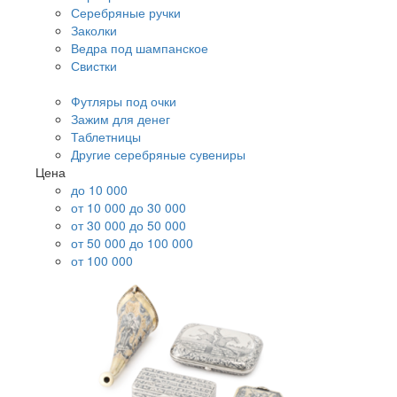
Серебряные ручки
Заколки
Ведра под шампанское
Свистки
Футляры под очки
Зажим для денег
Таблетницы
Другие серебряные сувениры
Цена
до 10 000
от 10 000 до 30 000
от 30 000 до 50 000
от 50 000 до 100 000
от 100 000