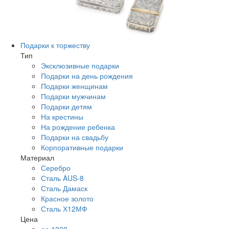
Подарки к торжеству
Тип
Эксклюзивные подарки
Подарки на день рождения
Подарки женщинам
Подарки мужчинам
Подарки детям
На крестины
На рождение ребенка
Подарки на свадьбу
Корпоративные подарки
Материал
Серебро
Сталь AUS-8
Сталь Дамаск
Красное золото
Сталь Х12МФ
Цена