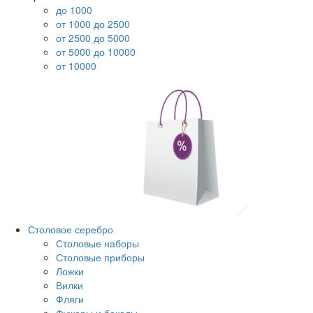
до 1000
от 1000 до 2500
от 2500 до 5000
от 5000 до 10000
от 10000
Столовое серебро
Столовые наборы
Столовые приборы
Ложки
Вилки
Фляги