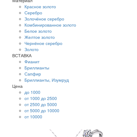
Материал
Красное золото
Серебро
Золочёное серебро
Комбинированное золото
Белое золото
Желтое золото
Чернёное серебро
Золото
ВСТАВКА
Фианит
Бриллианты
Сапфир
Бриллианты, Изумруд
Цена
до 1000
от 1000 до 2500
от 2500 до 5000
от 5000 до 10000
от 10000