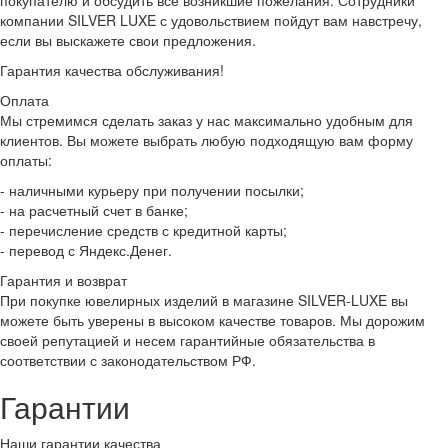
покупателю и обсудить все возникшие пожелания. Сотрудники
компании SILVER LUXE с удовольствием пойдут вам навстречу,
если вы выскажете свои предложения.
Гарантия качества обслуживания!
Оплата
Мы стремимся сделать заказ у нас максимально удобным для
клиентов. Вы можете выбрать любую подходящую вам форму
оплаты:
- наличными курьеру при получении посылки;
- на расчетный счет в банке;
- перечисление средств с кредитной карты;
- перевод с Яндекс.Денег.
Гарантия и возврат
При покупке ювелирных изделий в магазине SILVER-LUXE вы
можете быть уверены в высоком качестве товаров. Мы дорожим
своей репутацией и несем гарантийные обязательства в
соответствии с законодательством РФ.
Гарантии
Наши гарантии качества