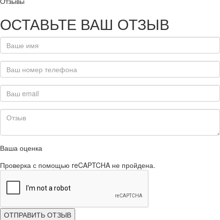
Отзывы
ОСТАВЬТЕ ВАШ ОТЗЫВ
Ваша оценка
Проверка с помощью reCAPTCHA не пройдена.
ОТПРАВИТЬ ОТЗЫВ