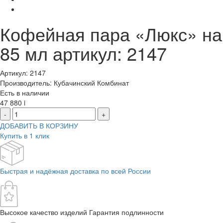
Кофейная пара «Люкс» на
85 мл артикул: 2147
Артикул: 2147
Производитель: Кубачинский Комбинат
Есть в наличии
47 880
i
-
+
ДОБАВИТЬ В КОРЗИНУ
Купить в 1 клик
Быстрая и надёжная доставка по всей России
Высокое качество изделий Гарантия подлинности