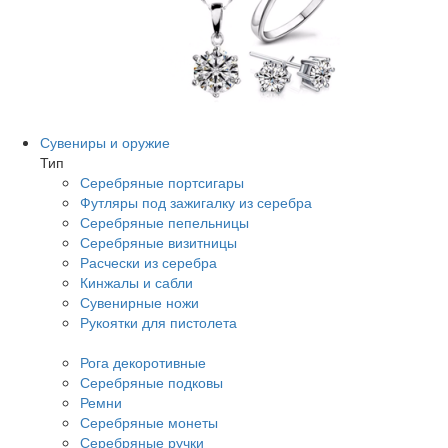
Сувениры и оружие
Тип
Серебряные портсигары
Футляры под зажигалку из серебра
Серебряные пепельницы
Серебряные визитницы
Расчески из серебра
Кинжалы и сабли
Сувенирные ножи
Рукоятки для пистолета
Рога декоротивные
Серебряные подковы
Ремни
Серебряные монеты
Серебряные ручки