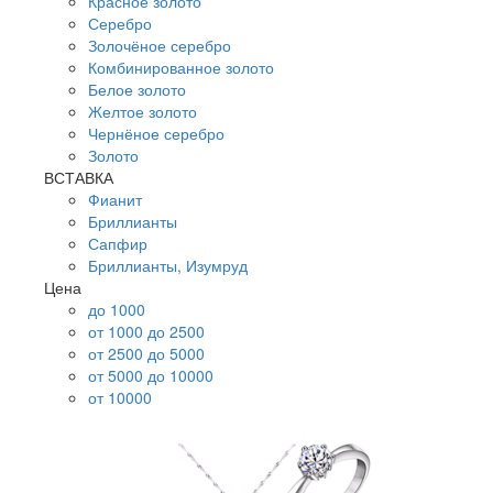
Красное золото
Серебро
Золочёное серебро
Комбинированное золото
Белое золото
Желтое золото
Чернёное серебро
Золото
ВСТАВКА
Фианит
Бриллианты
Сапфир
Бриллианты, Изумруд
Цена
до 1000
от 1000 до 2500
от 2500 до 5000
от 5000 до 10000
от 10000