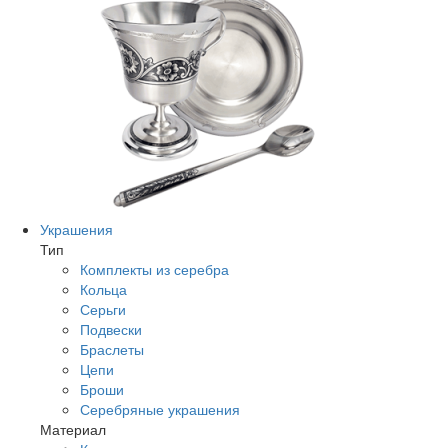
Украшения
Тип
Комплекты из серебра
Кольца
Серьги
Подвески
Браслеты
Цепи
Броши
Серебряные украшения
Материал