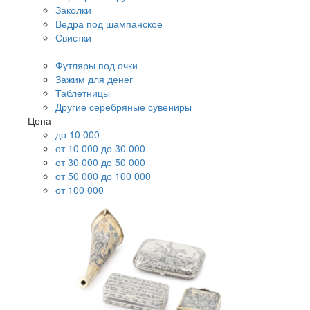
Заколки
Ведра под шампанское
Свистки
Футляры под очки
Зажим для денег
Таблетницы
Другие серебряные сувениры
Цена
до 10 000
от 10 000 до 30 000
от 30 000 до 50 000
от 50 000 до 100 000
от 100 000