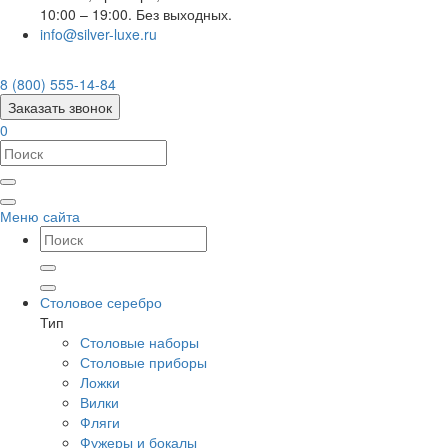
10:00 – 19:00. Без выходных.
info@silver-luxe.ru
8 (800) 555-14-84
Заказать звонок
0
Меню сайта
Столовое серебро
Тип
Столовые наборы
Столовые приборы
Ложки
Вилки
Фляги
Фужеры и бокалы