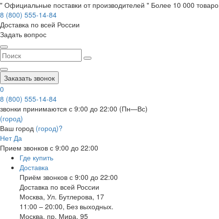
" Официальные поставки от производителей " Более 10 000 товаров
8 (800) 555-14-84
Доставка по всей России
Задать вопрос
Заказать звонок
0
8 (800) 555-14-84
звонки принимаются с 9:00 до 22:00 (Пн—Вс)
(город)
Ваш город
(город)?
Нет
Да
Прием звонков с 9:00 до 22:00
Где купить
Доставка
Приём звонков с 9:00 до 22:00
Доставка по всей России
Москва
,
Ул. Бутлерова, 17
11:00 – 20:00, Без выходных.
Москва
,
пр. Мира, 95