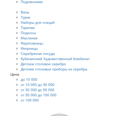
Подсвечники
Вазы
Турки
Наборы для специй
Тарелки
Подносы
Масленки
Фруктовницы
Икорницы
Серебряная посуда
Кубачинский Художественный Комбинат
Детское столовое серебро
Детские столовые приборы из серебра
Цена
до 10 000
от 10 000 до 30 000
от 30 000 до 50 000
от 50 000 до 100 000
от 100 000