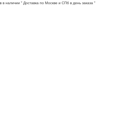
 в наличии " Доставка по Москве и СПб в день заказа "