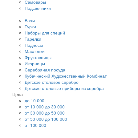
Самовары
Подсвечники
Вазы
Турки
Наборы для специй
Тарелки
Подносы
Масленки
Фруктовницы
Икорницы
Серебряная посуда
Кубачинский Художественный Комбинат
Детское столовое серебро
Детские столовые приборы из серебра
Цена
до 10 000
от 10 000 до 30 000
от 30 000 до 50 000
от 50 000 до 100 000
от 100 000