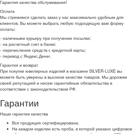
Гарантия качества обслуживания!
Оплата
Мы стремимся сделать заказ у нас максимально удобным для
клиентов. Вы можете выбрать любую подходящую вам форму
оплаты:
- наличными курьеру при получении посылки;
- на расчетный счет в банке;
- перечисление средств с кредитной карты;
- перевод с Яндекс.Денег.
Гарантия и возврат
При покупке ювелирных изделий в магазине SILVER-LUXE вы
можете быть уверены в высоком качестве товаров. Мы дорожим
своей репутацией и несем гарантийные обязательства в
соответствии с законодательством РФ.
Гарантии
Наши гарантии качества
Вся продукция сертифицирована.
На каждом изделии есть проба, в которой указано цифровое