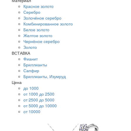
Материал
Красное золото
Серебро
Золочёное серебро
Комбинированное золото
Белое золото
Желтое золото
Чернёное серебро
Золото
ВСТАВКА
Фианит
Бриллианты
Сапфир
Бриллианты, Изумруд
Цена
до 1000
от 1000 до 2500
от 2500 до 5000
от 5000 до 10000
от 10000