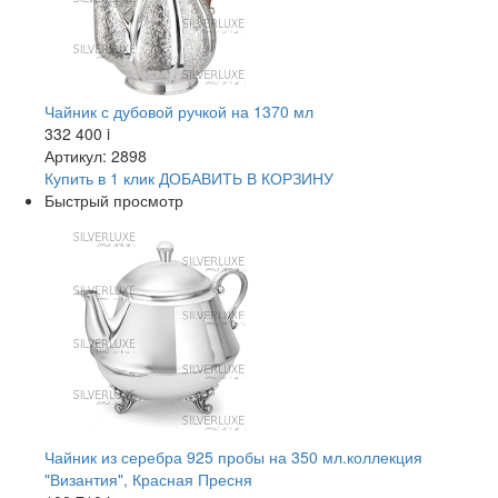
Чайник с дубовой ручкой на 1370 мл
332 400
i
Артикул: 2898
Купить в 1 клик
ДОБАВИТЬ
В КОРЗИНУ
Быстрый просмотр
Чайник из серебра 925 пробы на 350 мл.коллекция
"Византия", Красная Пресня