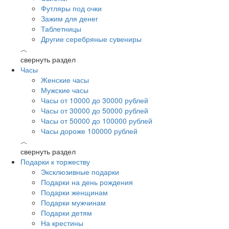
Футляры под очки
Зажим для денег
Таблетницы
Другие серебряные сувениры
︿
свернуть раздел
Часы
Женские часы
Мужские часы
Часы от 10000 до 30000 рублей
Часы от 30000 до 50000 рублей
Часы от 50000 до 100000 рублей
Часы дороже 100000 рублей
︿
свернуть раздел
Подарки к торжеству
Эксклюзивные подарки
Подарки на день рождения
Подарки женщинам
Подарки мужчинам
Подарки детям
На крестины