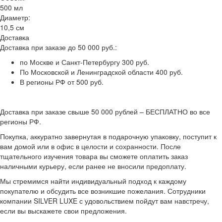
500 мл
Диаметр:
10,5 см
Доставка
Доставка при заказе до 50 000 руб.:
по Москве и Санкт-Петербургу 300 руб.
По Московской и Ленинградской области 400 руб.
В регионы РФ от 500 руб.
Доставка при заказе свыше 50 000 рублей – БЕСПЛАТНО во все
регионы РФ.
Покупка, аккуратно завернутая в подарочную упаковку, поступит к
вам домой или в офис в целости и сохранности. После
тщательного изучения товара вы сможете оплатить заказ
наличными курьеру, если ранее не вносили предоплату.
Мы стремимся найти индивидуальный подход к каждому
покупателю и обсудить все возникшие пожелания. Сотрудники
компании SILVER LUXE с удовольствием пойдут вам навстречу,
если вы выскажете свои предложения.