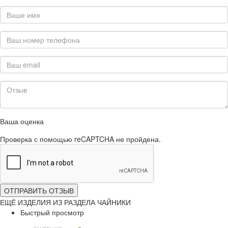
Ваша оценка
Проверка с помощью reCAPTCHA не пройдена.
ОТПРАВИТЬ ОТЗЫВ
ЕЩЁ ИЗДЕЛИЯ ИЗ РАЗДЕЛА ЧАЙНИКИ
Быстрый просмотр