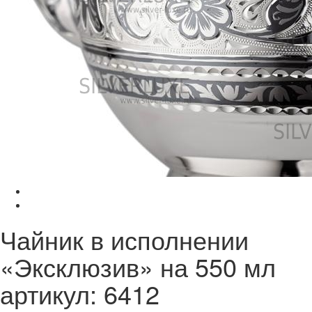
Чайник в исполнении
«Эксклюзив» на 550 мл
артикул: 6412