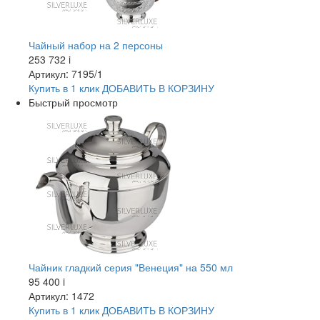
Чайный набор на 2 персоны
253 732
i
Артикул: 7195/1
Купить в 1 клик
ДОБАВИТЬ
В КОРЗИНУ
Быстрый просмотр
Чайник гладкий серия "Венеция" на 550 мл
95 400
i
Артикул: 1472
Купить в 1 клик
ДОБАВИТЬ
В КОРЗИНУ