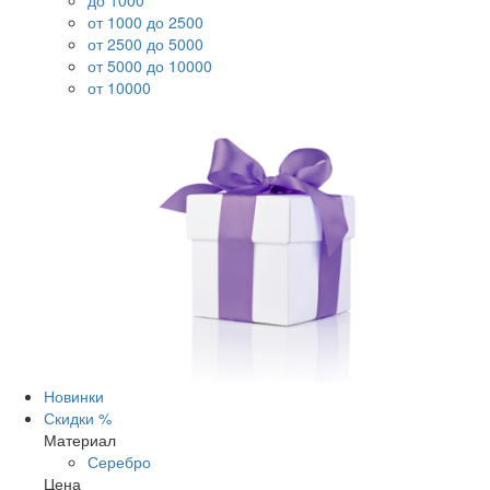
до 1000
от 1000 до 2500
от 2500 до 5000
от 5000 до 10000
от 10000
Новинки
Скидки %
Материал
Серебро
Цена