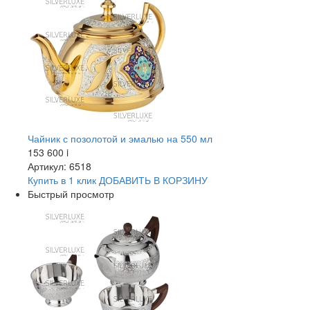
Чайник с позолотой и эмалью на 550 мл
153 600
i
Артикул: 6518
Купить в 1 клик
ДОБАВИТЬ
В КОРЗИНУ
Быстрый просмотр