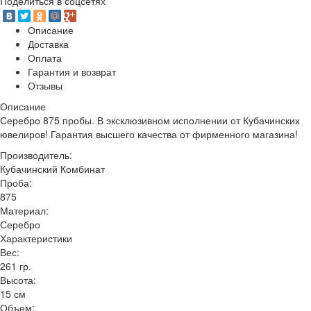
Поделиться в соцсетях
Описание
Доставка
Оплата
Гарантия и возврат
Отзывы
Описание
Серебро 875 пробы. В эксклюзивном исполнении от Кубачинских
ювелиров! Гарантия высшего качества от фирменного магазина!
Производитель:
Кубачинский Комбинат
Проба:
875
Материал:
Серебро
Характеристики
Вес:
261 гр.
Высота:
15 см
Объем: