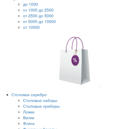
до 1000
от 1000 до 2500
от 2500 до 5000
от 5000 до 10000
от 10000
Столовое серебро
Столовые наборы
Столовые приборы
Ложки
Вилки
Фляги