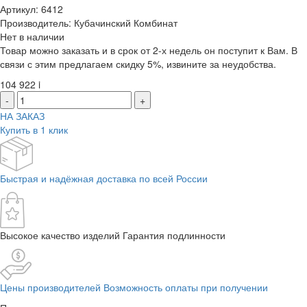
Артикул: 6412
Производитель: Кубачинский Комбинат
Нет в наличии
Товар можно заказать и в срок от 2-х недель он поступит к Вам. В
связи с этим предлагаем скидку 5%, извините за неудобства.
104 922
i
-
+
НА ЗАКАЗ
Купить в 1 клик
Быстрая и надёжная доставка по всей России
Высокое качество изделий Гарантия подлинности
Цены производителей Возможность оплаты при получении