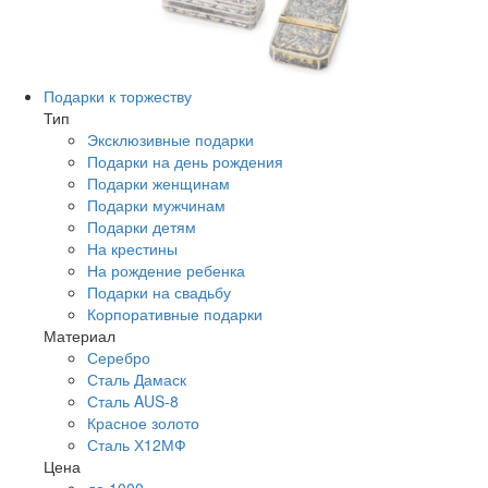
Подарки к торжеству
Тип
Эксклюзивные подарки
Подарки на день рождения
Подарки женщинам
Подарки мужчинам
Подарки детям
На крестины
На рождение ребенка
Подарки на свадьбу
Корпоративные подарки
Материал
Серебро
Сталь Дамаск
Сталь AUS-8
Красное золото
Сталь Х12МФ
Цена