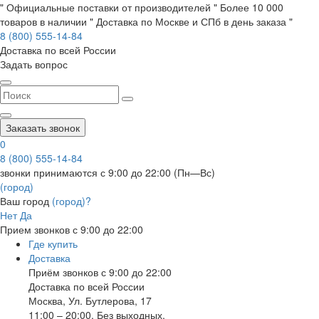
" Официальные поставки от производителей " Более 10 000
товаров в наличии " Доставка по Москве и СПб в день заказа "
8 (800) 555-14-84
Доставка по всей России
Задать вопрос
Заказать звонок
0
8 (800) 555-14-84
звонки принимаются с 9:00 до 22:00 (Пн—Вс)
(город)
Ваш город
(город)?
Нет
Да
Прием звонков с 9:00 до 22:00
Где купить
Доставка
Приём звонков с 9:00 до 22:00
Доставка по всей России
Москва
,
Ул. Бутлерова, 17
11:00 – 20:00, Без выходных.