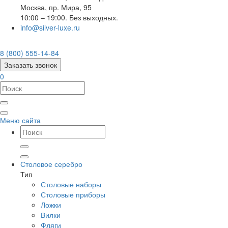
Москва
,
пр. Мира, 95
10:00 – 19:00. Без выходных.
info@silver-luxe.ru
8 (800) 555-14-84
Заказать звонок
0
Меню сайта
Столовое серебро
Тип
Столовые наборы
Столовые приборы
Ложки
Вилки
Фляги