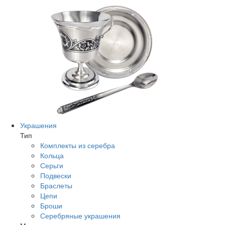
Украшения
Тип
Комплекты из серебра
Кольца
Серьги
Подвески
Браслеты
Цепи
Броши
Серебряные украшения