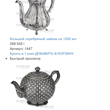
Большой серебряный чайник на 1200 мл
358 545
i
Артикул: 1447
Купить в 1 клик
ДОБАВИТЬ
В КОРЗИНУ
Быстрый просмотр