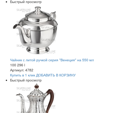
Быстрый просмотр
Чайник с литой ручкой серия "Венеция" на 550 мл
100 296
i
Артикул: 4782
Купить в 1 клик
ДОБАВИТЬ
В КОРЗИНУ
Быстрый просмотр