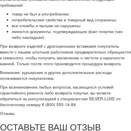
требований:
товар не был в употреблении;
потребительские свойства и товарный вид сохранены;
все пломбы и ярлыки не нарушены;
имеются документы, подтверждающие факт покупки (чек
либо накладная).
При возврате изделий с драгоценными вставками покупатель
вместе с нашим штатным работником предварительно обращается
к геммологу, чтобы получить заключение о чистоте и каратности
камней. Только после этого производится процедура возврата.
Внимание: курьерские и другие дополнительные расходы
оплачиваются покупателем.
При возникновении любых вопросов, касающихся условий
гарантийного ремонта либо возврата покупки, вы можете
обратиться за консультацией к специалистам SILVER-LUXE по
бесплатному номеру 8 (800) 555-14-84
Отзывы
ОСТАВЬТЕ ВАШ ОТЗЫВ