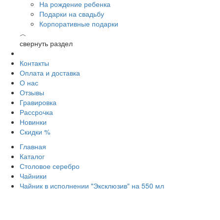
На рождение ребенка
Подарки на свадьбу
Корпоративные подарки
︿
свернуть раздел
Контакты
Оплата и доставка
О нас
Отзывы
Гравировка
Рассрочка
Новинки
Скидки %
Главная
Каталог
Столовое серебро
Чайники
Чайник в исполнении "Эксклюзив" на 550 мл