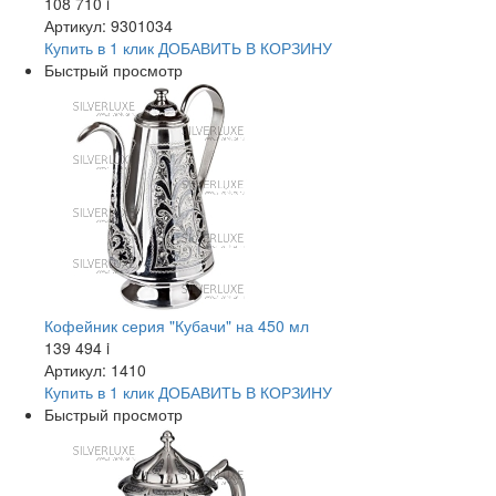
108 710
i
Артикул: 9301034
Купить в 1 клик
ДОБАВИТЬ
В КОРЗИНУ
Быстрый просмотр
Кофейник серия "Кубачи" на 450 мл
139 494
i
Артикул: 1410
Купить в 1 клик
ДОБАВИТЬ
В КОРЗИНУ
Быстрый просмотр