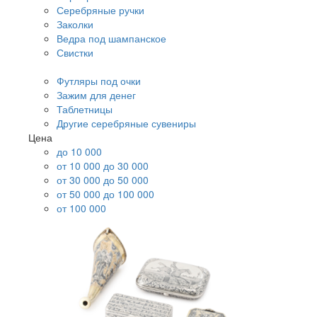
Серебряные ручки
Заколки
Ведра под шампанское
Свистки
Футляры под очки
Зажим для денег
Таблетницы
Другие серебряные сувениры
Цена
до 10 000
от 10 000 до 30 000
от 30 000 до 50 000
от 50 000 до 100 000
от 100 000