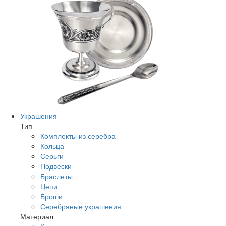
Украшения
Тип
Комплекты из серебра
Кольца
Серьги
Подвески
Браслеты
Цепи
Броши
Серебряные украшения
Материал