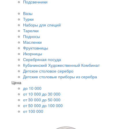
Подсвечники
Вазы
Турки
Наборы для специй
Тарелки
Подносы
Масленки
Фруктовницы
Икорницы
Серебряная посуда
Кубачинский Художественный Комбинат
Детское столовое серебро
Детские столовые приборы из серебра
Цена
до 10 000
от 10 000 до 30 000
от 30 000 до 50 000
от 50 000 до 100 000
от 100 000