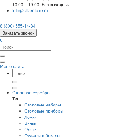
10:00 – 19:00. Без выходных.
info@silver-luxe.ru
8 (800) 555-14-84
Заказать звонок
0
Меню сайта
Столовое серебро
Тип
Столовые наборы
Столовые приборы
Ложки
Вилки
Фляги
Фужеры и бокалы