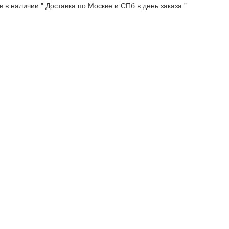
 в наличии " Доставка по Москве и СПб в день заказа "