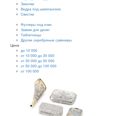
Заколки
Ведра под шампанское
Свистки
Футляры под очки
Зажим для денег
Таблетницы
Другие серебряные сувениры
Цена
до 10 000
от 10 000 до 30 000
от 30 000 до 50 000
от 50 000 до 100 000
от 100 000