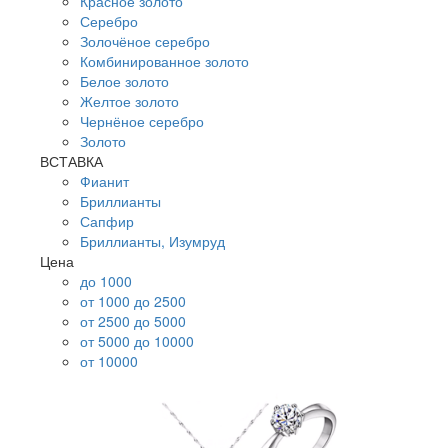
Красное золото
Серебро
Золочёное серебро
Комбинированное золото
Белое золото
Желтое золото
Чернёное серебро
Золото
ВСТАВКА
Фианит
Бриллианты
Сапфир
Бриллианты, Изумруд
Цена
до 1000
от 1000 до 2500
от 2500 до 5000
от 5000 до 10000
от 10000