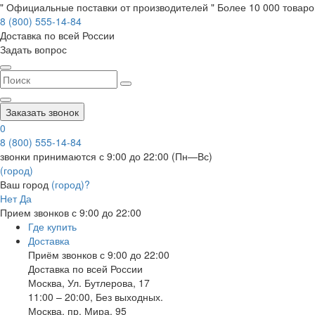
" Официальные поставки от производителей " Более 10 000 товаров
8 (800) 555-14-84
Доставка по всей России
Задать вопрос
Заказать звонок
0
8 (800) 555-14-84
звонки принимаются с 9:00 до 22:00 (Пн—Вс)
(город)
Ваш город
(город)?
Нет
Да
Прием звонков с 9:00 до 22:00
Где купить
Доставка
Приём звонков с 9:00 до 22:00
Доставка по всей России
Москва
,
Ул. Бутлерова, 17
11:00 – 20:00, Без выходных.
Москва
,
пр. Мира, 95