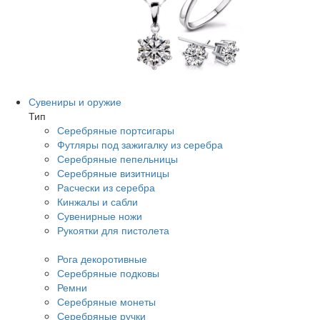
Сувениры и оружие
Тип
Серебряные портсигары
Футляры под зажигалку из серебра
Серебряные пепельницы
Серебряные визитницы
Расчески из серебра
Кинжалы и сабли
Сувенирные ножи
Рукоятки для пистолета
Рога декоротивные
Серебряные подковы
Ремни
Серебряные монеты
Серебряные ручки