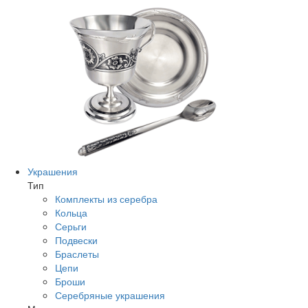
Украшения
Тип
Комплекты из серебра
Кольца
Серьги
Подвески
Браслеты
Цепи
Броши
Серебряные украшения