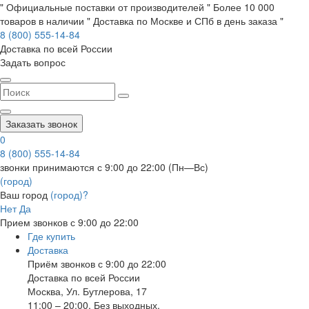
" Официальные поставки от производителей " Более 10 000
товаров в наличии " Доставка по Москве и СПб в день заказа "
8 (800) 555-14-84
Доставка по всей России
Задать вопрос
Заказать звонок
0
8 (800) 555-14-84
звонки принимаются с 9:00 до 22:00 (Пн—Вс)
(город)
Ваш город
(город)?
Нет
Да
Прием звонков с 9:00 до 22:00
Где купить
Доставка
Приём звонков с 9:00 до 22:00
Доставка по всей России
Москва
,
Ул. Бутлерова, 17
11:00 – 20:00, Без выходных.