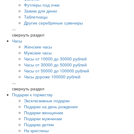
Футляры под очки
Зажим для денег
Таблетницы
Другие серебряные сувениры
︿
свернуть раздел
Часы
Женские часы
Мужские часы
Часы от 10000 до 30000 рублей
Часы от 30000 до 50000 рублей
Часы от 50000 до 100000 рублей
Часы дороже 100000 рублей
︿
свернуть раздел
Подарки к торжеству
Эксклюзивные подарки
Подарки на день рождения
Подарки женщинам
Подарки мужчинам
Подарки детям
На крестины