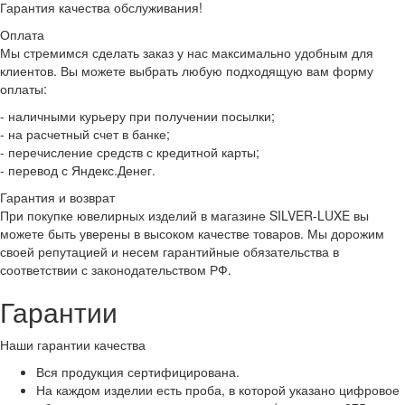
Гарантия качества обслуживания!
Оплата
Мы стремимся сделать заказ у нас максимально удобным для
клиентов. Вы можете выбрать любую подходящую вам форму
оплаты:
- наличными курьеру при получении посылки;
- на расчетный счет в банке;
- перечисление средств с кредитной карты;
- перевод с Яндекс.Денег.
Гарантия и возврат
При покупке ювелирных изделий в магазине SILVER-LUXE вы
можете быть уверены в высоком качестве товаров. Мы дорожим
своей репутацией и несем гарантийные обязательства в
соответствии с законодательством РФ.
Гарантии
Наши гарантии качества
Вся продукция сертифицирована.
На каждом изделии есть проба, в которой указано цифровое