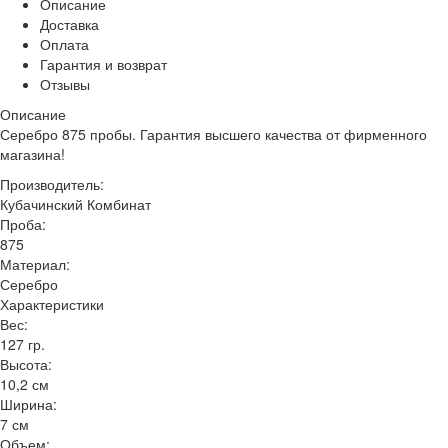
Описание
Доставка
Оплата
Гарантия и возврат
Отзывы
Описание
Серебро 875 пробы. Гарантия высшего качества от фирменного
магазина!
Производитель:
Кубачинский Комбинат
Проба:
875
Материал:
Серебро
Характеристики
Вес:
127 гр.
Высота:
10,2 см
Ширина:
7 см
Объем: