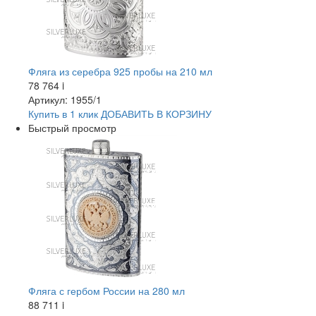
Фляга из серебра 925 пробы на 210 мл
78 764
i
Артикул: 1955/1
Купить в 1 клик
ДОБАВИТЬ
В КОРЗИНУ
Быстрый просмотр
Фляга с гербом России на 280 мл
88 711
i