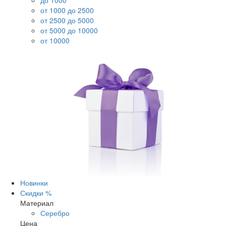
до 1000
от 1000 до 2500
от 2500 до 5000
от 5000 до 10000
от 10000
Новинки
Скидки %
Материал
Серебро
Цена