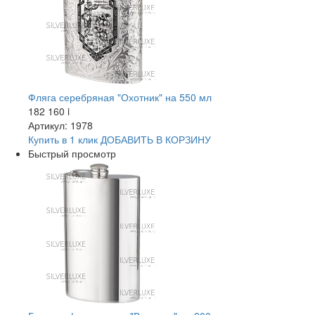
Фляга серебряная "Охотник" на 550 мл
182 160
i
Артикул: 1978
Купить в 1 клик
ДОБАВИТЬ
В КОРЗИНУ
Быстрый просмотр