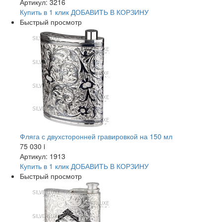
Артикул: 3216
Купить в 1 клик
ДОБАВИТЬ
В КОРЗИНУ
Быстрый просмотр
Фляга с двухсторонней гравировкой на 150 мл
75 030
i
Артикул: 1913
Купить в 1 клик
ДОБАВИТЬ
В КОРЗИНУ
Быстрый просмотр