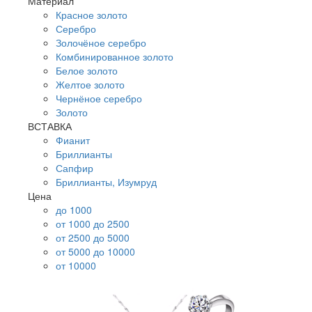
Материал
Красное золото
Серебро
Золочёное серебро
Комбинированное золото
Белое золото
Желтое золото
Чернёное серебро
Золото
ВСТАВКА
Фианит
Бриллианты
Сапфир
Бриллианты, Изумруд
Цена
до 1000
от 1000 до 2500
от 2500 до 5000
от 5000 до 10000
от 10000