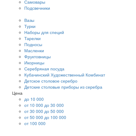
Самовары
Подсвечники
Вазы
Турки
Наборы для специй
Тарелки
Подносы
Масленки
Фруктовницы
Икорницы
Серебряная посуда
Кубачинский Художественный Комбинат
Детское столовое серебро
Детские столовые приборы из серебра
Цена
до 10 000
от 10 000 до 30 000
от 30 000 до 50 000
от 50 000 до 100 000
от 100 000