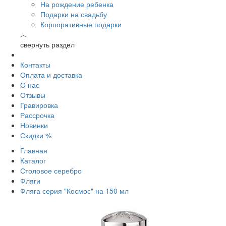
На рождение ребенка
Подарки на свадьбу
Корпоративные подарки
︿
свернуть раздел
Контакты
Оплата и доставка
О нас
Отзывы
Гравировка
Рассрочка
Новинки
Скидки %
Главная
Каталог
Столовое серебро
Фляги
Фляга серия "Космос" на 150 мл