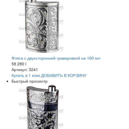
Фляга с двухсторонней гравировкой на 160 мл
58 280
i
Артикул: 3241
Купить в 1 клик
ДОБАВИТЬ
В КОРЗИНУ
Быстрый просмотр