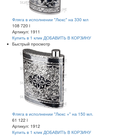
Фляга в исполнении "Люкс" на 330 мл
108 720
i
Артикул: 1911
Купить в 1 клик
ДОБАВИТЬ
В КОРЗИНУ
Быстрый просмотр
Фляга в исполнении "Люкс +" на 150 мл.
61 122
i
Артикул: 1912
Купить в 1 клик
ДОБАВИТЬ
В КОРЗИНУ