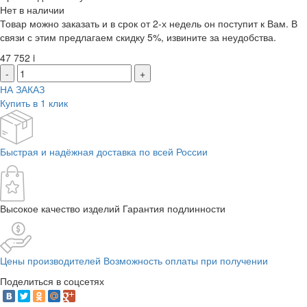
Нет в наличии
Товар можно заказать и в срок от 2-х недель он поступит к Вам. В
связи с этим предлагаем скидку 5%, извините за неудобства.
47 752
i
-
+
НА ЗАКАЗ
Купить в 1 клик
Быстрая и надёжная доставка по всей России
Высокое качество изделий Гарантия подлинности
Цены производителей Возможность оплаты при получении
Поделиться в соцсетях