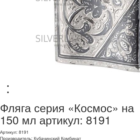
Фляга серия «Космос» на
150 мл артикул: 8191
Артикул: 8191
Производитель: Кубачинский Комбинат