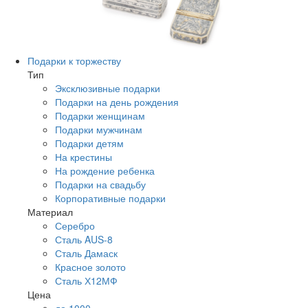
Подарки к торжеству
Тип
Эксклюзивные подарки
Подарки на день рождения
Подарки женщинам
Подарки мужчинам
Подарки детям
На крестины
На рождение ребенка
Подарки на свадьбу
Корпоративные подарки
Материал
Серебро
Сталь AUS-8
Сталь Дамаск
Красное золото
Сталь Х12МФ
Цена