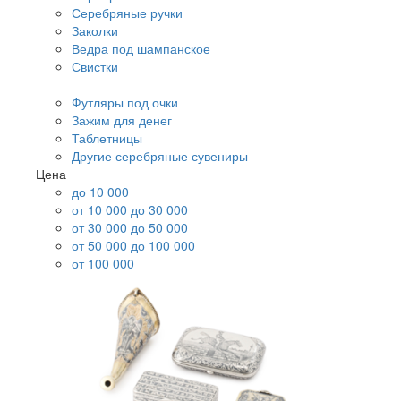
Серебряные ручки
Заколки
Ведра под шампанское
Свистки
Футляры под очки
Зажим для денег
Таблетницы
Другие серебряные сувениры
Цена
до 10 000
от 10 000 до 30 000
от 30 000 до 50 000
от 50 000 до 100 000
от 100 000