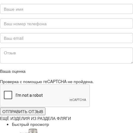
Ваша оценка
Проверка с помощью reCAPTCHA не пройдена.
ОТПРАВИТЬ ОТЗЫВ
ЕЩЁ ИЗДЕЛИЯ ИЗ РАЗДЕЛА ФЛЯГИ
Быстрый просмотр