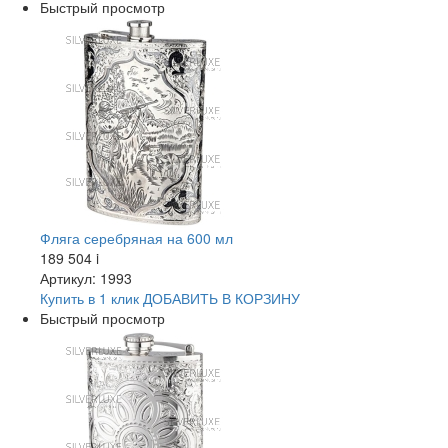
Быстрый просмотр
Фляга серебряная на 600 мл
189 504
i
Артикул: 1993
Купить в 1 клик
ДОБАВИТЬ
В КОРЗИНУ
Быстрый просмотр