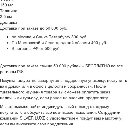
150 мл
Толщина:
2,5 см
Доставка
Доставка при заказе до 50 000 руб.:
по Москве и Санкт-Петербургу 300 руб.
По Московской и Ленинградской области 400 руб.
В регионы РФ от 500 руб.
Доставка при заказе свыше 50 000 рублей – БЕСПЛАТНО во все
регионы РФ.
Покупка, аккуратно завернутая в подарочную упаковку, поступит к
вам домой или в офис в целости и сохранности. После
тщательного изучения товара вы сможете оплатить заказ
наличными курьеру, если ранее не вносили предоплату.
Мы стремимся найти индивидуальный подход к каждому
покупателю и обсудить все возникшие пожелания. Сотрудники
компании SILVER LUXE с удовольствием пойдут вам навстречу,
если вы выскажете свои предложения.