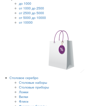
до 1000
от 1000 до 2500
от 2500 до 5000
от 5000 до 10000
от 10000
Столовое серебро
Столовые наборы
Столовые приборы
Ложки
Вилки
Фляги