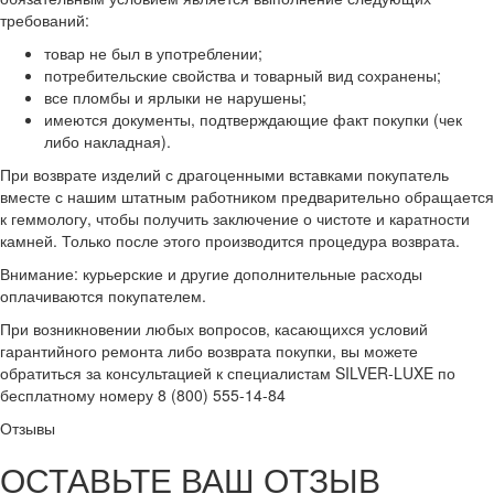
требований:
товар не был в употреблении;
потребительские свойства и товарный вид сохранены;
все пломбы и ярлыки не нарушены;
имеются документы, подтверждающие факт покупки (чек
либо накладная).
При возврате изделий с драгоценными вставками покупатель
вместе с нашим штатным работником предварительно обращается
к геммологу, чтобы получить заключение о чистоте и каратности
камней. Только после этого производится процедура возврата.
Внимание: курьерские и другие дополнительные расходы
оплачиваются покупателем.
При возникновении любых вопросов, касающихся условий
гарантийного ремонта либо возврата покупки, вы можете
обратиться за консультацией к специалистам SILVER-LUXE по
бесплатному номеру 8 (800) 555-14-84
Отзывы
ОСТАВЬТЕ ВАШ ОТЗЫВ