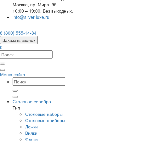
Москва
,
пр. Мира, 95
10:00 – 19:00. Без выходных.
info@silver-luxe.ru
8 (800) 555-14-84
Заказать звонок
0
Меню сайта
Столовое серебро
Тип
Столовые наборы
Столовые приборы
Ложки
Вилки
Фляги