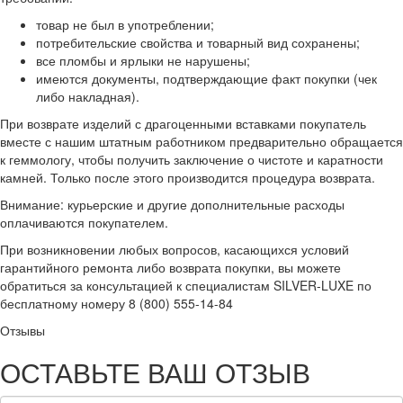
товар не был в употреблении;
потребительские свойства и товарный вид сохранены;
все пломбы и ярлыки не нарушены;
имеются документы, подтверждающие факт покупки (чек
либо накладная).
При возврате изделий с драгоценными вставками покупатель
вместе с нашим штатным работником предварительно обращается
к геммологу, чтобы получить заключение о чистоте и каратности
камней. Только после этого производится процедура возврата.
Внимание: курьерские и другие дополнительные расходы
оплачиваются покупателем.
При возникновении любых вопросов, касающихся условий
гарантийного ремонта либо возврата покупки, вы можете
обратиться за консультацией к специалистам SILVER-LUXE по
бесплатному номеру 8 (800) 555-14-84
Отзывы
ОСТАВЬТЕ ВАШ ОТЗЫВ