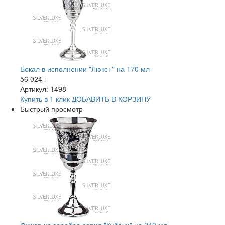
Бокал в исполнении "Люкс+" на 170 мл
56 024
i
Артикул: 1498
Купить в 1 клик
ДОБАВИТЬ
В КОРЗИНУ
Быстрый просмотр