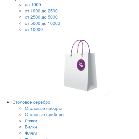
до 1000
от 1000 до 2500
от 2500 до 5000
от 5000 до 10000
от 10000
Столовое серебро
Столовые наборы
Столовые приборы
Ложки
Вилки
Фляги