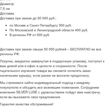
Диаметр:
7,5 см
Доставка
Доставка при заказе до 50 000 руб.:
по Москве и Санкт-Петербургу 300 руб.
По Московской и Ленинградской области 400 руб.
В регионы РФ от 500 руб.
Доставка при заказе свыше 50 000 рублей – БЕСПЛАТНО во все
регионы РФ.
Покупка, аккуратно завернутая в подарочную упаковку, поступит к
вам домой или в офис в целости и сохранности. После
тщательного изучения товара вы сможете оплатить заказ
наличными курьеру, если ранее не вносили предоплату.
Мы стремимся найти индивидуальный подход к каждому
покупателю и обсудить все возникшие пожелания. Сотрудники
компании SILVER LUXE с удовольствием пойдут вам навстречу,
если вы выскажете свои предложения.
Гарантия качества обслуживания!