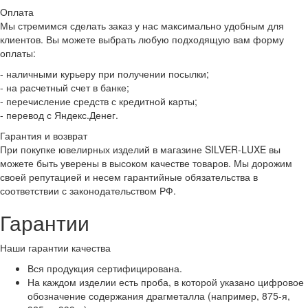
Оплата
Мы стремимся сделать заказ у нас максимально удобным для
клиентов. Вы можете выбрать любую подходящую вам форму
оплаты:
- наличными курьеру при получении посылки;
- на расчетный счет в банке;
- перечисление средств с кредитной карты;
- перевод с Яндекс.Денег.
Гарантия и возврат
При покупке ювелирных изделий в магазине SILVER-LUXE вы
можете быть уверены в высоком качестве товаров. Мы дорожим
своей репутацией и несем гарантийные обязательства в
соответствии с законодательством РФ.
Гарантии
Наши гарантии качества
Вся продукция сертифицирована.
На каждом изделии есть проба, в которой указано цифровое
обозначение содержания драгметалла (например, 875-я,