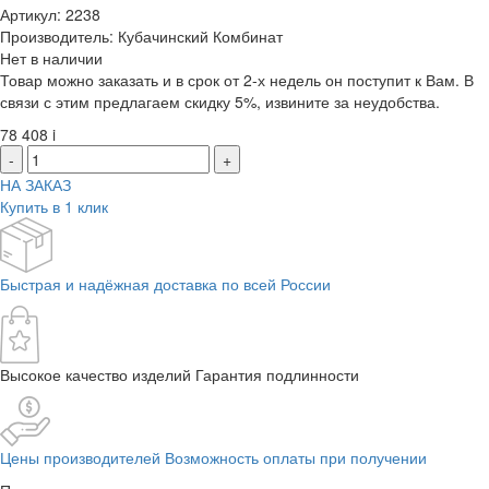
Артикул: 2238
Производитель: Кубачинский Комбинат
Нет в наличии
Товар можно заказать и в срок от 2-х недель он поступит к Вам. В
связи с этим предлагаем скидку 5%, извините за неудобства.
78 408
i
-
+
НА ЗАКАЗ
Купить в 1 клик
Быстрая и надёжная доставка по всей России
Высокое качество изделий Гарантия подлинности
Цены производителей Возможность оплаты при получении