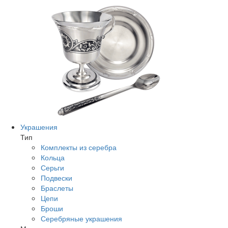
Украшения
Тип
Комплекты из серебра
Кольца
Серьги
Подвески
Браслеты
Цепи
Броши
Серебряные украшения