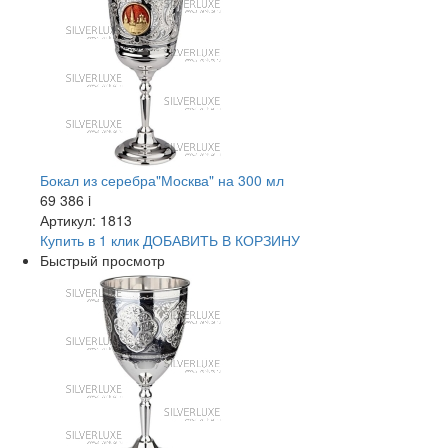
Бокал из серебра"Москва" на 300 мл
69 386
i
Артикул: 1813
Купить в 1 клик
ДОБАВИТЬ
В КОРЗИНУ
Быстрый просмотр