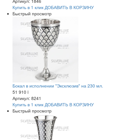
Артикул: 1846
Купить в 1 клик
ДОБАВИТЬ
В КОРЗИНУ
Быстрый просмотр
Бокал в исполнении "Эксклюзив" на 230 мл.
51 910
i
Артикул: 8241
Купить в 1 клик
ДОБАВИТЬ
В КОРЗИНУ
Быстрый просмотр