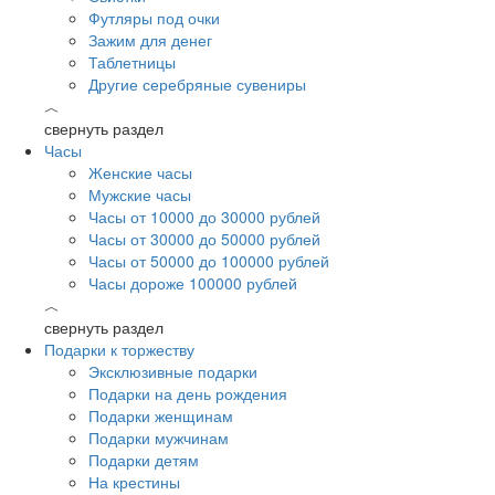
Футляры под очки
Зажим для денег
Таблетницы
Другие серебряные сувениры
︿
свернуть раздел
Часы
Женские часы
Мужские часы
Часы от 10000 до 30000 рублей
Часы от 30000 до 50000 рублей
Часы от 50000 до 100000 рублей
Часы дороже 100000 рублей
︿
свернуть раздел
Подарки к торжеству
Эксклюзивные подарки
Подарки на день рождения
Подарки женщинам
Подарки мужчинам
Подарки детям
На крестины