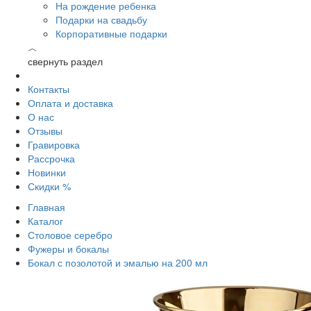
На рождение ребенка
Подарки на свадьбу
Корпоративные подарки
︿
свернуть раздел
Контакты
Оплата и доставка
О нас
Отзывы
Гравировка
Рассрочка
Новинки
Скидки %
Главная
Каталог
Столовое серебро
Фужеры и бокалы
Бокал с позолотой и эмалью на 200 мл