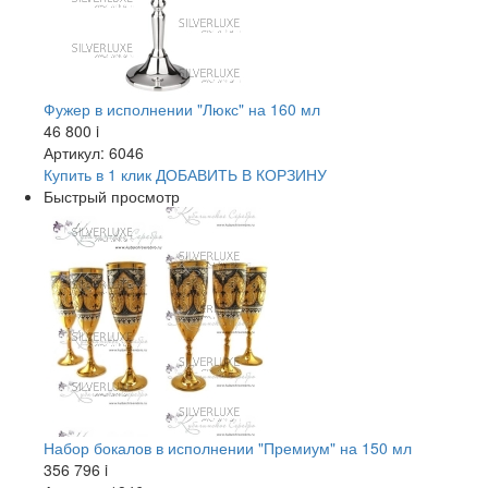
Фужер в исполнении "Люкс" на 160 мл
46 800
i
Артикул: 6046
Купить в 1 клик
ДОБАВИТЬ
В КОРЗИНУ
Быстрый просмотр
Набор бокалов в исполнении "Премиум" на 150 мл
356 796
i