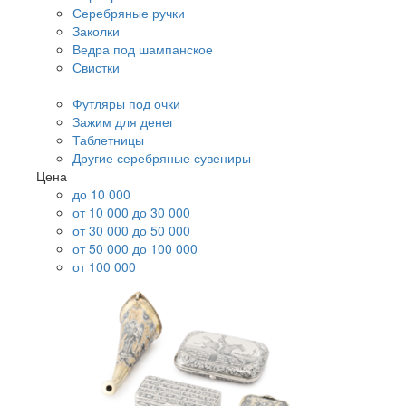
Серебряные ручки
Заколки
Ведра под шампанское
Свистки
Футляры под очки
Зажим для денег
Таблетницы
Другие серебряные сувениры
Цена
до 10 000
от 10 000 до 30 000
от 30 000 до 50 000
от 50 000 до 100 000
от 100 000