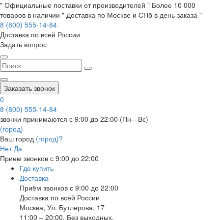
" Официальные поставки от производителей " Более 10 000
товаров в наличии " Доставка по Москве и СПб в день заказа "
8 (800) 555-14-84
Доставка по всей России
Задать вопрос
Заказать звонок
0
8 (800) 555-14-84
звонки принимаются с 9:00 до 22:00 (Пн—Вс)
(город)
Ваш город
(город)?
Нет
Да
Прием звонков с 9:00 до 22:00
Где купить
Доставка
Приём звонков с 9:00 до 22:00
Доставка по всей России
Москва
,
Ул. Бутлерова, 17
11:00 – 20:00, Без выходных.