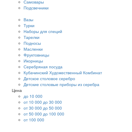
Самовары
Подсвечники
Вазы
Турки
Наборы для специй
Тарелки
Подносы
Масленки
Фруктовницы
Икорницы
Серебряная посуда
Кубачинский Художественный Комбинат
Детское столовое серебро
Детские столовые приборы из серебра
Цена
до 10 000
от 10 000 до 30 000
от 30 000 до 50 000
от 50 000 до 100 000
от 100 000