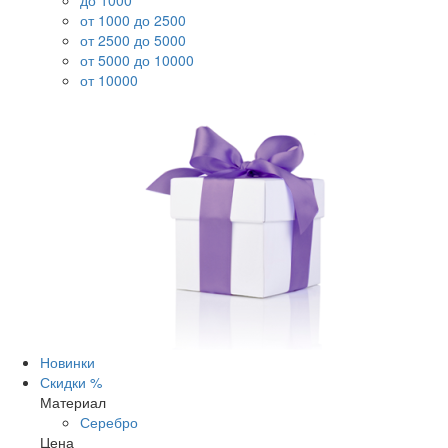
до 1000
от 1000 до 2500
от 2500 до 5000
от 5000 до 10000
от 10000
Новинки
Скидки %
Материал
Серебро
Цена