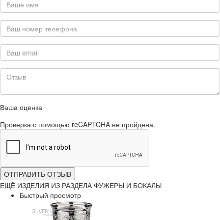
Ваша оценка
Проверка с помощью reCAPTCHA не пройдена.
ОТПРАВИТЬ ОТЗЫВ
ЕЩЁ ИЗДЕЛИЯ ИЗ РАЗДЕЛА ФУЖЕРЫ И БОКАЛЫ
Быстрый просмотр