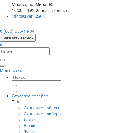
Москва
,
пр. Мира, 95
10:00 – 19:00. Без выходных.
info@silver-luxe.ru
8 (800) 555-14-84
Заказать звонок
0
Меню сайта
Столовое серебро
Тип
Столовые наборы
Столовые приборы
Ложки
Вилки
Фляги