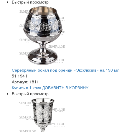
Быстрый просмотр
Серебряный бокал под бренди «Эксклюзив» на 190 мл
51 194
i
Артикул: 1811
Купить в 1 клик
ДОБАВИТЬ
В КОРЗИНУ
Быстрый просмотр