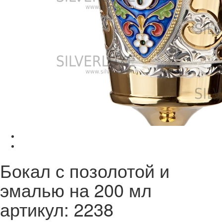
Бокал с позолотой и
эмалью на 200 мл
артикул: 2238