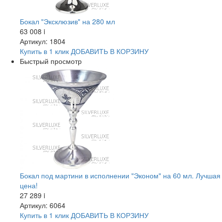
Бокал "Эксклюзив" на 280 мл
63 008
i
Артикул: 1804
Купить в 1 клик
ДОБАВИТЬ
В КОРЗИНУ
Быстрый просмотр
Бокал под мартини в исполнении "Эконом" на 60 мл. Лучшая
цена!
27 289
i
Артикул: 6064
Купить в 1 клик
ДОБАВИТЬ
В КОРЗИНУ