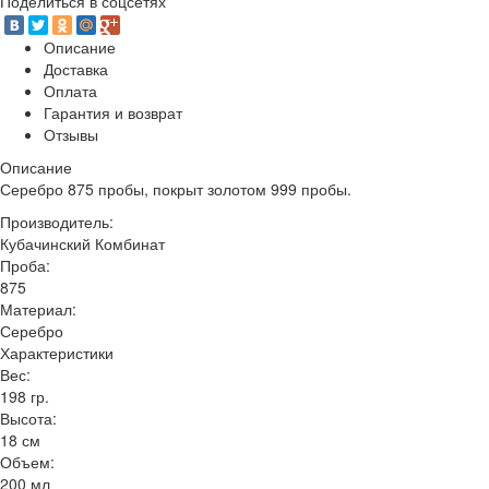
Поделиться в соцсетях
Описание
Доставка
Оплата
Гарантия и возврат
Отзывы
Описание
Серебро 875 пробы, покрыт золотом 999 пробы.
Производитель:
Кубачинский Комбинат
Проба:
875
Материал:
Серебро
Характеристики
Вес:
198 гр.
Высота:
18 см
Объем:
200 мл