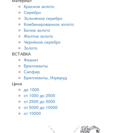
Материал
Красное золото
Серебро
Золочёное серебро
Комбинированное золото
Белое золото
Желтое золото
Чернёное серебро
Золото
ВСТАВКА
Фианит
Бриллианты
Сапфир
Бриллианты, Изумруд
Цена
до 1000
от 1000 до 2500
от 2500 до 5000
от 5000 до 10000
от 10000