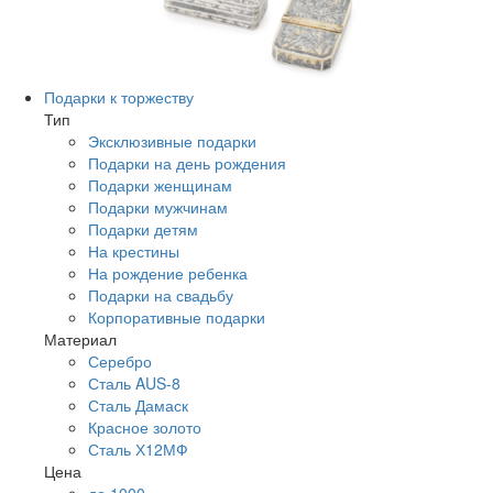
Подарки к торжеству
Тип
Эксклюзивные подарки
Подарки на день рождения
Подарки женщинам
Подарки мужчинам
Подарки детям
На крестины
На рождение ребенка
Подарки на свадьбу
Корпоративные подарки
Материал
Серебро
Сталь AUS-8
Сталь Дамаск
Красное золото
Сталь Х12МФ
Цена