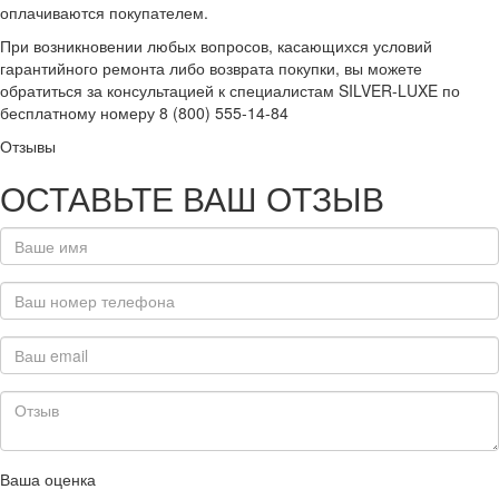
оплачиваются покупателем.
При возникновении любых вопросов, касающихся условий
гарантийного ремонта либо возврата покупки, вы можете
обратиться за консультацией к специалистам SILVER-LUXE по
бесплатному номеру 8 (800) 555-14-84
Отзывы
ОСТАВЬТЕ ВАШ ОТЗЫВ
Ваша оценка