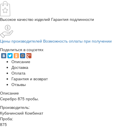
Высокое качество изделий Гарантия подлинности
Цены производителей Возможность оплаты при получении
Поделиться в соцсетях
Описание
Доставка
Оплата
Гарантия и возврат
Отзывы
Описание
Серебро 875 пробы.
Производитель:
Кубачинский Комбинат
Проба:
875