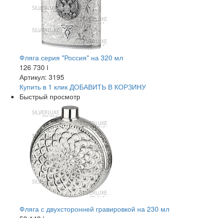
Фляга серия "Россия" на 320 мл
126 730
i
Артикул: 3195
Купить в 1 клик
ДОБАВИТЬ
В КОРЗИНУ
Быстрый просмотр
Фляга с двухсторонней гравировкой на 230 мл