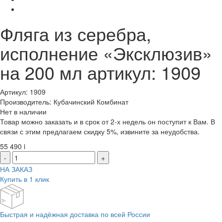
Фляга из серебра,
исполнение «Эксклюзив»
на 200 мл артикул: 1909
Артикул: 1909
Производитель: Кубачинский Комбинат
Нет в наличии
Товар можно заказать и в срок от 2-х недель он поступит к Вам. В
связи с этим предлагаем скидку 5%, извините за неудобства.
55 490
i
-
+
НА ЗАКАЗ
Купить в 1 клик
Быстрая и надёжная доставка по всей России