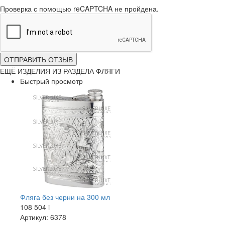
Проверка с помощью reCAPTCHA не пройдена.
ОТПРАВИТЬ ОТЗЫВ
ЕЩЁ ИЗДЕЛИЯ ИЗ РАЗДЕЛА ФЛЯГИ
Быстрый просмотр
Фляга без черни на 300 мл
108 504
i
Артикул: 6378