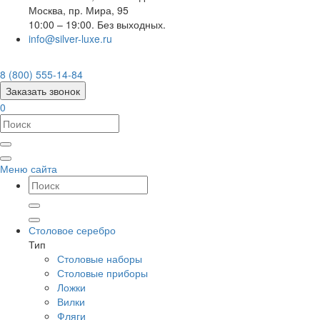
Москва
,
пр. Мира, 95
10:00 – 19:00. Без выходных.
info@silver-luxe.ru
8 (800) 555-14-84
Заказать звонок
0
Меню сайта
Столовое серебро
Тип
Столовые наборы
Столовые приборы
Ложки
Вилки
Фляги