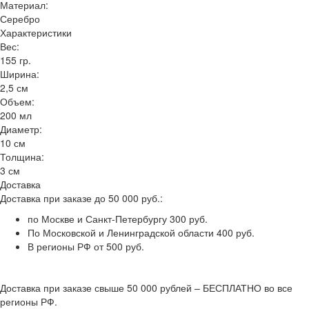
Материал:
Серебро
Характеристики
Вес:
155 гр.
Ширина:
2,5 см
Объем:
200 мл
Диаметр:
10 см
Толщина:
3 см
Доставка
Доставка при заказе до 50 000 руб.:
по Москве и Санкт-Петербургу 300 руб.
По Московской и Ленинградской области 400 руб.
В регионы РФ от 500 руб.
Доставка при заказе свыше 50 000 рублей – БЕСПЛАТНО во все
регионы РФ.