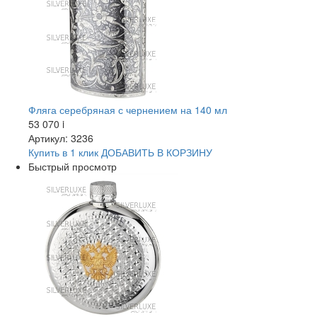
Фляга серебряная с чернением на 140 мл
53 070
i
Артикул: 3236
Купить в 1 клик
ДОБАВИТЬ
В КОРЗИНУ
Быстрый просмотр