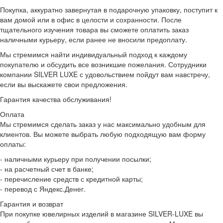
Покупка, аккуратно завернутая в подарочную упаковку, поступит к
вам домой или в офис в целости и сохранности. После
тщательного изучения товара вы сможете оплатить заказ
наличными курьеру, если ранее не вносили предоплату.
Мы стремимся найти индивидуальный подход к каждому
покупателю и обсудить все возникшие пожелания. Сотрудники
компании SILVER LUXE с удовольствием пойдут вам навстречу,
если вы выскажете свои предложения.
Гарантия качества обслуживания!
Оплата
Мы стремимся сделать заказ у нас максимально удобным для
клиентов. Вы можете выбрать любую подходящую вам форму
оплаты:
- наличными курьеру при получении посылки;
- на расчетный счет в банке;
- перечисление средств с кредитной карты;
- перевод с Яндекс.Денег.
Гарантия и возврат
При покупке ювелирных изделий в магазине SILVER-LUXE вы