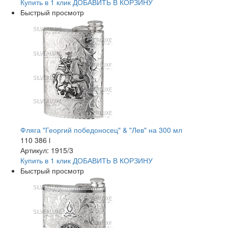
Купить в 1 клик
ДОБАВИТЬ
В КОРЗИНУ
Быстрый просмотр
Фляга "Георгий победоносец" & "Лев" на 300 мл
110 386
i
Артикул: 1915/3
Купить в 1 клик
ДОБАВИТЬ
В КОРЗИНУ
Быстрый просмотр