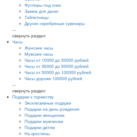
Футляры под очки
Зажим для денег
Таблетницы
Другие серебряные сувениры
︿
свернуть раздел
Часы
Женские часы
Мужские часы
Часы от 10000 до 30000 рублей
Часы от 30000 до 50000 рублей
Часы от 50000 до 100000 рублей
Часы дороже 100000 рублей
︿
свернуть раздел
Подарки к торжеству
Эксклюзивные подарки
Подарки на день рождения
Подарки женщинам
Подарки мужчинам
Подарки детям
На крестины