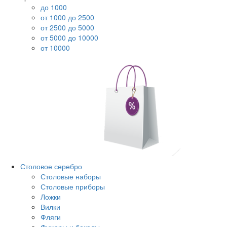
до 1000
от 1000 до 2500
от 2500 до 5000
от 5000 до 10000
от 10000
Столовое серебро
Столовые наборы
Столовые приборы
Ложки
Вилки
Фляги