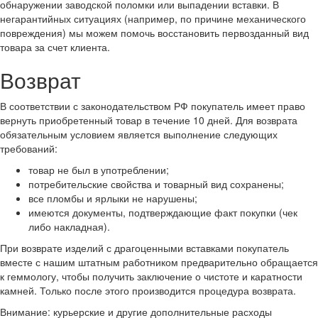
обнаружении заводской поломки или выпадении вставки. В
негарантийных ситуациях (например, по причине механического
повреждения) мы можем помочь восстановить первозданный вид
товара за счет клиента.
Возврат
В соответствии с законодательством РФ покупатель имеет право
вернуть приобретенный товар в течение 10 дней. Для возврата
обязательным условием является выполнение следующих
требований:
товар не был в употреблении;
потребительские свойства и товарный вид сохранены;
все пломбы и ярлыки не нарушены;
имеются документы, подтверждающие факт покупки (чек
либо накладная).
При возврате изделий с драгоценными вставками покупатель
вместе с нашим штатным работником предварительно обращается
к геммологу, чтобы получить заключение о чистоте и каратности
камней. Только после этого производится процедура возврата.
Внимание: курьерские и другие дополнительные расходы