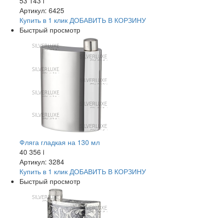
53 143
i
Артикул: 6425
Купить в 1 клик
ДОБАВИТЬ
В КОРЗИНУ
Быстрый просмотр
Фляга гладкая на 130 мл
40 356
i
Артикул: 3284
Купить в 1 клик
ДОБАВИТЬ
В КОРЗИНУ
Быстрый просмотр