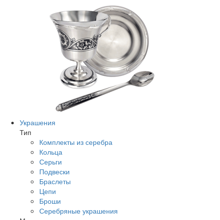
Украшения
Тип
Комплекты из серебра
Кольца
Серьги
Подвески
Браслеты
Цепи
Броши
Серебряные украшения