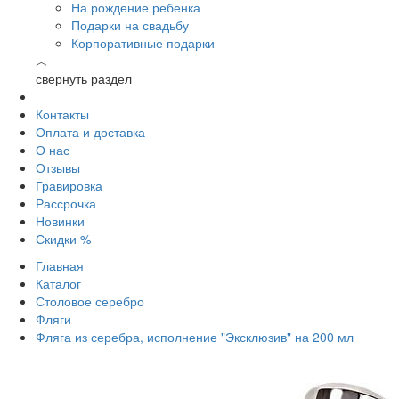
На рождение ребенка
Подарки на свадьбу
Корпоративные подарки
︿
свернуть раздел
Контакты
Оплата и доставка
О нас
Отзывы
Гравировка
Рассрочка
Новинки
Скидки %
Главная
Каталог
Столовое серебро
Фляги
Фляга из серебра, исполнение "Эксклюзив" на 200 мл