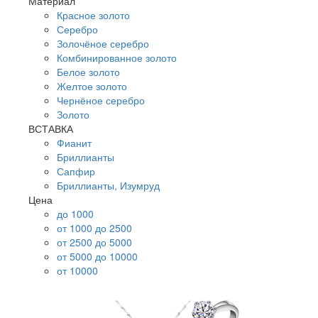
Материал
Красное золото
Серебро
Золочёное серебро
Комбинированное золото
Белое золото
Желтое золото
Чернёное серебро
Золото
ВСТАВКА
Фианит
Бриллианты
Сапфир
Бриллианты, Изумруд
Цена
до 1000
от 1000 до 2500
от 2500 до 5000
от 5000 до 10000
от 10000