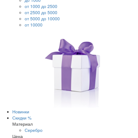
до 1000
от 1000 до 2500
от 2500 до 5000
от 5000 до 10000
от 10000
Новинки
Скидки %
Материал
Серебро
Цена