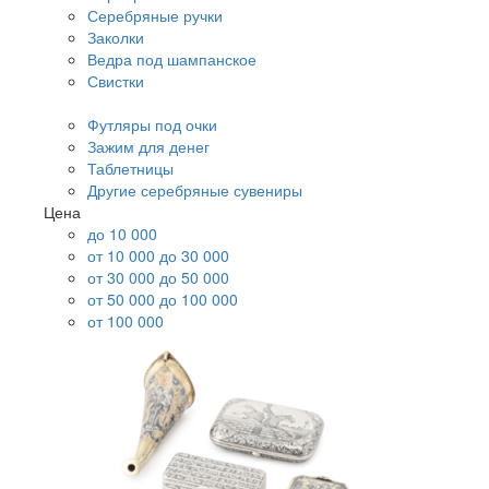
Серебряные ручки
Заколки
Ведра под шампанское
Свистки
Футляры под очки
Зажим для денег
Таблетницы
Другие серебряные сувениры
Цена
до 10 000
от 10 000 до 30 000
от 30 000 до 50 000
от 50 000 до 100 000
от 100 000