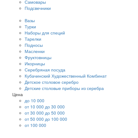
Самовары
Подсвечники
Вазы
Турки
Наборы для специй
Тарелки
Подносы
Масленки
Фруктовницы
Икорницы
Серебряная посуда
Кубачинский Художественный Комбинат
Детское столовое серебро
Детские столовые приборы из серебра
Цена
до 10 000
от 10 000 до 30 000
от 30 000 до 50 000
от 50 000 до 100 000
от 100 000