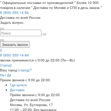
" Официальные поставки от производителей " Более 10 000
товаров в наличии " Доставка по Москве и СПб в день заказа "
8 (800) 555-14-84
Доставка по всей России
Задать вопрос
Заказать звонок
0
8 (800) 555-14-84
звонки принимаются с 9:00 до 22:00 (Пн—Вс)
(город)
Ваш город
(город)?
Нет
Да
Прием звонков с 9:00 до 22:00
Где купить
Доставка
Приём звонков с 9:00 до 22:00
Доставка по всей России
Москва
,
Ул. Бутлерова, 17
11:00 – 20:00, Без выходных.