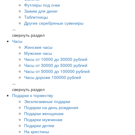
Футляры под очки
Зажим для денег
Таблетницы
Другие серебряные сувениры
︿
свернуть раздел
Часы
Женские часы
Мужские часы
Часы от 10000 до 30000 рублей
Часы от 30000 до 50000 рублей
Часы от 50000 до 100000 рублей
Часы дороже 100000 рублей
︿
свернуть раздел
Подарки к торжеству
Эксклюзивные подарки
Подарки на день рождения
Подарки женщинам
Подарки мужчинам
Подарки детям
На крестины