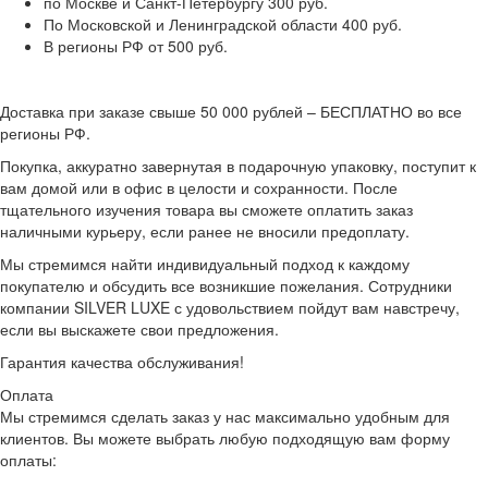
по Москве и Санкт-Петербургу 300 руб.
По Московской и Ленинградской области 400 руб.
В регионы РФ от 500 руб.
Доставка при заказе свыше 50 000 рублей – БЕСПЛАТНО во все
регионы РФ.
Покупка, аккуратно завернутая в подарочную упаковку, поступит к
вам домой или в офис в целости и сохранности. После
тщательного изучения товара вы сможете оплатить заказ
наличными курьеру, если ранее не вносили предоплату.
Мы стремимся найти индивидуальный подход к каждому
покупателю и обсудить все возникшие пожелания. Сотрудники
компании SILVER LUXE с удовольствием пойдут вам навстречу,
если вы выскажете свои предложения.
Гарантия качества обслуживания!
Оплата
Мы стремимся сделать заказ у нас максимально удобным для
клиентов. Вы можете выбрать любую подходящую вам форму
оплаты: