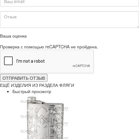
Ваша оценка
Проверка с помощью reCAPTCHA не пройдена.
ОТПРАВИТЬ ОТЗЫВ
ЕЩЁ ИЗДЕЛИЯ ИЗ РАЗДЕЛА ФЛЯГИ
Быстрый просмотр