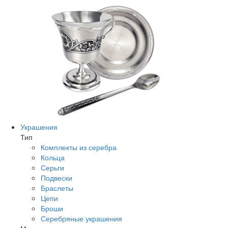
Украшения
Тип
Комплекты из серебра
Кольца
Серьги
Подвески
Браслеты
Цепи
Броши
Серебряные украшения