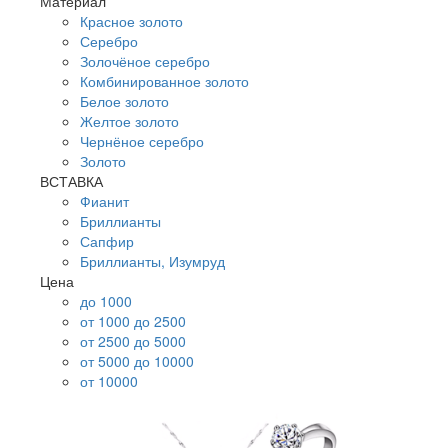
Материал
Красное золото
Серебро
Золочёное серебро
Комбинированное золото
Белое золото
Желтое золото
Чернёное серебро
Золото
ВСТАВКА
Фианит
Бриллианты
Сапфир
Бриллианты, Изумруд
Цена
до 1000
от 1000 до 2500
от 2500 до 5000
от 5000 до 10000
от 10000