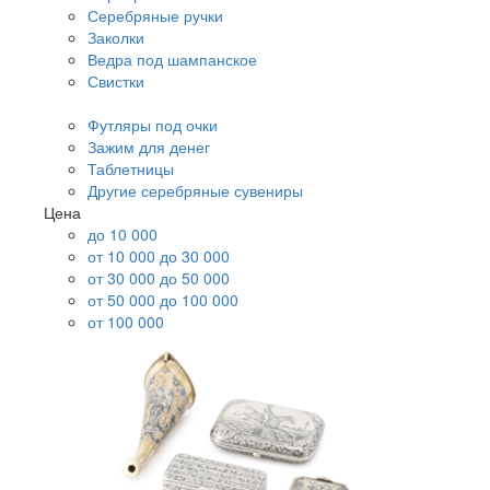
Серебряные ручки
Заколки
Ведра под шампанское
Свистки
Футляры под очки
Зажим для денег
Таблетницы
Другие серебряные сувениры
Цена
до 10 000
от 10 000 до 30 000
от 30 000 до 50 000
от 50 000 до 100 000
от 100 000