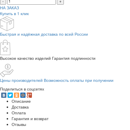
-
+
НА ЗАКАЗ
Купить в 1 клик
Быстрая и надёжная доставка по всей России
Высокое качество изделий Гарантия подлинности
Цены производителей Возможность оплаты при получении
Поделиться в соцсетях
Описание
Доставка
Оплата
Гарантия и возврат
Отзывы