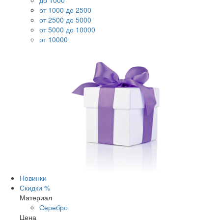
до 1000
от 1000 до 2500
от 2500 до 5000
от 5000 до 10000
от 10000
Новинки
Скидки %
Материал
Серебро
Цена