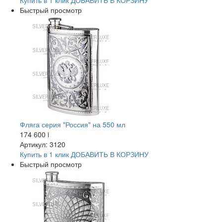
Купить в 1 клик
ДОБАВИТЬ
В КОРЗИНУ
Быстрый просмотр
Фляга серия "Россия" на 550 мл
174 600
i
Артикул: 3120
Купить в 1 клик
ДОБАВИТЬ
В КОРЗИНУ
Быстрый просмотр