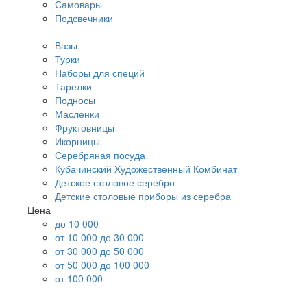
Самовары
Подсвечники
Вазы
Турки
Наборы для специй
Тарелки
Подносы
Масленки
Фруктовницы
Икорницы
Серебряная посуда
Кубачинский Художественный Комбинат
Детское столовое серебро
Детские столовые приборы из серебра
Цена
до 10 000
от 10 000 до 30 000
от 30 000 до 50 000
от 50 000 до 100 000
от 100 000