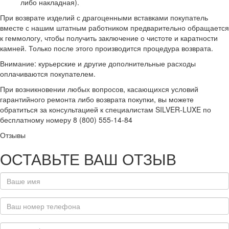
либо накладная).
При возврате изделий с драгоценными вставками покупатель
вместе с нашим штатным работником предварительно обращается
к геммологу, чтобы получить заключение о чистоте и каратности
камней. Только после этого производится процедура возврата.
Внимание: курьерские и другие дополнительные расходы
оплачиваются покупателем.
При возникновении любых вопросов, касающихся условий
гарантийного ремонта либо возврата покупки, вы можете
обратиться за консультацией к специалистам SILVER-LUXE по
бесплатному номеру 8 (800) 555-14-84
Отзывы
ОСТАВЬТЕ ВАШ ОТЗЫВ