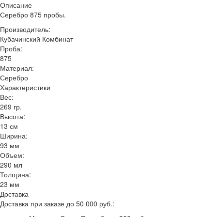
Описание
Серебро 875 пробы.
Производитель:
Кубачинский Комбинат
Проба:
875
Материал:
Серебро
Характеристики
Вес:
269 гр.
Высота:
13 см
Ширина:
93 мм
Объем:
290 мл
Толщина:
23 мм
Доставка
Доставка при заказе до 50 000 руб.: