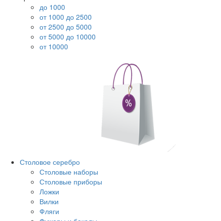
до 1000
от 1000 до 2500
от 2500 до 5000
от 5000 до 10000
от 10000
Столовое серебро
Столовые наборы
Столовые приборы
Ложки
Вилки
Фляги