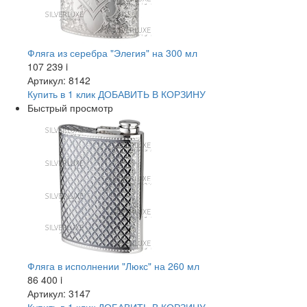
Фляга из серебра "Элегия" на 300 мл
107 239
i
Артикул: 8142
Купить в 1 клик
ДОБАВИТЬ
В КОРЗИНУ
Быстрый просмотр
Фляга в исполнении "Люкс" на 260 мл
86 400
i
Артикул: 3147