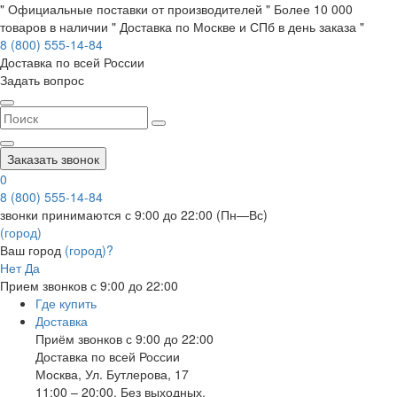
" Официальные поставки от производителей " Более 10 000
товаров в наличии " Доставка по Москве и СПб в день заказа "
8 (800) 555-14-84
Доставка по всей России
Задать вопрос
Заказать звонок
0
8 (800) 555-14-84
звонки принимаются с 9:00 до 22:00 (Пн—Вс)
(город)
Ваш город
(город)?
Нет
Да
Прием звонков с 9:00 до 22:00
Где купить
Доставка
Приём звонков с 9:00 до 22:00
Доставка по всей России
Москва
,
Ул. Бутлерова, 17
11:00 – 20:00, Без выходных.