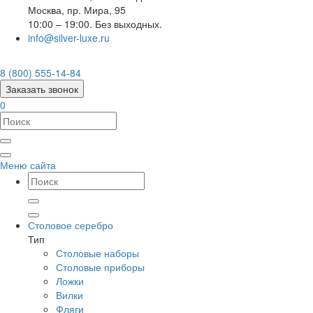
Москва
,
пр. Мира, 95
10:00 – 19:00. Без выходных.
info@silver-luxe.ru
8 (800) 555-14-84
Заказать звонок
0
Меню сайта
Столовое серебро
Тип
Столовые наборы
Столовые приборы
Ложки
Вилки
Фляги