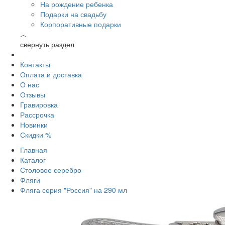
На рождение ребенка
Подарки на свадьбу
Корпоративные подарки
︿
свернуть раздел
Контакты
Оплата и доставка
О нас
Отзывы
Гравировка
Рассрочка
Новинки
Скидки %
Главная
Каталог
Столовое серебро
Фляги
Фляга серия "Россия" на 290 мл