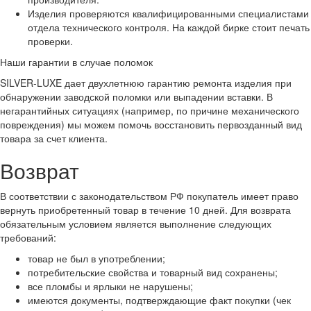
Изделия проверяются квалифицированными специалистами
отдела технического контроля. На каждой бирке стоит печать
проверки.
Наши гарантии в случае поломок
SILVER-LUXE дает двухлетнюю гарантию ремонта изделия при
обнаружении заводской поломки или выпадении вставки. В
негарантийных ситуациях (например, по причине механического
повреждения) мы можем помочь восстановить первозданный вид
товара за счет клиента.
Возврат
В соответствии с законодательством РФ покупатель имеет право
вернуть приобретенный товар в течение 10 дней. Для возврата
обязательным условием является выполнение следующих
требований:
товар не был в употреблении;
потребительские свойства и товарный вид сохранены;
все пломбы и ярлыки не нарушены;
имеются документы, подтверждающие факт покупки (чек