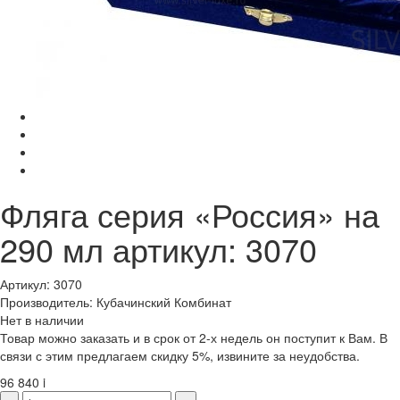
Фляга серия «Россия» на
290 мл артикул: 3070
Артикул: 3070
Производитель: Кубачинский Комбинат
Нет в наличии
Товар можно заказать и в срок от 2-х недель он поступит к Вам. В
связи с этим предлагаем скидку 5%, извините за неудобства.
96 840
i