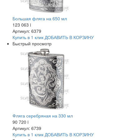
Большая фляга на 650 мл
123 063
i
Артикул: 6379
Купить в 1 клик
ДОБАВИТЬ
В КОРЗИНУ
Быстрый просмотр
Фляга серебряная на 330 мл
90 720
i
Артикул: 6739
Купить в 1 клик
ДОБАВИТЬ
В КОРЗИНУ