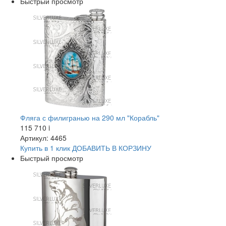
Быстрый просмотр
Фляга с филигранью на 290 мл "Корабль"
115 710
i
Артикул: 4465
Купить в 1 клик
ДОБАВИТЬ
В КОРЗИНУ
Быстрый просмотр