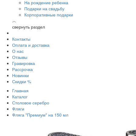
На рождение ребенка
Подарки на свадьбу
Корпоративные подарки
︿
свернуть раздел
Контакты
Оплата и доставка
О нас
Отзывы
Гравировка
Рассрочка
Новинки
Скидки %
Главная
Каталог
Столовое серебро
Фляги
Фляга "Премиум" на 150 мл