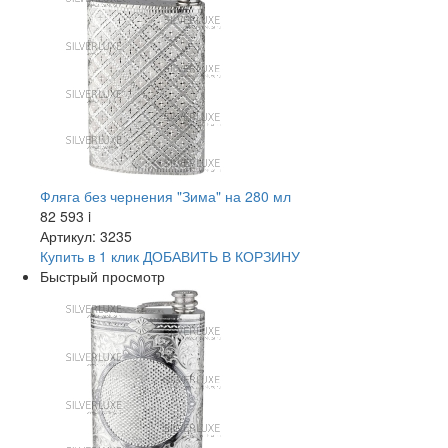
Фляга без чернения "Зима" на 280 мл
82 593
i
Артикул: 3235
Купить в 1 клик
ДОБАВИТЬ
В КОРЗИНУ
Быстрый просмотр