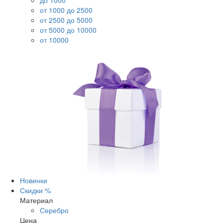
до 1000
от 1000 до 2500
от 2500 до 5000
от 5000 до 10000
от 10000
Новинки
Скидки %
Материал
Серебро
Цена