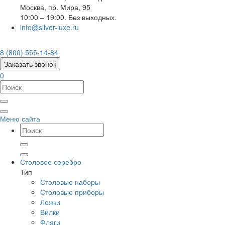
Москва
,
пр. Мира, 95
10:00 – 19:00. Без выходных.
info@silver-luxe.ru
8 (800) 555-14-84
Заказать звонок
0
Меню сайта
Столовое серебро
Тип
Столовые наборы
Столовые приборы
Ложки
Вилки
Фляги