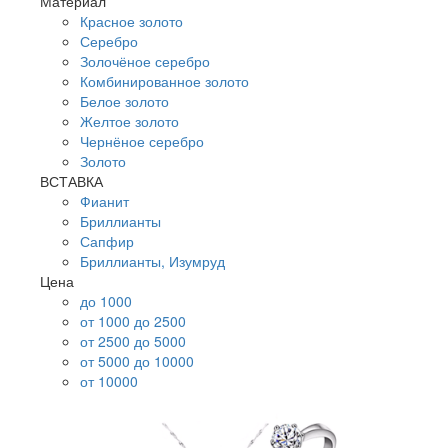
Материал
Красное золото
Серебро
Золочёное серебро
Комбинированное золото
Белое золото
Желтое золото
Чернёное серебро
Золото
ВСТАВКА
Фианит
Бриллианты
Сапфир
Бриллианты, Изумруд
Цена
до 1000
от 1000 до 2500
от 2500 до 5000
от 5000 до 10000
от 10000