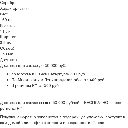
Серебро
Характеристики
Вес:
169 гр.
Высота:
11 см
Ширина:
8,5 см
Объем:
150 мл
Доставка
Доставка при заказе до 50 000 руб.:
по Москве и Санкт-Петербургу 300 руб.
По Московской и Ленинградской области 400 руб.
В регионы РФ от 500 руб.
Доставка при заказе свыше 50 000 рублей – БЕСПЛАТНО во все
регионы РФ.
Покупка, аккуратно завернутая в подарочную упаковку, поступит к
вам домой или в офис в целости и сохранности. После