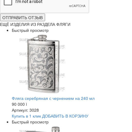
ОТПРАВИТЬ ОТЗЫВ
ЕЩЁ ИЗДЕЛИЯ ИЗ РАЗДЕЛА ФЛЯГИ
Быстрый просмотр
Фляга серебряная с чернением на 240 мл
90 000
i
Артикул: 3028
Купить в 1 клик
ДОБАВИТЬ
В КОРЗИНУ
Быстрый просмотр