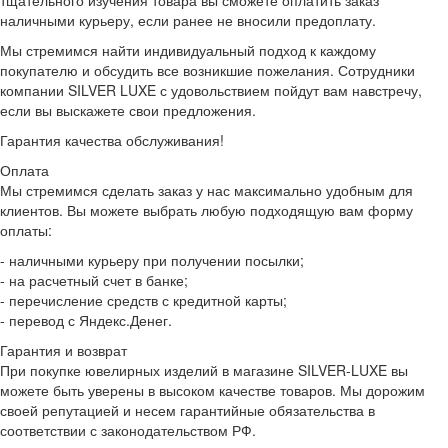
тщательного изучения товара вы сможете оплатить заказ
наличными курьеру, если ранее не вносили предоплату.
Мы стремимся найти индивидуальный подход к каждому
покупателю и обсудить все возникшие пожелания. Сотрудники
компании SILVER LUXE с удовольствием пойдут вам навстречу,
если вы выскажете свои предложения.
Гарантия качества обслуживания!
Оплата
Мы стремимся сделать заказ у нас максимально удобным для
клиентов. Вы можете выбрать любую подходящую вам форму
оплаты:
- наличными курьеру при получении посылки;
- на расчетный счет в банке;
- перечисление средств с кредитной карты;
- перевод с Яндекс.Денег.
Гарантия и возврат
При покупке ювелирных изделий в магазине SILVER-LUXE вы
можете быть уверены в высоком качестве товаров. Мы дорожим
своей репутацией и несем гарантийные обязательства в
соответствии с законодательством РФ.