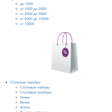
до 1000
от 1000 до 2500
от 2500 до 5000
от 5000 до 10000
от 10000
Столовое серебро
Столовые наборы
Столовые приборы
Ложки
Вилки
Фляги