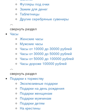
Футляры под очки
Зажим для денег
Таблетницы
Другие серебряные сувениры
︿
свернуть раздел
Часы
Женские часы
Мужские часы
Часы от 10000 до 30000 рублей
Часы от 30000 до 50000 рублей
Часы от 50000 до 100000 рублей
Часы дороже 100000 рублей
︿
свернуть раздел
Подарки к торжеству
Эксклюзивные подарки
Подарки на день рождения
Подарки женщинам
Подарки мужчинам
Подарки детям
На крестины