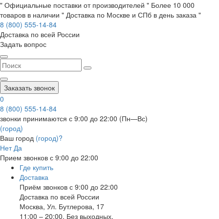
" Официальные поставки от производителей " Более 10 000
товаров в наличии " Доставка по Москве и СПб в день заказа "
8 (800) 555-14-84
Доставка по всей России
Задать вопрос
Заказать звонок
0
8 (800) 555-14-84
звонки принимаются с 9:00 до 22:00 (Пн—Вс)
(город)
Ваш город
(город)?
Нет
Да
Прием звонков с 9:00 до 22:00
Где купить
Доставка
Приём звонков с 9:00 до 22:00
Доставка по всей России
Москва
,
Ул. Бутлерова, 17
11:00 – 20:00, Без выходных.