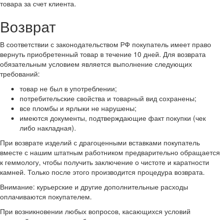
товара за счет клиента.
Возврат
В соответствии с законодательством РФ покупатель имеет право
вернуть приобретенный товар в течение 10 дней. Для возврата
обязательным условием является выполнение следующих
требований:
товар не был в употреблении;
потребительские свойства и товарный вид сохранены;
все пломбы и ярлыки не нарушены;
имеются документы, подтверждающие факт покупки (чек
либо накладная).
При возврате изделий с драгоценными вставками покупатель
вместе с нашим штатным работником предварительно обращается
к геммологу, чтобы получить заключение о чистоте и каратности
камней. Только после этого производится процедура возврата.
Внимание: курьерские и другие дополнительные расходы
оплачиваются покупателем.
При возникновении любых вопросов, касающихся условий