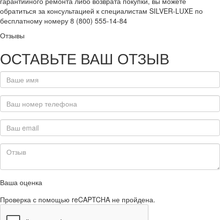
гарантийного ремонта либо возврата покупки, вы можете
обратиться за консультацией к специалистам SILVER-LUXE по
бесплатному номеру 8 (800) 555-14-84
Отзывы
ОСТАВЬТЕ ВАШ ОТЗЫВ
Ваша оценка
Проверка с помощью reCAPTCHA не пройдена.