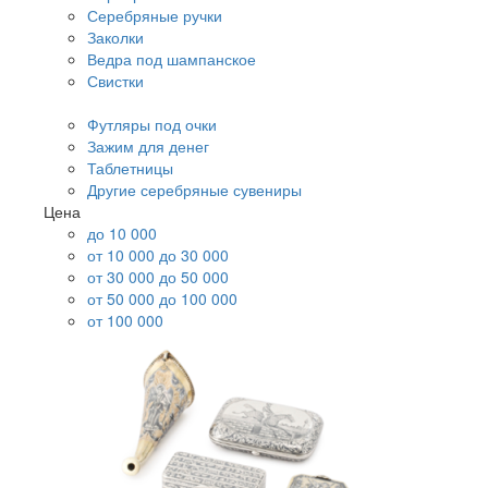
Серебряные ручки
Заколки
Ведра под шампанское
Свистки
Футляры под очки
Зажим для денег
Таблетницы
Другие серебряные сувениры
Цена
до 10 000
от 10 000 до 30 000
от 30 000 до 50 000
от 50 000 до 100 000
от 100 000