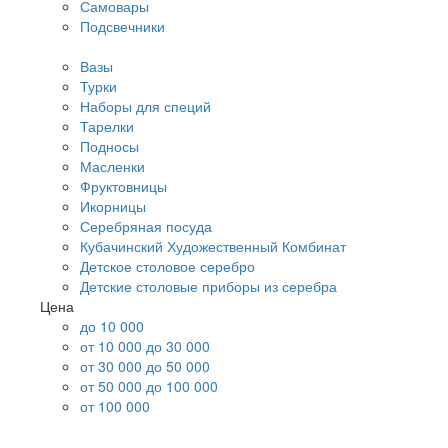
Самовары
Подсвечники
Вазы
Турки
Наборы для специй
Тарелки
Подносы
Масленки
Фруктовницы
Икорницы
Серебряная посуда
Кубачинский Художественный Комбинат
Детское столовое серебро
Детские столовые приборы из серебра
Цена
до 10 000
от 10 000 до 30 000
от 30 000 до 50 000
от 50 000 до 100 000
от 100 000