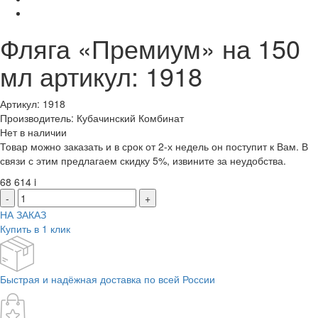
Фляга «Премиум» на 150
мл артикул: 1918
Артикул: 1918
Производитель: Кубачинский Комбинат
Нет в наличии
Товар можно заказать и в срок от 2-х недель он поступит к Вам. В
связи с этим предлагаем скидку 5%, извините за неудобства.
68 614
i
-
+
НА ЗАКАЗ
Купить в 1 клик
Быстрая и надёжная доставка по всей России