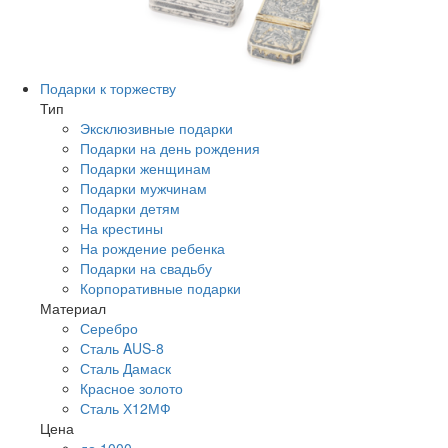
Подарки к торжеству
Тип
Эксклюзивные подарки
Подарки на день рождения
Подарки женщинам
Подарки мужчинам
Подарки детям
На крестины
На рождение ребенка
Подарки на свадьбу
Корпоративные подарки
Материал
Серебро
Сталь AUS-8
Сталь Дамаск
Красное золото
Сталь Х12МФ
Цена