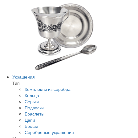
Украшения
Тип
Комплекты из серебра
Кольца
Серьги
Подвески
Браслеты
Цепи
Броши
Серебряные украшения