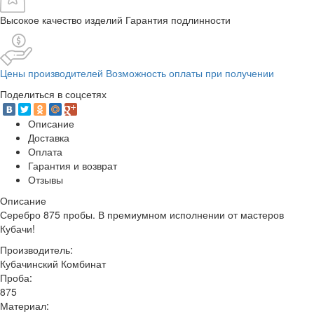
Высокое качество изделий Гарантия подлинности
Цены производителей Возможность оплаты при получении
Поделиться в соцсетях
Описание
Доставка
Оплата
Гарантия и возврат
Отзывы
Описание
Серебро 875 пробы. В премиумном исполнении от мастеров
Кубачи!
Производитель:
Кубачинский Комбинат
Проба:
875
Материал: