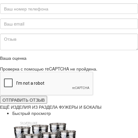
Ваша оценка
Проверка с помощью reCAPTCHA не пройдена.
ОТПРАВИТЬ ОТЗЫВ
ЕЩЁ ИЗДЕЛИЯ ИЗ РАЗДЕЛА ФУЖЕРЫ И БОКАЛЫ
Быстрый просмотр