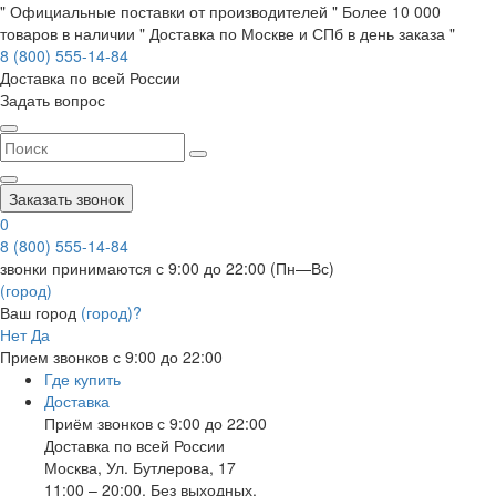
" Официальные поставки от производителей " Более 10 000
товаров в наличии " Доставка по Москве и СПб в день заказа "
8 (800) 555-14-84
Доставка по всей России
Задать вопрос
Заказать звонок
0
8 (800) 555-14-84
звонки принимаются с 9:00 до 22:00 (Пн—Вс)
(город)
Ваш город
(город)?
Нет
Да
Прием звонков с 9:00 до 22:00
Где купить
Доставка
Приём звонков с 9:00 до 22:00
Доставка по всей России
Москва
,
Ул. Бутлерова, 17
11:00 – 20:00, Без выходных.