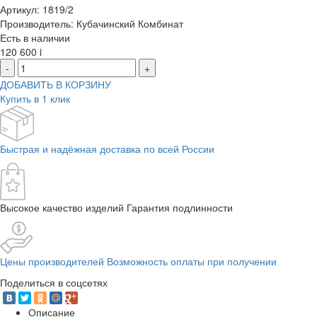
Артикул: 1819/2
Производитель: Кубачинский Комбинат
Есть в наличии
120 600
i
-
+
ДОБАВИТЬ В КОРЗИНУ
Купить в 1 клик
Быстрая и надёжная доставка по всей России
Высокое качество изделий Гарантия подлинности
Цены производителей Возможность оплаты при получении
Поделиться в соцсетях
Описание