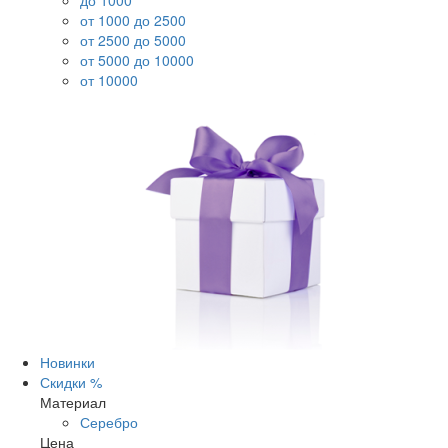
до 1000
от 1000 до 2500
от 2500 до 5000
от 5000 до 10000
от 10000
Новинки
Скидки %
Материал
Серебро
Цена