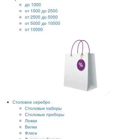
до 1000
от 1000 до 2500
от 2500 до 5000
от 5000 до 10000
от 10000
Столовое серебро
Столовые наборы
Столовые приборы
Ложки
Вилки
Фляги