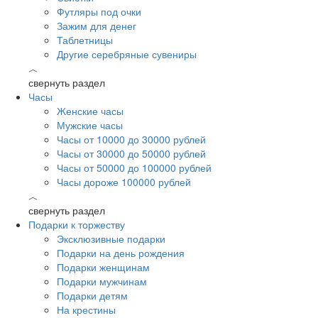
Футляры под очки
Зажим для денег
Таблетницы
Другие серебряные сувениры
︿
свернуть раздел
Часы
Женские часы
Мужские часы
Часы от 10000 до 30000 рублей
Часы от 30000 до 50000 рублей
Часы от 50000 до 100000 рублей
Часы дороже 100000 рублей
︿
свернуть раздел
Подарки к торжеству
Эксклюзивные подарки
Подарки на день рождения
Подарки женщинам
Подарки мужчинам
Подарки детям
На крестины