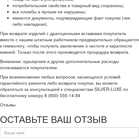
потребительские свойства и товарный вид сохранены;
все пломбы и ярлыки не нарушены;
имеются документы, подтверждающие факт покупки (чек
либо накладная).
При возврате изделий с драгоценными вставками покупатель
вместе с нашим штатным работником предварительно обращается
к геммологу, чтобы получить заключение о чистоте и каратности
камней. Только после этого производится процедура возврата.
Внимание: курьерские и другие дополнительные расходы
оплачиваются покупателем.
При возникновении любых вопросов, касающихся условий
гарантийного ремонта либо возврата покупки, вы можете
обратиться за консультацией к специалистам SILVER-LUXE по
бесплатному номеру 8 (800) 555-14-84
Отзывы
ОСТАВЬТЕ ВАШ ОТЗЫВ