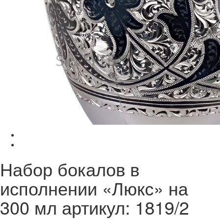
Набор бокалов в
исполнении «Люкс» на
300 мл артикул: 1819/2