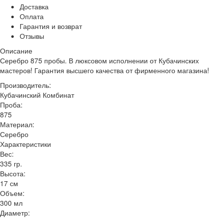
Доставка
Оплата
Гарантия и возврат
Отзывы
Описание
Серебро 875 пробы. В люксовом исполнении от Кубачинских
мастеров! Гарантия высшего качества от фирменного магазина!
Производитель:
Кубачинский Комбинат
Проба:
875
Материал:
Серебро
Характеристики
Вес:
335 гр.
Высота:
17 см
Объем:
300 мл
Диаметр: