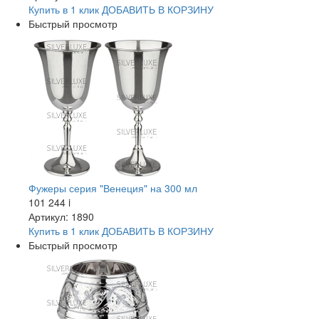
Купить в 1 клик
ДОБАВИТЬ
В КОРЗИНУ
Быстрый просмотр
Фужеры серия "Венеция" на 300 мл
101 244
i
Артикул: 1890
Купить в 1 клик
ДОБАВИТЬ
В КОРЗИНУ
Быстрый просмотр