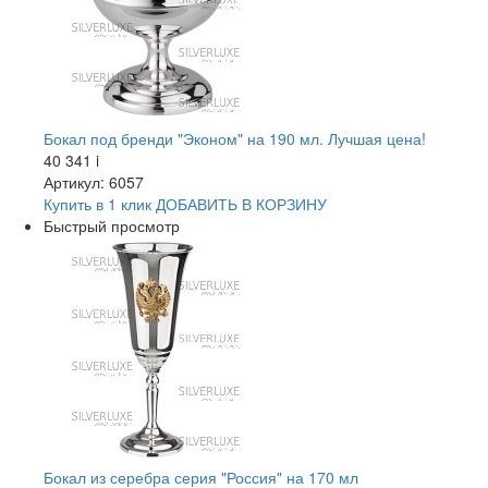
Бокал под бренди "Эконом" на 190 мл. Лучшая цена!
40 341
i
Артикул: 6057
Купить в 1 клик
ДОБАВИТЬ
В КОРЗИНУ
Быстрый просмотр
Бокал из серебра серия "Россия" на 170 мл