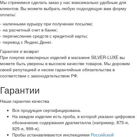
Мы стремимся сделать заказ у нас максимально удобным для
клиентов. Вы можете выбрать любую подходящую вам форму
оплаты:
- наличными курьеру при получении посылки;
- на расчетный счет в банке;
- перечисление средств с кредитной карты;
- перевод с Яндекс.Денег.
Гарантия и возврат
При покупке ювелирных изделий в магазине SILVER-LUXE вы
можете быть уверены в высоком качестве товаров. Мы дорожим
своей репутацией и несем гарантийные обязательства в
соответствии с законодательством РФ.
Гарантии
Наши гарантии качества
Вся продукция сертифицирована.
На каждом изделии есть проба, в которой указано цифровое
обозначение содержания драгметалла (например, 875-я,
925-я, 999-я).
Пробы устанавливаются инспекциями
Российской