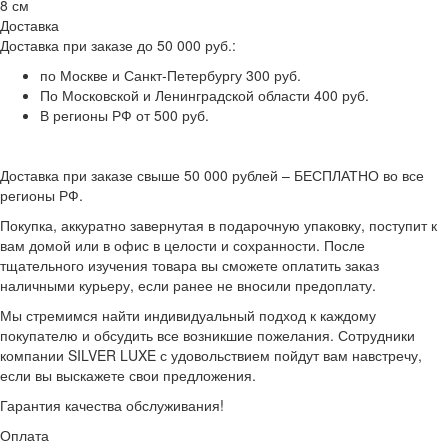
8 см
Доставка
Доставка при заказе до 50 000 руб.:
по Москве и Санкт-Петербургу 300 руб.
По Московской и Ленинградской области 400 руб.
В регионы РФ от 500 руб.
Доставка при заказе свыше 50 000 рублей – БЕСПЛАТНО во все
регионы РФ.
Покупка, аккуратно завернутая в подарочную упаковку, поступит к
вам домой или в офис в целости и сохранности. После
тщательного изучения товара вы сможете оплатить заказ
наличными курьеру, если ранее не вносили предоплату.
Мы стремимся найти индивидуальный подход к каждому
покупателю и обсудить все возникшие пожелания. Сотрудники
компании SILVER LUXE с удовольствием пойдут вам навстречу,
если вы выскажете свои предложения.
Гарантия качества обслуживания!
Оплата