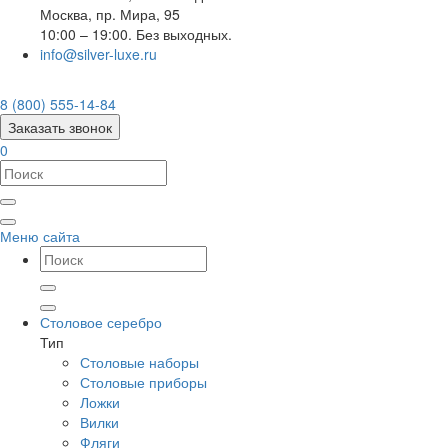
Москва
,
пр. Мира, 95
10:00 – 19:00. Без выходных.
info@silver-luxe.ru
8 (800) 555-14-84
Заказать звонок
0
Меню сайта
Столовое серебро
Тип
Столовые наборы
Столовые приборы
Ложки
Вилки
Фляги