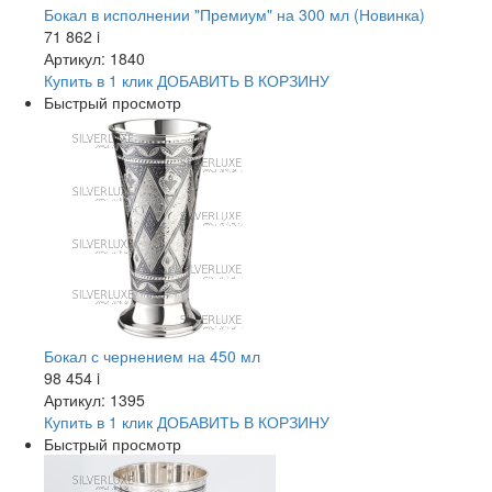
Бокал в исполнении "Премиум" на 300 мл (Новинка)
71 862
i
Артикул: 1840
Купить в 1 клик
ДОБАВИТЬ
В КОРЗИНУ
Быстрый просмотр
Бокал с чернением на 450 мл
98 454
i
Артикул: 1395
Купить в 1 клик
ДОБАВИТЬ
В КОРЗИНУ
Быстрый просмотр