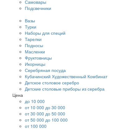
Самовары
Подсвечники
Вазы
Турки
Наборы для специй
Тарелки
Подносы
Масленки
Фруктовницы
Икорницы
Серебряная посуда
Кубачинский Художественный Комбинат
Детское столовое серебро
Детские столовые приборы из серебра
Цена
до 10 000
от 10 000 до 30 000
от 30 000 до 50 000
от 50 000 до 100 000
от 100 000