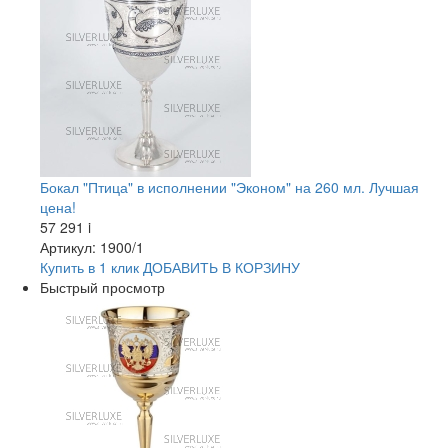
Бокал "Птица" в исполнении "Эконом" на 260 мл. Лучшая
цена!
57 291
i
Артикул: 1900/1
Купить в 1 клик
ДОБАВИТЬ
В КОРЗИНУ
Быстрый просмотр