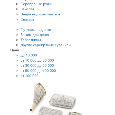
Серебряные ручки
Заколки
Ведра под шампанское
Свистки
Футляры под очки
Зажим для денег
Таблетницы
Другие серебряные сувениры
Цена
до 10 000
от 10 000 до 30 000
от 30 000 до 50 000
от 50 000 до 100 000
от 100 000