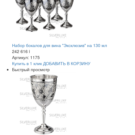
Набор бокалов для вина "Эксклюзив" на 130 мл
242 616
i
Артикул: 1175
Купить в 1 клик
ДОБАВИТЬ
В КОРЗИНУ
Быстрый просмотр