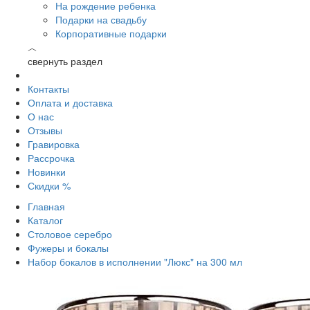
На рождение ребенка
Подарки на свадьбу
Корпоративные подарки
︿
свернуть раздел
Контакты
Оплата и доставка
О нас
Отзывы
Гравировка
Рассрочка
Новинки
Скидки %
Главная
Каталог
Столовое серебро
Фужеры и бокалы
Набор бокалов в исполнении "Люкс" на 300 мл