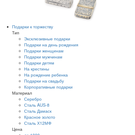
Подарки к торжеству
Тип
Эксклюзивные подарки
Подарки на день рождения
Подарки женщинам
Подарки мужчинам
Подарки детям
На крестины
На рождение ребенка
Подарки на свадьбу
Корпоративные подарки
Материал
Серебро
Сталь AUS-8
Сталь Дамаск
Красное золото
Сталь Х12МФ
Цена