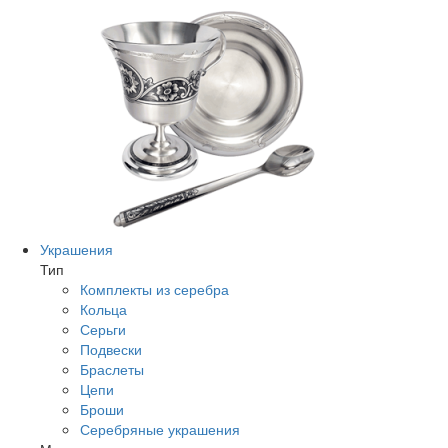
Украшения
Тип
Комплекты из серебра
Кольца
Серьги
Подвески
Браслеты
Цепи
Броши
Серебряные украшения