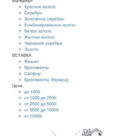
Материал
Красное золото
Серебро
Золочёное серебро
Комбинированное золото
Белое золото
Желтое золото
Чернёное серебро
Золото
ВСТАВКА
Фианит
Бриллианты
Сапфир
Бриллианты, Изумруд
Цена
до 1000
от 1000 до 2500
от 2500 до 5000
от 5000 до 10000
от 10000