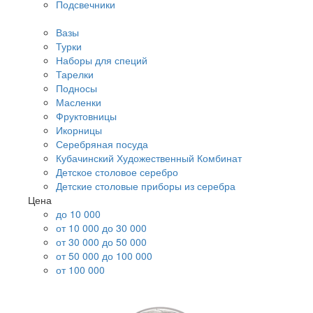
Подсвечники
Вазы
Турки
Наборы для специй
Тарелки
Подносы
Масленки
Фруктовницы
Икорницы
Серебряная посуда
Кубачинский Художественный Комбинат
Детское столовое серебро
Детские столовые приборы из серебра
Цена
до 10 000
от 10 000 до 30 000
от 30 000 до 50 000
от 50 000 до 100 000
от 100 000