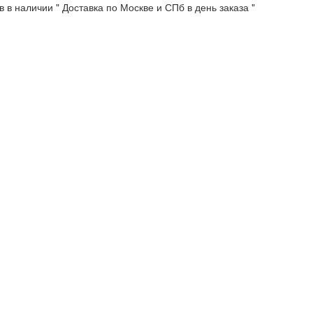
 в наличии " Доставка по Москве и СПб в день заказа "