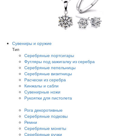
Сувениры и оружие
Тип
Серебряные портсигары
Футляры под зажигалку из серебра
Серебряные пепельницы
Серебряные визитницы
Расчески из серебра
Кинжалы и сабли
Сувенирные ножи
Рукоятки для пистолета
Рога декоротивные
Серебряные подковы
Ремни
Серебряные монеты
Серебряные ручки