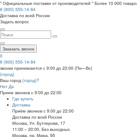
" Официальные поставки от производителей " Более 10 000 товаров
8 (800) 555-14-84
Доставка по всей России
Задать вопрос
Заказать звонок
0
8 (800) 555-14-84
звонки принимаются с 9:00 до 22:00 (Пн—Вс)
(город)
Ваш город
(город)?
Нет
Да
Прием звонков с 9:00 до 22:00
Где купить
Доставка
Приём звонков с 9:00 до 22:00
Доставка по всей России
Москва
,
Ул. Бутлерова, 17
11:00 – 20:00, Без выходных.
Москва
,
пр. Мира, 95