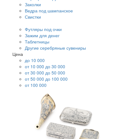
Заколки
Ведра под шампанское
Свистки
Футляры под очки
Зажим для денег
Таблетницы
Другие серебряные сувениры
Цена
до 10 000
от 10 000 до 30 000
от 30 000 до 50 000
от 50 000 до 100 000
от 100 000