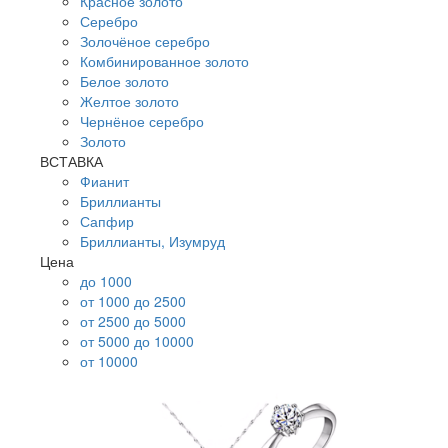
Красное золото
Серебро
Золочёное серебро
Комбинированное золото
Белое золото
Желтое золото
Чернёное серебро
Золото
ВСТАВКА
Фианит
Бриллианты
Сапфир
Бриллианты, Изумруд
Цена
до 1000
от 1000 до 2500
от 2500 до 5000
от 5000 до 10000
от 10000