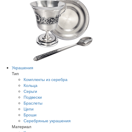
Украшения
Тип
Комплекты из серебра
Кольца
Серьги
Подвески
Браслеты
Цепи
Броши
Серебряные украшения
Материал