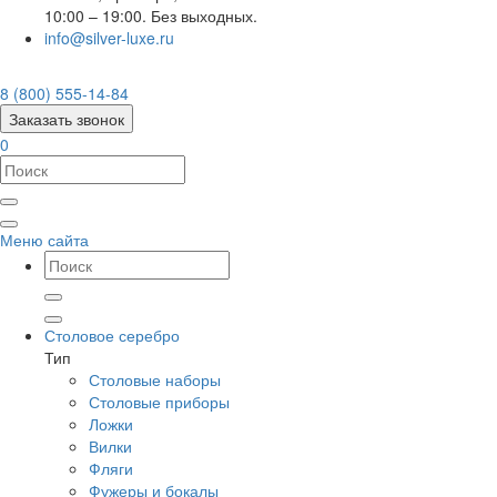
10:00 – 19:00. Без выходных.
info@silver-luxe.ru
8 (800) 555-14-84
Заказать звонок
0
Меню сайта
Столовое серебро
Тип
Столовые наборы
Столовые приборы
Ложки
Вилки
Фляги
Фужеры и бокалы