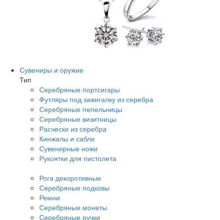
Сувениры и оружие
Тип
Серебряные портсигары
Футляры под зажигалку из серебра
Серебряные пепельницы
Серебряные визитницы
Расчески из серебра
Кинжалы и сабли
Сувенирные ножи
Рукоятки для пистолета
Рога декоротивные
Серебряные подковы
Ремни
Серебряные монеты
Серебряные ручки