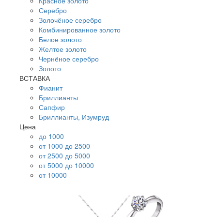
Красное золото
Серебро
Золочёное серебро
Комбинированное золото
Белое золото
Желтое золото
Чернёное серебро
Золото
ВСТАВКА
Фианит
Бриллианты
Сапфир
Бриллианты, Изумруд
Цена
до 1000
от 1000 до 2500
от 2500 до 5000
от 5000 до 10000
от 10000