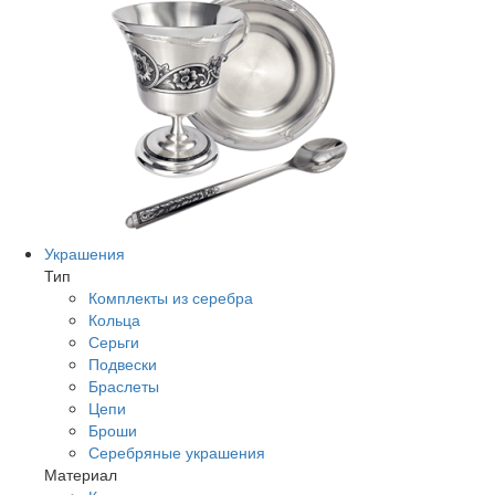
Украшения
Тип
Комплекты из серебра
Кольца
Серьги
Подвески
Браслеты
Цепи
Броши
Серебряные украшения
Материал