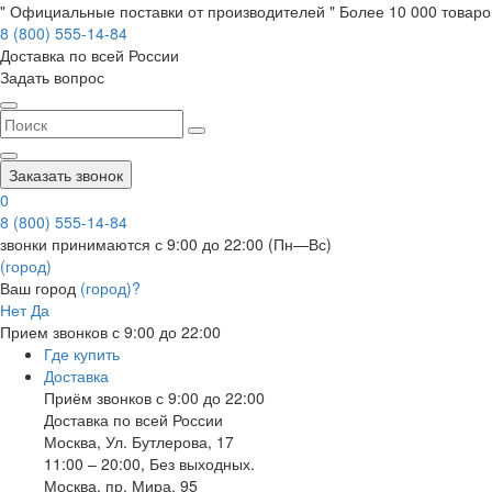
" Официальные поставки от производителей " Более 10 000 товаров
8 (800) 555-14-84
Доставка по всей России
Задать вопрос
Заказать звонок
0
8 (800) 555-14-84
звонки принимаются с 9:00 до 22:00 (Пн—Вс)
(город)
Ваш город
(город)?
Нет
Да
Прием звонков с 9:00 до 22:00
Где купить
Доставка
Приём звонков с 9:00 до 22:00
Доставка по всей России
Москва
,
Ул. Бутлерова, 17
11:00 – 20:00, Без выходных.
Москва
,
пр. Мира, 95