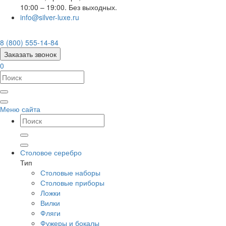
10:00 – 19:00. Без выходных.
info@silver-luxe.ru
8 (800) 555-14-84
Заказать звонок
0
Меню сайта
Столовое серебро
Тип
Столовые наборы
Столовые приборы
Ложки
Вилки
Фляги
Фужеры и бокалы