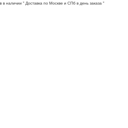
 в наличии " Доставка по Москве и СПб в день заказа "