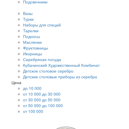
Подсвечники
Вазы
Турки
Наборы для специй
Тарелки
Подносы
Масленки
Фруктовницы
Икорницы
Серебряная посуда
Кубачинский Художественный Комбинат
Детское столовое серебро
Детские столовые приборы из серебра
Цена
до 10 000
от 10 000 до 30 000
от 30 000 до 50 000
от 50 000 до 100 000
от 100 000