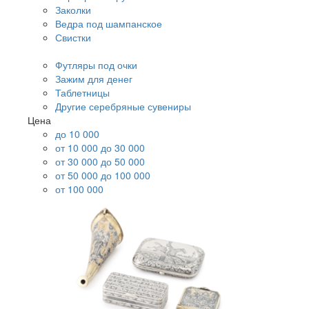
Заколки
Ведра под шампанское
Свистки
Футляры под очки
Зажим для денег
Таблетницы
Другие серебряные сувениры
Цена
до 10 000
от 10 000 до 30 000
от 30 000 до 50 000
от 50 000 до 100 000
от 100 000