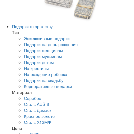
Подарки к торжеству
Тип
Эксклюзивные подарки
Подарки на день рождения
Подарки женщинам
Подарки мужчинам
Подарки детям
На крестины
На рождение ребенка
Подарки на свадьбу
Корпоративные подарки
Материал
Серебро
Сталь AUS-8
Сталь Дамаск
Красное золото
Сталь Х12МФ
Цена