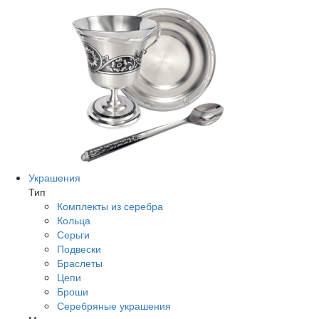
Украшения
Тип
Комплекты из серебра
Кольца
Серьги
Подвески
Браслеты
Цепи
Броши
Серебряные украшения