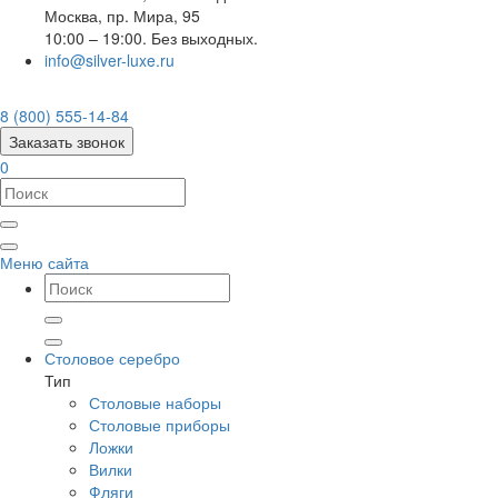
Москва
,
пр. Мира, 95
10:00 – 19:00. Без выходных.
info@silver-luxe.ru
8 (800) 555-14-84
Заказать звонок
0
Меню сайта
Столовое серебро
Тип
Столовые наборы
Столовые приборы
Ложки
Вилки
Фляги