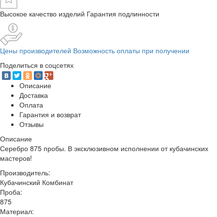
Высокое качество изделий Гарантия подлинности
Цены производителей Возможность оплаты при получении
Поделиться в соцсетях
Описание
Доставка
Оплата
Гарантия и возврат
Отзывы
Описание
Серебро 875 пробы. В эксклюзивном исполнении от кубачинских
мастеров!
Производитель:
Кубачинский Комбинат
Проба:
875
Материал: