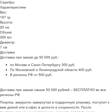
Серебро
Характеристики
Вес:
197 гр.
Высота:
20 см
Объем:
300 мл
Диаметр:
7 см
Доставка
Доставка при заказе до 50 000 руб.:
по Москве и Санкт-Петербургу 300 руб.
По Московской и Ленинградской области 400 руб.
В регионы РФ от 500 руб.
Доставка при заказе свыше 50 000 рублей – БЕСПЛАТНО во все
регионы РФ.
Покупка, аккуратно завернутая в подарочную упаковку, поступит к
вам домой или в офис в целости и сохранности. После