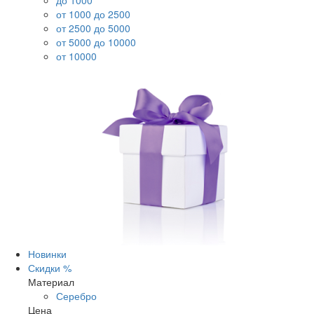
до 1000
от 1000 до 2500
от 2500 до 5000
от 5000 до 10000
от 10000
Новинки
Скидки %
Материал
Серебро
Цена