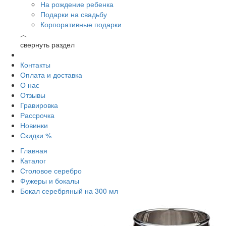
На рождение ребенка
Подарки на свадьбу
Корпоративные подарки
︿
свернуть раздел
Контакты
Оплата и доставка
О нас
Отзывы
Гравировка
Рассрочка
Новинки
Скидки %
Главная
Каталог
Столовое серебро
Фужеры и бокалы
Бокал серебряный на 300 мл