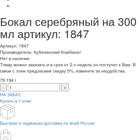
Бокал серебряный на 300
мл артикул: 1847
Артикул: 1847
Производитель: Кубачинский Комбинат
Нет в наличии
Товар можно заказать и в срок от 2-х недель он поступит к Вам. В
связи с этим предлагаем скидку 5%, извините за неудобства.
79 194
i
-
+
НА ЗАКАЗ
Купить в 1 клик
Быстрая и надёжная доставка по всей России