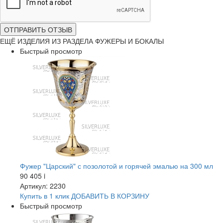
ОТПРАВИТЬ ОТЗЫВ
ЕЩЁ ИЗДЕЛИЯ ИЗ РАЗДЕЛА ФУЖЕРЫ И БОКАЛЫ
Быстрый просмотр
Фужер "Царский" с позолотой и горячей эмалью на 300 мл
90 405
i
Артикул: 2230
Купить в 1 клик
ДОБАВИТЬ
В КОРЗИНУ
Быстрый просмотр