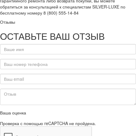
гарантийного ремонта либо возврата покупки, вы можете
обратиться за консультацией к специалистам SILVER-LUXE по
бесплатному номеру 8 (800) 555-14-84
Отзывы
ОСТАВЬТЕ ВАШ ОТЗЫВ
Ваша оценка
Проверка с помощью reCAPTCHA не пройдена.