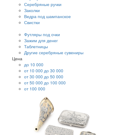
Серебряные ручки
Заколки
Ведра под шампанское
Свистки
Футляры под очки
Зажим для денег
Таблетницы
Другие серебряные сувениры
Цена
до 10 000
от 10 000 до 30 000
от 30 000 до 50 000
от 50 000 до 100 000
от 100 000