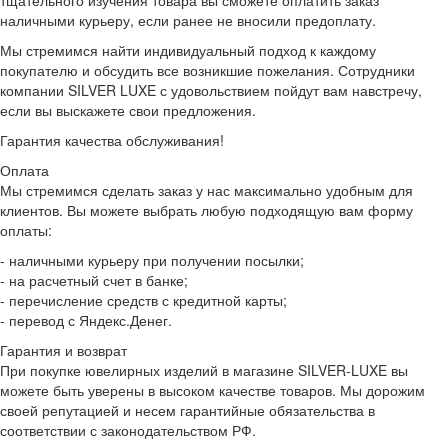
тщательного изучения товара вы сможете оплатить заказ
наличными курьеру, если ранее не вносили предоплату.
Мы стремимся найти индивидуальный подход к каждому
покупателю и обсудить все возникшие пожелания. Сотрудники
компании SILVER LUXE с удовольствием пойдут вам навстречу,
если вы выскажете свои предложения.
Гарантия качества обслуживания!
Оплата
Мы стремимся сделать заказ у нас максимально удобным для
клиентов. Вы можете выбрать любую подходящую вам форму
оплаты:
- наличными курьеру при получении посылки;
- на расчетный счет в банке;
- перечисление средств с кредитной карты;
- перевод с Яндекс.Денег.
Гарантия и возврат
При покупке ювелирных изделий в магазине SILVER-LUXE вы
можете быть уверены в высоком качестве товаров. Мы дорожим
своей репутацией и несем гарантийные обязательства в
соответствии с законодательством РФ.