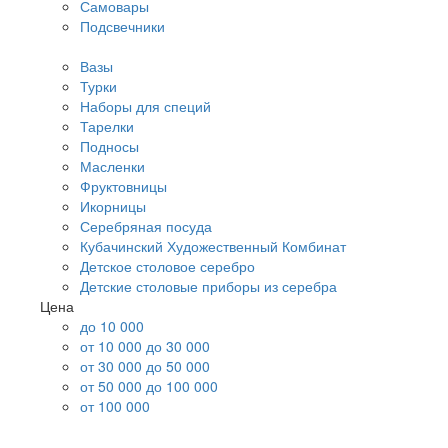
Самовары
Подсвечники
Вазы
Турки
Наборы для специй
Тарелки
Подносы
Масленки
Фруктовницы
Икорницы
Серебряная посуда
Кубачинский Художественный Комбинат
Детское столовое серебро
Детские столовые приборы из серебра
Цена
до 10 000
от 10 000 до 30 000
от 30 000 до 50 000
от 50 000 до 100 000
от 100 000