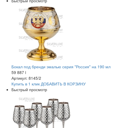
Быстрый просмотр
Бокал под бренди эмалью серия "Россия" на 190 мл
59 887
i
Артикул: 8145/2
Купить в 1 клик
ДОБАВИТЬ
В КОРЗИНУ
Быстрый просмотр