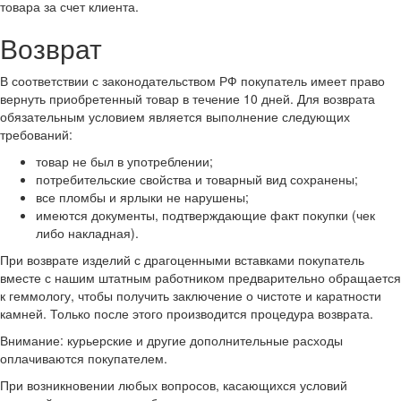
товара за счет клиента.
Возврат
В соответствии с законодательством РФ покупатель имеет право
вернуть приобретенный товар в течение 10 дней. Для возврата
обязательным условием является выполнение следующих
требований:
товар не был в употреблении;
потребительские свойства и товарный вид сохранены;
все пломбы и ярлыки не нарушены;
имеются документы, подтверждающие факт покупки (чек
либо накладная).
При возврате изделий с драгоценными вставками покупатель
вместе с нашим штатным работником предварительно обращается
к геммологу, чтобы получить заключение о чистоте и каратности
камней. Только после этого производится процедура возврата.
Внимание: курьерские и другие дополнительные расходы
оплачиваются покупателем.
При возникновении любых вопросов, касающихся условий