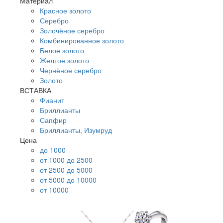
Материал
Красное золото
Серебро
Золочёное серебро
Комбинированное золото
Белое золото
Желтое золото
Чернёное серебро
Золото
ВСТАВКА
Фианит
Бриллианты
Сапфир
Бриллианты, Изумруд
Цена
до 1000
от 1000 до 2500
от 2500 до 5000
от 5000 до 10000
от 10000