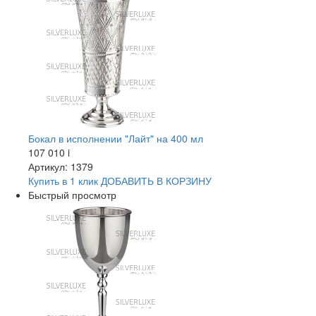
Бокал в исполнении "Лайт" на 400 мл
107 010
i
Артикул: 1379
Купить в 1 клик
ДОБАВИТЬ
В КОРЗИНУ
Быстрый просмотр