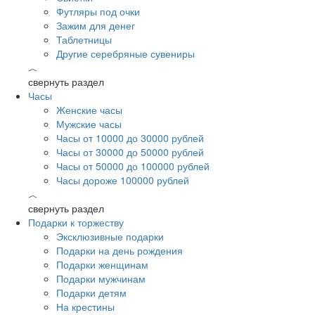
Футляры под очки
Зажим для денег
Таблетницы
Другие серебряные сувениры
︿
свернуть раздел
Часы
Женские часы
Мужские часы
Часы от 10000 до 30000 рублей
Часы от 30000 до 50000 рублей
Часы от 50000 до 100000 рублей
Часы дороже 100000 рублей
︿
свернуть раздел
Подарки к торжеству
Эксклюзивные подарки
Подарки на день рождения
Подарки женщинам
Подарки мужчинам
Подарки детям
На крестины