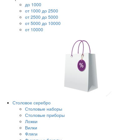
до 1000
от 1000 до 2500
от 2500 до 5000
от 5000 до 10000
от 10000
Столовое серебро
Столовые наборы
Столовые приборы
Ложки
Вилки
Фляги