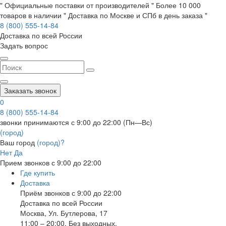
" Официальные поставки от производителей " Более 10 000
товаров в наличии " Доставка по Москве и СПб в день заказа "
8 (800) 555-14-84
Доставка по всей России
Задать вопрос
Заказать звонок
0
8 (800) 555-14-84
звонки принимаются с 9:00 до 22:00 (Пн—Вс)
(город)
Ваш город
(город)?
Нет
Да
Прием звонков с 9:00 до 22:00
Где купить
Доставка
Приём звонков с 9:00 до 22:00
Доставка по всей России
Москва
,
Ул. Бутлерова, 17
11:00 – 20:00, Без выходных.