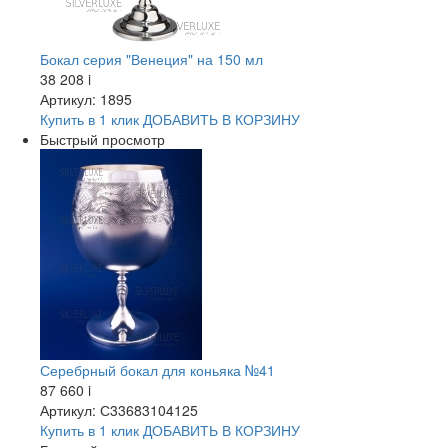
Бокал серия "Венеция" на 150 мл
38 208
i
Артикул: 1895
Купить в 1 клик
ДОБАВИТЬ
В КОРЗИНУ
Быстрый просмотр
Серебрный бокал для коньяка №41
87 660
i
Артикул: С33683104125
Купить в 1 клик
ДОБАВИТЬ
В КОРЗИНУ