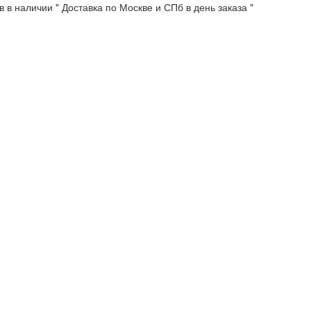
 в наличии " Доставка по Москве и СПб в день заказа "