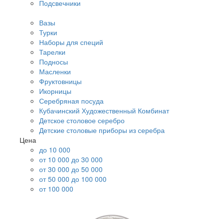
Подсвечники
Вазы
Турки
Наборы для специй
Тарелки
Подносы
Масленки
Фруктовницы
Икорницы
Серебряная посуда
Кубачинский Художественный Комбинат
Детское столовое серебро
Детские столовые приборы из серебра
Цена
до 10 000
от 10 000 до 30 000
от 30 000 до 50 000
от 50 000 до 100 000
от 100 000