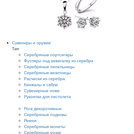
Сувениры и оружие
Тип
Серебряные портсигары
Футляры под зажигалку из серебра
Серебряные пепельницы
Серебряные визитницы
Расчески из серебра
Кинжалы и сабли
Сувенирные ножи
Рукоятки для пистолета
Рога декоротивные
Серебряные подковы
Ремни
Серебряные монеты
Серебряные ручки