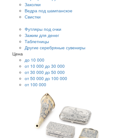
Заколки
Ведра под шампанское
Свистки
Футляры под очки
Зажим для денег
Таблетницы
Другие серебряные сувениры
Цена
до 10 000
от 10 000 до 30 000
от 30 000 до 50 000
от 50 000 до 100 000
от 100 000