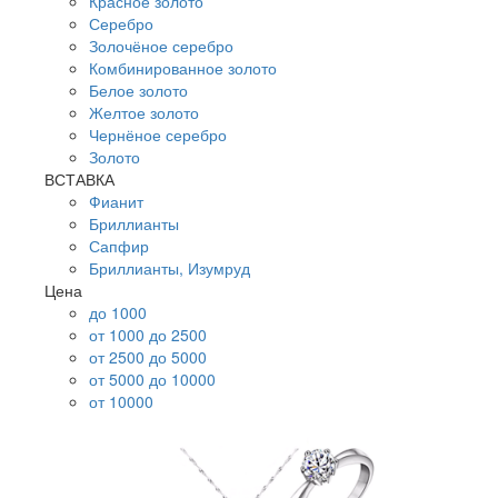
Красное золото
Серебро
Золочёное серебро
Комбинированное золото
Белое золото
Желтое золото
Чернёное серебро
Золото
ВСТАВКА
Фианит
Бриллианты
Сапфир
Бриллианты, Изумруд
Цена
до 1000
от 1000 до 2500
от 2500 до 5000
от 5000 до 10000
от 10000