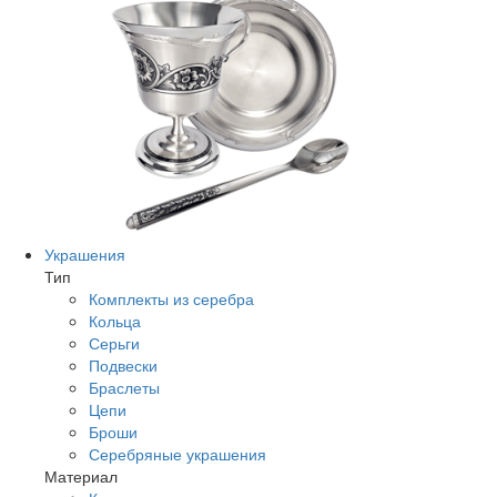
Украшения
Тип
Комплекты из серебра
Кольца
Серьги
Подвески
Браслеты
Цепи
Броши
Серебряные украшения
Материал