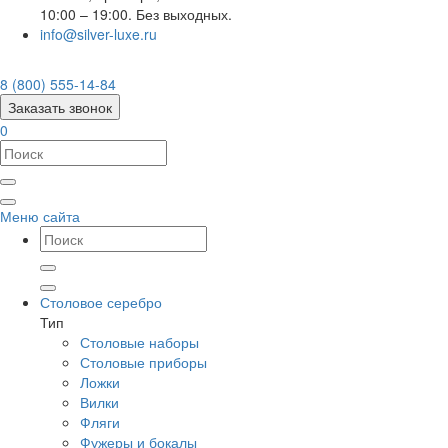
10:00 – 19:00. Без выходных.
info@silver-luxe.ru
8 (800) 555-14-84
Заказать звонок
0
Меню сайта
Столовое серебро
Тип
Столовые наборы
Столовые приборы
Ложки
Вилки
Фляги
Фужеры и бокалы