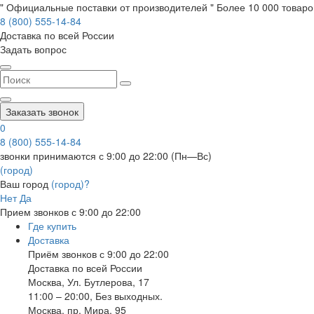
" Официальные поставки от производителей " Более 10 000 товаров
8 (800) 555-14-84
Доставка по всей России
Задать вопрос
Заказать звонок
0
8 (800) 555-14-84
звонки принимаются с 9:00 до 22:00 (Пн—Вс)
(город)
Ваш город
(город)?
Нет
Да
Прием звонков с 9:00 до 22:00
Где купить
Доставка
Приём звонков с 9:00 до 22:00
Доставка по всей России
Москва
,
Ул. Бутлерова, 17
11:00 – 20:00, Без выходных.
Москва
,
пр. Мира, 95