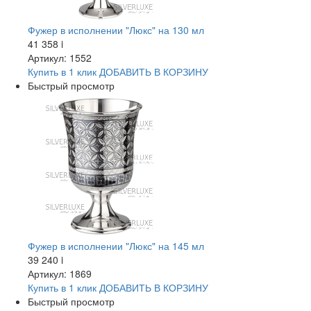
Фужер в исполнении "Люкс" на 130 мл
41 358
i
Артикул: 1552
Купить в 1 клик
ДОБАВИТЬ
В КОРЗИНУ
Быстрый просмотр
Фужер в исполнении "Люкс" на 145 мл
39 240
i
Артикул: 1869
Купить в 1 клик
ДОБАВИТЬ
В КОРЗИНУ
Быстрый просмотр