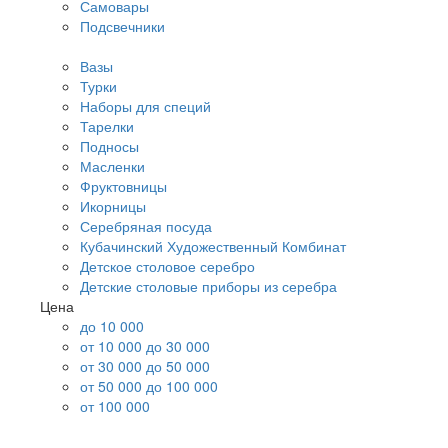
Самовары
Подсвечники
Вазы
Турки
Наборы для специй
Тарелки
Подносы
Масленки
Фруктовницы
Икорницы
Серебряная посуда
Кубачинский Художественный Комбинат
Детское столовое серебро
Детские столовые приборы из серебра
Цена
до 10 000
от 10 000 до 30 000
от 30 000 до 50 000
от 50 000 до 100 000
от 100 000