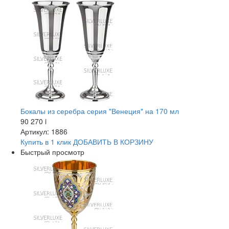
Бокалы из серебра серия "Венеция" на 170 мл
90 270
i
Артикул: 1886
Купить в 1 клик
ДОБАВИТЬ
В КОРЗИНУ
Быстрый просмотр