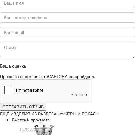
Ваша оценка
Проверка с помощью reCAPTCHA не пройдена.
ОТПРАВИТЬ ОТЗЫВ
ЕЩЁ ИЗДЕЛИЯ ИЗ РАЗДЕЛА ФУЖЕРЫ И БОКАЛЫ
Быстрый просмотр