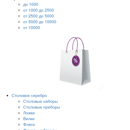
до 1000
от 1000 до 2500
от 2500 до 5000
от 5000 до 10000
от 10000
Столовое серебро
Столовые наборы
Столовые приборы
Ложки
Вилки
Фляги