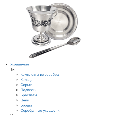
Украшения
Тип
Комплекты из серебра
Кольца
Серьги
Подвески
Браслеты
Цепи
Броши
Серебряные украшения