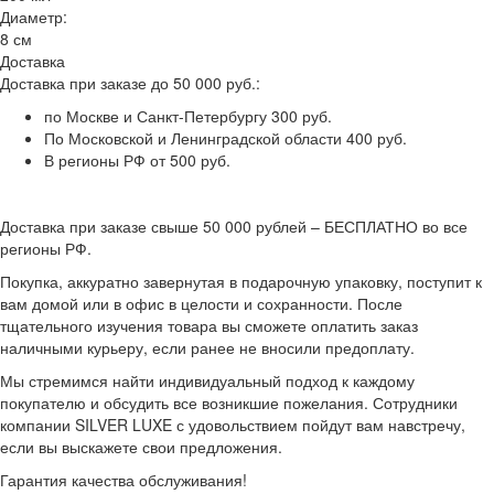
Диаметр:
8 см
Доставка
Доставка при заказе до 50 000 руб.:
по Москве и Санкт-Петербургу 300 руб.
По Московской и Ленинградской области 400 руб.
В регионы РФ от 500 руб.
Доставка при заказе свыше 50 000 рублей – БЕСПЛАТНО во все
регионы РФ.
Покупка, аккуратно завернутая в подарочную упаковку, поступит к
вам домой или в офис в целости и сохранности. После
тщательного изучения товара вы сможете оплатить заказ
наличными курьеру, если ранее не вносили предоплату.
Мы стремимся найти индивидуальный подход к каждому
покупателю и обсудить все возникшие пожелания. Сотрудники
компании SILVER LUXE с удовольствием пойдут вам навстречу,
если вы выскажете свои предложения.
Гарантия качества обслуживания!