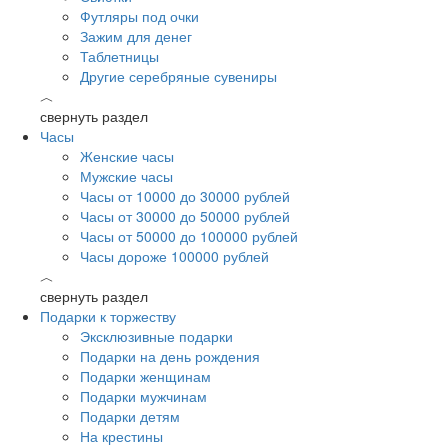
Футляры под очки
Зажим для денег
Таблетницы
Другие серебряные сувениры
︿
свернуть раздел
Часы
Женские часы
Мужские часы
Часы от 10000 до 30000 рублей
Часы от 30000 до 50000 рублей
Часы от 50000 до 100000 рублей
Часы дороже 100000 рублей
︿
свернуть раздел
Подарки к торжеству
Эксклюзивные подарки
Подарки на день рождения
Подарки женщинам
Подарки мужчинам
Подарки детям
На крестины