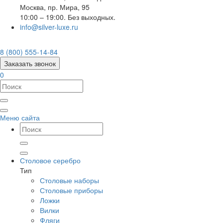
Москва
,
пр. Мира, 95
10:00 – 19:00. Без выходных.
info@silver-luxe.ru
8 (800) 555-14-84
Заказать звонок
0
Меню сайта
Столовое серебро
Тип
Столовые наборы
Столовые приборы
Ложки
Вилки
Фляги