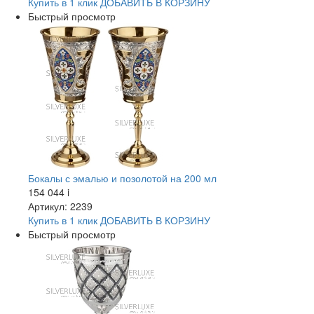
Купить в 1 клик
ДОБАВИТЬ
В КОРЗИНУ
Быстрый просмотр
Бокалы с эмалью и позолотой на 200 мл
154 044
i
Артикул: 2239
Купить в 1 клик
ДОБАВИТЬ
В КОРЗИНУ
Быстрый просмотр