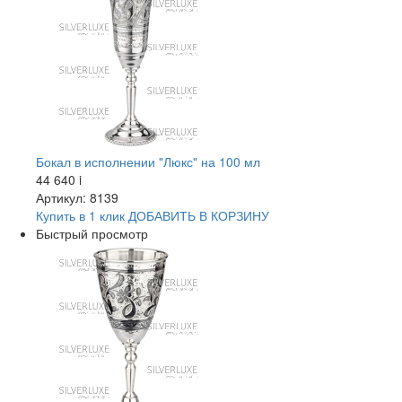
Бокал в исполнении "Люкс" на 100 мл
44 640
i
Артикул: 8139
Купить в 1 клик
ДОБАВИТЬ
В КОРЗИНУ
Быстрый просмотр