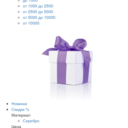
до 1000
от 1000 до 2500
от 2500 до 5000
от 5000 до 10000
от 10000
Новинки
Скидки %
Материал
Серебро
Цена