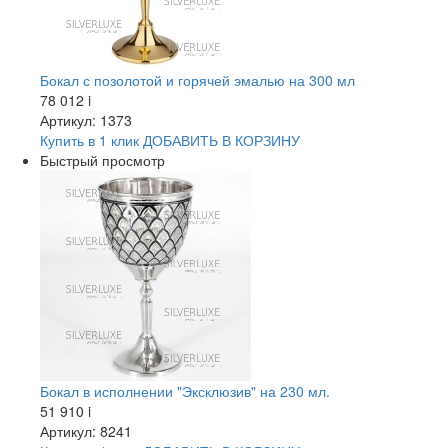
Бокал с позолотой и горячей эмалью на 300 мл
78 012
i
Артикул: 1373
Купить в 1 клик
ДОБАВИТЬ
В КОРЗИНУ
Быстрый просмотр
Бокал в исполнении "Эксклюзив" на 230 мл.
51 910
i
Артикул: 8241