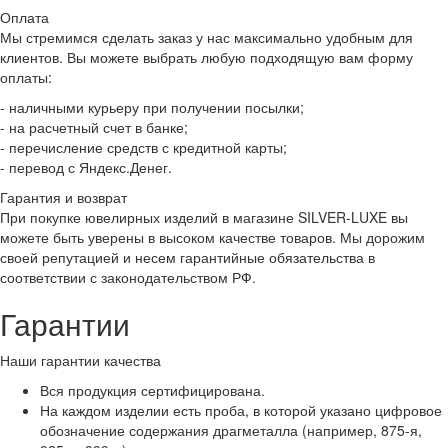
Оплата
Мы стремимся сделать заказ у нас максимально удобным для
клиентов. Вы можете выбрать любую подходящую вам форму
оплаты:
- наличными курьеру при получении посылки;
- на расчетный счет в банке;
- перечисление средств с кредитной карты;
- перевод с Яндекс.Денег.
Гарантия и возврат
При покупке ювелирных изделий в магазине SILVER-LUXE вы
можете быть уверены в высоком качестве товаров. Мы дорожим
своей репутацией и несем гарантийные обязательства в
соответствии с законодательством РФ.
Гарантии
Наши гарантии качества
Вся продукция сертифицирована.
На каждом изделии есть проба, в которой указано цифровое
обозначение содержания драгметалла (например, 875-я,