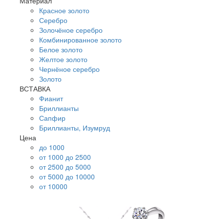
Материал
Красное золото
Серебро
Золочёное серебро
Комбинированное золото
Белое золото
Желтое золото
Чернёное серебро
Золото
ВСТАВКА
Фианит
Бриллианты
Сапфир
Бриллианты, Изумруд
Цена
до 1000
от 1000 до 2500
от 2500 до 5000
от 5000 до 10000
от 10000