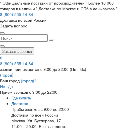
" Официальные поставки от производителей " Более 10 000
товаров в наличии " Доставка по Москве и СПб в день заказа "
8 (800) 555-14-84
Доставка по всей России
Задать вопрос
Заказать звонок
0
8 (800) 555-14-84
звонки принимаются с 9:00 до 22:00 (Пн—Вс)
(город)
Ваш город
(город)?
Нет
Да
Прием звонков с 9:00 до 22:00
Где купить
Доставка
Приём звонков с 9:00 до 22:00
Доставка по всей России
Москва
,
Ул. Бутлерова, 17
11:00 – 20:00, Без выходных.