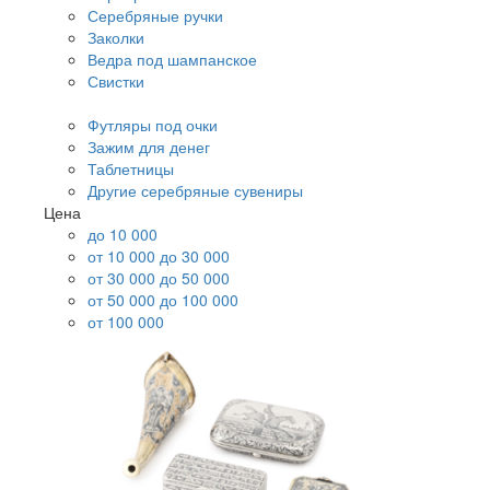
Серебряные ручки
Заколки
Ведра под шампанское
Свистки
Футляры под очки
Зажим для денег
Таблетницы
Другие серебряные сувениры
Цена
до 10 000
от 10 000 до 30 000
от 30 000 до 50 000
от 50 000 до 100 000
от 100 000