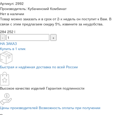
Артикул: 2992
Производитель: Кубачинский Комбинат
Нет в наличии
Товар можно заказать и в срок от 2-х недель он поступит к Вам. В
связи с этим предлагаем скидку 5%, извините за неудобства.
284 252
i
-
+
НА ЗАКАЗ
Купить в 1 клик
Быстрая и надёжная доставка по всей России
Высокое качество изделий Гарантия подлинности
Цены производителей Возможность оплаты при получении