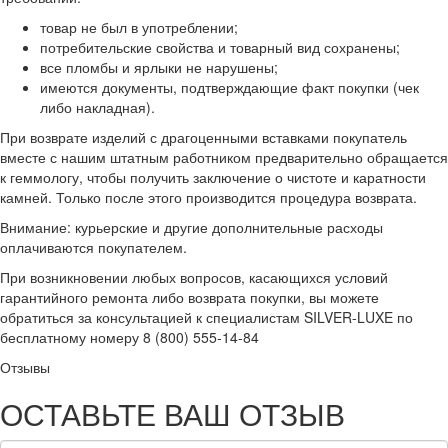
товар не был в употреблении;
потребительские свойства и товарный вид сохранены;
все пломбы и ярлыки не нарушены;
имеются документы, подтверждающие факт покупки (чек
либо накладная).
При возврате изделий с драгоценными вставками покупатель
вместе с нашим штатным работником предварительно обращается
к геммологу, чтобы получить заключение о чистоте и каратности
камней. Только после этого производится процедура возврата.
Внимание: курьерские и другие дополнительные расходы
оплачиваются покупателем.
При возникновении любых вопросов, касающихся условий
гарантийного ремонта либо возврата покупки, вы можете
обратиться за консультацией к специалистам SILVER-LUXE по
бесплатному номеру 8 (800) 555-14-84
Отзывы
ОСТАВЬТЕ ВАШ ОТЗЫВ