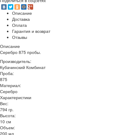
Поделиться в соцсетях
Описание
Доставка
Оплата
Гарантия и возврат
Отзывы
Описание
Серебро 875 пробы.
Производитель:
Кубачинский Комбинат
Проба:
875
Материал:
Серебро
Характеристики
Вес:
794 гр.
Высота:
10 см
Объем:
200 мл