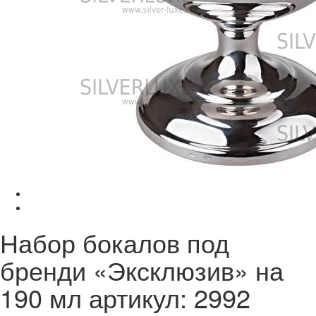
Набор бокалов под
бренди «Эксклюзив» на
190 мл артикул: 2992