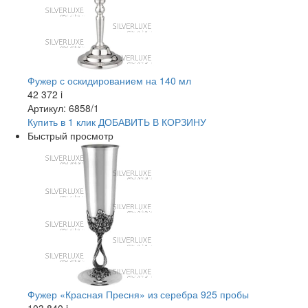
Фужер с оскидированием на 140 мл
42 372
i
Артикул: 6858/1
Купить в 1 клик
ДОБАВИТЬ
В КОРЗИНУ
Быстрый просмотр
Фужер «Красная Пресня» из серебра 925 пробы