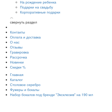
На рождение ребенка
Подарки на свадьбу
Корпоративные подарки
︿
свернуть раздел
Контакты
Оплата и доставка
О нас
Отзывы
Гравировка
Рассрочка
Новинки
Скидки %
Главная
Каталог
Столовое серебро
Фужеры и бокалы
Набор бокалов под бренди "Эксклюзив" на 190 мл