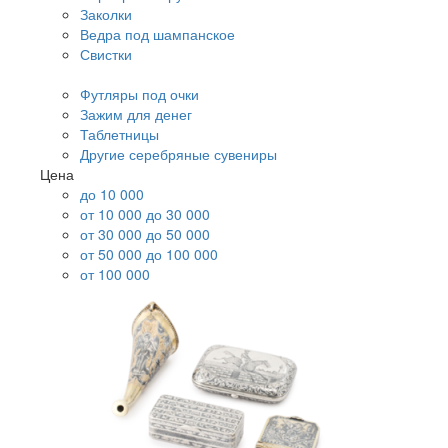
Заколки
Ведра под шампанское
Свистки
Футляры под очки
Зажим для денег
Таблетницы
Другие серебряные сувениры
Цена
до 10 000
от 10 000 до 30 000
от 30 000 до 50 000
от 50 000 до 100 000
от 100 000