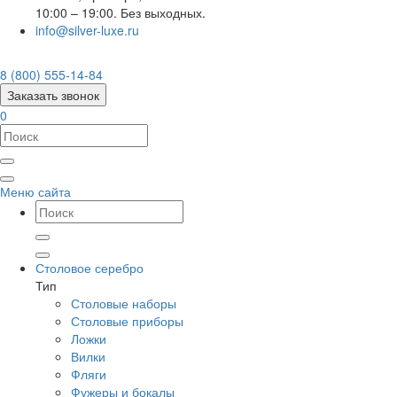
10:00 – 19:00. Без выходных.
info@silver-luxe.ru
8 (800) 555-14-84
Заказать звонок
0
Меню сайта
Столовое серебро
Тип
Столовые наборы
Столовые приборы
Ложки
Вилки
Фляги
Фужеры и бокалы