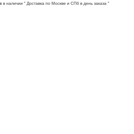
 в наличии " Доставка по Москве и СПб в день заказа "