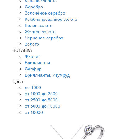
Красное золото
Серебро
Золочёное серебро
Комбинированное золото
Белое золото
Желтое золото
Чернёное серебро
Золото
ВСТАВКА
Фианит
Бриллианты
Сапфир
Бриллианты, Изумруд
Цена
до 1000
от 1000 до 2500
от 2500 до 5000
от 5000 до 10000
от 10000