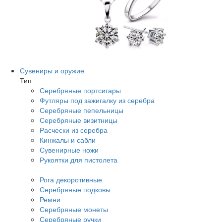
Сувениры и оружие
Тип
Серебряные портсигары
Футляры под зажигалку из серебра
Серебряные пепельницы
Серебряные визитницы
Расчески из серебра
Кинжалы и сабли
Сувенирные ножи
Рукоятки для пистолета
Рога декоротивные
Серебряные подковы
Ремни
Серебряные монеты
Серебряные ручки