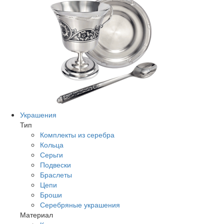
Украшения
Тип
Комплекты из серебра
Кольца
Серьги
Подвески
Браслеты
Цепи
Броши
Серебряные украшения
Материал