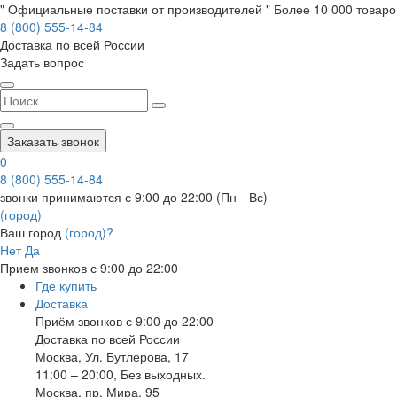
" Официальные поставки от производителей " Более 10 000 товаров
8 (800) 555-14-84
Доставка по всей России
Задать вопрос
Заказать звонок
0
8 (800) 555-14-84
звонки принимаются с 9:00 до 22:00 (Пн—Вс)
(город)
Ваш город
(город)?
Нет
Да
Прием звонков с 9:00 до 22:00
Где купить
Доставка
Приём звонков с 9:00 до 22:00
Доставка по всей России
Москва
,
Ул. Бутлерова, 17
11:00 – 20:00, Без выходных.
Москва
,
пр. Мира, 95