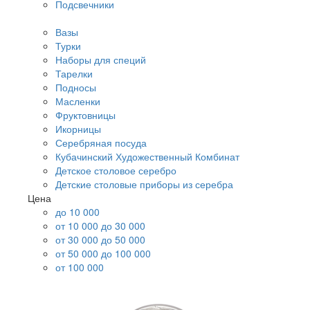
Подсвечники
Вазы
Турки
Наборы для специй
Тарелки
Подносы
Масленки
Фруктовницы
Икорницы
Серебряная посуда
Кубачинский Художественный Комбинат
Детское столовое серебро
Детские столовые приборы из серебра
Цена
до 10 000
от 10 000 до 30 000
от 30 000 до 50 000
от 50 000 до 100 000
от 100 000