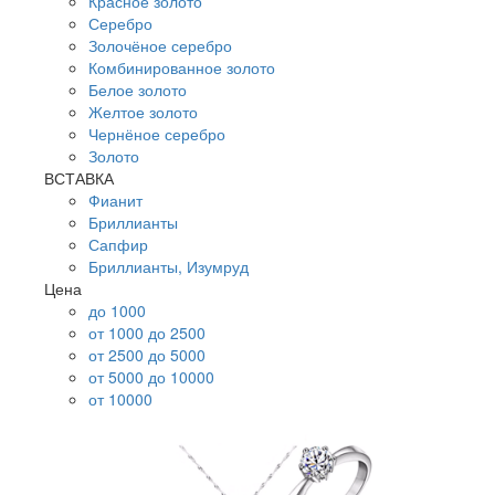
Красное золото
Серебро
Золочёное серебро
Комбинированное золото
Белое золото
Желтое золото
Чернёное серебро
Золото
ВСТАВКА
Фианит
Бриллианты
Сапфир
Бриллианты, Изумруд
Цена
до 1000
от 1000 до 2500
от 2500 до 5000
от 5000 до 10000
от 10000