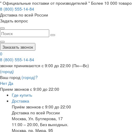
" Официальные поставки от производителей " Более 10 000 товаров
8 (800) 555-14-84
Доставка по всей России
Задать вопрос
Заказать звонок
0
8 (800) 555-14-84
звонки принимаются с 9:00 до 22:00 (Пн—Вс)
(город)
Ваш город
(город)?
Нет
Да
Прием звонков с 9:00 до 22:00
Где купить
Доставка
Приём звонков с 9:00 до 22:00
Доставка по всей России
Москва
,
Ул. Бутлерова, 17
11:00 – 20:00, Без выходных.
Москва
,
пр. Мира, 95