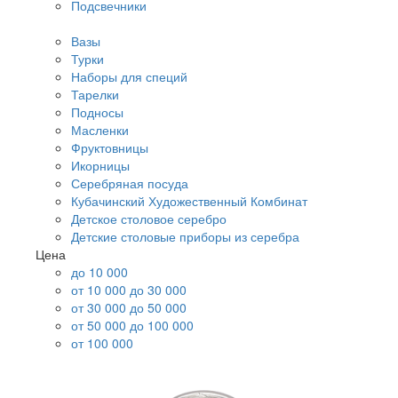
Подсвечники
Вазы
Турки
Наборы для специй
Тарелки
Подносы
Масленки
Фруктовницы
Икорницы
Серебряная посуда
Кубачинский Художественный Комбинат
Детское столовое серебро
Детские столовые приборы из серебра
Цена
до 10 000
от 10 000 до 30 000
от 30 000 до 50 000
от 50 000 до 100 000
от 100 000