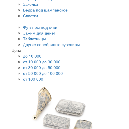
Заколки
Ведра под шампанское
Свистки
Футляры под очки
Зажим для денег
Таблетницы
Другие серебряные сувениры
Цена
до 10 000
от 10 000 до 30 000
от 30 000 до 50 000
от 50 000 до 100 000
от 100 000