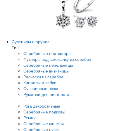
Сувениры и оружие
Тип
Серебряные портсигары
Футляры под зажигалку из серебра
Серебряные пепельницы
Серебряные визитницы
Расчески из серебра
Кинжалы и сабли
Сувенирные ножи
Рукоятки для пистолета
Рога декоротивные
Серебряные подковы
Ремни
Серебряные монеты
Серебряные ручки