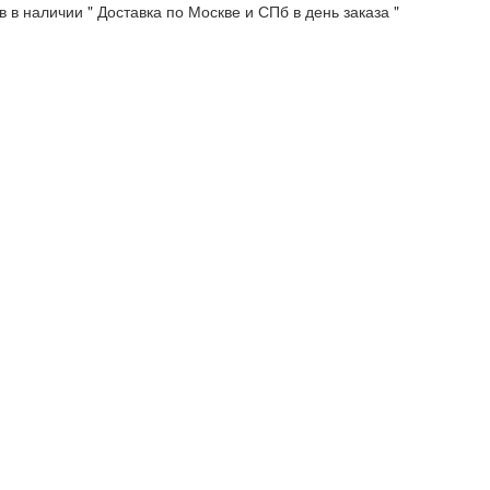
 в наличии " Доставка по Москве и СПб в день заказа "