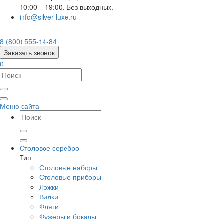
10:00 – 19:00. Без выходных.
info@silver-luxe.ru
8 (800) 555-14-84
Заказать звонок
0
Меню сайта
Столовое серебро
Тип
Столовые наборы
Столовые приборы
Ложки
Вилки
Фляги
Фужеры и бокалы