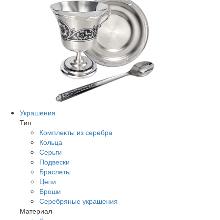
Украшения
Тип
Комплекты из серебра
Кольца
Серьги
Подвески
Браслеты
Цепи
Броши
Серебряные украшения
Материал