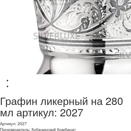
Графин ликерный на 280
мл артикул: 2027
Артикул: 2027
Производитель: Кубачинский Комбинат