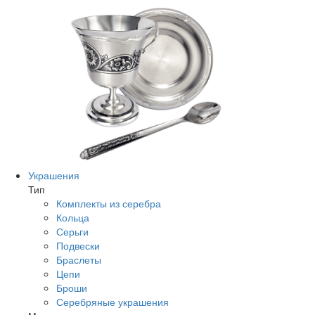
Украшения
Тип
Комплекты из серебра
Кольца
Серьги
Подвески
Браслеты
Цепи
Броши
Серебряные украшения