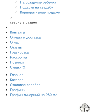
На рождение ребенка
Подарки на свадьбу
Корпоративные подарки
︿
свернуть раздел
Контакты
Оплата и доставка
О нас
Отзывы
Гравировка
Рассрочка
Новинки
Скидки %
Главная
Каталог
Столовое серебро
Графины
Графин ликерный на 280 мл