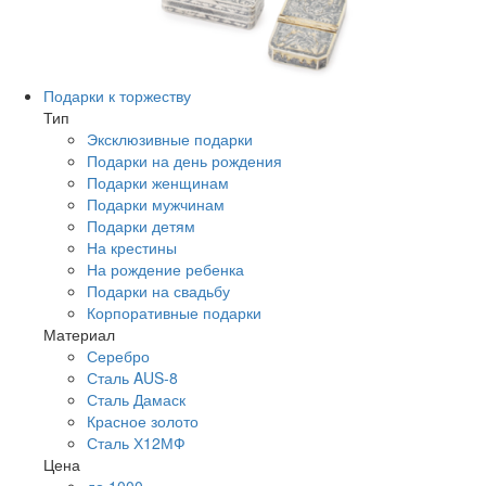
Подарки к торжеству
Тип
Эксклюзивные подарки
Подарки на день рождения
Подарки женщинам
Подарки мужчинам
Подарки детям
На крестины
На рождение ребенка
Подарки на свадьбу
Корпоративные подарки
Материал
Серебро
Сталь AUS-8
Сталь Дамаск
Красное золото
Сталь Х12МФ
Цена