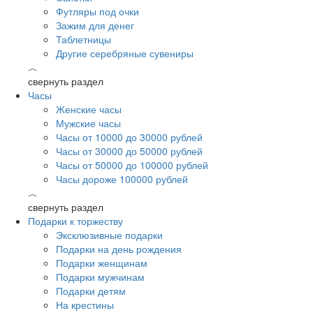
Футляры под очки
Зажим для денег
Таблетницы
Другие серебряные сувениры
︿
свернуть раздел
Часы
Женские часы
Мужские часы
Часы от 10000 до 30000 рублей
Часы от 30000 до 50000 рублей
Часы от 50000 до 100000 рублей
Часы дороже 100000 рублей
︿
свернуть раздел
Подарки к торжеству
Эксклюзивные подарки
Подарки на день рождения
Подарки женщинам
Подарки мужчинам
Подарки детям
На крестины