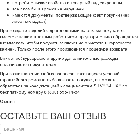
потребительские свойства и товарный вид сохранены;
все пломбы и ярлыки не нарушены;
имеются документы, подтверждающие факт покупки (чек
либо накладная).
При возврате изделий с драгоценными вставками покупатель
вместе с нашим штатным работником предварительно обращается
к геммологу, чтобы получить заключение о чистоте и каратности
камней. Только после этого производится процедура возврата.
Внимание: курьерские и другие дополнительные расходы
оплачиваются покупателем.
При возникновении любых вопросов, касающихся условий
гарантийного ремонта либо возврата покупки, вы можете
обратиться за консультацией к специалистам SILVER-LUXE по
бесплатному номеру 8 (800) 555-14-84
Отзывы
ОСТАВЬТЕ ВАШ ОТЗЫВ