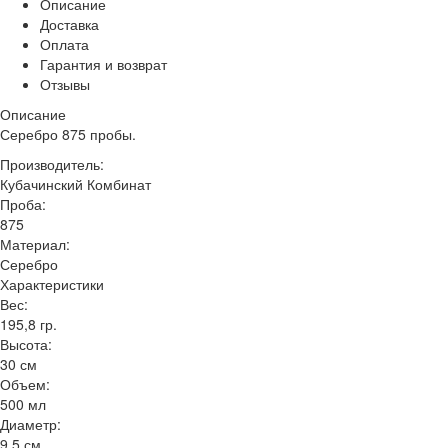
Описание
Доставка
Оплата
Гарантия и возврат
Отзывы
Описание
Серебро 875 пробы.
Производитель:
Кубачинский Комбинат
Проба:
875
Материал:
Серебро
Характеристики
Вес:
195,8 гр.
Высота:
30 см
Объем:
500 мл
Диаметр:
9,5 см