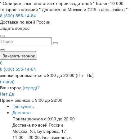
" Официальные поставки от производителей " Более 10 000
товаров в наличии " Доставка по Москве и СПб в день заказа "
8 (800) 555-14-84
Доставка по всей России
Задать вопрос
Заказать звонок
0
8 (800) 555-14-84
звонки принимаются с 9:00 до 22:00 (Пн—Вс)
(город)
Ваш город
(город)?
Нет
Да
Прием звонков с 9:00 до 22:00
Где купить
Доставка
Приём звонков с 9:00 до 22:00
Доставка по всей России
Москва
,
Ул. Бутлерова, 17
11:00 – 20:00, Без выходных.