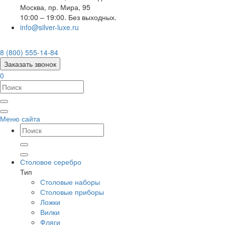
Москва
,
пр. Мира, 95
10:00 – 19:00. Без выходных.
info@silver-luxe.ru
8 (800) 555-14-84
Заказать звонок
0
Меню сайта
Столовое серебро
Тип
Столовые наборы
Столовые приборы
Ложки
Вилки
Фляги