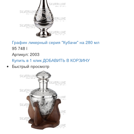
Графин ликерный серия "Кубачи" на 280 мл
95 748
i
Артикул: 2003
Купить в 1 клик
ДОБАВИТЬ
В КОРЗИНУ
Быстрый просмотр