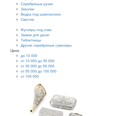
Серебряные ручки
Заколки
Ведра под шампанское
Свистки
Футляры под очки
Зажим для денег
Таблетницы
Другие серебряные сувениры
Цена
до 10 000
от 10 000 до 30 000
от 30 000 до 50 000
от 50 000 до 100 000
от 100 000