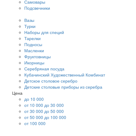
Самовары
Подсвечники
Вазы
Турки
Наборы для специй
Тарелки
Подносы
Масленки
Фруктовницы
Икорницы
Серебряная посуда
Кубачинский Художественный Комбинат
Детское столовое серебро
Детские столовые приборы из серебра
Цена
до 10 000
от 10 000 до 30 000
от 30 000 до 50 000
от 50 000 до 100 000
от 100 000