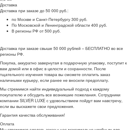
Доставка
Доставка при заказе до 50 000 руб.:
по Москве и Санкт-Петербургу 300 руб.
По Московской и Ленинградской области 400 руб.
В регионы РФ от 500 руб.
Доставка при заказе свыше 50 000 рублей – БЕСПЛАТНО во все
регионы РФ.
Покупка, аккуратно завернутая в подарочную упаковку, поступит к
вам домой или в офис в целости и сохранности. После
тщательного изучения товара вы сможете оплатить заказ
наличными курьеру, если ранее не вносили предоплату.
Мы стремимся найти индивидуальный подход к каждому
покупателю и обсудить все возникшие пожелания. Сотрудники
компании SILVER LUXE с удовольствием пойдут вам навстречу,
если вы выскажете свои предложения.
Гарантия качества обслуживания!
Оплата
Мы стремимся сделать заказ у нас максимально удобным для