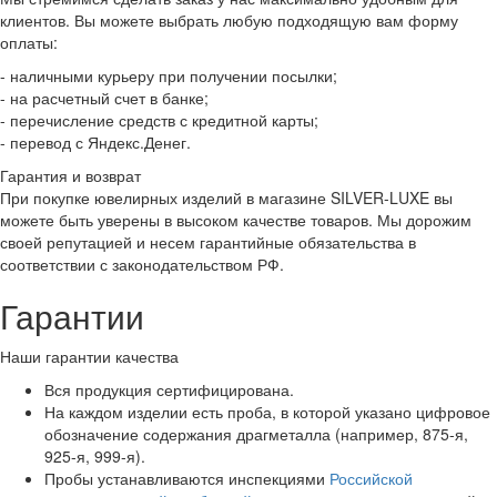
клиентов. Вы можете выбрать любую подходящую вам форму
оплаты:
- наличными курьеру при получении посылки;
- на расчетный счет в банке;
- перечисление средств с кредитной карты;
- перевод с Яндекс.Денег.
Гарантия и возврат
При покупке ювелирных изделий в магазине SILVER-LUXE вы
можете быть уверены в высоком качестве товаров. Мы дорожим
своей репутацией и несем гарантийные обязательства в
соответствии с законодательством РФ.
Гарантии
Наши гарантии качества
Вся продукция сертифицирована.
На каждом изделии есть проба, в которой указано цифровое
обозначение содержания драгметалла (например, 875-я,
925-я, 999-я).
Пробы устанавливаются инспекциями
Российской