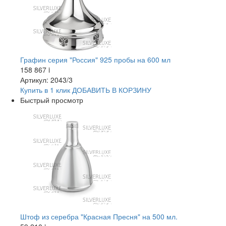
Графин серия "Россия" 925 пробы на 600 мл
158 867
i
Артикул: 2043/3
Купить в 1 клик
ДОБАВИТЬ
В КОРЗИНУ
Быстрый просмотр
Штоф из серебра "Красная Пресня" на 500 мл.