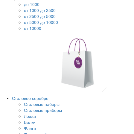
до 1000
от 1000 до 2500
от 2500 до 5000
от 5000 до 10000
от 10000
Столовое серебро
Столовые наборы
Столовые приборы
Ложки
Вилки
Фляги