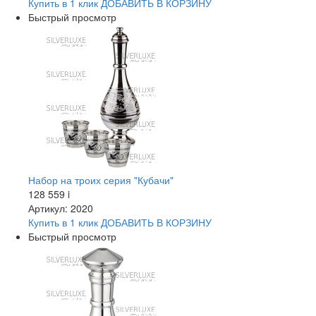
Купить в 1 клик
ДОБАВИТЬ
В КОРЗИНУ
Быстрый просмотр
Набор на троих серия "Кубачи"
128 559
i
Артикул: 2020
Купить в 1 клик
ДОБАВИТЬ
В КОРЗИНУ
Быстрый просмотр