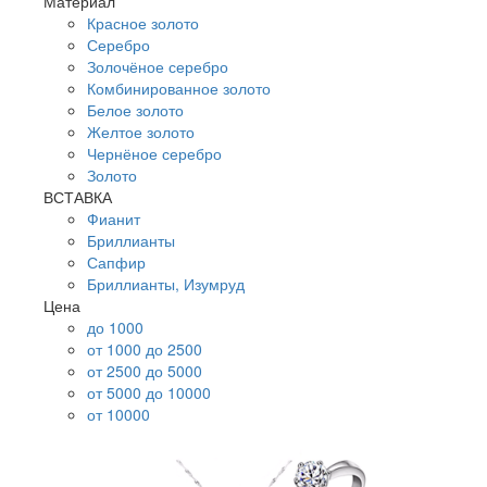
Материал
Красное золото
Серебро
Золочёное серебро
Комбинированное золото
Белое золото
Желтое золото
Чернёное серебро
Золото
ВСТАВКА
Фианит
Бриллианты
Сапфир
Бриллианты, Изумруд
Цена
до 1000
от 1000 до 2500
от 2500 до 5000
от 5000 до 10000
от 10000