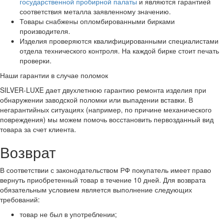
государственной пробирной палаты
и являются гарантией
соответствия металла заявленному значению.
Товары снабжены опломбированными бирками
производителя.
Изделия проверяются квалифицированными специалистами
отдела технического контроля. На каждой бирке стоит печать
проверки.
Наши гарантии в случае поломок
SILVER-LUXE дает двухлетнюю гарантию ремонта изделия при
обнаружении заводской поломки или выпадении вставки. В
негарантийных ситуациях (например, по причине механического
повреждения) мы можем помочь восстановить первозданный вид
товара за счет клиента.
Возврат
В соответствии с законодательством РФ покупатель имеет право
вернуть приобретенный товар в течение 10 дней. Для возврата
обязательным условием является выполнение следующих
требований:
товар не был в употреблении;