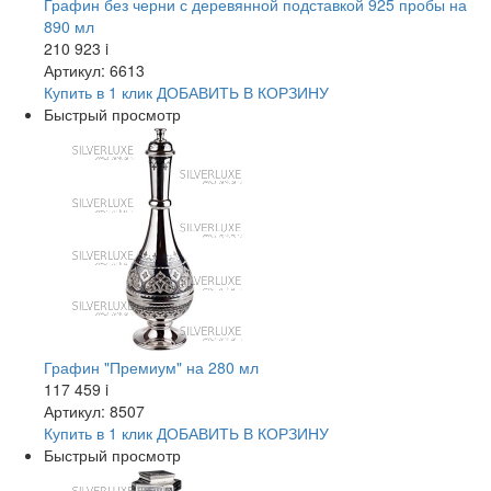
Графин без черни с деревянной подставкой 925 пробы на
890 мл
210 923
i
Артикул: 6613
Купить в 1 клик
ДОБАВИТЬ
В КОРЗИНУ
Быстрый просмотр
Графин "Премиум" на 280 мл
117 459
i
Артикул: 8507
Купить в 1 клик
ДОБАВИТЬ
В КОРЗИНУ
Быстрый просмотр