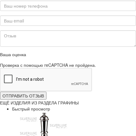
Ваша оценка
Проверка с помощью reCAPTCHA не пройдена.
ОТПРАВИТЬ ОТЗЫВ
ЕЩЁ ИЗДЕЛИЯ ИЗ РАЗДЕЛА ГРАФИНЫ
Быстрый просмотр