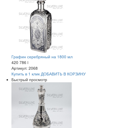
Графин серебряный на 1800 мл
420 786
i
Артикул: 2068
Купить в 1 клик
ДОБАВИТЬ
В КОРЗИНУ
Быстрый просмотр