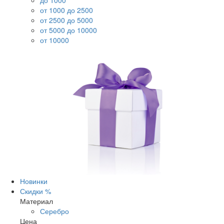
до 1000
от 1000 до 2500
от 2500 до 5000
от 5000 до 10000
от 10000
Новинки
Скидки %
Материал
Серебро
Цена