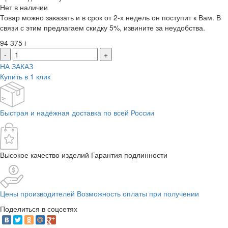
Нет в наличии
Товар можно заказать и в срок от 2-х недель он поступит к Вам. В
связи с этим предлагаем скидку 5%, извините за неудобства.
94 375
i
-
+
НА ЗАКАЗ
Купить в 1 клик
Быстрая и надёжная доставка по всей России
Высокое качество изделий Гарантия подлинности
Цены производителей Возможность оплаты при получении
Поделиться в соцсетях