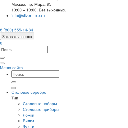
Москва
,
пр. Мира, 95
10:00 – 19:00. Без выходных.
info@silver-luxe.ru
8 (800) 555-14-84
Заказать звонок
0
Меню сайта
Столовое серебро
Тип
Столовые наборы
Столовые приборы
Ложки
Вилки
Фляги