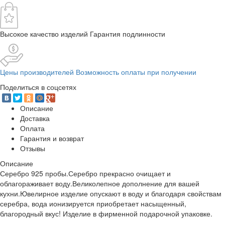
Высокое качество изделий Гарантия подлинности
Цены производителей Возможность оплаты при получении
Поделиться в соцсетях
Описание
Доставка
Оплата
Гарантия и возврат
Отзывы
Описание
Серебро 925 пробы.Серебро прекрасно очищает и
облагораживает воду.Великолепное дополнение для вашей
кухни.Ювелирное изделие опускают в воду и благодаря свойствам
серебра, вода ионизируется приобретает насыщенный,
благородный вкус! Изделие в фирменной подарочной упаковке.