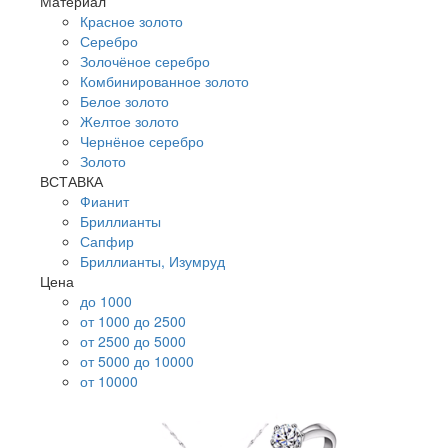
Материал
Красное золото
Серебро
Золочёное серебро
Комбинированное золото
Белое золото
Желтое золото
Чернёное серебро
Золото
ВСТАВКА
Фианит
Бриллианты
Сапфир
Бриллианты, Изумруд
Цена
до 1000
от 1000 до 2500
от 2500 до 5000
от 5000 до 10000
от 10000