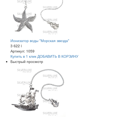
Ионизатор воды "Морская звезда"
3 622
i
Артикул: 1059
Купить в 1 клик
ДОБАВИТЬ
В КОРЗИНУ
Быстрый просмотр