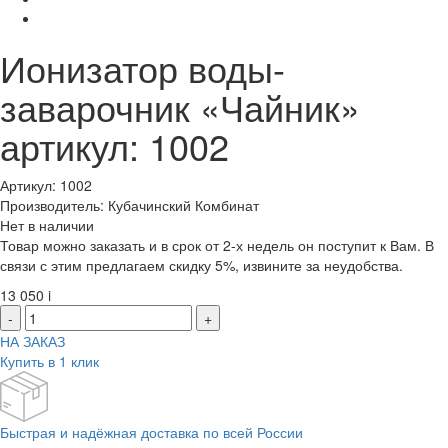
Ионизатор воды-
заварочник «Чайник»
артикул: 1002
Артикул: 1002
Производитель: Кубачинский Комбинат
Нет в наличии
Товар можно заказать и в срок от 2-х недель он поступит к Вам. В
связи с этим предлагаем скидку 5%, извините за неудобства.
13 050
i
-
+
НА ЗАКАЗ
Купить в 1 клик
Быстрая и надёжная доставка по всей России