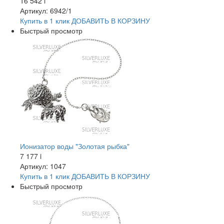
16 542
i
Артикул: 6942/1
Купить в 1 клик
ДОБАВИТЬ
В КОРЗИНУ
Быстрый просмотр
Ионизатор воды "Золотая рыбка"
7 177
i
Артикул: 1047
Купить в 1 клик
ДОБАВИТЬ
В КОРЗИНУ
Быстрый просмотр