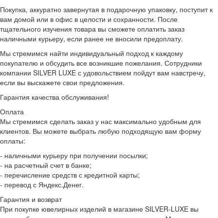
Покупка, аккуратно завернутая в подарочную упаковку, поступит к
вам домой или в офис в целости и сохранности. После
тщательного изучения товара вы сможете оплатить заказ
наличными курьеру, если ранее не вносили предоплату.
Мы стремимся найти индивидуальный подход к каждому
покупателю и обсудить все возникшие пожелания. Сотрудники
компании SILVER LUXE с удовольствием пойдут вам навстречу,
если вы выскажете свои предложения.
Гарантия качества обслуживания!
Оплата
Мы стремимся сделать заказ у нас максимально удобным для
клиентов. Вы можете выбрать любую подходящую вам форму
оплаты:
- наличными курьеру при получении посылки;
- на расчетный счет в банке;
- перечисление средств с кредитной карты;
- перевод с Яндекс.Денег.
Гарантия и возврат
При покупке ювелирных изделий в магазине SILVER-LUXE вы