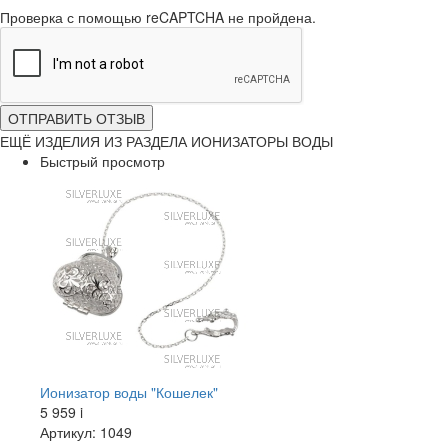
Проверка с помощью reCAPTCHA не пройдена.
ОТПРАВИТЬ ОТЗЫВ
ЕЩЁ ИЗДЕЛИЯ ИЗ РАЗДЕЛА ИОНИЗАТОРЫ ВОДЫ
Быстрый просмотр
Ионизатор воды "Кошелек"
5 959
i
Артикул: 1049