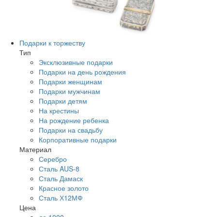
Подарки к торжеству
Тип
Эксклюзивные подарки
Подарки на день рождения
Подарки женщинам
Подарки мужчинам
Подарки детям
На крестины
На рождение ребенка
Подарки на свадьбу
Корпоративные подарки
Материал
Серебро
Сталь AUS-8
Сталь Дамаск
Красное золото
Сталь Х12МФ
Цена