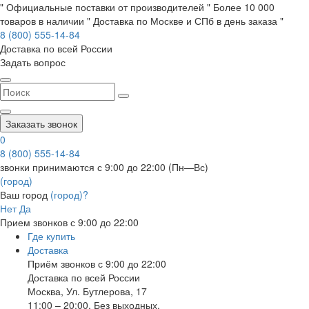
" Официальные поставки от производителей " Более 10 000
товаров в наличии " Доставка по Москве и СПб в день заказа "
8 (800) 555-14-84
Доставка по всей России
Задать вопрос
Заказать звонок
0
8 (800) 555-14-84
звонки принимаются с 9:00 до 22:00 (Пн—Вс)
(город)
Ваш город
(город)?
Нет
Да
Прием звонков с 9:00 до 22:00
Где купить
Доставка
Приём звонков с 9:00 до 22:00
Доставка по всей России
Москва
,
Ул. Бутлерова, 17
11:00 – 20:00, Без выходных.