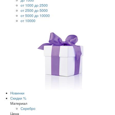
до 1000
от 1000 до 2500
от 2500 до 5000
от 5000 до 10000
от 10000
Новинки
Скидки %
Материал
Серебро
Цена