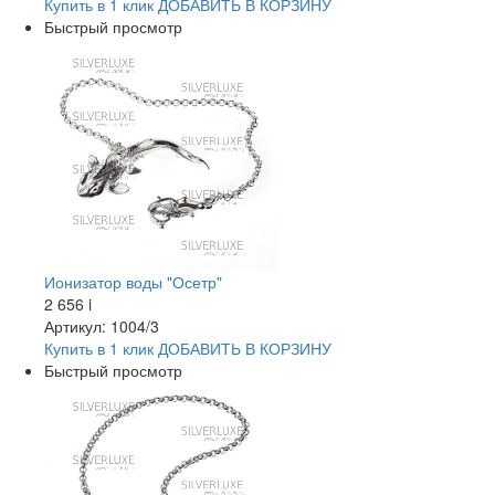
Купить в 1 клик
ДОБАВИТЬ
В КОРЗИНУ
Быстрый просмотр
Ионизатор воды "Осетр"
2 656
i
Артикул: 1004/3
Купить в 1 клик
ДОБАВИТЬ
В КОРЗИНУ
Быстрый просмотр