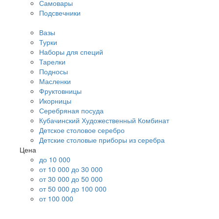
Самовары
Подсвечники
Вазы
Турки
Наборы для специй
Тарелки
Подносы
Масленки
Фруктовницы
Икорницы
Серебряная посуда
Кубачинский Художественный Комбинат
Детское столовое серебро
Детские столовые приборы из серебра
Цена
до 10 000
от 10 000 до 30 000
от 30 000 до 50 000
от 50 000 до 100 000
от 100 000