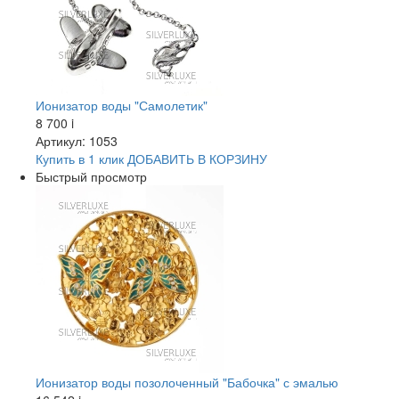
Ионизатор воды "Самолетик"
8 700
i
Артикул: 1053
Купить в 1 клик
ДОБАВИТЬ
В КОРЗИНУ
Быстрый просмотр
Ионизатор воды позолоченный "Бабочка" с эмалью