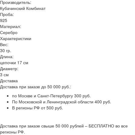
Производитель:
Кубачинский Комбинат
Проба:
925
Материал:
Серебро
Характеристики
Вес:
30 гр.
Длина:
цепочки 17 см
Диаметр:
3 см
Доставка
Доставка при заказе до 50 000 руб.:
по Москве и Санкт-Петербургу 300 руб.
По Московской и Ленинградской области 400 руб.
В регионы РФ от 500 руб.
Доставка при заказе свыше 50 000 рублей – БЕСПЛАТНО во все
регионы РФ.