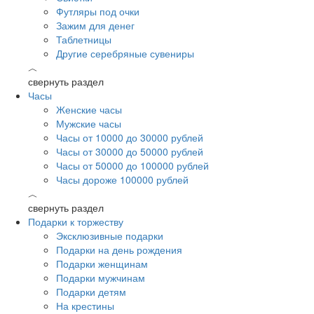
Футляры под очки
Зажим для денег
Таблетницы
Другие серебряные сувениры
︿
свернуть раздел
Часы
Женские часы
Мужские часы
Часы от 10000 до 30000 рублей
Часы от 30000 до 50000 рублей
Часы от 50000 до 100000 рублей
Часы дороже 100000 рублей
︿
свернуть раздел
Подарки к торжеству
Эксклюзивные подарки
Подарки на день рождения
Подарки женщинам
Подарки мужчинам
Подарки детям
На крестины