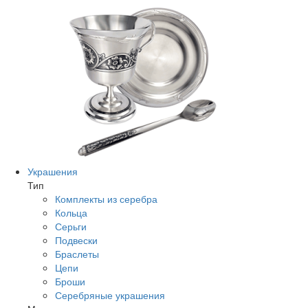
Украшения
Тип
Комплекты из серебра
Кольца
Серьги
Подвески
Браслеты
Цепи
Броши
Серебряные украшения