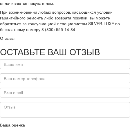
оплачиваются покупателем.
При возникновении любых вопросов, касающихся условий
гарантийного ремонта либо возврата покупки, вы можете
обратиться за консультацией к специалистам SILVER-LUXE по
бесплатному номеру 8 (800) 555-14-84
Отзывы
ОСТАВЬТЕ ВАШ ОТЗЫВ
Ваша оценка