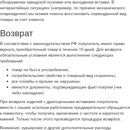
обнаружении заводской поломки или выпадении вставки. В
негарантийных ситуациях (например, по причине механического
повреждения) мы можем помочь восстановить первозданный вид
товара за счет клиента.
Возврат
В соответствии с законодательством РФ покупатель имеет право
вернуть приобретенный товар в течение 10 дней. Для возврата
обязательным условием является выполнение следующих
требований:
товар не был в употреблении;
потребительские свойства и товарный вид сохранены;
все пломбы и ярлыки не нарушены;
имеются документы, подтверждающие факт покупки (чек
либо накладная).
При возврате изделий с драгоценными вставками покупатель
вместе с нашим штатным работником предварительно обращается
к геммологу, чтобы получить заключение о чистоте и каратности
камней. Только после этого производится процедура возврата.
Внимание: курьерские и другие дополнительные расходы