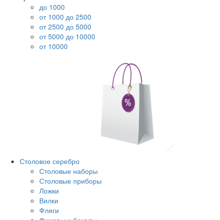
до 1000
от 1000 до 2500
от 2500 до 5000
от 5000 до 10000
от 10000
Столовое серебро
Столовые наборы
Столовые приборы
Ложки
Вилки
Фляги