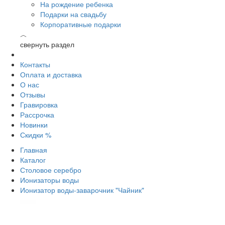
На рождение ребенка
Подарки на свадьбу
Корпоративные подарки
︿
свернуть раздел
Контакты
Оплата и доставка
О нас
Отзывы
Гравировка
Рассрочка
Новинки
Скидки %
Главная
Каталог
Столовое серебро
Ионизаторы воды
Ионизатор воды-заварочник "Чайник"