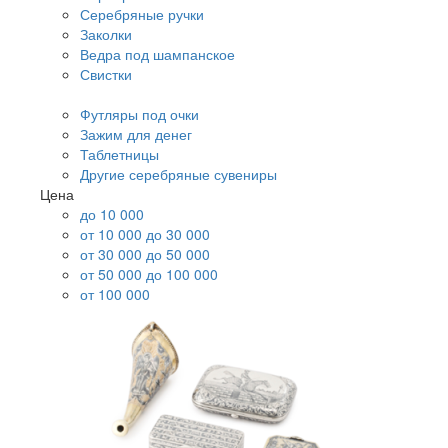
Серебряные ручки
Заколки
Ведра под шампанское
Свистки
Футляры под очки
Зажим для денег
Таблетницы
Другие серебряные сувениры
Цена
до 10 000
от 10 000 до 30 000
от 30 000 до 50 000
от 50 000 до 100 000
от 100 000