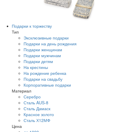
Подарки к торжеству
Тип
Эксклюзивные подарки
Подарки на день рождения
Подарки женщинам
Подарки мужчинам
Подарки детям
На крестины
На рождение ребенка
Подарки на свадьбу
Корпоративные подарки
Материал
Серебро
Сталь AUS-8
Сталь Дамаск
Красное золото
Сталь Х12МФ
Цена