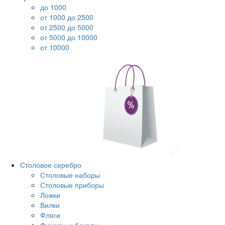
до 1000
от 1000 до 2500
от 2500 до 5000
от 5000 до 10000
от 10000
Столовое серебро
Столовые наборы
Столовые приборы
Ложки
Вилки
Фляги