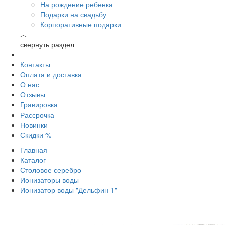
На рождение ребенка
Подарки на свадьбу
Корпоративные подарки
︿
свернуть раздел
Контакты
Оплата и доставка
О нас
Отзывы
Гравировка
Рассрочка
Новинки
Скидки %
Главная
Каталог
Столовое серебро
Ионизаторы воды
Ионизатор воды "Дельфин 1"