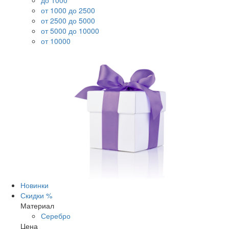
до 1000
от 1000 до 2500
от 2500 до 5000
от 5000 до 10000
от 10000
Новинки
Скидки %
Материал
Серебро
Цена