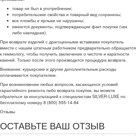
товар не был в употреблении;
потребительские свойства и товарный вид сохранены;
все пломбы и ярлыки не нарушены;
имеются документы, подтверждающие факт покупки (чек
либо накладная).
При возврате изделий с драгоценными вставками покупатель
вместе с нашим штатным работником предварительно обращается
к геммологу, чтобы получить заключение о чистоте и каратности
камней. Только после этого производится процедура возврата.
Внимание: курьерские и другие дополнительные расходы
оплачиваются покупателем.
При возникновении любых вопросов, касающихся условий
гарантийного ремонта либо возврата покупки, вы можете
обратиться за консультацией к специалистам SILVER-LUXE по
бесплатному номеру 8 (800) 555-14-84
Отзывы
ОСТАВЬТЕ ВАШ ОТЗЫВ