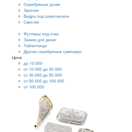
Серебряные ручки
Заколки
Ведра под шампанское
Свистки
Футляры под очки
Зажим для денег
Таблетницы
Другие серебряные сувениры
Цена
до 10 000
от 10 000 до 30 000
от 30 000 до 50 000
от 50 000 до 100 000
от 100 000