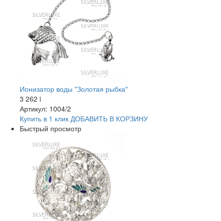
Ионизатор воды "Золотая рыбка"
3 262
i
Артикул: 1004/2
Купить в 1 клик
ДОБАВИТЬ
В КОРЗИНУ
Быстрый просмотр