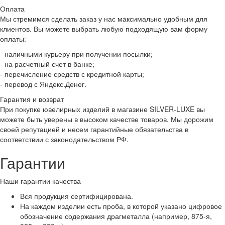
Оплата
Мы стремимся сделать заказ у нас максимально удобным для
клиентов. Вы можете выбрать любую подходящую вам форму
оплаты:
- наличными курьеру при получении посылки;
- на расчетный счет в банке;
- перечисление средств с кредитной карты;
- перевод с Яндекс.Денег.
Гарантия и возврат
При покупке ювелирных изделий в магазине SILVER-LUXE вы
можете быть уверены в высоком качестве товаров. Мы дорожим
своей репутацией и несем гарантийные обязательства в
соответствии с законодательством РФ.
Гарантии
Наши гарантии качества
Вся продукция сертифицирована.
На каждом изделии есть проба, в которой указано цифровое
обозначение содержания драгметалла (например, 875-я,