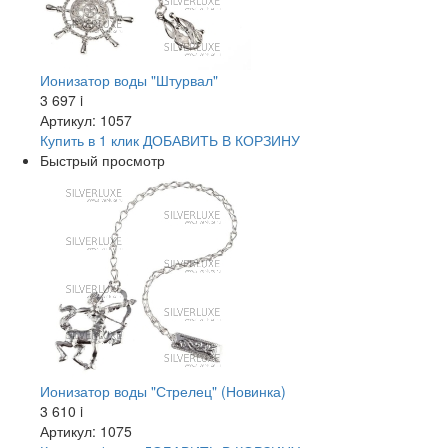
Ионизатор воды "Штурвал"
3 697
i
Артикул: 1057
Купить в 1 клик
ДОБАВИТЬ
В КОРЗИНУ
Быстрый просмотр
Ионизатор воды "Стрелец" (Новинка)
3 610
i
Артикул: 1075