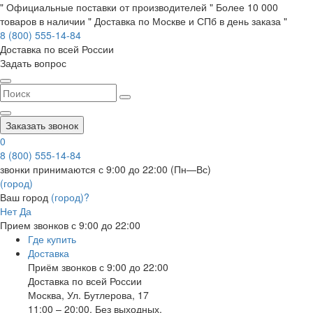
" Официальные поставки от производителей " Более 10 000
товаров в наличии " Доставка по Москве и СПб в день заказа "
8 (800) 555-14-84
Доставка по всей России
Задать вопрос
Заказать звонок
0
8 (800) 555-14-84
звонки принимаются с 9:00 до 22:00 (Пн—Вс)
(город)
Ваш город
(город)?
Нет
Да
Прием звонков с 9:00 до 22:00
Где купить
Доставка
Приём звонков с 9:00 до 22:00
Доставка по всей России
Москва
,
Ул. Бутлерова, 17
11:00 – 20:00, Без выходных.