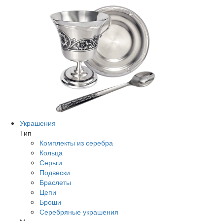
Украшения
Тип
Комплекты из серебра
Кольца
Серьги
Подвески
Браслеты
Цепи
Броши
Серебряные украшения