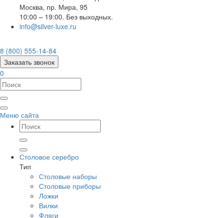
Москва
,
пр. Мира, 95
10:00 – 19:00. Без выходных.
info@silver-luxe.ru
8 (800) 555-14-84
Заказать звонок
0
Меню сайта
Столовое серебро
Тип
Столовые наборы
Столовые приборы
Ложки
Вилки
Фляги