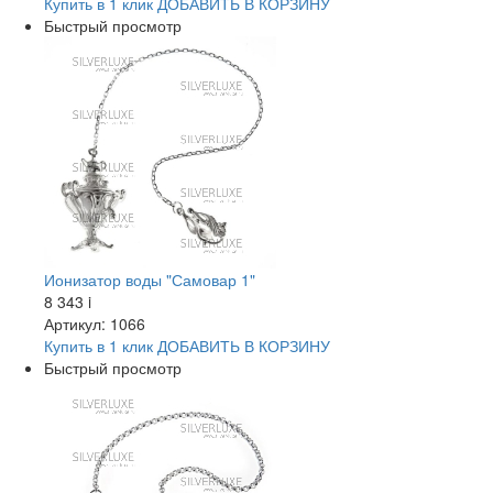
Купить в 1 клик
ДОБАВИТЬ
В КОРЗИНУ
Быстрый просмотр
Ионизатор воды "Самовар 1"
8 343
i
Артикул: 1066
Купить в 1 клик
ДОБАВИТЬ
В КОРЗИНУ
Быстрый просмотр