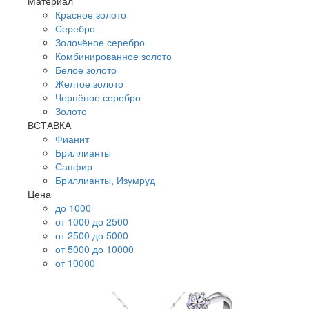
Материал
Красное золото
Серебро
Золочёное серебро
Комбинированное золото
Белое золото
Желтое золото
Чернёное серебро
Золото
ВСТАВКА
Фианит
Бриллианты
Сапфир
Бриллианты, Изумруд
Цена
до 1000
от 1000 до 2500
от 2500 до 5000
от 5000 до 10000
от 10000