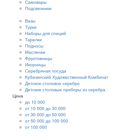
Самовары
Подсвечники
Вазы
Турки
Наборы для специй
Тарелки
Подносы
Масленки
Фруктовницы
Икорницы
Серебряная посуда
Кубачинский Художественный Комбинат
Детское столовое серебро
Детские столовые приборы из серебра
Цена
до 10 000
от 10 000 до 30 000
от 30 000 до 50 000
от 50 000 до 100 000
от 100 000