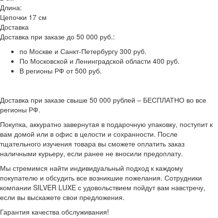
Длина:
Цепочки 17 см
Доставка
Доставка при заказе до 50 000 руб.:
по Москве и Санкт-Петербургу 300 руб.
По Московской и Ленинградской области 400 руб.
В регионы РФ от 500 руб.
Доставка при заказе свыше 50 000 рублей – БЕСПЛАТНО во все
регионы РФ.
Покупка, аккуратно завернутая в подарочную упаковку, поступит к
вам домой или в офис в целости и сохранности. После
тщательного изучения товара вы сможете оплатить заказ
наличными курьеру, если ранее не вносили предоплату.
Мы стремимся найти индивидуальный подход к каждому
покупателю и обсудить все возникшие пожелания. Сотрудники
компании SILVER LUXE с удовольствием пойдут вам навстречу,
если вы выскажете свои предложения.
Гарантия качества обслуживания!