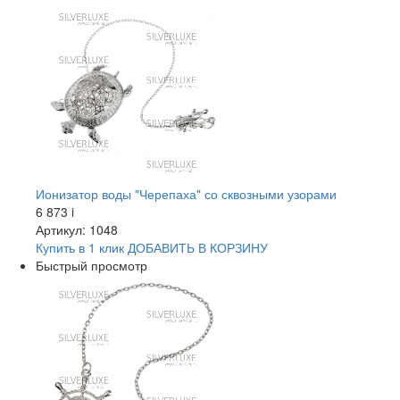
Ионизатор воды "Черепаха" со сквозными узорами
6 873
i
Артикул: 1048
Купить в 1 клик
ДОБАВИТЬ
В КОРЗИНУ
Быстрый просмотр