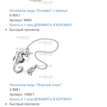
Ионизатор воды "Колибри" с эмалью
9 900
i
Артикул: 6943
Купить в 1 клик
ДОБАВИТЬ
В КОРЗИНУ
Быстрый просмотр
Ионизатор воды "Морской конек"
2 898
i
Артикул: 1006/1
Купить в 1 клик
ДОБАВИТЬ
В КОРЗИНУ
Быстрый просмотр