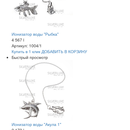
Ионизатор воды "Рыбка"
4 567
i
Артикул: 1004/1
Купить в 1 клик
ДОБАВИТЬ
В КОРЗИНУ
Быстрый просмотр
Ионизатор воды "Акула 1"