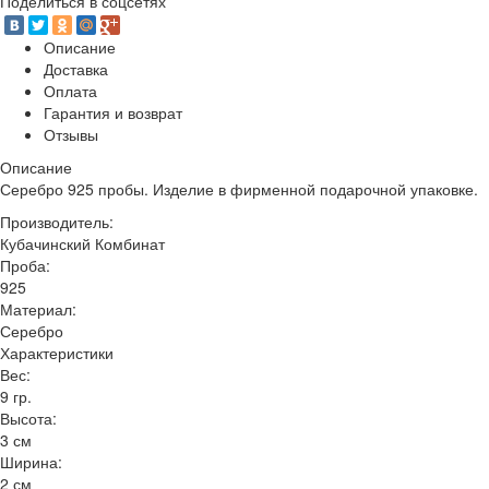
Поделиться в соцсетях
Описание
Доставка
Оплата
Гарантия и возврат
Отзывы
Описание
Серебро 925 пробы. Изделие в фирменной подарочной упаковке.
Производитель:
Кубачинский Комбинат
Проба:
925
Материал:
Серебро
Характеристики
Вес:
9 гр.
Высота:
3 см
Ширина:
2 см