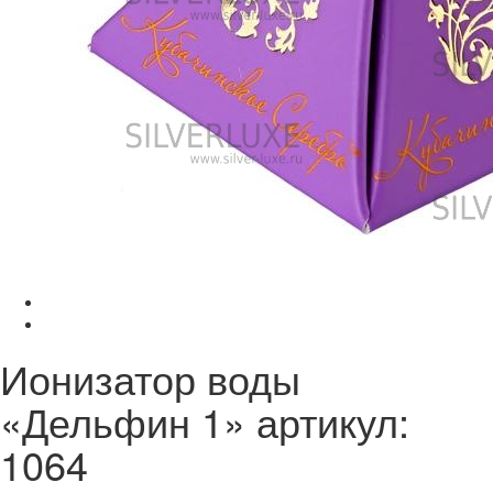
Ионизатор воды
«Дельфин 1» артикул:
1064