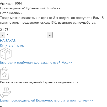
Артикул: 1064
Производитель: Кубачинский Комбинат
Нет в наличии
Товар можно заказать и в срок от 2-х недель он поступит к Вам. В
связи с этим предлагаем скидку 5%, извините за неудобства.
2 173
i
-
+
НА ЗАКАЗ
Купить в 1 клик
Быстрая и надёжная доставка по всей России
Высокое качество изделий Гарантия подлинности
Цены производителей Возможность оплаты при получении