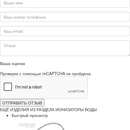
Ваша оценка
Проверка с помощью reCAPTCHA не пройдена.
ОТПРАВИТЬ ОТЗЫВ
ЕЩЁ ИЗДЕЛИЯ ИЗ РАЗДЕЛА ИОНИЗАТОРЫ ВОДЫ
Быстрый просмотр