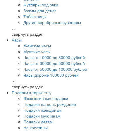
Футляры под очки
Зажим для денег
Таблетницы
Другие серебряные сувениры
︿
свернуть раздел
Часы
Женские часы
Мужские часы
Часы от 10000 до 30000 рублей
Часы от 30000 до 50000 рублей
Часы от 50000 до 100000 рублей
Часы дороже 100000 рублей
︿
свернуть раздел
Подарки к торжеству
Эксклюзивные подарки
Подарки на день рождения
Подарки женщинам
Подарки мужчинам
Подарки детям
На крестины