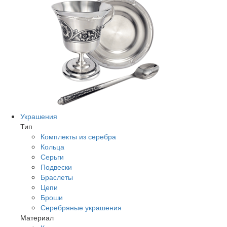
Украшения
Тип
Комплекты из серебра
Кольца
Серьги
Подвески
Браслеты
Цепи
Броши
Серебряные украшения
Материал