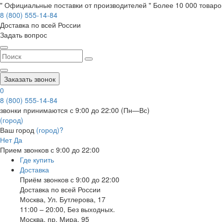
" Официальные поставки от производителей " Более 10 000 товаров
8 (800) 555-14-84
Доставка по всей России
Задать вопрос
Заказать звонок
0
8 (800) 555-14-84
звонки принимаются с 9:00 до 22:00 (Пн—Вс)
(город)
Ваш город
(город)?
Нет
Да
Прием звонков с 9:00 до 22:00
Где купить
Доставка
Приём звонков с 9:00 до 22:00
Доставка по всей России
Москва
,
Ул. Бутлерова, 17
11:00 – 20:00, Без выходных.
Москва
,
пр. Мира, 95