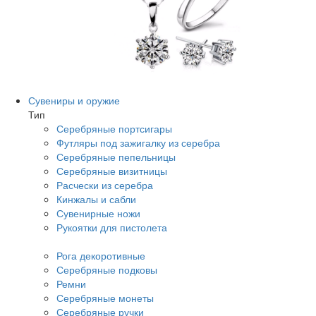
Сувениры и оружие
Тип
Серебряные портсигары
Футляры под зажигалку из серебра
Серебряные пепельницы
Серебряные визитницы
Расчески из серебра
Кинжалы и сабли
Сувенирные ножи
Рукоятки для пистолета
Рога декоротивные
Серебряные подковы
Ремни
Серебряные монеты
Серебряные ручки