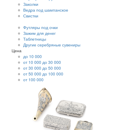
Заколки
Ведра под шампанское
Свистки
Футляры под очки
Зажим для денег
Таблетницы
Другие серебряные сувениры
Цена
до 10 000
от 10 000 до 30 000
от 30 000 до 50 000
от 50 000 до 100 000
от 100 000