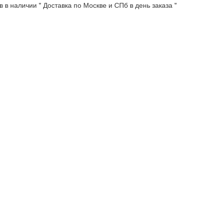
 в наличии " Доставка по Москве и СПб в день заказа "