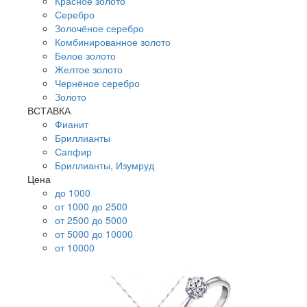
Красное золото
Серебро
Золочёное серебро
Комбинированное золото
Белое золото
Желтое золото
Чернёное серебро
Золото
ВСТАВКА
Фианит
Бриллианты
Сапфир
Бриллианты, Изумруд
Цена
до 1000
от 1000 до 2500
от 2500 до 5000
от 5000 до 10000
от 10000