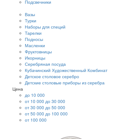
Подсвечники
Вазы
Турки
Наборы для специй
Тарелки
Подносы
Масленки
Фруктовницы
Икорницы
Серебряная посуда
Кубачинский Художественный Комбинат
Детское столовое серебро
Детские столовые приборы из серебра
Цена
до 10 000
от 10 000 до 30 000
от 30 000 до 50 000
от 50 000 до 100 000
от 100 000