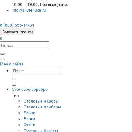
10:00 – 19:00. Без выходных.
info@silver-luxe.ru
8 (800) 555-14-84
Заказать звонок
0
Меню сайта
Столовое серебро
Тип
Столовые наборы
Столовые приборы
Ложки
Вилки
Фляги
Фужеры и бокалы