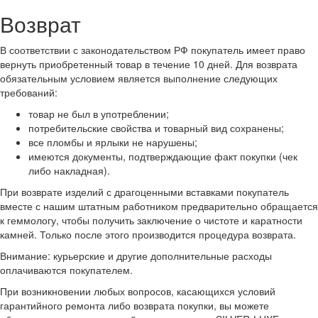
Возврат
В соответствии с законодательством РФ покупатель имеет право
вернуть приобретенный товар в течение 10 дней. Для возврата
обязательным условием является выполнение следующих
требований:
товар не был в употреблении;
потребительские свойства и товарный вид сохранены;
все пломбы и ярлыки не нарушены;
имеются документы, подтверждающие факт покупки (чек
либо накладная).
При возврате изделий с драгоценными вставками покупатель
вместе с нашим штатным работником предварительно обращается
к геммологу, чтобы получить заключение о чистоте и каратности
камней. Только после этого производится процедура возврата.
Внимание: курьерские и другие дополнительные расходы
оплачиваются покупателем.
При возникновении любых вопросов, касающихся условий
гарантийного ремонта либо возврата покупки, вы можете