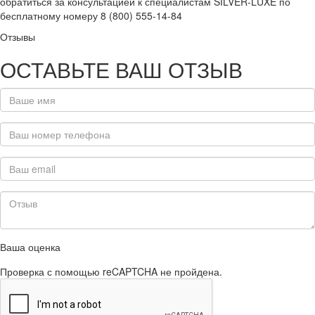
обратиться за консультацией к специалистам SILVER-LUXE по
бесплатному номеру 8 (800) 555-14-84
Отзывы
ОСТАВЬТЕ ВАШ ОТЗЫВ
Ваша оценка
Проверка с помощью reCAPTCHA не пройдена.