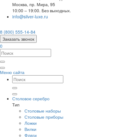
Москва
,
пр. Мира, 95
10:00 – 19:00. Без выходных.
info@silver-luxe.ru
8 (800) 555-14-84
Заказать звонок
0
Меню сайта
Столовое серебро
Тип
Столовые наборы
Столовые приборы
Ложки
Вилки
Фляги