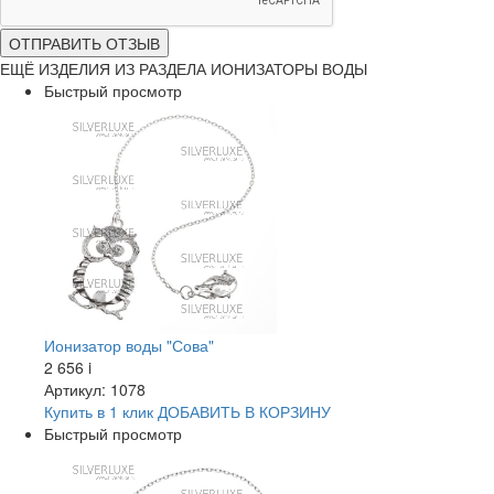
ОТПРАВИТЬ ОТЗЫВ
ЕЩЁ ИЗДЕЛИЯ ИЗ РАЗДЕЛА ИОНИЗАТОРЫ ВОДЫ
Быстрый просмотр
Ионизатор воды "Сова"
2 656
i
Артикул: 1078
Купить в 1 клик
ДОБАВИТЬ
В КОРЗИНУ
Быстрый просмотр