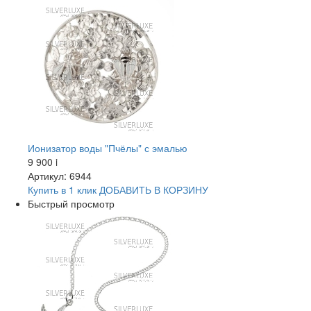
Ионизатор воды "Пчёлы" с эмалью
9 900
i
Артикул: 6944
Купить в 1 клик
ДОБАВИТЬ
В КОРЗИНУ
Быстрый просмотр