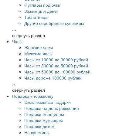
Футляры под очки
Зажим для денег
Таблетницы
Другие серебряные сувениры
︿
свернуть раздел
Часы
Женские часы
Мужские часы
Часы от 10000 до 30000 рублей
Часы от 30000 до 50000 рублей
Часы от 50000 до 100000 рублей
Часы дороже 100000 рублей
︿
свернуть раздел
Подарки к торжеству
Эксклюзивные подарки
Подарки на день рождения
Подарки женщинам
Подарки мужчинам
Подарки детям
На крестины