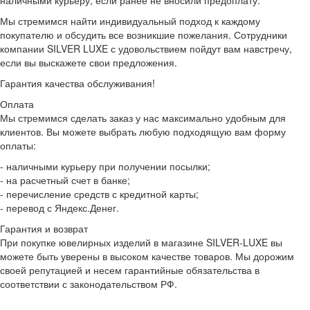
наличными курьеру, если ранее не вносили предоплату.
Мы стремимся найти индивидуальный подход к каждому
покупателю и обсудить все возникшие пожелания. Сотрудники
компании SILVER LUXE с удовольствием пойдут вам навстречу,
если вы выскажете свои предложения.
Гарантия качества обслуживания!
Оплата
Мы стремимся сделать заказ у нас максимально удобным для
клиентов. Вы можете выбрать любую подходящую вам форму
оплаты:
- наличными курьеру при получении посылки;
- на расчетный счет в банке;
- перечисление средств с кредитной карты;
- перевод с Яндекс.Денег.
Гарантия и возврат
При покупке ювелирных изделий в магазине SILVER-LUXE вы
можете быть уверены в высоком качестве товаров. Мы дорожим
своей репутацией и несем гарантийные обязательства в
соответствии с законодательством РФ.