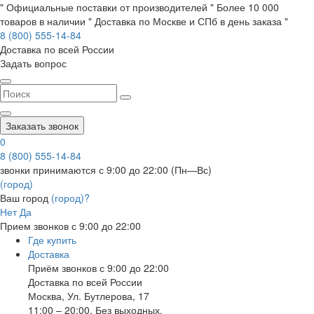
" Официальные поставки от производителей " Более 10 000
товаров в наличии " Доставка по Москве и СПб в день заказа "
8 (800) 555-14-84
Доставка по всей России
Задать вопрос
Заказать звонок
0
8 (800) 555-14-84
звонки принимаются с 9:00 до 22:00 (Пн—Вс)
(город)
Ваш город
(город)?
Нет
Да
Прием звонков с 9:00 до 22:00
Где купить
Доставка
Приём звонков с 9:00 до 22:00
Доставка по всей России
Москва
,
Ул. Бутлерова, 17
11:00 – 20:00, Без выходных.