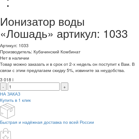
Ионизатор воды
«Лошадь» артикул: 1033
Артикул: 1033
Производитель: Кубачинский Комбинат
Нет в наличии
Товар можно заказать и в срок от 2-х недель он поступит к Вам. В
связи с этим предлагаем скидку 5%, извините за неудобства.
3 018
i
-
+
НА ЗАКАЗ
Купить в 1 клик
Быстрая и надёжная доставка по всей России