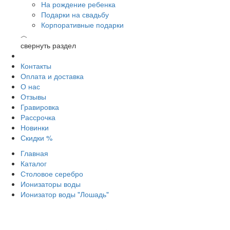
На рождение ребенка
Подарки на свадьбу
Корпоративные подарки
︿
свернуть раздел
Контакты
Оплата и доставка
О нас
Отзывы
Гравировка
Рассрочка
Новинки
Скидки %
Главная
Каталог
Столовое серебро
Ионизаторы воды
Ионизатор воды "Лошадь"