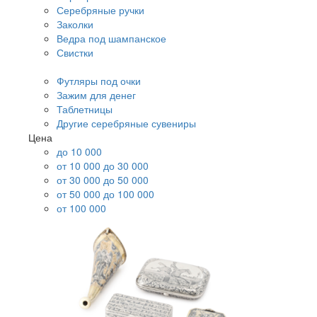
Серебряные ручки
Заколки
Ведра под шампанское
Свистки
Футляры под очки
Зажим для денег
Таблетницы
Другие серебряные сувениры
Цена
до 10 000
от 10 000 до 30 000
от 30 000 до 50 000
от 50 000 до 100 000
от 100 000