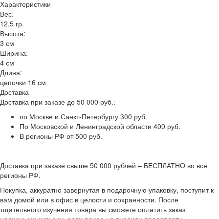
Характеристики
Вес:
12,5 гр.
Высота:
3 см
Ширина:
4 см
Длина:
цепочки 16 см
Доставка
Доставка при заказе до 50 000 руб.:
по Москве и Санкт-Петербургу 300 руб.
По Московской и Ленинградской области 400 руб.
В регионы РФ от 500 руб.
Доставка при заказе свыше 50 000 рублей – БЕСПЛАТНО во все
регионы РФ.
Покупка, аккуратно завернутая в подарочную упаковку, поступит к
вам домой или в офис в целости и сохранности. После
тщательного изучения товара вы сможете оплатить заказ