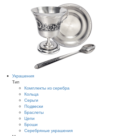
Украшения
Тип
Комплекты из серебра
Кольца
Серьги
Подвески
Браслеты
Цепи
Броши
Серебряные украшения