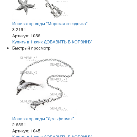
Ионизатор воды "Морская звездочка"
3 219
i
Артикул: 1056
Купить в 1 клик
ДОБАВИТЬ
В КОРЗИНУ
Быстрый просмотр
Ионизатор воды "Дельфинчик"
2 656
i
Артикул: 1045
Купить в 1 клик
ДОБАВИТЬ
В КОРЗИНУ