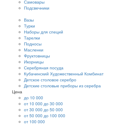
Самовары
Подсвечники
Вазы
Турки
Наборы для специй
Тарелки
Подносы
Масленки
Фруктовницы
Икорницы
Серебряная посуда
Кубачинский Художественный Комбинат
Детское столовое серебро
Детские столовые приборы из серебра
Цена
до 10 000
от 10 000 до 30 000
от 30 000 до 50 000
от 50 000 до 100 000
от 100 000