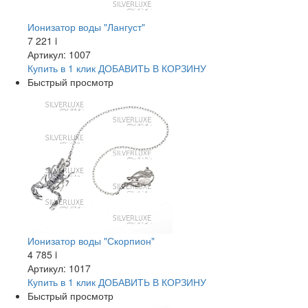
Ионизатор воды "Лангуст"
7 221
i
Артикул: 1007
Купить в 1 клик
ДОБАВИТЬ
В КОРЗИНУ
Быстрый просмотр
Ионизатор воды "Скорпион"
4 785
i
Артикул: 1017
Купить в 1 клик
ДОБАВИТЬ
В КОРЗИНУ
Быстрый просмотр