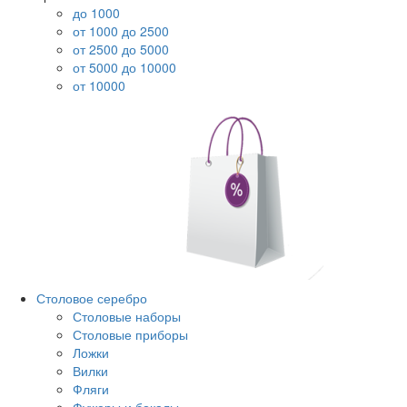
до 1000
от 1000 до 2500
от 2500 до 5000
от 5000 до 10000
от 10000
Столовое серебро
Столовые наборы
Столовые приборы
Ложки
Вилки
Фляги