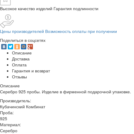
Высокое качество изделий Гарантия подлинности
Цены производителей Возможность оплаты при получении
Поделиться в соцсетях
Описание
Доставка
Оплата
Гарантия и возврат
Отзывы
Описание
Серебро 925 пробы. Изделие в фирменной подарочной упаковке.
Производитель:
Кубачинский Комбинат
Проба:
925
Материал:
Серебро