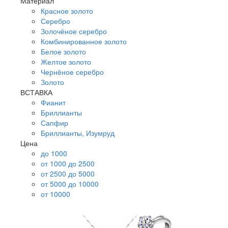
Материал
Красное золото
Серебро
Золочёное серебро
Комбинированное золото
Белое золото
Желтое золото
Чернёное серебро
Золото
ВСТАВКА
Фианит
Бриллианты
Сапфир
Бриллианты, Изумруд
Цена
до 1000
от 1000 до 2500
от 2500 до 5000
от 5000 до 10000
от 10000