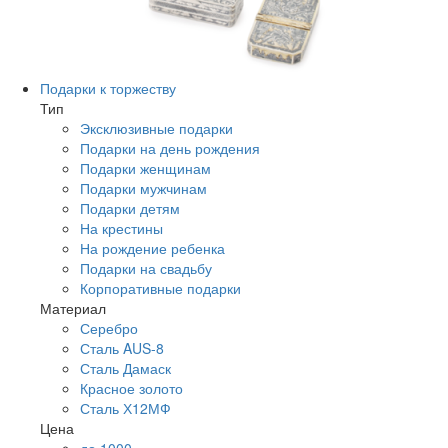
Подарки к торжеству
Тип
Эксклюзивные подарки
Подарки на день рождения
Подарки женщинам
Подарки мужчинам
Подарки детям
На крестины
На рождение ребенка
Подарки на свадьбу
Корпоративные подарки
Материал
Серебро
Сталь AUS-8
Сталь Дамаск
Красное золото
Сталь Х12МФ
Цена