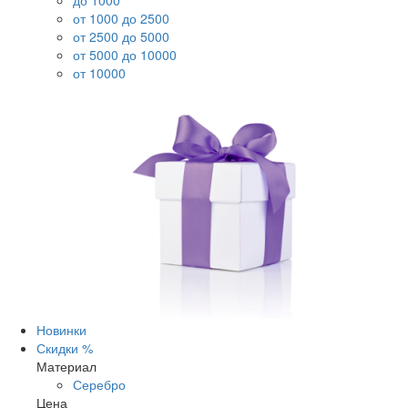
до 1000
от 1000 до 2500
от 2500 до 5000
от 5000 до 10000
от 10000
Новинки
Скидки %
Материал
Серебро
Цена