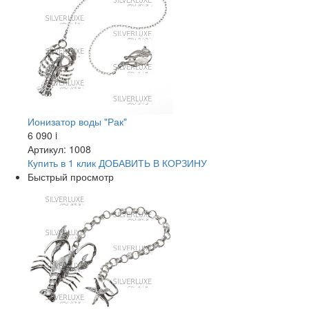
Ионизатор воды "Рак"
6 090
i
Артикул: 1008
Купить в 1 клик
ДОБАВИТЬ
В КОРЗИНУ
Быстрый просмотр