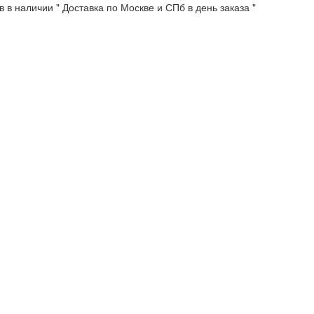
 в наличии " Доставка по Москве и СПб в день заказа "