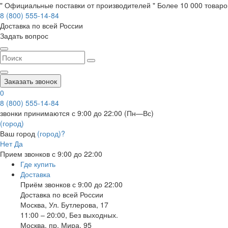
" Официальные поставки от производителей " Более 10 000 товаров
8 (800) 555-14-84
Доставка по всей России
Задать вопрос
Заказать звонок
0
8 (800) 555-14-84
звонки принимаются с 9:00 до 22:00 (Пн—Вс)
(город)
Ваш город
(город)?
Нет
Да
Прием звонков с 9:00 до 22:00
Где купить
Доставка
Приём звонков с 9:00 до 22:00
Доставка по всей России
Москва
,
Ул. Бутлерова, 17
11:00 – 20:00, Без выходных.
Москва
,
пр. Мира, 95