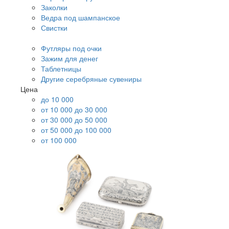
Заколки
Ведра под шампанское
Свистки
Футляры под очки
Зажим для денег
Таблетницы
Другие серебряные сувениры
Цена
до 10 000
от 10 000 до 30 000
от 30 000 до 50 000
от 50 000 до 100 000
от 100 000