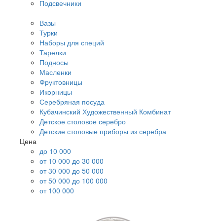
Подсвечники
Вазы
Турки
Наборы для специй
Тарелки
Подносы
Масленки
Фруктовницы
Икорницы
Серебряная посуда
Кубачинский Художественный Комбинат
Детское столовое серебро
Детские столовые приборы из серебра
Цена
до 10 000
от 10 000 до 30 000
от 30 000 до 50 000
от 50 000 до 100 000
от 100 000