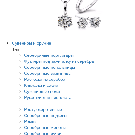
Сувениры и оружие
Тип
Серебряные портсигары
Футляры под зажигалку из серебра
Серебряные пепельницы
Серебряные визитницы
Расчески из серебра
Кинжалы и сабли
Сувенирные ножи
Рукоятки для пистолета
Рога декоротивные
Серебряные подковы
Ремни
Серебряные монеты
Серебряные ручки