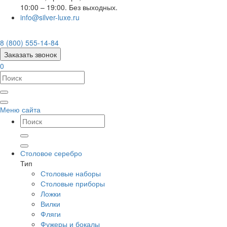
10:00 – 19:00. Без выходных.
info@silver-luxe.ru
8 (800) 555-14-84
Заказать звонок
0
Меню сайта
Столовое серебро
Тип
Столовые наборы
Столовые приборы
Ложки
Вилки
Фляги
Фужеры и бокалы