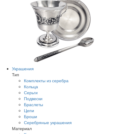
Украшения
Тип
Комплекты из серебра
Кольца
Серьги
Подвески
Браслеты
Цепи
Броши
Серебряные украшения
Материал