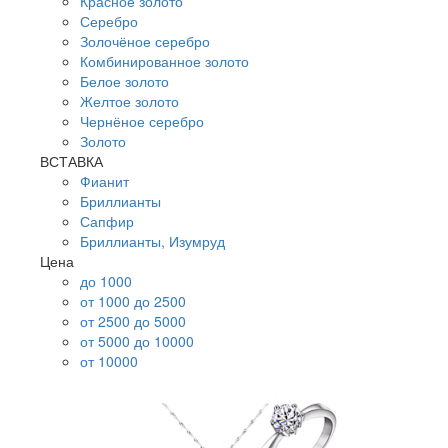
Красное золото
Серебро
Золочёное серебро
Комбинированное золото
Белое золото
Желтое золото
Чернёное серебро
Золото
ВСТАВКА
Фианит
Бриллианты
Сапфир
Бриллианты, Изумруд
Цена
до 1000
от 1000 до 2500
от 2500 до 5000
от 5000 до 10000
от 10000