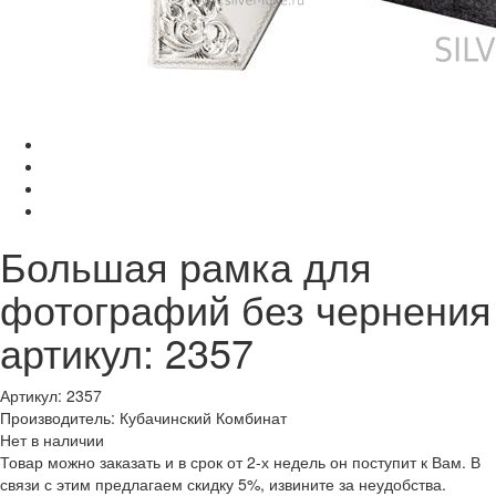
Большая рамка для
фотографий без чернения
артикул: 2357
Артикул: 2357
Производитель: Кубачинский Комбинат
Нет в наличии
Товар можно заказать и в срок от 2-х недель он поступит к Вам. В
связи с этим предлагаем скидку 5%, извините за неудобства.