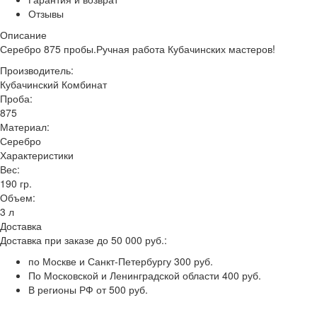
Отзывы
Описание
Серебро 875 пробы.Ручная работа Кубачинских мастеров!
Производитель:
Кубачинский Комбинат
Проба:
875
Материал:
Серебро
Характеристики
Вес:
190 гр.
Объем:
3 л
Доставка
Доставка при заказе до 50 000 руб.:
по Москве и Санкт-Петербургу 300 руб.
По Московской и Ленинградской области 400 руб.
В регионы РФ от 500 руб.