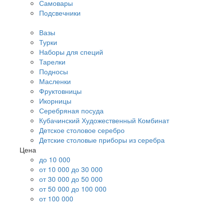
Самовары
Подсвечники
Вазы
Турки
Наборы для специй
Тарелки
Подносы
Масленки
Фруктовницы
Икорницы
Серебряная посуда
Кубачинский Художественный Комбинат
Детское столовое серебро
Детские столовые приборы из серебра
Цена
до 10 000
от 10 000 до 30 000
от 30 000 до 50 000
от 50 000 до 100 000
от 100 000