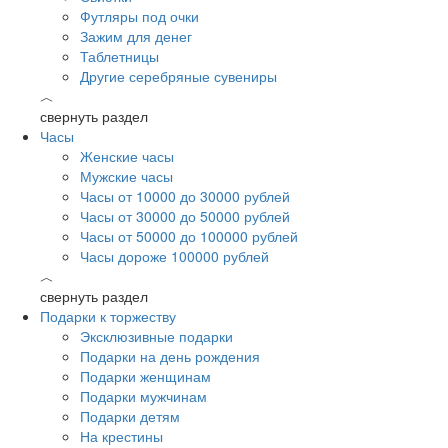
Футляры под очки
Зажим для денег
Таблетницы
Другие серебряные сувениры
︿
свернуть раздел
Часы
Женские часы
Мужские часы
Часы от 10000 до 30000 рублей
Часы от 30000 до 50000 рублей
Часы от 50000 до 100000 рублей
Часы дороже 100000 рублей
︿
свернуть раздел
Подарки к торжеству
Эксклюзивные подарки
Подарки на день рождения
Подарки женщинам
Подарки мужчинам
Подарки детям
На крестины