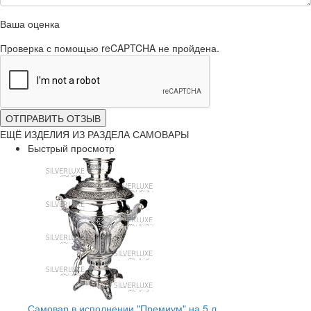
Ваша оценка
Проверка с помощью reCAPTCHA не пройдена.
ОТПРАВИТЬ ОТЗЫВ
ЕЩЁ ИЗДЕЛИЯ ИЗ РАЗДЕЛА САМОВАРЫ
Быстрый просмотр
Самовар в исполнении "Премиум" на 5 л