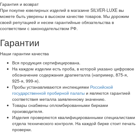
Гарантия и возврат
При покупке ювелирных изделий в магазине SILVER-LUXE вы
можете быть уверены в высоком качестве товаров. Мы дорожим
своей репутацией и несем гарантийные обязательства в
соответствии с законодательством РФ.
Гарантии
Наши гарантии качества
Вся продукция сертифицирована.
На каждом изделии есть проба, в которой указано цифровое
обозначение содержания драгметалла (например, 875-я,
925-я, 999-я).
Пробы устанавливаются инспекциями
Российской
государственной пробирной палаты
и являются гарантией
соответствия металла заявленному значению.
Товары снабжены опломбированными бирками
производителя.
Изделия проверяются квалифицированными специалистами
отдела технического контроля. На каждой бирке стоит печать
проверки.