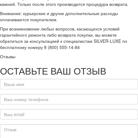
камней. Только после этого производится процедура возврата.
Внимание: курьерские и другие дополнительные расходы
оплачиваются покупателем.
При возникновении любых вопросов, касающихся условий
гарантийного ремонта либо возврата покупки, вы можете
обратиться за консультацией к специалистам SILVER-LUXE по
бесплатному номеру 8 (800) 555-14-84
Отзывы
ОСТАВЬТЕ ВАШ ОТЗЫВ