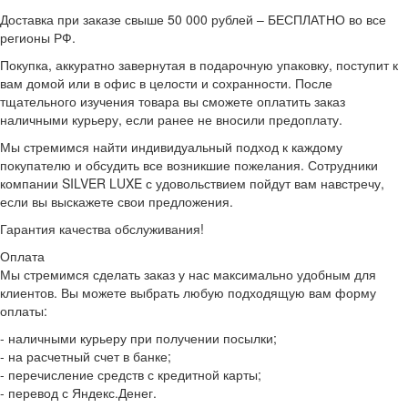
Доставка при заказе свыше 50 000 рублей – БЕСПЛАТНО во все
регионы РФ.
Покупка, аккуратно завернутая в подарочную упаковку, поступит к
вам домой или в офис в целости и сохранности. После
тщательного изучения товара вы сможете оплатить заказ
наличными курьеру, если ранее не вносили предоплату.
Мы стремимся найти индивидуальный подход к каждому
покупателю и обсудить все возникшие пожелания. Сотрудники
компании SILVER LUXE с удовольствием пойдут вам навстречу,
если вы выскажете свои предложения.
Гарантия качества обслуживания!
Оплата
Мы стремимся сделать заказ у нас максимально удобным для
клиентов. Вы можете выбрать любую подходящую вам форму
оплаты:
- наличными курьеру при получении посылки;
- на расчетный счет в банке;
- перечисление средств с кредитной карты;
- перевод с Яндекс.Денег.