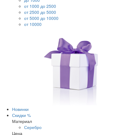
до 1000
от 1000 до 2500
от 2500 до 5000
от 5000 до 10000
от 10000
Новинки
Скидки %
Материал
Серебро
Цена