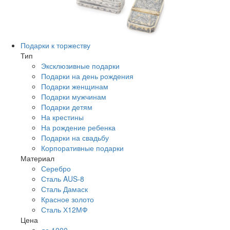
Подарки к торжеству
Тип
Эксклюзивные подарки
Подарки на день рождения
Подарки женщинам
Подарки мужчинам
Подарки детям
На крестины
На рождение ребенка
Подарки на свадьбу
Корпоративные подарки
Материал
Серебро
Сталь AUS-8
Сталь Дамаск
Красное золото
Сталь Х12МФ
Цена