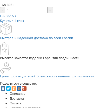
168 393
i
-
+
НА ЗАКАЗ
Купить в 1 клик
Быстрая и надёжная доставка по всей России
Высокое качество изделий Гарантия подлинности
Цены производителей Возможность оплаты при получении
Поделиться в соцсетях
Описание
Доставка
Оплата
Гарантия и возврат