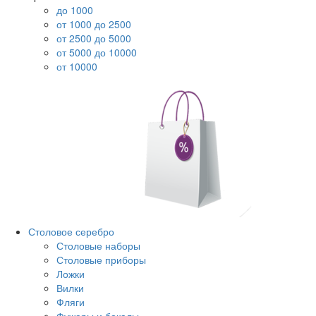
до 1000
от 1000 до 2500
от 2500 до 5000
от 5000 до 10000
от 10000
Столовое серебро
Столовые наборы
Столовые приборы
Ложки
Вилки
Фляги