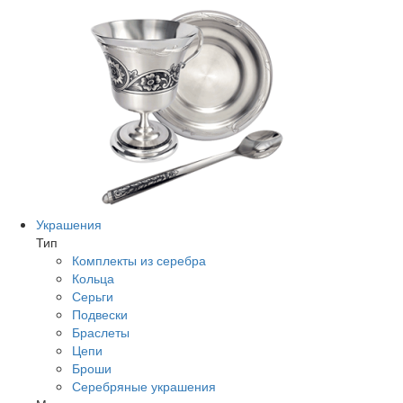
Украшения
Тип
Комплекты из серебра
Кольца
Серьги
Подвески
Браслеты
Цепи
Броши
Серебряные украшения