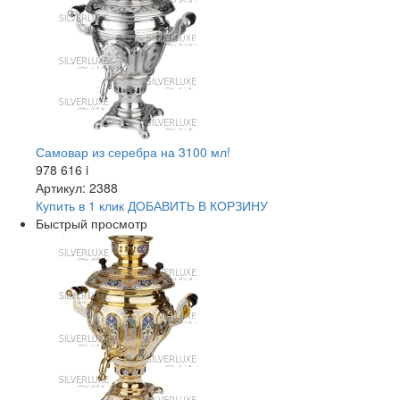
Самовар из серебра на 3100 мл!
978 616
i
Артикул: 2388
Купить в 1 клик
ДОБАВИТЬ
В КОРЗИНУ
Быстрый просмотр