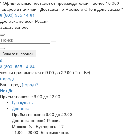
" Официальные поставки от производителей " Более 10 000
товаров в наличии " Доставка по Москве и СПб в день заказа "
8 (800) 555-14-84
Доставка по всей России
Задать вопрос
Заказать звонок
0
8 (800) 555-14-84
звонки принимаются с 9:00 до 22:00 (Пн—Вс)
(город)
Ваш город
(город)?
Нет
Да
Прием звонков с 9:00 до 22:00
Где купить
Доставка
Приём звонков с 9:00 до 22:00
Доставка по всей России
Москва
,
Ул. Бутлерова, 17
11:00 – 20:00, Без выходных.