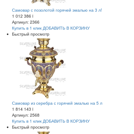
Самовар с позолотой горячей эмалью на 3 л!
1 012 386
i
Артикул: 2366
Купить в 1 клик
ДОБАВИТЬ
В КОРЗИНУ
Быстрый просмотр
Самовар из серебра с горячей эмалью на 5 л
1 814 143
i
Артикул: 2568
Купить в 1 клик
ДОБАВИТЬ
В КОРЗИНУ
Быстрый просмотр