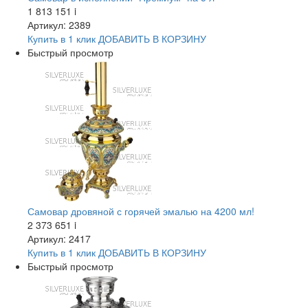
1 813 151
i
Артикул: 2389
Купить в 1 клик
ДОБАВИТЬ
В КОРЗИНУ
Быстрый просмотр
Самовар дровяной с горячей эмалью на 4200 мл!
2 373 651
i
Артикул: 2417
Купить в 1 клик
ДОБАВИТЬ
В КОРЗИНУ
Быстрый просмотр