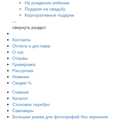
На рождение ребенка
Подарки на свадьбу
Корпоративные подарки
︿
свернуть раздел
Контакты
Оплата и доставка
О нас
Отзывы
Гравировка
Рассрочка
Новинки
Скидки %
Главная
Каталог
Столовое серебро
Самовары
Большая рамка для фотографий без чернения