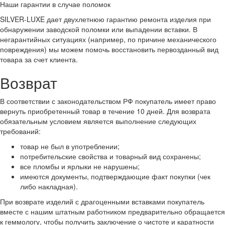
Наши гарантии в случае поломок
SILVER-LUXE дает двухлетнюю гарантию ремонта изделия при
обнаружении заводской поломки или выпадении вставки. В
негарантийных ситуациях (например, по причине механического
повреждения) мы можем помочь восстановить первозданный вид
товара за счет клиента.
Возврат
В соответствии с законодательством РФ покупатель имеет право
вернуть приобретенный товар в течение 10 дней. Для возврата
обязательным условием является выполнение следующих
требований:
товар не был в употреблении;
потребительские свойства и товарный вид сохранены;
все пломбы и ярлыки не нарушены;
имеются документы, подтверждающие факт покупки (чек
либо накладная).
При возврате изделий с драгоценными вставками покупатель
вместе с нашим штатным работником предварительно обращается
к геммологу, чтобы получить заключение о чистоте и каратности