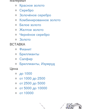
Материал
Красное золото
Серебро
Золочёное серебро
Комбинированное золото
Белое золото
Желтое золото
Чернёное серебро
Золото
ВСТАВКА
Фианит
Бриллианты
Сапфир
Бриллианты, Изумруд
Цена
до 1000
от 1000 до 2500
от 2500 до 5000
от 5000 до 10000
от 10000