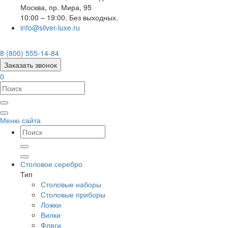
Москва
,
пр. Мира, 95
10:00 – 19:00. Без выходных.
info@silver-luxe.ru
8 (800) 555-14-84
Заказать звонок
0
Меню сайта
Столовое серебро
Тип
Столовые наборы
Столовые приборы
Ложки
Вилки
Фляги