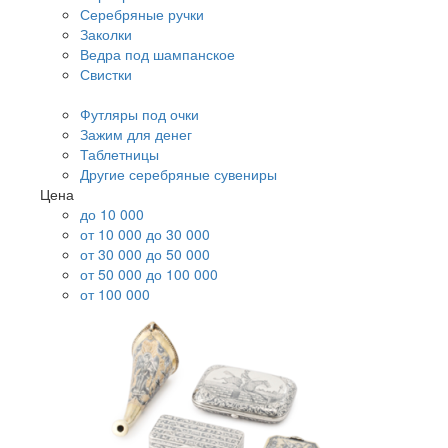
Серебряные ручки
Заколки
Ведра под шампанское
Свистки
Футляры под очки
Зажим для денег
Таблетницы
Другие серебряные сувениры
Цена
до 10 000
от 10 000 до 30 000
от 30 000 до 50 000
от 50 000 до 100 000
от 100 000