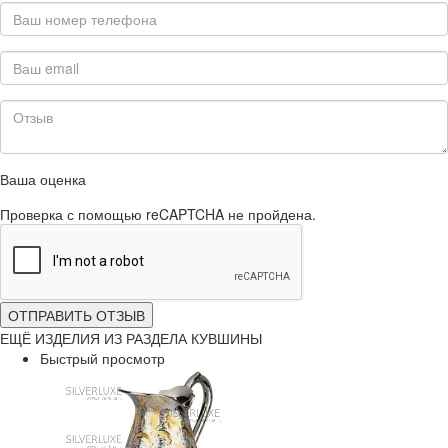
Ваша оценка
Проверка с помощью reCAPTCHA не пройдена.
ОТПРАВИТЬ ОТЗЫВ
ЕЩЁ ИЗДЕЛИЯ ИЗ РАЗДЕЛА КУВШИНЫ
Быстрый просмотр