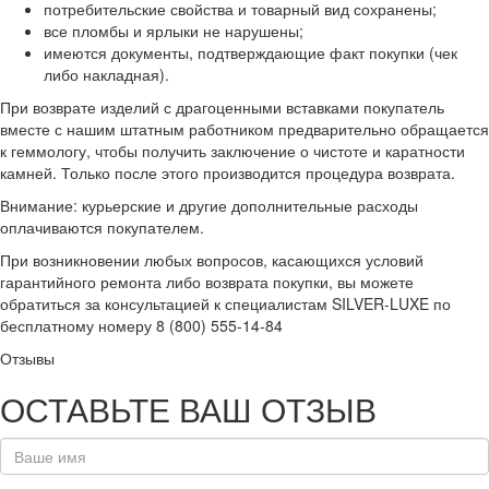
потребительские свойства и товарный вид сохранены;
все пломбы и ярлыки не нарушены;
имеются документы, подтверждающие факт покупки (чек
либо накладная).
При возврате изделий с драгоценными вставками покупатель
вместе с нашим штатным работником предварительно обращается
к геммологу, чтобы получить заключение о чистоте и каратности
камней. Только после этого производится процедура возврата.
Внимание: курьерские и другие дополнительные расходы
оплачиваются покупателем.
При возникновении любых вопросов, касающихся условий
гарантийного ремонта либо возврата покупки, вы можете
обратиться за консультацией к специалистам SILVER-LUXE по
бесплатному номеру 8 (800) 555-14-84
Отзывы
ОСТАВЬТЕ ВАШ ОТЗЫВ