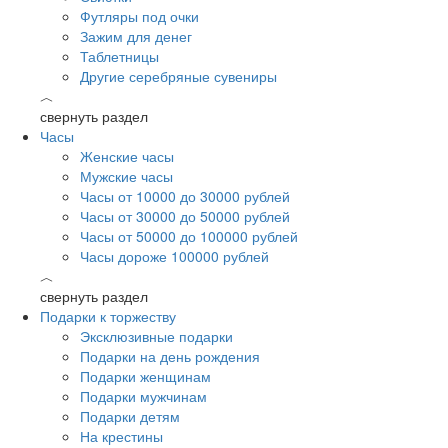
Футляры под очки
Зажим для денег
Таблетницы
Другие серебряные сувениры
︿
свернуть раздел
Часы
Женские часы
Мужские часы
Часы от 10000 до 30000 рублей
Часы от 30000 до 50000 рублей
Часы от 50000 до 100000 рублей
Часы дороже 100000 рублей
︿
свернуть раздел
Подарки к торжеству
Эксклюзивные подарки
Подарки на день рождения
Подарки женщинам
Подарки мужчинам
Подарки детям
На крестины