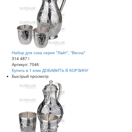
Набор для сока серия "Лайт", "Весна"
314 487
i
Артикул: 7046
Купить в 1 клик
ДОБАВИТЬ
В КОРЗИНУ
Быстрый просмотр