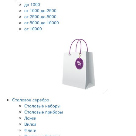
до 1000
от 1000 до 2500
от 2500 до 5000
от 5000 до 10000
от 10000
Столовое серебро
Столовые наборы
Столовые приборы
Ложки
Вилки
Фляги