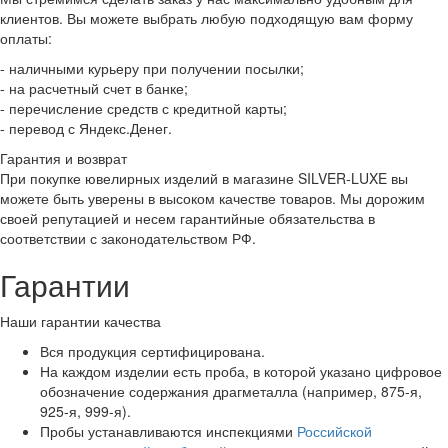
клиентов. Вы можете выбрать любую подходящую вам форму
оплаты:
- наличными курьеру при получении посылки;
- на расчетный счет в банке;
- перечисление средств с кредитной карты;
- перевод с Яндекс.Денег.
Гарантия и возврат
При покупке ювелирных изделий в магазине SILVER-LUXE вы
можете быть уверены в высоком качестве товаров. Мы дорожим
своей репутацией и несем гарантийные обязательства в
соответствии с законодательством РФ.
Гарантии
Наши гарантии качества
Вся продукция сертифицирована.
На каждом изделии есть проба, в которой указано цифровое
обозначение содержания драгметалла (например, 875-я,
925-я, 999-я).
Пробы устанавливаются инспекциями
Российской