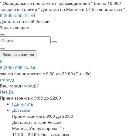
" Официальные поставки от производителей " Более 10 000
товаров в наличии " Доставка по Москве и СПб в день заказа "
8 (800) 555-14-84
Доставка по всей России
Задать вопрос
Заказать звонок
0
8 (800) 555-14-84
звонки принимаются с 9:00 до 22:00 (Пн—Вс)
(город)
Ваш город
(город)?
Нет
Да
Прием звонков с 9:00 до 22:00
Где купить
Доставка
Приём звонков с 9:00 до 22:00
Доставка по всей России
Москва
,
Ул. Бутлерова, 17
11:00 – 20:00, Без выходных.