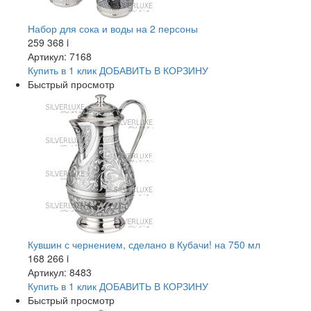
Набор для сока и воды на 2 персоны
259 368
i
Артикул: 7168
Купить в 1 клик
ДОБАВИТЬ
В КОРЗИНУ
Быстрый просмотр
Кувшин с чернением, сделано в Кубачи! на 750 мл
168 266
i
Артикул: 8483
Купить в 1 клик
ДОБАВИТЬ
В КОРЗИНУ
Быстрый просмотр