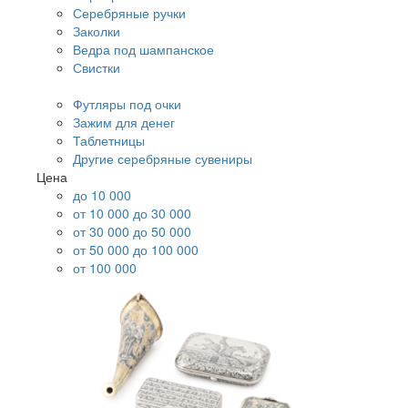
Серебряные ручки
Заколки
Ведра под шампанское
Свистки
Футляры под очки
Зажим для денег
Таблетницы
Другие серебряные сувениры
Цена
до 10 000
от 10 000 до 30 000
от 30 000 до 50 000
от 50 000 до 100 000
от 100 000