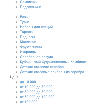
Самовары
Подсвечники
Вазы
Турки
Наборы для специй
Тарелки
Подносы
Масленки
Фруктовницы
Икорницы
Серебряная посуда
Кубачинский Художественный Комбинат
Детское столовое серебро
Детские столовые приборы из серебра
Цена
до 10 000
от 10 000 до 30 000
от 30 000 до 50 000
от 50 000 до 100 000
от 100 000