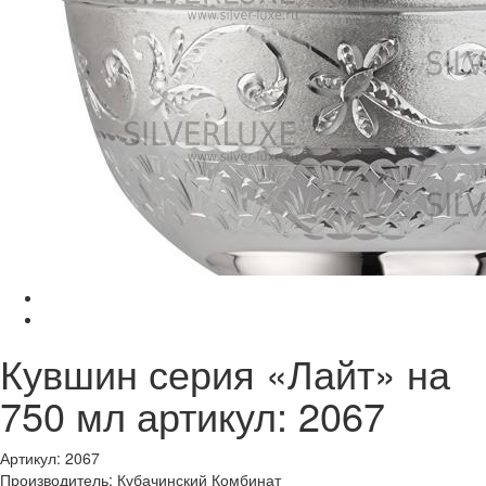
Кувшин серия «Лайт» на
750 мл артикул: 2067
Артикул: 2067
Производитель: Кубачинский Комбинат