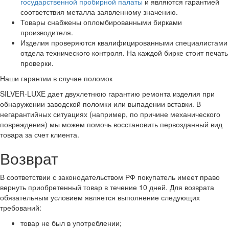
государственной пробирной палаты
и являются гарантией
соответствия металла заявленному значению.
Товары снабжены опломбированными бирками
производителя.
Изделия проверяются квалифицированными специалистами
отдела технического контроля. На каждой бирке стоит печать
проверки.
Наши гарантии в случае поломок
SILVER-LUXE дает двухлетнюю гарантию ремонта изделия при
обнаружении заводской поломки или выпадении вставки. В
негарантийных ситуациях (например, по причине механического
повреждения) мы можем помочь восстановить первозданный вид
товара за счет клиента.
Возврат
В соответствии с законодательством РФ покупатель имеет право
вернуть приобретенный товар в течение 10 дней. Для возврата
обязательным условием является выполнение следующих
требований:
товар не был в употреблении;