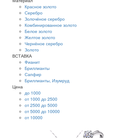
Материал
Красное золото
Серебро
Золочёное серебро
Комбинированное золото
Белое золото
Желтое золото
Чернёное серебро
Золото
ВСТАВКА
Фианит
Бриллианты
Сапфир
Бриллианты, Изумруд
Цена
до 1000
от 1000 до 2500
от 2500 до 5000
от 5000 до 10000
от 10000