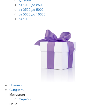
до 1000
от 1000 до 2500
от 2500 до 5000
от 5000 до 10000
от 10000
Новинки
Скидки %
Материал
Серебро
Цена