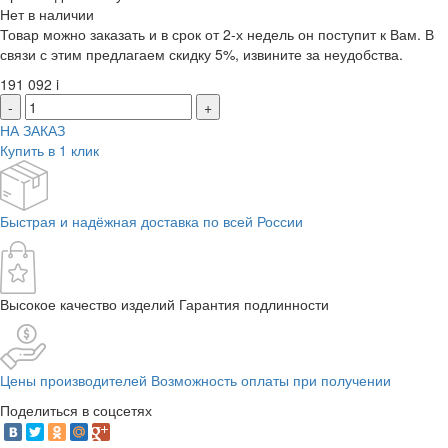
Нет в наличии
Товар можно заказать и в срок от 2-х недель он поступит к Вам. В
связи с этим предлагаем скидку 5%, извините за неудобства.
191 092
i
-
+
НА ЗАКАЗ
Купить в 1 клик
Быстрая и надёжная доставка по всей России
Высокое качество изделий Гарантия подлинности
Цены производителей Возможность оплаты при получении
Поделиться в соцсетях