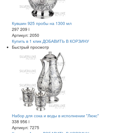
Кувшин 925 пробы на 1300 мл
297 209
i
Артикул: 2050
Купить в 1 клик
ДОБАВИТЬ
В КОРЗИНУ
Быстрый просмотр
Набор для сока и воды в исполнении "Люкс"
338 956
i
Артикул: 7275