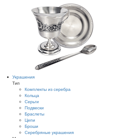
Украшения
Тип
Комплекты из серебра
Кольца
Серьги
Подвески
Браслеты
Цепи
Броши
Серебряные украшения