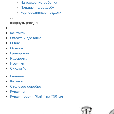
На рождение ребенка
Подарки на свадьбу
Корпоративные подарки
︿
свернуть раздел
Контакты
Оплата и доставка
О нас
Отзывы
Гравировка
Рассрочка
Новинки
Скидки %
Главная
Каталог
Столовое серебро
Кувшины
Кувшин серия "Лайт" на 750 мл