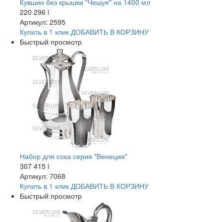
Кувшин без крышки "Чешуя" на 1400 мл
220 296
i
Артикул: 2595
Купить в 1 клик
ДОБАВИТЬ
В КОРЗИНУ
Быстрый просмотр
Набор для сока серия "Венеция"
307 415
i
Артикул: 7068
Купить в 1 клик
ДОБАВИТЬ
В КОРЗИНУ
Быстрый просмотр