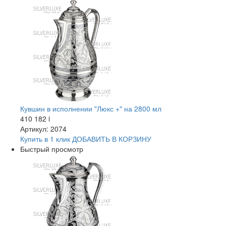
Кувшин в исполнении "Люкс +" на 2800 мл
410 182
i
Артикул: 2074
Купить в 1 клик
ДОБАВИТЬ
В КОРЗИНУ
Быстрый просмотр