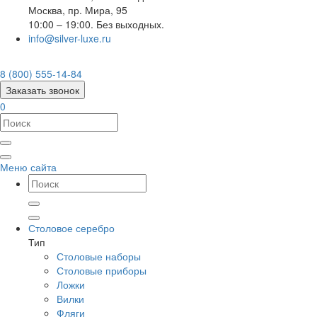
Москва
,
пр. Мира, 95
10:00 – 19:00. Без выходных.
info@silver-luxe.ru
8 (800) 555-14-84
Заказать звонок
0
Меню сайта
Столовое серебро
Тип
Столовые наборы
Столовые приборы
Ложки
Вилки
Фляги