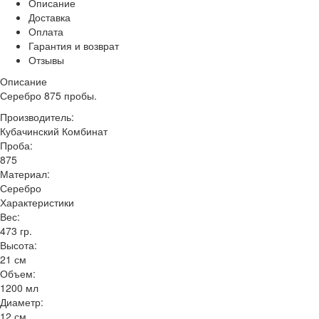
Описание
Доставка
Оплата
Гарантия и возврат
Отзывы
Описание
Серебро 875 пробы.
Производитель:
Кубачинский Комбинат
Проба:
875
Материал:
Серебро
Характеристики
Вес:
473 гр.
Высота:
21 см
Объем:
1200 мл
Диаметр:
12 см